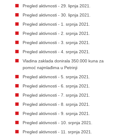
Pregled aktivnosti - 29. lipnja 2021.
Pregled aktivnosti - 30. lipnja 2021.
Pregled aktivnosti - 1. srpnja 2021.
Pregled aktivnosti - 2. srpnja 2021.
Pregled aktivnosti - 3. srpnja 2021.
Pregled aktivnosti - 4. srpnja 2021.
Vladina zaklada donirala 350.000 kuna za
pomoć najmlađima u Petrinji
Pregled aktivnosti - 5. srpnja 2021.
Pregled aktivnosti - 6. srpnja 2021.
Pregled aktivnosti - 7. srpnja 2021.
Pregled aktivnosti - 8. srpnja 2021.
Pregled aktivnosti - 9. srpnja 2021.
Pregled aktivnosti - 10. srpnja 2021.
Pregled aktivnosti - 11. srpnja 2021.