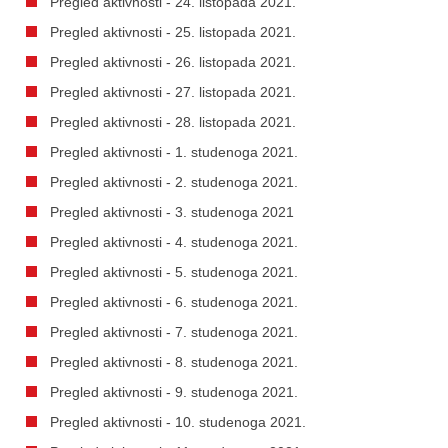
Pregled aktivnosti - 24. listopada 2021.
Pregled aktivnosti - 25. listopada 2021.
Pregled aktivnosti - 26. listopada 2021.
Pregled aktivnosti - 27. listopada 2021.
Pregled aktivnosti - 28. listopada 2021.
Pregled aktivnosti - 1. studenoga 2021.
Pregled aktivnosti - 2. studenoga 2021.
Pregled aktivnosti - 3. studenoga 2021
Pregled aktivnosti - 4. studenoga 2021.
Pregled aktivnosti - 5. studenoga 2021.
Pregled aktivnosti - 6. studenoga 2021.
Pregled aktivnosti - 7. studenoga 2021.
Pregled aktivnosti - 8. studenoga 2021.
Pregled aktivnosti - 9. studenoga 2021.
Pregled aktivnosti - 10. studenoga 2021.