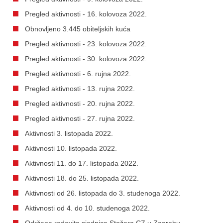
Pregled aktivnosti - 16. kolovoza 2022.
Obnovljeno 3.445 obiteljskih kuća
Pregled aktivnosti - 23. kolovoza 2022.
Pregled aktivnosti - 30. kolovoza 2022.
Pregled aktivnosti - 6. rujna 2022.
Pregled aktivnosti - 13. rujna 2022.
Pregled aktivnosti - 20. rujna 2022.
Pregled aktivnosti - 27. rujna 2022.
Aktivnosti 3. listopada 2022.
Aktivnosti 10. listopada 2022.
Aktivnosti 11. do 17. listopada 2022.
Aktivnosti 18. do 25. listopada 2022.
Aktivnosti od 26. listopada do 3. studenoga 2022.
Aktivnosti od 4. do 10. studenoga 2022.
Održana redovita sjednica Stožera CZ u Zagrebu