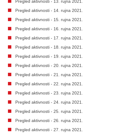
Pregled aktivnosti - 13. rujna 2021.
Pregled aktivnosti - 14. rujna 2021.
Pregled aktivnosti - 15. rujna 2021.
Pregled aktivnosti - 16. rujna 2021.
Pregled aktivnosti - 17. rujna 2021.
Pregled aktivnosti - 18. rujna 2021.
Pregled aktivnosti - 19. rujna 2021.
Pregled aktivnosti - 20. rujna 2021.
Pregled aktivnosti - 21. rujna 2021.
Pregled aktivnosti - 22. rujna 2021.
Pregled aktivnosti - 23. rujna 2021.
Pregled aktivnosti - 24. rujna 2021.
Pregled aktivnosti - 25. rujna 2021.
Pregled aktivnosti - 26. rujna 2021.
Pregled aktivnosti - 27. rujna 2021.