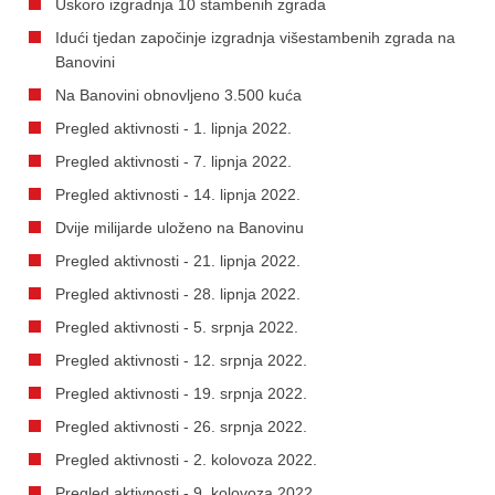
Uskoro izgradnja 10 stambenih zgrada
Idući tjedan započinje izgradnja višestambenih zgrada na
Banovini
Na Banovini obnovljeno 3.500 kuća
Pregled aktivnosti - 1. lipnja 2022.
Pregled aktivnosti - 7. lipnja 2022.
Pregled aktivnosti - 14. lipnja 2022.
Dvije milijarde uloženo na Banovinu
Pregled aktivnosti - 21. lipnja 2022.
Pregled aktivnosti - 28. lipnja 2022.
Pregled aktivnosti - 5. srpnja 2022.
Pregled aktivnosti - 12. srpnja 2022.
Pregled aktivnosti - 19. srpnja 2022.
Pregled aktivnosti - 26. srpnja 2022.
Pregled aktivnosti - 2. kolovoza 2022.
Pregled aktivnosti - 9. kolovoza 2022.