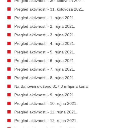
Pregled aktivnosti - 30. kolovoza 2021.
Pregled aktivnosti - 31. kolovoza 2021.
Pregled aktivnosti - 1. rujna 2021.
Pregled aktivnosti - 2. rujna 2021.
Pregled aktivnosti - 3. rujna 2021.
Pregled aktivnosti - 4. rujna 2021.
Pregled aktivnosti - 5. rujna 2021.
Pregled aktivnosti - 6. rujna 2021.
Pregled aktivnosti - 7. rujna 2021.
Pregled aktivnosti - 8. rujna 2021.
Na Banovini uloženo 817,3 milijuna kuna
Pregled aktivnosti - 9. rujna 2021.
Pregled aktivnosti - 10. rujna 2021.
Pregled aktivnosti - 11. rujna 2021.
Pregled aktivnosti - 12. rujna 2021.