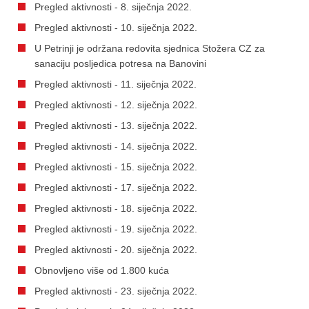
Pregled aktivnosti - 8. siječnja 2022.
Pregled aktivnosti - 10. siječnja 2022.
U Petrinji je održana redovita sjednica Stožera CZ za
sanaciju posljedica potresa na Banovini
Pregled aktivnosti - 11. siječnja 2022.
Pregled aktivnosti - 12. siječnja 2022.
Pregled aktivnosti - 13. siječnja 2022.
Pregled aktivnosti - 14. siječnja 2022.
Pregled aktivnosti - 15. siječnja 2022.
Pregled aktivnosti - 17. siječnja 2022.
Pregled aktivnosti - 18. siječnja 2022.
Pregled aktivnosti - 19. siječnja 2022.
Pregled aktivnosti - 20. siječnja 2022.
Obnovljeno više od 1.800 kuća
Pregled aktivnosti - 23. siječnja 2022.