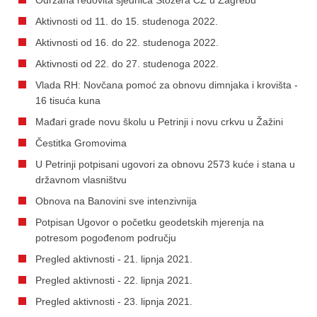
Aktivnosti od 11. do 15. studenoga 2022.
Aktivnosti od 16. do 22. studenoga 2022.
Aktivnosti od 22. do 27. studenoga 2022.
Vlada RH: Novčana pomoć za obnovu dimnjaka i krovišta -
16 tisuća kuna
Mađari grade novu školu u Petrinji i novu crkvu u Žažini
Čestitka Gromovima
U Petrinji potpisani ugovori za obnovu 2573 kuće i stana u
državnom vlasništvu
Obnova na Banovini sve intenzivnija
Potpisan Ugovor o početku geodetskih mjerenja na
potresom pogođenom području
Pregled aktivnosti - 21. lipnja 2021.
Pregled aktivnosti - 22. lipnja 2021.
Pregled aktivnosti - 23. lipnja 2021.