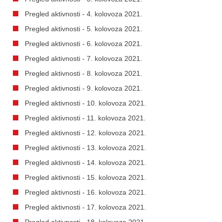
Pregled aktivnosti - 4. kolovoza 2021.
Pregled aktivnosti - 5. kolovoza 2021.
Pregled aktivnosti - 6. kolovoza 2021.
Pregled aktivnosti - 7. kolovoza 2021.
Pregled aktivnosti - 8. kolovoza 2021.
Pregled aktivnosti - 9. kolovoza 2021.
Pregled aktivnosti - 10. kolovoza 2021.
Pregled aktivnosti - 11. kolovoza 2021.
Pregled aktivnosti - 12. kolovoza 2021.
Pregled aktivnosti - 13. kolovoza 2021.
Pregled aktivnosti - 14. kolovoza 2021.
Pregled aktivnosti - 15. kolovoza 2021.
Pregled aktivnosti - 16. kolovoza 2021.
Pregled aktivnosti - 17. kolovoza 2021.
Pregled aktivnosti - 18. kolovoza 2021.