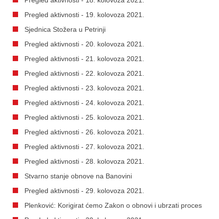
Pregled aktivnosti - 19. kolovoza 2021.
Sjednica Stožera u Petrinji
Pregled aktivnosti - 20. kolovoza 2021.
Pregled aktivnosti - 21. kolovoza 2021.
Pregled aktivnosti - 22. kolovoza 2021.
Pregled aktivnosti - 23. kolovoza 2021.
Pregled aktivnosti - 24. kolovoza 2021.
Pregled aktivnosti - 25. kolovoza 2021.
Pregled aktivnosti - 26. kolovoza 2021.
Pregled aktivnosti - 27. kolovoza 2021.
Pregled aktivnosti - 28. kolovoza 2021.
Stvarno stanje obnove na Banovini
Pregled aktivnosti - 29. kolovoza 2021.
Plenković: Korigirat ćemo Zakon o obnovi i ubrzati proces