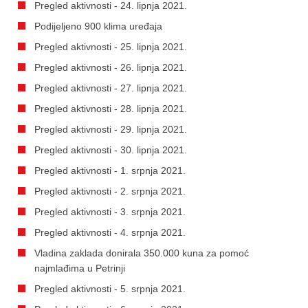
Pregled aktivnosti - 24. lipnja 2021.
Podijeljeno 900 klima uređaja
Pregled aktivnosti - 25. lipnja 2021.
Pregled aktivnosti - 26. lipnja 2021.
Pregled aktivnosti - 27. lipnja 2021.
Pregled aktivnosti - 28. lipnja 2021.
Pregled aktivnosti - 29. lipnja 2021.
Pregled aktivnosti - 30. lipnja 2021.
Pregled aktivnosti - 1. srpnja 2021.
Pregled aktivnosti - 2. srpnja 2021.
Pregled aktivnosti - 3. srpnja 2021.
Pregled aktivnosti - 4. srpnja 2021.
Vladina zaklada donirala 350.000 kuna za pomoć
najmlađima u Petrinji
Pregled aktivnosti - 5. srpnja 2021.