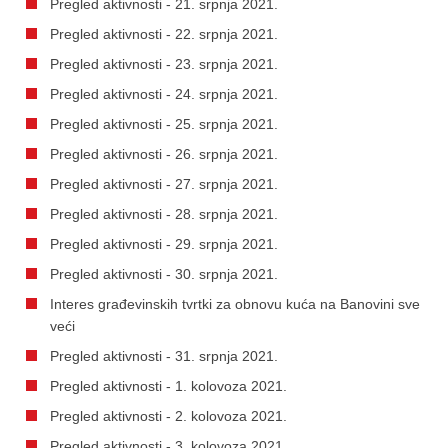
Pregled aktivnosti - 21. srpnja 2021.
Pregled aktivnosti - 22. srpnja 2021.
Pregled aktivnosti - 23. srpnja 2021.
Pregled aktivnosti - 24. srpnja 2021.
Pregled aktivnosti - 25. srpnja 2021.
Pregled aktivnosti - 26. srpnja 2021.
Pregled aktivnosti - 27. srpnja 2021.
Pregled aktivnosti - 28. srpnja 2021.
Pregled aktivnosti - 29. srpnja 2021.
Pregled aktivnosti - 30. srpnja 2021.
Interes građevinskih tvrtki za obnovu kuća na Banovini sve
veći
Pregled aktivnosti - 31. srpnja 2021.
Pregled aktivnosti - 1. kolovoza 2021.
Pregled aktivnosti - 2. kolovoza 2021.
Pregled aktivnosti - 3. kolovoza 2021.