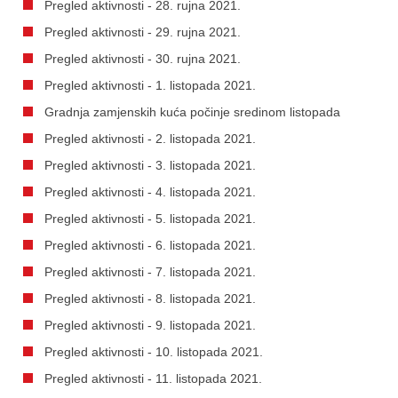
Pregled aktivnosti - 28. rujna 2021.
Pregled aktivnosti - 29. rujna 2021.
Pregled aktivnosti - 30. rujna 2021.
Pregled aktivnosti - 1. listopada 2021.
Gradnja zamjenskih kuća počinje sredinom listopada
Pregled aktivnosti - 2. listopada 2021.
Pregled aktivnosti - 3. listopada 2021.
Pregled aktivnosti - 4. listopada 2021.
Pregled aktivnosti - 5. listopada 2021.
Pregled aktivnosti - 6. listopada 2021.
Pregled aktivnosti - 7. listopada 2021.
Pregled aktivnosti - 8. listopada 2021.
Pregled aktivnosti - 9. listopada 2021.
Pregled aktivnosti - 10. listopada 2021.
Pregled aktivnosti - 11. listopada 2021.