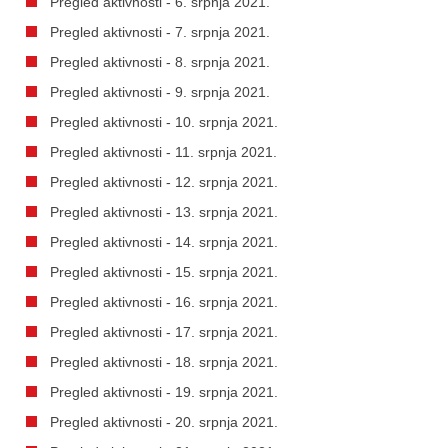
Pregled aktivnosti - 6. srpnja 2021.
Pregled aktivnosti - 7. srpnja 2021.
Pregled aktivnosti - 8. srpnja 2021.
Pregled aktivnosti - 9. srpnja 2021.
Pregled aktivnosti - 10. srpnja 2021.
Pregled aktivnosti - 11. srpnja 2021.
Pregled aktivnosti - 12. srpnja 2021.
Pregled aktivnosti - 13. srpnja 2021.
Pregled aktivnosti - 14. srpnja 2021.
Pregled aktivnosti - 15. srpnja 2021.
Pregled aktivnosti - 16. srpnja 2021.
Pregled aktivnosti - 17. srpnja 2021.
Pregled aktivnosti - 18. srpnja 2021.
Pregled aktivnosti - 19. srpnja 2021.
Pregled aktivnosti - 20. srpnja 2021.