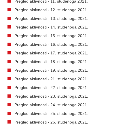
Pregled aktivnosti - 11. studenoga 2021.
Pregled aktivnosti - 12. studenoga 2021.
Pregled aktivnosti - 13. studenoga 2021.
Pregled aktivnosti - 14. studenoga 2021.
Pregled aktivnosti - 15. studenoga 2021.
Pregled aktivnosti - 16. studenoga 2021.
Pregled aktivnosti - 17. studenoga 2021.
Pregled aktivnosti - 18. studenoga 2021.
Pregled aktivnosti - 19. studenoga 2021.
Pregled aktivnosti - 21. studenoga 2021.
Pregled aktivnosti - 22. studenoga 2021.
Pregled aktivnosti - 23. studenoga 2021.
Pregled aktivnosti - 24. studenoga 2021.
Pregled aktivnosti - 25. studenoga 2021.
Pregled aktivnosti - 26. studenoga 2021.