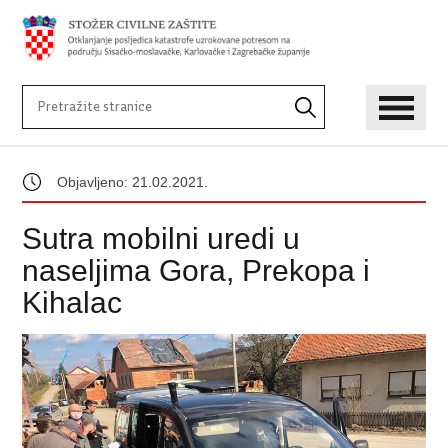
Objavljeno: 21.02.2021.
Sutra mobilni uredi u
naseljima Gora, Prekopa i
Kihalac