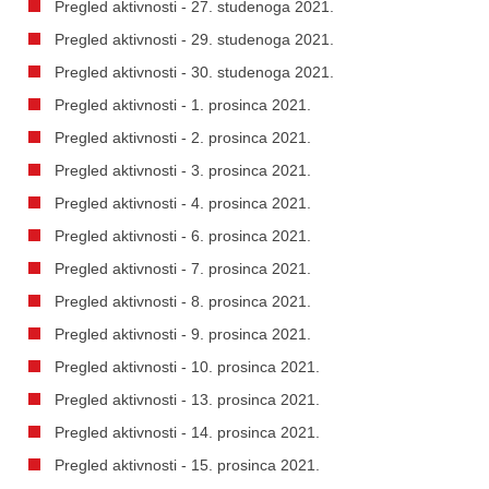
Pregled aktivnosti - 27. studenoga 2021.
Pregled aktivnosti - 29. studenoga 2021.
Pregled aktivnosti - 30. studenoga 2021.
Pregled aktivnosti - 1. prosinca 2021.
Pregled aktivnosti - 2. prosinca 2021.
Pregled aktivnosti - 3. prosinca 2021.
Pregled aktivnosti - 4. prosinca 2021.
Pregled aktivnosti - 6. prosinca 2021.
Pregled aktivnosti - 7. prosinca 2021.
Pregled aktivnosti - 8. prosinca 2021.
Pregled aktivnosti - 9. prosinca 2021.
Pregled aktivnosti - 10. prosinca 2021.
Pregled aktivnosti - 13. prosinca 2021.
Pregled aktivnosti - 14. prosinca 2021.
Pregled aktivnosti - 15. prosinca 2021.