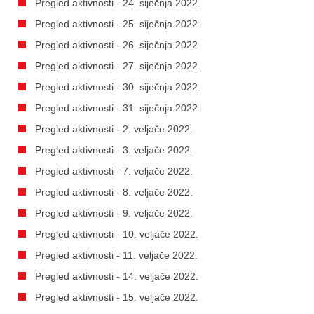
Pregled aktivnosti - 24. siječnja 2022.
Pregled aktivnosti - 25. siječnja 2022.
Pregled aktivnosti - 26. siječnja 2022.
Pregled aktivnosti - 27. siječnja 2022.
Pregled aktivnosti - 30. siječnja 2022.
Pregled aktivnosti - 31. siječnja 2022.
Pregled aktivnosti - 2. veljače 2022.
Pregled aktivnosti - 3. veljače 2022.
Pregled aktivnosti - 7. veljače 2022.
Pregled aktivnosti - 8. veljače 2022.
Pregled aktivnosti - 9. veljače 2022.
Pregled aktivnosti - 10. veljače 2022.
Pregled aktivnosti - 11. veljače 2022.
Pregled aktivnosti - 14. veljače 2022.
Pregled aktivnosti - 15. veljače 2022.