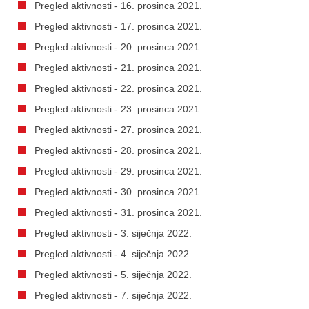
Pregled aktivnosti - 16. prosinca 2021.
Pregled aktivnosti - 17. prosinca 2021.
Pregled aktivnosti - 20. prosinca 2021.
Pregled aktivnosti - 21. prosinca 2021.
Pregled aktivnosti - 22. prosinca 2021.
Pregled aktivnosti - 23. prosinca 2021.
Pregled aktivnosti - 27. prosinca 2021.
Pregled aktivnosti - 28. prosinca 2021.
Pregled aktivnosti - 29. prosinca 2021.
Pregled aktivnosti - 30. prosinca 2021.
Pregled aktivnosti - 31. prosinca 2021.
Pregled aktivnosti - 3. siječnja 2022.
Pregled aktivnosti - 4. siječnja 2022.
Pregled aktivnosti - 5. siječnja 2022.
Pregled aktivnosti - 7. siječnja 2022.