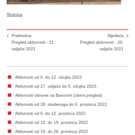
Stranica
Prethodna
Sljedeća
Pregled aktivnosti - 21.
Pregled aktivnosti - 20.
veljače 2021.
veljače 2021
Aktivnosti od 6. do 12. ožujka 2023.
Aktivnosti od 27. veljače do 5. ožujka 2023.
Aktivnosti obnove na Banovini (zbirni pregled)
Aktivnosti od 28. studenoga do 6. prosinca 2022.
Aktivnosti od 6. do 12. prosinca 2022.
Aktivnosti od 12. do 19. prosinca 2022.
Aktivnosti od 19. do 26. prosinca 2022.