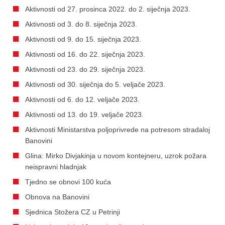
Aktivnosti od 27. prosinca 2022. do 2. siječnja 2023.
Aktivnosti od 3. do 8. siječnja 2023.
Aktivnosti od 9. do 15. siječnja 2023.
Aktivnosti od 16. do 22. siječnja 2023.
Aktivnosti od 23. do 29. siječnja 2023.
Aktivnosti od 30. siječnja do 5. veljače 2023.
Aktivnosti od 6. do 12. veljače 2023.
Aktivnosti od 13. do 19. veljače 2023.
Aktivnosti Ministarstva poljoprivrede na potresom stradaloj
Banovini
Glina: Mirko Divjakinja u novom kontejneru, uzrok požara
neispravni hladnjak
Tjedno se obnovi 100 kuća
Obnova na Banovini
Sjednica Stožera CZ u Petrinji