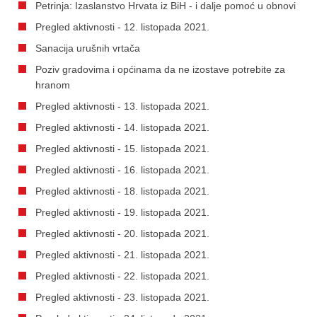
Petrinja: Izaslanstvo Hrvata iz BiH - i dalje pomoć u obnovi
Pregled aktivnosti - 12. listopada 2021.
Sanacija urušnih vrtača
Poziv gradovima i općinama da ne izostave potrebite za
hranom
Pregled aktivnosti - 13. listopada 2021.
Pregled aktivnosti - 14. listopada 2021.
Pregled aktivnosti - 15. listopada 2021.
Pregled aktivnosti - 16. listopada 2021.
Pregled aktivnosti - 18. listopada 2021.
Pregled aktivnosti - 19. listopada 2021.
Pregled aktivnosti - 20. listopada 2021.
Pregled aktivnosti - 21. listopada 2021.
Pregled aktivnosti - 22. listopada 2021.
Pregled aktivnosti - 23. listopada 2021.