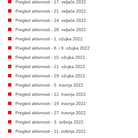
Pregled aktivnosti - 17. veljače 2022.
Pregled aktivnosti - 21. veljače 2022.
Pregled aktivnosti - 24. veljače 2022.
Pregled aktivnosti - 28. veljače 2022.
Pregled aktivnosti - 1. ožujka 2022.
Pregled aktivnosti - 8. i 9. ožujka 2022.
Pregled aktivnosti - 15. ožujka 2022.
Pregled aktivnosti - 21. ožujka 2022.
Pregled aktivnosti - 29. ožujka 2022.
Pregled aktivnosti - 5. travnja 2022.
Pregled aktivnosti - 12. travnja 2022.
Pregled aktivnosti - 19. travnja 2022.
Pregled aktivnosti - 27. travnja 2022.
Pregled aktivnosti - 3. svibnja 2022.
Pregled aktivnosti - 11. svibnja 2022.