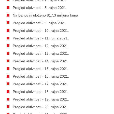
Pregled aktivnosti - 8. rujna 2021.
Na Banovini uloženo 817,3 milijuna kuna
Pregled aktivnosti - 9. rujna 2021.
Pregled aktivnosti - 10. rujna 2021.
Pregled aktivnosti - 11. rujna 2021.
Pregled aktivnosti - 12. rujna 2021.
Pregled aktivnosti - 13. rujna 2021.
Pregled aktivnosti - 14. rujna 2021.
Pregled aktivnosti - 15. rujna 2021.
Pregled aktivnosti - 16. rujna 2021.
Pregled aktivnosti - 17. rujna 2021.
Pregled aktivnosti - 18. rujna 2021.
Pregled aktivnosti - 19. rujna 2021.
Pregled aktivnosti - 20. rujna 2021.