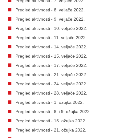
Pregled aktivnosti - 7. veljače 2022.
Pregled aktivnosti - 8. veljače 2022.
Pregled aktivnosti - 9. veljače 2022.
Pregled aktivnosti - 10. veljače 2022.
Pregled aktivnosti - 11. veljače 2022.
Pregled aktivnosti - 14. veljače 2022.
Pregled aktivnosti - 15. veljače 2022.
Pregled aktivnosti - 17. veljače 2022.
Pregled aktivnosti - 21. veljače 2022.
Pregled aktivnosti - 24. veljače 2022.
Pregled aktivnosti - 28. veljače 2022.
Pregled aktivnosti - 1. ožujka 2022.
Pregled aktivnosti - 8. i 9. ožujka 2022.
Pregled aktivnosti - 15. ožujka 2022.
Pregled aktivnosti - 21. ožujka 2022.