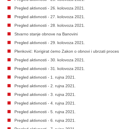
Pregled aktivnosti - 26. kolovoza 2021.
Pregled aktivnosti - 27. kolovoza 2021.
Pregled aktivnosti - 28. kolovoza 2021.
Stvarno stanje obnove na Banovini
Pregled aktivnosti - 29. kolovoza 2021.
Plenković: Korigirat ćemo Zakon o obnovi i ubrzati proces
Pregled aktivnosti - 30. kolovoza 2021.
Pregled aktivnosti - 31. kolovoza 2021.
Pregled aktivnosti - 1. rujna 2021.
Pregled aktivnosti - 2. rujna 2021.
Pregled aktivnosti - 3. rujna 2021.
Pregled aktivnosti - 4. rujna 2021.
Pregled aktivnosti - 5. rujna 2021.
Pregled aktivnosti - 6. rujna 2021.
Pregled aktivnosti - 7. rujna 2021.