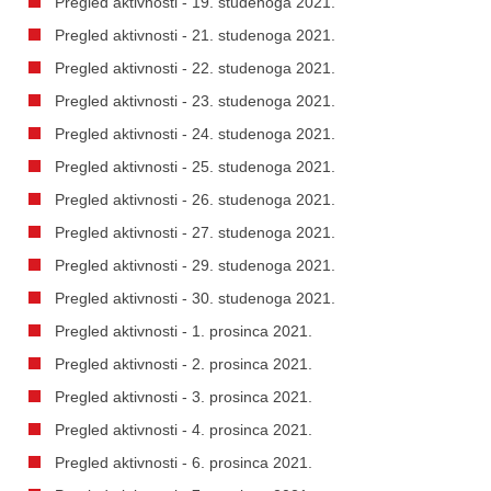
Pregled aktivnosti - 19. studenoga 2021.
Pregled aktivnosti - 21. studenoga 2021.
Pregled aktivnosti - 22. studenoga 2021.
Pregled aktivnosti - 23. studenoga 2021.
Pregled aktivnosti - 24. studenoga 2021.
Pregled aktivnosti - 25. studenoga 2021.
Pregled aktivnosti - 26. studenoga 2021.
Pregled aktivnosti - 27. studenoga 2021.
Pregled aktivnosti - 29. studenoga 2021.
Pregled aktivnosti - 30. studenoga 2021.
Pregled aktivnosti - 1. prosinca 2021.
Pregled aktivnosti - 2. prosinca 2021.
Pregled aktivnosti - 3. prosinca 2021.
Pregled aktivnosti - 4. prosinca 2021.
Pregled aktivnosti - 6. prosinca 2021.