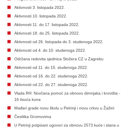
Aktivnosti 3. listopada 2022.
Aktivnosti 10. listopada 2022.
Aktivnosti 11. do 17. listopada 2022.
Aktivnosti 18. do 25. listopada 2022.
Aktivnosti od 26. listopada do 3. studenoga 2022.
Aktivnosti od 4. do 10. studenoga 2022.
Održana redovita sjednica Stožera CZ u Zagrebu
Aktivnosti od 11. do 15. studenoga 2022.
Aktivnosti od 16. do 22. studenoga 2022.
Aktivnosti od 22. do 27. studenoga 2022.
Vlada RH: Novčana pomoć za obnovu dimnjaka i krovišta -
16 tisuća kuna
Mađari grade novu školu u Petrinji i novu crkvu u Žažini
Čestitka Gromovima
U Petrinji potpisani ugovori za obnovu 2573 kuće i stana u