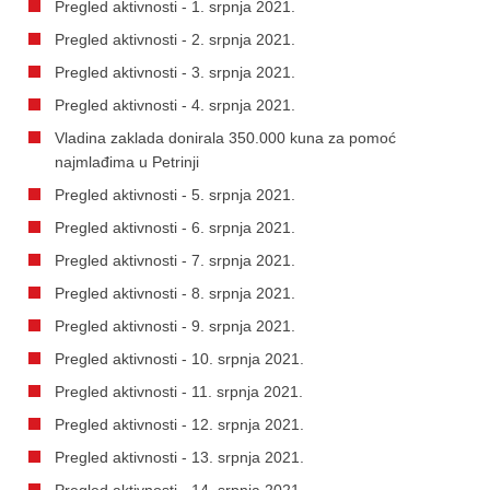
Pregled aktivnosti - 1. srpnja 2021.
Pregled aktivnosti - 2. srpnja 2021.
Pregled aktivnosti - 3. srpnja 2021.
Pregled aktivnosti - 4. srpnja 2021.
Vladina zaklada donirala 350.000 kuna za pomoć
najmlađima u Petrinji
Pregled aktivnosti - 5. srpnja 2021.
Pregled aktivnosti - 6. srpnja 2021.
Pregled aktivnosti - 7. srpnja 2021.
Pregled aktivnosti - 8. srpnja 2021.
Pregled aktivnosti - 9. srpnja 2021.
Pregled aktivnosti - 10. srpnja 2021.
Pregled aktivnosti - 11. srpnja 2021.
Pregled aktivnosti - 12. srpnja 2021.
Pregled aktivnosti - 13. srpnja 2021.
Pregled aktivnosti - 14. srpnja 2021.