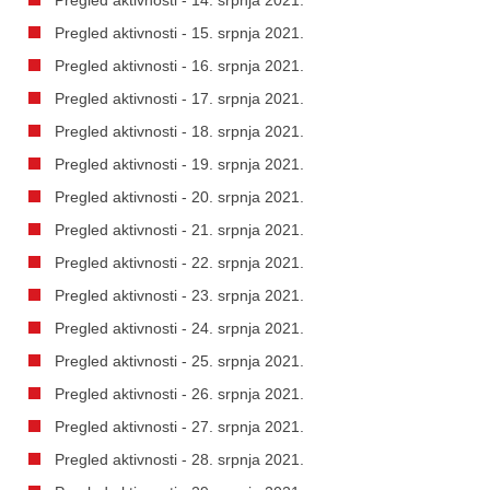
Pregled aktivnosti - 15. srpnja 2021.
Pregled aktivnosti - 16. srpnja 2021.
Pregled aktivnosti - 17. srpnja 2021.
Pregled aktivnosti - 18. srpnja 2021.
Pregled aktivnosti - 19. srpnja 2021.
Pregled aktivnosti - 20. srpnja 2021.
Pregled aktivnosti - 21. srpnja 2021.
Pregled aktivnosti - 22. srpnja 2021.
Pregled aktivnosti - 23. srpnja 2021.
Pregled aktivnosti - 24. srpnja 2021.
Pregled aktivnosti - 25. srpnja 2021.
Pregled aktivnosti - 26. srpnja 2021.
Pregled aktivnosti - 27. srpnja 2021.
Pregled aktivnosti - 28. srpnja 2021.