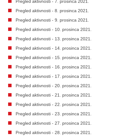
Pregled aktivnosti - 7. prosinca 2021.
Pregled aktivnosti - 8. prosinca 2021.
Pregled aktivnosti - 9. prosinca 2021.
Pregled aktivnosti - 10. prosinca 2021.
Pregled aktivnosti - 13. prosinca 2021.
Pregled aktivnosti - 14. prosinca 2021.
Pregled aktivnosti - 15. prosinca 2021.
Pregled aktivnosti - 16. prosinca 2021.
Pregled aktivnosti - 17. prosinca 2021.
Pregled aktivnosti - 20. prosinca 2021.
Pregled aktivnosti - 21. prosinca 2021.
Pregled aktivnosti - 22. prosinca 2021.
Pregled aktivnosti - 23. prosinca 2021.
Pregled aktivnosti - 27. prosinca 2021.
Pregled aktivnosti - 28. prosinca 2021.