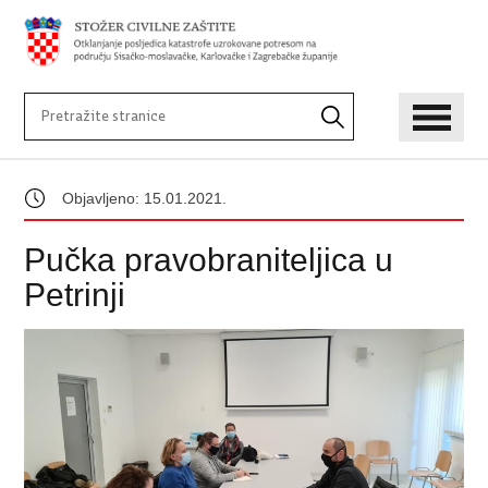
Objavljeno: 15.01.2021.
Pučka pravobraniteljica u
Petrinji