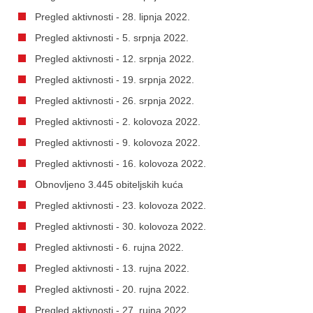
Pregled aktivnosti - 28. lipnja 2022.
Pregled aktivnosti - 5. srpnja 2022.
Pregled aktivnosti - 12. srpnja 2022.
Pregled aktivnosti - 19. srpnja 2022.
Pregled aktivnosti - 26. srpnja 2022.
Pregled aktivnosti - 2. kolovoza 2022.
Pregled aktivnosti - 9. kolovoza 2022.
Pregled aktivnosti - 16. kolovoza 2022.
Obnovljeno 3.445 obiteljskih kuća
Pregled aktivnosti - 23. kolovoza 2022.
Pregled aktivnosti - 30. kolovoza 2022.
Pregled aktivnosti - 6. rujna 2022.
Pregled aktivnosti - 13. rujna 2022.
Pregled aktivnosti - 20. rujna 2022.
Pregled aktivnosti - 27. rujna 2022.