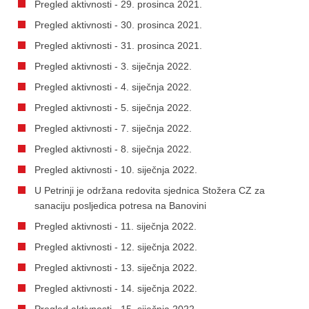
Pregled aktivnosti - 29. prosinca 2021.
Pregled aktivnosti - 30. prosinca 2021.
Pregled aktivnosti - 31. prosinca 2021.
Pregled aktivnosti - 3. siječnja 2022.
Pregled aktivnosti - 4. siječnja 2022.
Pregled aktivnosti - 5. siječnja 2022.
Pregled aktivnosti - 7. siječnja 2022.
Pregled aktivnosti - 8. siječnja 2022.
Pregled aktivnosti - 10. siječnja 2022.
U Petrinji je održana redovita sjednica Stožera CZ za
sanaciju posljedica potresa na Banovini
Pregled aktivnosti - 11. siječnja 2022.
Pregled aktivnosti - 12. siječnja 2022.
Pregled aktivnosti - 13. siječnja 2022.
Pregled aktivnosti - 14. siječnja 2022.
Pregled aktivnosti - 15. siječnja 2022.