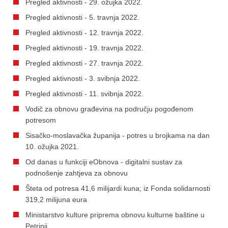
Pregled aktivnosti - 29. ožujka 2022.
Pregled aktivnosti - 5. travnja 2022.
Pregled aktivnosti - 12. travnja 2022.
Pregled aktivnosti - 19. travnja 2022.
Pregled aktivnosti - 27. travnja 2022.
Pregled aktivnosti - 3. svibnja 2022.
Pregled aktivnosti - 11. svibnja 2022.
Vodič za obnovu građevina na području pogođenom
potresom
Sisačko-moslavačka županija - potres u brojkama na dan
10. ožujka 2021.
Od danas u funkciji eObnova - digitalni sustav za
podnošenje zahtjeva za obnovu
Šteta od potresa 41,6 milijardi kuna; iz Fonda solidarnosti
319,2 milijuna eura
Ministarstvo kulture priprema obnovu kulturne baštine u
Petrinji