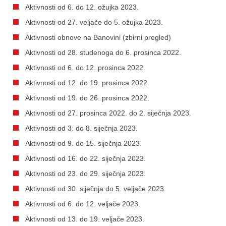
Aktivnosti od 6. do 12. ožujka 2023.
Aktivnosti od 27. veljače do 5. ožujka 2023.
Aktivnosti obnove na Banovini (zbirni pregled)
Aktivnosti od 28. studenoga do 6. prosinca 2022.
Aktivnosti od 6. do 12. prosinca 2022.
Aktivnosti od 12. do 19. prosinca 2022.
Aktivnosti od 19. do 26. prosinca 2022.
Aktivnosti od 27. prosinca 2022. do 2. siječnja 2023.
Aktivnosti od 3. do 8. siječnja 2023.
Aktivnosti od 9. do 15. siječnja 2023.
Aktivnosti od 16. do 22. siječnja 2023.
Aktivnosti od 23. do 29. siječnja 2023.
Aktivnosti od 30. siječnja do 5. veljače 2023.
Aktivnosti od 6. do 12. veljače 2023.
Aktivnosti od 13. do 19. veljače 2023.