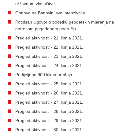
državnom vlasništvu
Obnova na Banovini sve intenzivnija
Potpisan Ugovor o početku geodetskih mjerenja na
potresom pogođenom području
Pregled aktivnosti - 21. lipnja 2021.
Pregled aktivnosti - 22. lipnja 2021.
Pregled aktivnosti - 23. lipnja 2021.
Pregled aktivnosti - 24. lipnja 2021.
Podijeljeno 900 klima uređaja
Pregled aktivnosti - 25. lipnja 2021.
Pregled aktivnosti - 26. lipnja 2021.
Pregled aktivnosti - 27. lipnja 2021.
Pregled aktivnosti - 28. lipnja 2021.
Pregled aktivnosti - 29. lipnja 2021.
Pregled aktivnosti - 30. lipnja 2021.