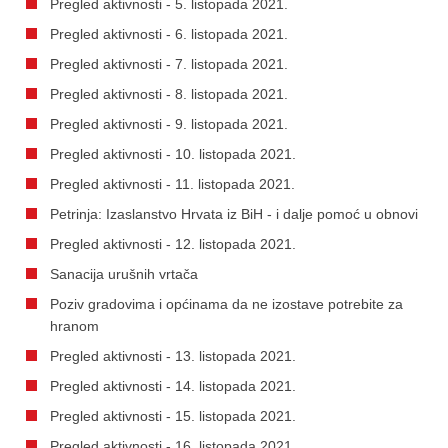
Pregled aktivnosti - 5. listopada 2021.
Pregled aktivnosti - 6. listopada 2021.
Pregled aktivnosti - 7. listopada 2021.
Pregled aktivnosti - 8. listopada 2021.
Pregled aktivnosti - 9. listopada 2021.
Pregled aktivnosti - 10. listopada 2021.
Pregled aktivnosti - 11. listopada 2021.
Petrinja: Izaslanstvo Hrvata iz BiH - i dalje pomoć u obnovi
Pregled aktivnosti - 12. listopada 2021.
Sanacija urušnih vrtača
Poziv gradovima i općinama da ne izostave potrebite za
hranom
Pregled aktivnosti - 13. listopada 2021.
Pregled aktivnosti - 14. listopada 2021.
Pregled aktivnosti - 15. listopada 2021.
Pregled aktivnosti - 16. listopada 2021.