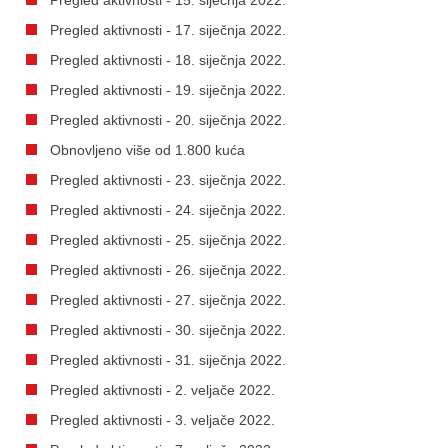
Pregled aktivnosti - 17. siječnja 2022.
Pregled aktivnosti - 18. siječnja 2022.
Pregled aktivnosti - 19. siječnja 2022.
Pregled aktivnosti - 20. siječnja 2022.
Obnovljeno više od 1.800 kuća
Pregled aktivnosti - 23. siječnja 2022.
Pregled aktivnosti - 24. siječnja 2022.
Pregled aktivnosti - 25. siječnja 2022.
Pregled aktivnosti - 26. siječnja 2022.
Pregled aktivnosti - 27. siječnja 2022.
Pregled aktivnosti - 30. siječnja 2022.
Pregled aktivnosti - 31. siječnja 2022.
Pregled aktivnosti - 2. veljače 2022.
Pregled aktivnosti - 3. veljače 2022.