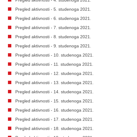
Pregled aktivnosti - 5. studenoga 2021.
Pregled aktivnosti - 6. studenoga 2021.
Pregled aktivnosti - 7. studenoga 2021.
Pregled aktivnosti - 8. studenoga 2021.
Pregled aktivnosti - 9. studenoga 2021.
Pregled aktivnosti - 10. studenoga 2021.
Pregled aktivnosti - 11. studenoga 2021.
Pregled aktivnosti - 12. studenoga 2021.
Pregled aktivnosti - 13. studenoga 2021.
Pregled aktivnosti - 14. studenoga 2021.
Pregled aktivnosti - 15. studenoga 2021.
Pregled aktivnosti - 16. studenoga 2021.
Pregled aktivnosti - 17. studenoga 2021.
Pregled aktivnosti - 18. studenoga 2021.