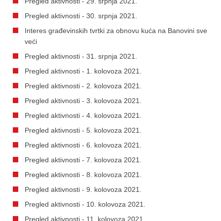
Pregled aktivnosti - 29. srpnja 2021.
Pregled aktivnosti - 30. srpnja 2021.
Interes građevinskih tvrtki za obnovu kuća na Banovini sve
veći
Pregled aktivnosti - 31. srpnja 2021.
Pregled aktivnosti - 1. kolovoza 2021.
Pregled aktivnosti - 2. kolovoza 2021.
Pregled aktivnosti - 3. kolovoza 2021.
Pregled aktivnosti - 4. kolovoza 2021.
Pregled aktivnosti - 5. kolovoza 2021.
Pregled aktivnosti - 6. kolovoza 2021.
Pregled aktivnosti - 7. kolovoza 2021.
Pregled aktivnosti - 8. kolovoza 2021.
Pregled aktivnosti - 9. kolovoza 2021.
Pregled aktivnosti - 10. kolovoza 2021.
Pregled aktivnosti - 11. kolovoza 2021.