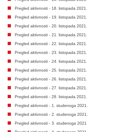
Pregled aktivnosti - 18. listopada 2021.
Pregled aktivnosti - 19. listopada 2021.
Pregled aktivnosti - 20. listopada 2021.
Pregled aktivnosti - 21. listopada 2021.
Pregled aktivnosti - 22. listopada 2021.
Pregled aktivnosti - 23. listopada 2021.
Pregled aktivnosti - 24. listopada 2021.
Pregled aktivnosti - 25. listopada 2021.
Pregled aktivnosti - 26. listopada 2021.
Pregled aktivnosti - 27. listopada 2021.
Pregled aktivnosti - 28. listopada 2021.
Pregled aktivnosti - 1. studenoga 2021.
Pregled aktivnosti - 2. studenoga 2021.
Pregled aktivnosti - 3. studenoga 2021
Pregled aktivnosti - 4. studenoga 2021.