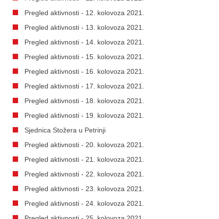
Pregled aktivnosti - 12. kolovoza 2021.
Pregled aktivnosti - 13. kolovoza 2021.
Pregled aktivnosti - 14. kolovoza 2021.
Pregled aktivnosti - 15. kolovoza 2021.
Pregled aktivnosti - 16. kolovoza 2021.
Pregled aktivnosti - 17. kolovoza 2021.
Pregled aktivnosti - 18. kolovoza 2021.
Pregled aktivnosti - 19. kolovoza 2021.
Sjednica Stožera u Petrinji
Pregled aktivnosti - 20. kolovoza 2021.
Pregled aktivnosti - 21. kolovoza 2021.
Pregled aktivnosti - 22. kolovoza 2021.
Pregled aktivnosti - 23. kolovoza 2021.
Pregled aktivnosti - 24. kolovoza 2021.
Pregled aktivnosti - 25. kolovoza 2021.