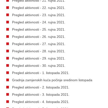
Pregled aktivnosti - 21. rujna 2021.
Pregled aktivnosti - 22. rujna 2021.
Pregled aktivnosti - 23. rujna 2021.
Pregled aktivnosti - 24. rujna 2021.
Pregled aktivnosti - 25. rujna 2021.
Pregled aktivnosti - 26. rujna 2021.
Pregled aktivnosti - 27. rujna 2021.
Pregled aktivnosti - 28. rujna 2021.
Pregled aktivnosti - 29. rujna 2021.
Pregled aktivnosti - 30. rujna 2021.
Pregled aktivnosti - 1. listopada 2021.
Gradnja zamjenskih kuća počinje sredinom listopada
Pregled aktivnosti - 2. listopada 2021.
Pregled aktivnosti - 3. listopada 2021.
Pregled aktivnosti - 4. listopada 2021.