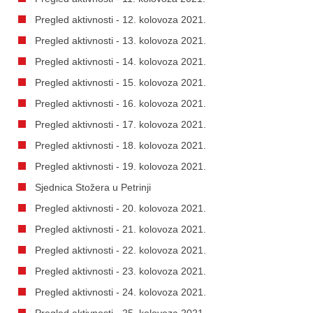
Pregled aktivnosti - 12. kolovoza 2021.
Pregled aktivnosti - 13. kolovoza 2021.
Pregled aktivnosti - 14. kolovoza 2021.
Pregled aktivnosti - 15. kolovoza 2021.
Pregled aktivnosti - 16. kolovoza 2021.
Pregled aktivnosti - 17. kolovoza 2021.
Pregled aktivnosti - 18. kolovoza 2021.
Pregled aktivnosti - 19. kolovoza 2021.
Sjednica Stožera u Petrinji
Pregled aktivnosti - 20. kolovoza 2021.
Pregled aktivnosti - 21. kolovoza 2021.
Pregled aktivnosti - 22. kolovoza 2021.
Pregled aktivnosti - 23. kolovoza 2021.
Pregled aktivnosti - 24. kolovoza 2021.
Pregled aktivnosti - 25. kolovoza 2021.