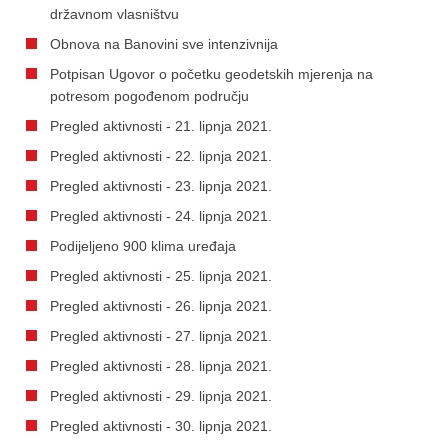
državnom vlasništvu
Obnova na Banovini sve intenzivnija
Potpisan Ugovor o početku geodetskih mjerenja na
potresom pogođenom području
Pregled aktivnosti - 21. lipnja 2021.
Pregled aktivnosti - 22. lipnja 2021.
Pregled aktivnosti - 23. lipnja 2021.
Pregled aktivnosti - 24. lipnja 2021.
Podijeljeno 900 klima uređaja
Pregled aktivnosti - 25. lipnja 2021.
Pregled aktivnosti - 26. lipnja 2021.
Pregled aktivnosti - 27. lipnja 2021.
Pregled aktivnosti - 28. lipnja 2021.
Pregled aktivnosti - 29. lipnja 2021.
Pregled aktivnosti - 30. lipnja 2021.