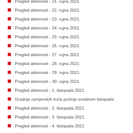
Pregled aktivnosti - 21. rujna 2021.
Pregled aktivnosti - 22. rujna 2021.
Pregled aktivnosti - 23. rujna 2021.
Pregled aktivnosti - 24. rujna 2021.
Pregled aktivnosti - 25. rujna 2021.
Pregled aktivnosti - 26. rujna 2021.
Pregled aktivnosti - 27. rujna 2021.
Pregled aktivnosti - 28. rujna 2021.
Pregled aktivnosti - 29. rujna 2021.
Pregled aktivnosti - 30. rujna 2021.
Pregled aktivnosti - 1. listopada 2021.
Gradnja zamjenskih kuća počinje sredinom listopada
Pregled aktivnosti - 2. listopada 2021.
Pregled aktivnosti - 3. listopada 2021.
Pregled aktivnosti - 4. listopada 2021.