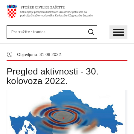
Objavljeno: 31.08.2022.
Pregled aktivnosti - 30.
kolovoza 2022.