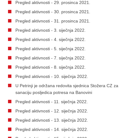
Pregled aktivnosti - 29. prosinca 2021.
Pregled aktivnosti - 30. prosinca 2021.
Pregled aktivnosti - 31. prosinca 2021.
Pregled aktivnosti - 3. siječnja 2022.
Pregled aktivnosti - 4. siječnja 2022.
Pregled aktivnosti - 5. siječnja 2022.
Pregled aktivnosti - 7. siječnja 2022.
Pregled aktivnosti - 8. siječnja 2022.
Pregled aktivnosti - 10. siječnja 2022.
U Petrinji je održana redovita sjednica Stožera CZ za
sanaciju posljedica potresa na Banovini
Pregled aktivnosti - 11. siječnja 2022.
Pregled aktivnosti - 12. siječnja 2022.
Pregled aktivnosti - 13. siječnja 2022.
Pregled aktivnosti - 14. siječnja 2022.