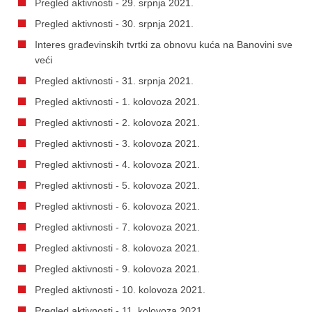
Pregled aktivnosti - 29. srpnja 2021.
Pregled aktivnosti - 30. srpnja 2021.
Interes građevinskih tvrtki za obnovu kuća na Banovini sve
veći
Pregled aktivnosti - 31. srpnja 2021.
Pregled aktivnosti - 1. kolovoza 2021.
Pregled aktivnosti - 2. kolovoza 2021.
Pregled aktivnosti - 3. kolovoza 2021.
Pregled aktivnosti - 4. kolovoza 2021.
Pregled aktivnosti - 5. kolovoza 2021.
Pregled aktivnosti - 6. kolovoza 2021.
Pregled aktivnosti - 7. kolovoza 2021.
Pregled aktivnosti - 8. kolovoza 2021.
Pregled aktivnosti - 9. kolovoza 2021.
Pregled aktivnosti - 10. kolovoza 2021.
Pregled aktivnosti - 11. kolovoza 2021.