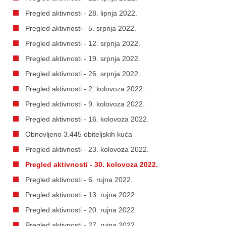
Pregled aktivnosti - 28. lipnja 2022.
Pregled aktivnosti - 5. srpnja 2022.
Pregled aktivnosti - 12. srpnja 2022.
Pregled aktivnosti - 19. srpnja 2022.
Pregled aktivnosti - 26. srpnja 2022.
Pregled aktivnosti - 2. kolovoza 2022.
Pregled aktivnosti - 9. kolovoza 2022.
Pregled aktivnosti - 16. kolovoza 2022.
Obnovljeno 3.445 obiteljskih kuća
Pregled aktivnosti - 23. kolovoza 2022.
Pregled aktivnosti - 30. kolovoza 2022.
Pregled aktivnosti - 6. rujna 2022.
Pregled aktivnosti - 13. rujna 2022.
Pregled aktivnosti - 20. rujna 2022.
Pregled aktivnosti - 27. rujna 2022.