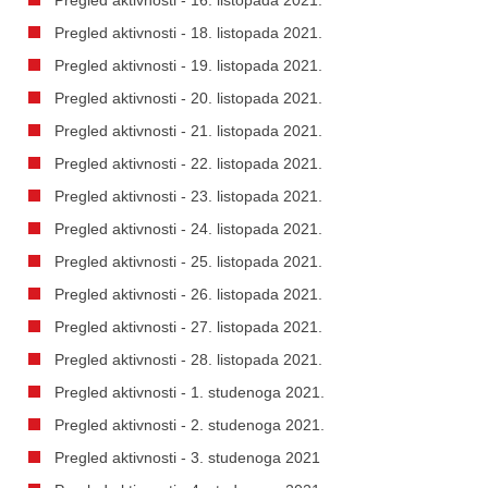
Pregled aktivnosti - 18. listopada 2021.
Pregled aktivnosti - 19. listopada 2021.
Pregled aktivnosti - 20. listopada 2021.
Pregled aktivnosti - 21. listopada 2021.
Pregled aktivnosti - 22. listopada 2021.
Pregled aktivnosti - 23. listopada 2021.
Pregled aktivnosti - 24. listopada 2021.
Pregled aktivnosti - 25. listopada 2021.
Pregled aktivnosti - 26. listopada 2021.
Pregled aktivnosti - 27. listopada 2021.
Pregled aktivnosti - 28. listopada 2021.
Pregled aktivnosti - 1. studenoga 2021.
Pregled aktivnosti - 2. studenoga 2021.
Pregled aktivnosti - 3. studenoga 2021