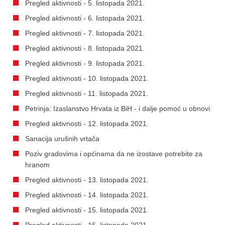
Pregled aktivnosti - 5. listopada 2021.
Pregled aktivnosti - 6. listopada 2021.
Pregled aktivnosti - 7. listopada 2021.
Pregled aktivnosti - 8. listopada 2021.
Pregled aktivnosti - 9. listopada 2021.
Pregled aktivnosti - 10. listopada 2021.
Pregled aktivnosti - 11. listopada 2021.
Petrinja: Izaslanstvo Hrvata iz BiH - i dalje pomoć u obnovi
Pregled aktivnosti - 12. listopada 2021.
Sanacija urušnih vrtača
Poziv gradovima i općinama da ne izostave potrebite za
hranom
Pregled aktivnosti - 13. listopada 2021.
Pregled aktivnosti - 14. listopada 2021.
Pregled aktivnosti - 15. listopada 2021.
Pregled aktivnosti - 16. listopada 2021.