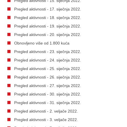
Pregled aktivnosti - 15. siječnja 2022.
Pregled aktivnosti - 17. siječnja 2022.
Pregled aktivnosti - 18. siječnja 2022.
Pregled aktivnosti - 19. siječnja 2022.
Pregled aktivnosti - 20. siječnja 2022.
Obnovljeno više od 1.800 kuća
Pregled aktivnosti - 23. siječnja 2022.
Pregled aktivnosti - 24. siječnja 2022.
Pregled aktivnosti - 25. siječnja 2022.
Pregled aktivnosti - 26. siječnja 2022.
Pregled aktivnosti - 27. siječnja 2022.
Pregled aktivnosti - 30. siječnja 2022.
Pregled aktivnosti - 31. siječnja 2022.
Pregled aktivnosti - 2. veljače 2022.
Pregled aktivnosti - 3. veljače 2022.