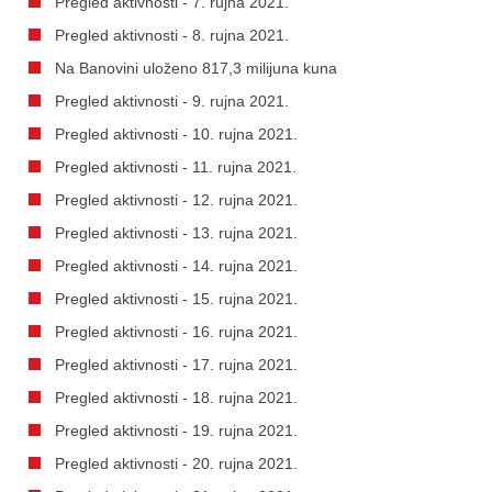
Pregled aktivnosti - 7. rujna 2021.
Pregled aktivnosti - 8. rujna 2021.
Na Banovini uloženo 817,3 milijuna kuna
Pregled aktivnosti - 9. rujna 2021.
Pregled aktivnosti - 10. rujna 2021.
Pregled aktivnosti - 11. rujna 2021.
Pregled aktivnosti - 12. rujna 2021.
Pregled aktivnosti - 13. rujna 2021.
Pregled aktivnosti - 14. rujna 2021.
Pregled aktivnosti - 15. rujna 2021.
Pregled aktivnosti - 16. rujna 2021.
Pregled aktivnosti - 17. rujna 2021.
Pregled aktivnosti - 18. rujna 2021.
Pregled aktivnosti - 19. rujna 2021.
Pregled aktivnosti - 20. rujna 2021.