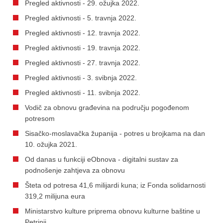
Pregled aktivnosti - 29. ožujka 2022.
Pregled aktivnosti - 5. travnja 2022.
Pregled aktivnosti - 12. travnja 2022.
Pregled aktivnosti - 19. travnja 2022.
Pregled aktivnosti - 27. travnja 2022.
Pregled aktivnosti - 3. svibnja 2022.
Pregled aktivnosti - 11. svibnja 2022.
Vodič za obnovu građevina na području pogođenom
potresom
Sisačko-moslavačka županija - potres u brojkama na dan
10. ožujka 2021.
Od danas u funkciji eObnova - digitalni sustav za
podnošenje zahtjeva za obnovu
Šteta od potresa 41,6 milijardi kuna; iz Fonda solidarnosti
319,2 milijuna eura
Ministarstvo kulture priprema obnovu kulturne baštine u
Petrinji