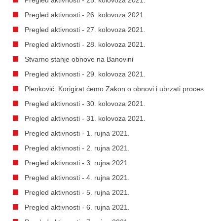
Pregled aktivnosti - 26. kolovoza 2021.
Pregled aktivnosti - 27. kolovoza 2021.
Pregled aktivnosti - 28. kolovoza 2021.
Stvarno stanje obnove na Banovini
Pregled aktivnosti - 29. kolovoza 2021.
Plenković: Korigirat ćemo Zakon o obnovi i ubrzati proces
Pregled aktivnosti - 30. kolovoza 2021.
Pregled aktivnosti - 31. kolovoza 2021.
Pregled aktivnosti - 1. rujna 2021.
Pregled aktivnosti - 2. rujna 2021.
Pregled aktivnosti - 3. rujna 2021.
Pregled aktivnosti - 4. rujna 2021.
Pregled aktivnosti - 5. rujna 2021.
Pregled aktivnosti - 6. rujna 2021.