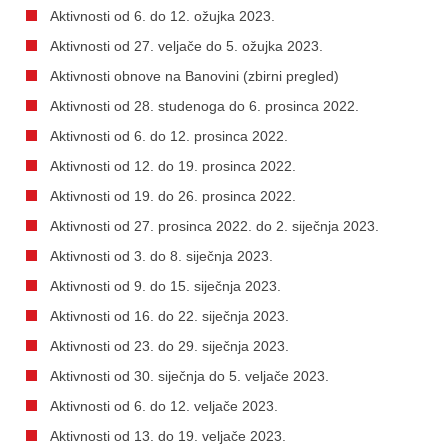
Aktivnosti od 6. do 12. ožujka 2023.
Aktivnosti od 27. veljače do 5. ožujka 2023.
Aktivnosti obnove na Banovini (zbirni pregled)
Aktivnosti od 28. studenoga do 6. prosinca 2022.
Aktivnosti od 6. do 12. prosinca 2022.
Aktivnosti od 12. do 19. prosinca 2022.
Aktivnosti od 19. do 26. prosinca 2022.
Aktivnosti od 27. prosinca 2022. do 2. siječnja 2023.
Aktivnosti od 3. do 8. siječnja 2023.
Aktivnosti od 9. do 15. siječnja 2023.
Aktivnosti od 16. do 22. siječnja 2023.
Aktivnosti od 23. do 29. siječnja 2023.
Aktivnosti od 30. siječnja do 5. veljače 2023.
Aktivnosti od 6. do 12. veljače 2023.
Aktivnosti od 13. do 19. veljače 2023.