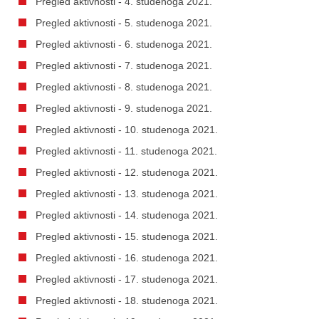
Pregled aktivnosti - 4. studenoga 2021.
Pregled aktivnosti - 5. studenoga 2021.
Pregled aktivnosti - 6. studenoga 2021.
Pregled aktivnosti - 7. studenoga 2021.
Pregled aktivnosti - 8. studenoga 2021.
Pregled aktivnosti - 9. studenoga 2021.
Pregled aktivnosti - 10. studenoga 2021.
Pregled aktivnosti - 11. studenoga 2021.
Pregled aktivnosti - 12. studenoga 2021.
Pregled aktivnosti - 13. studenoga 2021.
Pregled aktivnosti - 14. studenoga 2021.
Pregled aktivnosti - 15. studenoga 2021.
Pregled aktivnosti - 16. studenoga 2021.
Pregled aktivnosti - 17. studenoga 2021.
Pregled aktivnosti - 18. studenoga 2021.