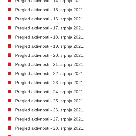
Pregled aktivnosti - 14. srpnja 2021.
Pregled aktivnosti - 15. srpnja 2021.
Pregled aktivnosti - 16. srpnja 2021.
Pregled aktivnosti - 17. srpnja 2021.
Pregled aktivnosti - 18. srpnja 2021.
Pregled aktivnosti - 19. srpnja 2021.
Pregled aktivnosti - 20. srpnja 2021.
Pregled aktivnosti - 21. srpnja 2021.
Pregled aktivnosti - 22. srpnja 2021.
Pregled aktivnosti - 23. srpnja 2021.
Pregled aktivnosti - 24. srpnja 2021.
Pregled aktivnosti - 25. srpnja 2021.
Pregled aktivnosti - 26. srpnja 2021.
Pregled aktivnosti - 27. srpnja 2021.
Pregled aktivnosti - 28. srpnja 2021.