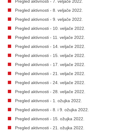
Pregled aktivnosti - 7. veljače 2022.
Pregled aktivnosti - 8. veljače 2022.
Pregled aktivnosti - 9. veljače 2022.
Pregled aktivnosti - 10. veljače 2022.
Pregled aktivnosti - 11. veljače 2022.
Pregled aktivnosti - 14. veljače 2022.
Pregled aktivnosti - 15. veljače 2022.
Pregled aktivnosti - 17. veljače 2022.
Pregled aktivnosti - 21. veljače 2022.
Pregled aktivnosti - 24. veljače 2022.
Pregled aktivnosti - 28. veljače 2022.
Pregled aktivnosti - 1. ožujka 2022.
Pregled aktivnosti - 8. i 9. ožujka 2022.
Pregled aktivnosti - 15. ožujka 2022.
Pregled aktivnosti - 21. ožujka 2022.