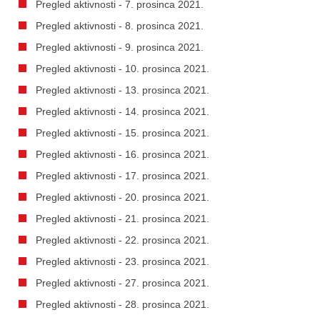
Pregled aktivnosti - 7. prosinca 2021.
Pregled aktivnosti - 8. prosinca 2021.
Pregled aktivnosti - 9. prosinca 2021.
Pregled aktivnosti - 10. prosinca 2021.
Pregled aktivnosti - 13. prosinca 2021.
Pregled aktivnosti - 14. prosinca 2021.
Pregled aktivnosti - 15. prosinca 2021.
Pregled aktivnosti - 16. prosinca 2021.
Pregled aktivnosti - 17. prosinca 2021.
Pregled aktivnosti - 20. prosinca 2021.
Pregled aktivnosti - 21. prosinca 2021.
Pregled aktivnosti - 22. prosinca 2021.
Pregled aktivnosti - 23. prosinca 2021.
Pregled aktivnosti - 27. prosinca 2021.
Pregled aktivnosti - 28. prosinca 2021.