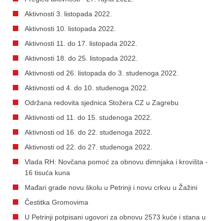
Aktivnosti 3. listopada 2022.
Aktivnosti 10. listopada 2022.
Aktivnosti 11. do 17. listopada 2022.
Aktivnosti 18. do 25. listopada 2022.
Aktivnosti od 26. listopada do 3. studenoga 2022.
Aktivnosti od 4. do 10. studenoga 2022.
Održana redovita sjednica Stožera CZ u Zagrebu
Aktivnosti od 11. do 15. studenoga 2022.
Aktivnosti od 16. do 22. studenoga 2022.
Aktivnosti od 22. do 27. studenoga 2022.
Vlada RH: Novčana pomoć za obnovu dimnjaka i krovišta -
16 tisuća kuna
Mađari grade novu školu u Petrinji i novu crkvu u Žažini
Čestitka Gromovima
U Petrinji potpisani ugovori za obnovu 2573 kuće i stana u