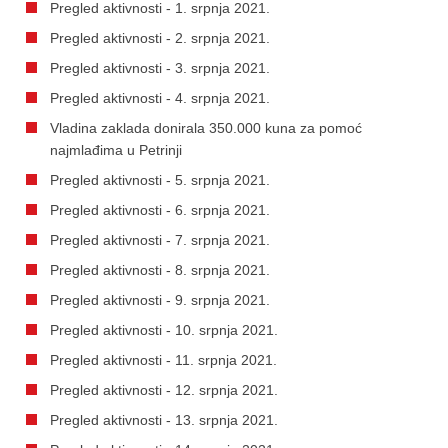
Pregled aktivnosti - 1. srpnja 2021.
Pregled aktivnosti - 2. srpnja 2021.
Pregled aktivnosti - 3. srpnja 2021.
Pregled aktivnosti - 4. srpnja 2021.
Vladina zaklada donirala 350.000 kuna za pomoć
najmlađima u Petrinji
Pregled aktivnosti - 5. srpnja 2021.
Pregled aktivnosti - 6. srpnja 2021.
Pregled aktivnosti - 7. srpnja 2021.
Pregled aktivnosti - 8. srpnja 2021.
Pregled aktivnosti - 9. srpnja 2021.
Pregled aktivnosti - 10. srpnja 2021.
Pregled aktivnosti - 11. srpnja 2021.
Pregled aktivnosti - 12. srpnja 2021.
Pregled aktivnosti - 13. srpnja 2021.