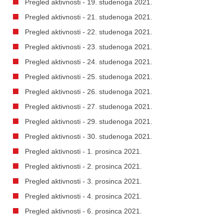
Pregled aktivnosti - 19. studenoga 2021.
Pregled aktivnosti - 21. studenoga 2021.
Pregled aktivnosti - 22. studenoga 2021.
Pregled aktivnosti - 23. studenoga 2021.
Pregled aktivnosti - 24. studenoga 2021.
Pregled aktivnosti - 25. studenoga 2021.
Pregled aktivnosti - 26. studenoga 2021.
Pregled aktivnosti - 27. studenoga 2021.
Pregled aktivnosti - 29. studenoga 2021.
Pregled aktivnosti - 30. studenoga 2021.
Pregled aktivnosti - 1. prosinca 2021.
Pregled aktivnosti - 2. prosinca 2021.
Pregled aktivnosti - 3. prosinca 2021.
Pregled aktivnosti - 4. prosinca 2021.
Pregled aktivnosti - 6. prosinca 2021.