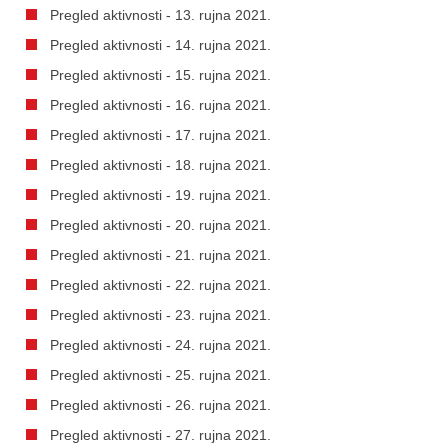
Pregled aktivnosti - 13. rujna 2021.
Pregled aktivnosti - 14. rujna 2021.
Pregled aktivnosti - 15. rujna 2021.
Pregled aktivnosti - 16. rujna 2021.
Pregled aktivnosti - 17. rujna 2021.
Pregled aktivnosti - 18. rujna 2021.
Pregled aktivnosti - 19. rujna 2021.
Pregled aktivnosti - 20. rujna 2021.
Pregled aktivnosti - 21. rujna 2021.
Pregled aktivnosti - 22. rujna 2021.
Pregled aktivnosti - 23. rujna 2021.
Pregled aktivnosti - 24. rujna 2021.
Pregled aktivnosti - 25. rujna 2021.
Pregled aktivnosti - 26. rujna 2021.
Pregled aktivnosti - 27. rujna 2021.