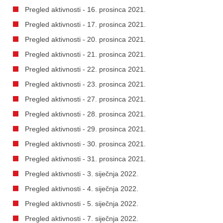
Pregled aktivnosti - 16. prosinca 2021.
Pregled aktivnosti - 17. prosinca 2021.
Pregled aktivnosti - 20. prosinca 2021.
Pregled aktivnosti - 21. prosinca 2021.
Pregled aktivnosti - 22. prosinca 2021.
Pregled aktivnosti - 23. prosinca 2021.
Pregled aktivnosti - 27. prosinca 2021.
Pregled aktivnosti - 28. prosinca 2021.
Pregled aktivnosti - 29. prosinca 2021.
Pregled aktivnosti - 30. prosinca 2021.
Pregled aktivnosti - 31. prosinca 2021.
Pregled aktivnosti - 3. siječnja 2022.
Pregled aktivnosti - 4. siječnja 2022.
Pregled aktivnosti - 5. siječnja 2022.
Pregled aktivnosti - 7. siječnja 2022.