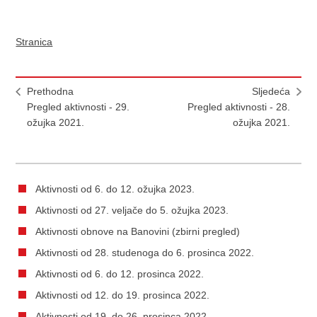
Stranica
Prethodna
Sljedeća
Pregled aktivnosti - 29.
Pregled aktivnosti - 28.
ožujka 2021.
ožujka 2021.
Aktivnosti od 6. do 12. ožujka 2023.
Aktivnosti od 27. veljače do 5. ožujka 2023.
Aktivnosti obnove na Banovini (zbirni pregled)
Aktivnosti od 28. studenoga do 6. prosinca 2022.
Aktivnosti od 6. do 12. prosinca 2022.
Aktivnosti od 12. do 19. prosinca 2022.
Aktivnosti od 19. do 26. prosinca 2022.