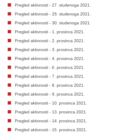
Pregled aktivnosti - 27. studenoga 2021.
Pregled aktivnosti - 29. studenoga 2021.
Pregled aktivnosti - 30. studenoga 2021.
Pregled aktivnosti - 1. prosinca 2021.
Pregled aktivnosti - 2. prosinca 2021.
Pregled aktivnosti - 3. prosinca 2021.
Pregled aktivnosti - 4. prosinca 2021.
Pregled aktivnosti - 6. prosinca 2021.
Pregled aktivnosti - 7. prosinca 2021.
Pregled aktivnosti - 8. prosinca 2021.
Pregled aktivnosti - 9. prosinca 2021.
Pregled aktivnosti - 10. prosinca 2021.
Pregled aktivnosti - 13. prosinca 2021.
Pregled aktivnosti - 14. prosinca 2021.
Pregled aktivnosti - 15. prosinca 2021.