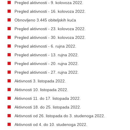
Pregled aktivnosti - 9. kolovoza 2022.
Pregled aktivnosti - 16. kolovoza 2022.
Obnovljeno 3.445 obiteljskih kuća
Pregled aktivnosti - 23. kolovoza 2022.
Pregled aktivnosti - 30. kolovoza 2022.
Pregled aktivnosti - 6. rujna 2022.
Pregled aktivnosti - 13. rujna 2022.
Pregled aktivnosti - 20. rujna 2022.
Pregled aktivnosti - 27. rujna 2022.
Aktivnosti 3. listopada 2022.
Aktivnosti 10. listopada 2022.
Aktivnosti 11. do 17. listopada 2022.
Aktivnosti 18. do 25. listopada 2022.
Aktivnosti od 26. listopada do 3. studenoga 2022.
Aktivnosti od 4. do 10. studenoga 2022.