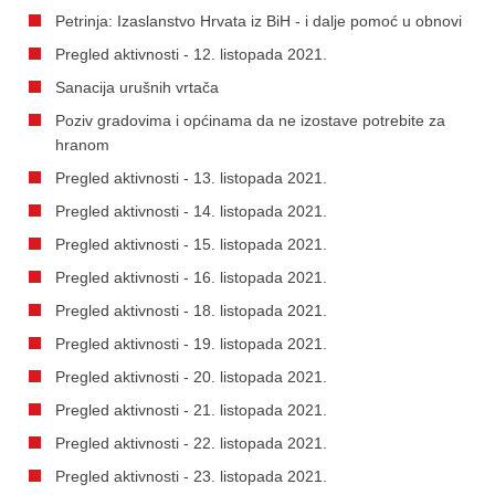
Petrinja: Izaslanstvo Hrvata iz BiH - i dalje pomoć u obnovi
Pregled aktivnosti - 12. listopada 2021.
Sanacija urušnih vrtača
Poziv gradovima i općinama da ne izostave potrebite za
hranom
Pregled aktivnosti - 13. listopada 2021.
Pregled aktivnosti - 14. listopada 2021.
Pregled aktivnosti - 15. listopada 2021.
Pregled aktivnosti - 16. listopada 2021.
Pregled aktivnosti - 18. listopada 2021.
Pregled aktivnosti - 19. listopada 2021.
Pregled aktivnosti - 20. listopada 2021.
Pregled aktivnosti - 21. listopada 2021.
Pregled aktivnosti - 22. listopada 2021.
Pregled aktivnosti - 23. listopada 2021.