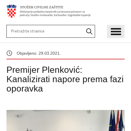
Objavljeno: 29.03.2021.
Premijer Plenković:
Kanalizirati napore prema fazi
oporavka