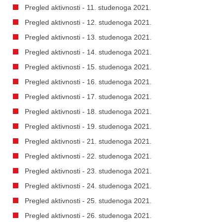
Pregled aktivnosti - 11. studenoga 2021.
Pregled aktivnosti - 12. studenoga 2021.
Pregled aktivnosti - 13. studenoga 2021.
Pregled aktivnosti - 14. studenoga 2021.
Pregled aktivnosti - 15. studenoga 2021.
Pregled aktivnosti - 16. studenoga 2021.
Pregled aktivnosti - 17. studenoga 2021.
Pregled aktivnosti - 18. studenoga 2021.
Pregled aktivnosti - 19. studenoga 2021.
Pregled aktivnosti - 21. studenoga 2021.
Pregled aktivnosti - 22. studenoga 2021.
Pregled aktivnosti - 23. studenoga 2021.
Pregled aktivnosti - 24. studenoga 2021.
Pregled aktivnosti - 25. studenoga 2021.
Pregled aktivnosti - 26. studenoga 2021.