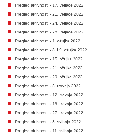
Pregled aktivnosti - 17. veljače 2022.
Pregled aktivnosti - 21. veljače 2022.
Pregled aktivnosti - 24. veljače 2022.
Pregled aktivnosti - 28. veljače 2022.
Pregled aktivnosti - 1. ožujka 2022.
Pregled aktivnosti - 8. i 9. ožujka 2022.
Pregled aktivnosti - 15. ožujka 2022.
Pregled aktivnosti - 21. ožujka 2022.
Pregled aktivnosti - 29. ožujka 2022.
Pregled aktivnosti - 5. travnja 2022.
Pregled aktivnosti - 12. travnja 2022.
Pregled aktivnosti - 19. travnja 2022.
Pregled aktivnosti - 27. travnja 2022.
Pregled aktivnosti - 3. svibnja 2022.
Pregled aktivnosti - 11. svibnja 2022.