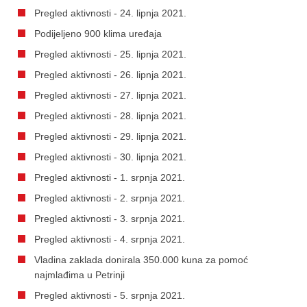
Pregled aktivnosti - 24. lipnja 2021.
Podijeljeno 900 klima uređaja
Pregled aktivnosti - 25. lipnja 2021.
Pregled aktivnosti - 26. lipnja 2021.
Pregled aktivnosti - 27. lipnja 2021.
Pregled aktivnosti - 28. lipnja 2021.
Pregled aktivnosti - 29. lipnja 2021.
Pregled aktivnosti - 30. lipnja 2021.
Pregled aktivnosti - 1. srpnja 2021.
Pregled aktivnosti - 2. srpnja 2021.
Pregled aktivnosti - 3. srpnja 2021.
Pregled aktivnosti - 4. srpnja 2021.
Vladina zaklada donirala 350.000 kuna za pomoć
najmlađima u Petrinji
Pregled aktivnosti - 5. srpnja 2021.