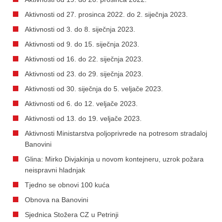
Aktivnosti od 27. prosinca 2022. do 2. siječnja 2023.
Aktivnosti od 3. do 8. siječnja 2023.
Aktivnosti od 9. do 15. siječnja 2023.
Aktivnosti od 16. do 22. siječnja 2023.
Aktivnosti od 23. do 29. siječnja 2023.
Aktivnosti od 30. siječnja do 5. veljače 2023.
Aktivnosti od 6. do 12. veljače 2023.
Aktivnosti od 13. do 19. veljače 2023.
Aktivnosti Ministarstva poljoprivrede na potresom stradaloj
Banovini
Glina: Mirko Divjakinja u novom kontejneru, uzrok požara
neispravni hladnjak
Tjedno se obnovi 100 kuća
Obnova na Banovini
Sjednica Stožera CZ u Petrinji