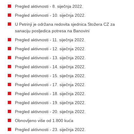
Pregled aktivnosti - 8. siječnja 2022.
Pregled aktivnosti - 10. siječnja 2022.
U Petrinji je održana redovita sjednica Stožera CZ za
sanaciju posljedica potresa na Banovini
Pregled aktivnosti - 11. siječnja 2022.
Pregled aktivnosti - 12. siječnja 2022.
Pregled aktivnosti - 13. siječnja 2022.
Pregled aktivnosti - 14. siječnja 2022.
Pregled aktivnosti - 15. siječnja 2022.
Pregled aktivnosti - 17. siječnja 2022.
Pregled aktivnosti - 18. siječnja 2022.
Pregled aktivnosti - 19. siječnja 2022.
Pregled aktivnosti - 20. siječnja 2022.
Obnovljeno više od 1.800 kuća
Pregled aktivnosti - 23. siječnja 2022.