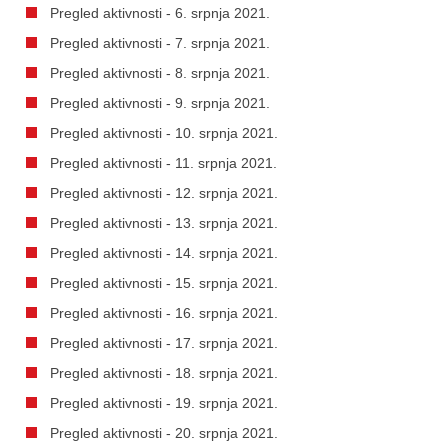
Pregled aktivnosti - 6. srpnja 2021.
Pregled aktivnosti - 7. srpnja 2021.
Pregled aktivnosti - 8. srpnja 2021.
Pregled aktivnosti - 9. srpnja 2021.
Pregled aktivnosti - 10. srpnja 2021.
Pregled aktivnosti - 11. srpnja 2021.
Pregled aktivnosti - 12. srpnja 2021.
Pregled aktivnosti - 13. srpnja 2021.
Pregled aktivnosti - 14. srpnja 2021.
Pregled aktivnosti - 15. srpnja 2021.
Pregled aktivnosti - 16. srpnja 2021.
Pregled aktivnosti - 17. srpnja 2021.
Pregled aktivnosti - 18. srpnja 2021.
Pregled aktivnosti - 19. srpnja 2021.
Pregled aktivnosti - 20. srpnja 2021.