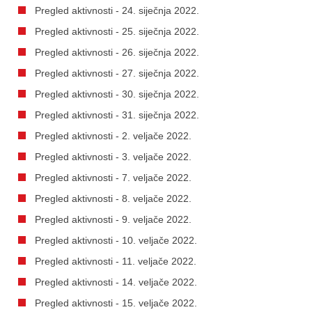
Pregled aktivnosti - 24. siječnja 2022.
Pregled aktivnosti - 25. siječnja 2022.
Pregled aktivnosti - 26. siječnja 2022.
Pregled aktivnosti - 27. siječnja 2022.
Pregled aktivnosti - 30. siječnja 2022.
Pregled aktivnosti - 31. siječnja 2022.
Pregled aktivnosti - 2. veljače 2022.
Pregled aktivnosti - 3. veljače 2022.
Pregled aktivnosti - 7. veljače 2022.
Pregled aktivnosti - 8. veljače 2022.
Pregled aktivnosti - 9. veljače 2022.
Pregled aktivnosti - 10. veljače 2022.
Pregled aktivnosti - 11. veljače 2022.
Pregled aktivnosti - 14. veljače 2022.
Pregled aktivnosti - 15. veljače 2022.