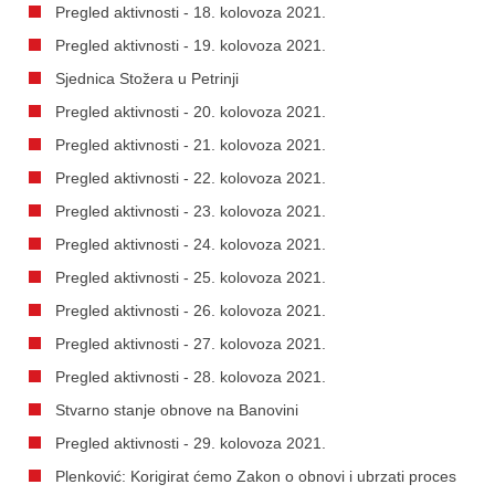
Pregled aktivnosti - 18. kolovoza 2021.
Pregled aktivnosti - 19. kolovoza 2021.
Sjednica Stožera u Petrinji
Pregled aktivnosti - 20. kolovoza 2021.
Pregled aktivnosti - 21. kolovoza 2021.
Pregled aktivnosti - 22. kolovoza 2021.
Pregled aktivnosti - 23. kolovoza 2021.
Pregled aktivnosti - 24. kolovoza 2021.
Pregled aktivnosti - 25. kolovoza 2021.
Pregled aktivnosti - 26. kolovoza 2021.
Pregled aktivnosti - 27. kolovoza 2021.
Pregled aktivnosti - 28. kolovoza 2021.
Stvarno stanje obnove na Banovini
Pregled aktivnosti - 29. kolovoza 2021.
Plenković: Korigirat ćemo Zakon o obnovi i ubrzati proces