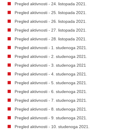
Pregled aktivnosti - 24. listopada 2021.
Pregled aktivnosti - 25. listopada 2021.
Pregled aktivnosti - 26. listopada 2021.
Pregled aktivnosti - 27. listopada 2021.
Pregled aktivnosti - 28. listopada 2021.
Pregled aktivnosti - 1. studenoga 2021.
Pregled aktivnosti - 2. studenoga 2021.
Pregled aktivnosti - 3. studenoga 2021
Pregled aktivnosti - 4. studenoga 2021.
Pregled aktivnosti - 5. studenoga 2021.
Pregled aktivnosti - 6. studenoga 2021.
Pregled aktivnosti - 7. studenoga 2021.
Pregled aktivnosti - 8. studenoga 2021.
Pregled aktivnosti - 9. studenoga 2021.
Pregled aktivnosti - 10. studenoga 2021.