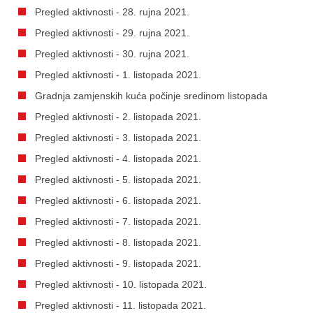
Pregled aktivnosti - 28. rujna 2021.
Pregled aktivnosti - 29. rujna 2021.
Pregled aktivnosti - 30. rujna 2021.
Pregled aktivnosti - 1. listopada 2021.
Gradnja zamjenskih kuća počinje sredinom listopada
Pregled aktivnosti - 2. listopada 2021.
Pregled aktivnosti - 3. listopada 2021.
Pregled aktivnosti - 4. listopada 2021.
Pregled aktivnosti - 5. listopada 2021.
Pregled aktivnosti - 6. listopada 2021.
Pregled aktivnosti - 7. listopada 2021.
Pregled aktivnosti - 8. listopada 2021.
Pregled aktivnosti - 9. listopada 2021.
Pregled aktivnosti - 10. listopada 2021.
Pregled aktivnosti - 11. listopada 2021.