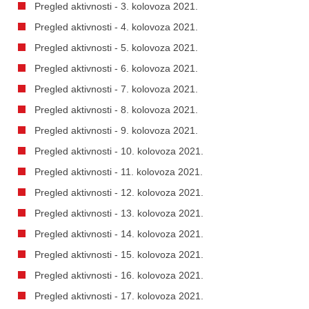
Pregled aktivnosti - 3. kolovoza 2021.
Pregled aktivnosti - 4. kolovoza 2021.
Pregled aktivnosti - 5. kolovoza 2021.
Pregled aktivnosti - 6. kolovoza 2021.
Pregled aktivnosti - 7. kolovoza 2021.
Pregled aktivnosti - 8. kolovoza 2021.
Pregled aktivnosti - 9. kolovoza 2021.
Pregled aktivnosti - 10. kolovoza 2021.
Pregled aktivnosti - 11. kolovoza 2021.
Pregled aktivnosti - 12. kolovoza 2021.
Pregled aktivnosti - 13. kolovoza 2021.
Pregled aktivnosti - 14. kolovoza 2021.
Pregled aktivnosti - 15. kolovoza 2021.
Pregled aktivnosti - 16. kolovoza 2021.
Pregled aktivnosti - 17. kolovoza 2021.