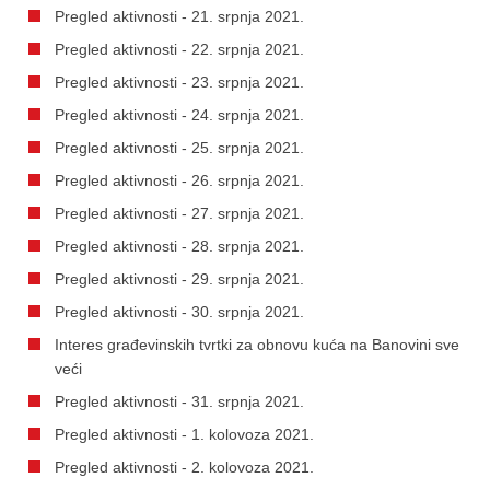
Pregled aktivnosti - 21. srpnja 2021.
Pregled aktivnosti - 22. srpnja 2021.
Pregled aktivnosti - 23. srpnja 2021.
Pregled aktivnosti - 24. srpnja 2021.
Pregled aktivnosti - 25. srpnja 2021.
Pregled aktivnosti - 26. srpnja 2021.
Pregled aktivnosti - 27. srpnja 2021.
Pregled aktivnosti - 28. srpnja 2021.
Pregled aktivnosti - 29. srpnja 2021.
Pregled aktivnosti - 30. srpnja 2021.
Interes građevinskih tvrtki za obnovu kuća na Banovini sve
veći
Pregled aktivnosti - 31. srpnja 2021.
Pregled aktivnosti - 1. kolovoza 2021.
Pregled aktivnosti - 2. kolovoza 2021.