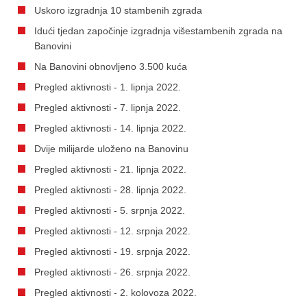
Uskoro izgradnja 10 stambenih zgrada
Idući tjedan započinje izgradnja višestambenih zgrada na
Banovini
Na Banovini obnovljeno 3.500 kuća
Pregled aktivnosti - 1. lipnja 2022.
Pregled aktivnosti - 7. lipnja 2022.
Pregled aktivnosti - 14. lipnja 2022.
Dvije milijarde uloženo na Banovinu
Pregled aktivnosti - 21. lipnja 2022.
Pregled aktivnosti - 28. lipnja 2022.
Pregled aktivnosti - 5. srpnja 2022.
Pregled aktivnosti - 12. srpnja 2022.
Pregled aktivnosti - 19. srpnja 2022.
Pregled aktivnosti - 26. srpnja 2022.
Pregled aktivnosti - 2. kolovoza 2022.