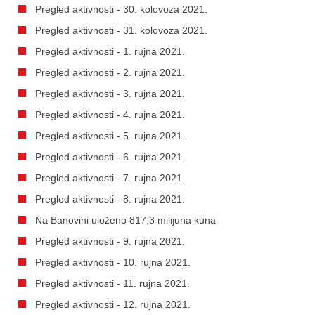
Pregled aktivnosti - 30. kolovoza 2021.
Pregled aktivnosti - 31. kolovoza 2021.
Pregled aktivnosti - 1. rujna 2021.
Pregled aktivnosti - 2. rujna 2021.
Pregled aktivnosti - 3. rujna 2021.
Pregled aktivnosti - 4. rujna 2021.
Pregled aktivnosti - 5. rujna 2021.
Pregled aktivnosti - 6. rujna 2021.
Pregled aktivnosti - 7. rujna 2021.
Pregled aktivnosti - 8. rujna 2021.
Na Banovini uloženo 817,3 milijuna kuna
Pregled aktivnosti - 9. rujna 2021.
Pregled aktivnosti - 10. rujna 2021.
Pregled aktivnosti - 11. rujna 2021.
Pregled aktivnosti - 12. rujna 2021.