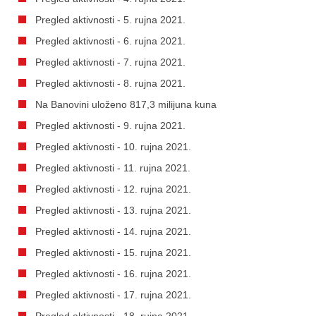
Pregled aktivnosti - 5. rujna 2021.
Pregled aktivnosti - 6. rujna 2021.
Pregled aktivnosti - 7. rujna 2021.
Pregled aktivnosti - 8. rujna 2021.
Na Banovini uloženo 817,3 milijuna kuna
Pregled aktivnosti - 9. rujna 2021.
Pregled aktivnosti - 10. rujna 2021.
Pregled aktivnosti - 11. rujna 2021.
Pregled aktivnosti - 12. rujna 2021.
Pregled aktivnosti - 13. rujna 2021.
Pregled aktivnosti - 14. rujna 2021.
Pregled aktivnosti - 15. rujna 2021.
Pregled aktivnosti - 16. rujna 2021.
Pregled aktivnosti - 17. rujna 2021.
Pregled aktivnosti - 18. rujna 2021.