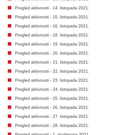
Pregled aktivnosti - 14. listopada 2021.
Pregled aktivnosti - 15. listopada 2021.
Pregled aktivnosti - 16. listopada 2021.
Pregled aktivnosti - 18. listopada 2021.
Pregled aktivnosti - 19. listopada 2021.
Pregled aktivnosti - 20. listopada 2021.
Pregled aktivnosti - 21. listopada 2021.
Pregled aktivnosti - 22. listopada 2021.
Pregled aktivnosti - 23. listopada 2021.
Pregled aktivnosti - 24. listopada 2021.
Pregled aktivnosti - 25. listopada 2021.
Pregled aktivnosti - 26. listopada 2021.
Pregled aktivnosti - 27. listopada 2021.
Pregled aktivnosti - 28. listopada 2021.
Pregled aktivnosti - 1. studenoga 2021.