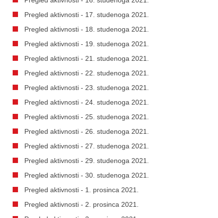
Pregled aktivnosti - 17. studenoga 2021.
Pregled aktivnosti - 18. studenoga 2021.
Pregled aktivnosti - 19. studenoga 2021.
Pregled aktivnosti - 21. studenoga 2021.
Pregled aktivnosti - 22. studenoga 2021.
Pregled aktivnosti - 23. studenoga 2021.
Pregled aktivnosti - 24. studenoga 2021.
Pregled aktivnosti - 25. studenoga 2021.
Pregled aktivnosti - 26. studenoga 2021.
Pregled aktivnosti - 27. studenoga 2021.
Pregled aktivnosti - 29. studenoga 2021.
Pregled aktivnosti - 30. studenoga 2021.
Pregled aktivnosti - 1. prosinca 2021.
Pregled aktivnosti - 2. prosinca 2021.