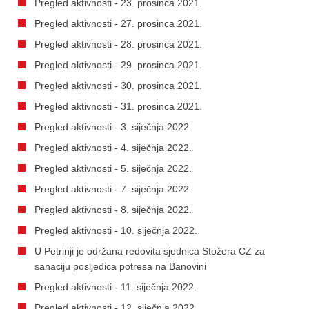
Pregled aktivnosti - 23. prosinca 2021.
Pregled aktivnosti - 27. prosinca 2021.
Pregled aktivnosti - 28. prosinca 2021.
Pregled aktivnosti - 29. prosinca 2021.
Pregled aktivnosti - 30. prosinca 2021.
Pregled aktivnosti - 31. prosinca 2021.
Pregled aktivnosti - 3. siječnja 2022.
Pregled aktivnosti - 4. siječnja 2022.
Pregled aktivnosti - 5. siječnja 2022.
Pregled aktivnosti - 7. siječnja 2022.
Pregled aktivnosti - 8. siječnja 2022.
Pregled aktivnosti - 10. siječnja 2022.
U Petrinji je održana redovita sjednica Stožera CZ za
sanaciju posljedica potresa na Banovini
Pregled aktivnosti - 11. siječnja 2022.
Pregled aktivnosti - 12. siječnja 2022.