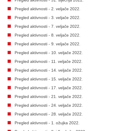
Pregled aktivnosti - 2. veljače 2022.
Pregled aktivnosti - 3. veljače 2022.
Pregled aktivnosti - 7. veljače 2022.
Pregled aktivnosti - 8. veljače 2022.
Pregled aktivnosti - 9. veljače 2022.
Pregled aktivnosti - 10. veljače 2022.
Pregled aktivnosti - 11. veljače 2022.
Pregled aktivnosti - 14. veljače 2022.
Pregled aktivnosti - 15. veljače 2022.
Pregled aktivnosti - 17. veljače 2022.
Pregled aktivnosti - 21. veljače 2022.
Pregled aktivnosti - 24. veljače 2022.
Pregled aktivnosti - 28. veljače 2022.
Pregled aktivnosti - 1. ožujka 2022.