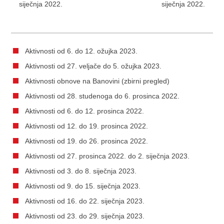
siječnja 2022.
siječnja 2022.
Aktivnosti od 6. do 12. ožujka 2023.
Aktivnosti od 27. veljače do 5. ožujka 2023.
Aktivnosti obnove na Banovini (zbirni pregled)
Aktivnosti od 28. studenoga do 6. prosinca 2022.
Aktivnosti od 6. do 12. prosinca 2022.
Aktivnosti od 12. do 19. prosinca 2022.
Aktivnosti od 19. do 26. prosinca 2022.
Aktivnosti od 27. prosinca 2022. do 2. siječnja 2023.
Aktivnosti od 3. do 8. siječnja 2023.
Aktivnosti od 9. do 15. siječnja 2023.
Aktivnosti od 16. do 22. siječnja 2023.
Aktivnosti od 23. do 29. siječnja 2023.