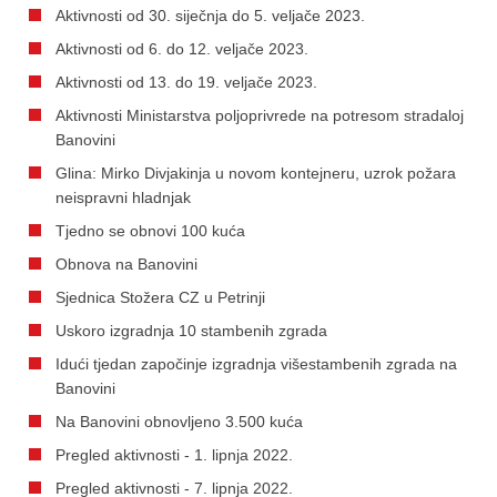
Aktivnosti od 30. siječnja do 5. veljače 2023.
Aktivnosti od 6. do 12. veljače 2023.
Aktivnosti od 13. do 19. veljače 2023.
Aktivnosti Ministarstva poljoprivrede na potresom stradaloj
Banovini
Glina: Mirko Divjakinja u novom kontejneru, uzrok požara
neispravni hladnjak
Tjedno se obnovi 100 kuća
Obnova na Banovini
Sjednica Stožera CZ u Petrinji
Uskoro izgradnja 10 stambenih zgrada
Idući tjedan započinje izgradnja višestambenih zgrada na
Banovini
Na Banovini obnovljeno 3.500 kuća
Pregled aktivnosti - 1. lipnja 2022.
Pregled aktivnosti - 7. lipnja 2022.