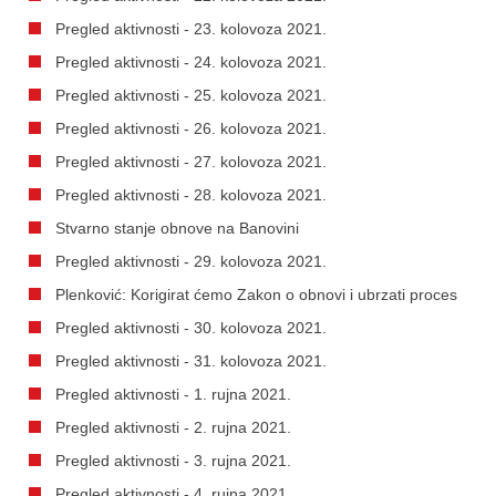
Pregled aktivnosti - 23. kolovoza 2021.
Pregled aktivnosti - 24. kolovoza 2021.
Pregled aktivnosti - 25. kolovoza 2021.
Pregled aktivnosti - 26. kolovoza 2021.
Pregled aktivnosti - 27. kolovoza 2021.
Pregled aktivnosti - 28. kolovoza 2021.
Stvarno stanje obnove na Banovini
Pregled aktivnosti - 29. kolovoza 2021.
Plenković: Korigirat ćemo Zakon o obnovi i ubrzati proces
Pregled aktivnosti - 30. kolovoza 2021.
Pregled aktivnosti - 31. kolovoza 2021.
Pregled aktivnosti - 1. rujna 2021.
Pregled aktivnosti - 2. rujna 2021.
Pregled aktivnosti - 3. rujna 2021.
Pregled aktivnosti - 4. rujna 2021.