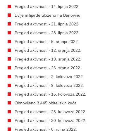
Pregled aktivnosti - 14. lipnja 2022.
Dvije milijarde uloženo na Banovinu
Pregled aktivnosti - 21. lipnja 2022.
Pregled aktivnosti - 28. lipnja 2022.
Pregled aktivnosti - 5. srpnja 2022.
Pregled aktivnosti - 12. srpnja 2022.
Pregled aktivnosti - 19. srpnja 2022.
Pregled aktivnosti - 26. srpnja 2022.
Pregled aktivnosti - 2. kolovoza 2022.
Pregled aktivnosti - 9. kolovoza 2022.
Pregled aktivnosti - 16. kolovoza 2022.
Obnovljeno 3.445 obiteljskih kuća
Pregled aktivnosti - 23. kolovoza 2022.
Pregled aktivnosti - 30. kolovoza 2022.
Pregled aktivnosti - 6. rujna 2022.