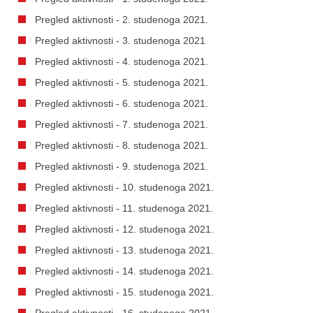
Pregled aktivnosti - 2. studenoga 2021.
Pregled aktivnosti - 3. studenoga 2021
Pregled aktivnosti - 4. studenoga 2021.
Pregled aktivnosti - 5. studenoga 2021.
Pregled aktivnosti - 6. studenoga 2021.
Pregled aktivnosti - 7. studenoga 2021.
Pregled aktivnosti - 8. studenoga 2021.
Pregled aktivnosti - 9. studenoga 2021.
Pregled aktivnosti - 10. studenoga 2021.
Pregled aktivnosti - 11. studenoga 2021.
Pregled aktivnosti - 12. studenoga 2021.
Pregled aktivnosti - 13. studenoga 2021.
Pregled aktivnosti - 14. studenoga 2021.
Pregled aktivnosti - 15. studenoga 2021.
Pregled aktivnosti - 16. studenoga 2021.