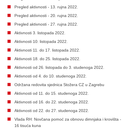
Pregled aktivnosti - 13. rujna 2022.
Pregled aktivnosti - 20. rujna 2022.
Pregled aktivnosti - 27. rujna 2022.
Aktivnosti 3. listopada 2022.
Aktivnosti 10. listopada 2022.
Aktivnosti 11. do 17. listopada 2022.
Aktivnosti 18. do 25. listopada 2022.
Aktivnosti od 26. listopada do 3. studenoga 2022.
Aktivnosti od 4. do 10. studenoga 2022.
Održana redovita sjednica Stožera CZ u Zagrebu
Aktivnosti od 11. do 15. studenoga 2022.
Aktivnosti od 16. do 22. studenoga 2022.
Aktivnosti od 22. do 27. studenoga 2022.
Vlada RH: Novčana pomoć za obnovu dimnjaka i krovišta -
16 tisuća kuna