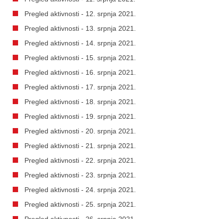
Pregled aktivnosti - 12. srpnja 2021.
Pregled aktivnosti - 13. srpnja 2021.
Pregled aktivnosti - 14. srpnja 2021.
Pregled aktivnosti - 15. srpnja 2021.
Pregled aktivnosti - 16. srpnja 2021.
Pregled aktivnosti - 17. srpnja 2021.
Pregled aktivnosti - 18. srpnja 2021.
Pregled aktivnosti - 19. srpnja 2021.
Pregled aktivnosti - 20. srpnja 2021.
Pregled aktivnosti - 21. srpnja 2021.
Pregled aktivnosti - 22. srpnja 2021.
Pregled aktivnosti - 23. srpnja 2021.
Pregled aktivnosti - 24. srpnja 2021.
Pregled aktivnosti - 25. srpnja 2021.
Pregled aktivnosti - 26. srpnja 2021.