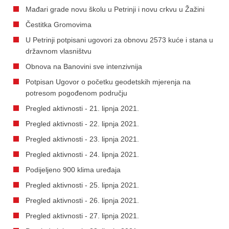
Mađari grade novu školu u Petrinji i novu crkvu u Žažini
Čestitka Gromovima
U Petrinji potpisani ugovori za obnovu 2573 kuće i stana u
državnom vlasništvu
Obnova na Banovini sve intenzivnija
Potpisan Ugovor o početku geodetskih mjerenja na
potresom pogođenom području
Pregled aktivnosti - 21. lipnja 2021.
Pregled aktivnosti - 22. lipnja 2021.
Pregled aktivnosti - 23. lipnja 2021.
Pregled aktivnosti - 24. lipnja 2021.
Podijeljeno 900 klima uređaja
Pregled aktivnosti - 25. lipnja 2021.
Pregled aktivnosti - 26. lipnja 2021.
Pregled aktivnosti - 27. lipnja 2021.