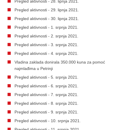
Pregled aktivnosti - 28. lipnja 2021.
Pregled aktivnosti - 29. lipnja 2021.
Pregled aktivnosti - 30. lipnja 2021.
Pregled aktivnosti - 1. srpnja 2021.
Pregled aktivnosti - 2. srpnja 2021.
Pregled aktivnosti - 3. srpnja 2021.
Pregled aktivnosti - 4. srpnja 2021.
Vladina zaklada donirala 350.000 kuna za pomoć
najmlađima u Petrinji
Pregled aktivnosti - 5. srpnja 2021.
Pregled aktivnosti - 6. srpnja 2021.
Pregled aktivnosti - 7. srpnja 2021.
Pregled aktivnosti - 8. srpnja 2021.
Pregled aktivnosti - 9. srpnja 2021.
Pregled aktivnosti - 10. srpnja 2021.
Pregled aktivnosti - 11. srpnja 2021.