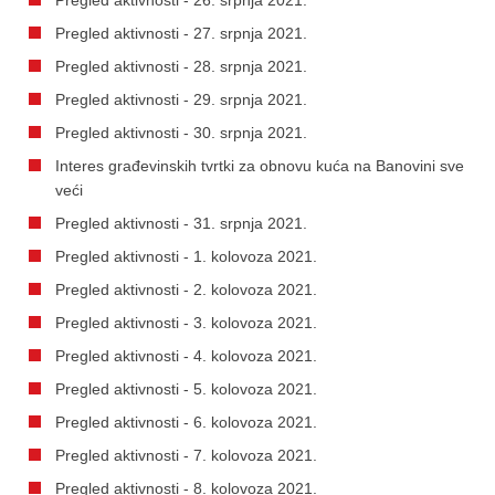
Pregled aktivnosti - 27. srpnja 2021.
Pregled aktivnosti - 28. srpnja 2021.
Pregled aktivnosti - 29. srpnja 2021.
Pregled aktivnosti - 30. srpnja 2021.
Interes građevinskih tvrtki za obnovu kuća na Banovini sve
veći
Pregled aktivnosti - 31. srpnja 2021.
Pregled aktivnosti - 1. kolovoza 2021.
Pregled aktivnosti - 2. kolovoza 2021.
Pregled aktivnosti - 3. kolovoza 2021.
Pregled aktivnosti - 4. kolovoza 2021.
Pregled aktivnosti - 5. kolovoza 2021.
Pregled aktivnosti - 6. kolovoza 2021.
Pregled aktivnosti - 7. kolovoza 2021.
Pregled aktivnosti - 8. kolovoza 2021.