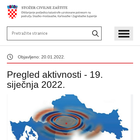
Objavljeno: 20.01.2022.
Pregled aktivnosti - 19.
siječnja 2022.