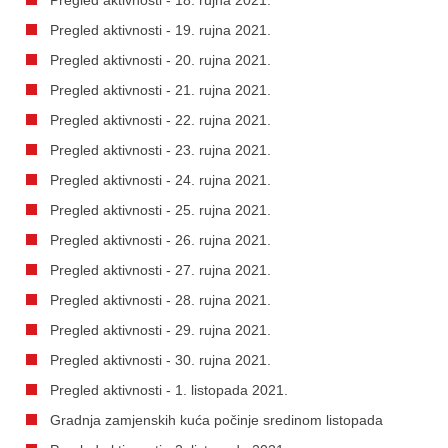
Pregled aktivnosti - 19. rujna 2021.
Pregled aktivnosti - 20. rujna 2021.
Pregled aktivnosti - 21. rujna 2021.
Pregled aktivnosti - 22. rujna 2021.
Pregled aktivnosti - 23. rujna 2021.
Pregled aktivnosti - 24. rujna 2021.
Pregled aktivnosti - 25. rujna 2021.
Pregled aktivnosti - 26. rujna 2021.
Pregled aktivnosti - 27. rujna 2021.
Pregled aktivnosti - 28. rujna 2021.
Pregled aktivnosti - 29. rujna 2021.
Pregled aktivnosti - 30. rujna 2021.
Pregled aktivnosti - 1. listopada 2021.
Gradnja zamjenskih kuća počinje sredinom listopada