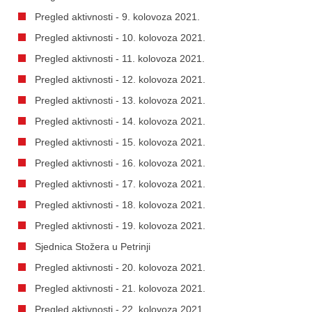
Pregled aktivnosti - 9. kolovoza 2021.
Pregled aktivnosti - 10. kolovoza 2021.
Pregled aktivnosti - 11. kolovoza 2021.
Pregled aktivnosti - 12. kolovoza 2021.
Pregled aktivnosti - 13. kolovoza 2021.
Pregled aktivnosti - 14. kolovoza 2021.
Pregled aktivnosti - 15. kolovoza 2021.
Pregled aktivnosti - 16. kolovoza 2021.
Pregled aktivnosti - 17. kolovoza 2021.
Pregled aktivnosti - 18. kolovoza 2021.
Pregled aktivnosti - 19. kolovoza 2021.
Sjednica Stožera u Petrinji
Pregled aktivnosti - 20. kolovoza 2021.
Pregled aktivnosti - 21. kolovoza 2021.
Pregled aktivnosti - 22. kolovoza 2021.