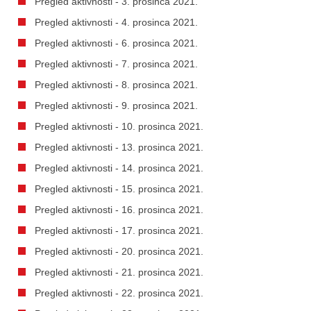
Pregled aktivnosti - 3. prosinca 2021.
Pregled aktivnosti - 4. prosinca 2021.
Pregled aktivnosti - 6. prosinca 2021.
Pregled aktivnosti - 7. prosinca 2021.
Pregled aktivnosti - 8. prosinca 2021.
Pregled aktivnosti - 9. prosinca 2021.
Pregled aktivnosti - 10. prosinca 2021.
Pregled aktivnosti - 13. prosinca 2021.
Pregled aktivnosti - 14. prosinca 2021.
Pregled aktivnosti - 15. prosinca 2021.
Pregled aktivnosti - 16. prosinca 2021.
Pregled aktivnosti - 17. prosinca 2021.
Pregled aktivnosti - 20. prosinca 2021.
Pregled aktivnosti - 21. prosinca 2021.
Pregled aktivnosti - 22. prosinca 2021.