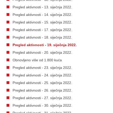
Pregled aktivnosti - 13. siječnja 2022.
Pregled aktivnosti - 14. siječnja 2022.
Pregled aktivnosti - 15. siječnja 2022.
Pregled aktivnosti - 17. siječnja 2022.
Pregled aktivnosti - 18. siječnja 2022.
Pregled aktivnosti - 19. siječnja 2022.
Pregled aktivnosti - 20. siječnja 2022.
Obnovljeno više od 1.800 kuća
Pregled aktivnosti - 23. siječnja 2022.
Pregled aktivnosti - 24. siječnja 2022.
Pregled aktivnosti - 25. siječnja 2022.
Pregled aktivnosti - 26. siječnja 2022.
Pregled aktivnosti - 27. siječnja 2022.
Pregled aktivnosti - 30. siječnja 2022.
Pregled aktivnosti - 31. siječnja 2022.