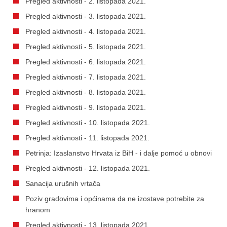
Pregled aktivnosti - 2. listopada 2021.
Pregled aktivnosti - 3. listopada 2021.
Pregled aktivnosti - 4. listopada 2021.
Pregled aktivnosti - 5. listopada 2021.
Pregled aktivnosti - 6. listopada 2021.
Pregled aktivnosti - 7. listopada 2021.
Pregled aktivnosti - 8. listopada 2021.
Pregled aktivnosti - 9. listopada 2021.
Pregled aktivnosti - 10. listopada 2021.
Pregled aktivnosti - 11. listopada 2021.
Petrinja: Izaslanstvo Hrvata iz BiH - i dalje pomoć u obnovi
Pregled aktivnosti - 12. listopada 2021.
Sanacija urušnih vrtača
Poziv gradovima i općinama da ne izostave potrebite za
hranom
Pregled aktivnosti - 13. listopada 2021.