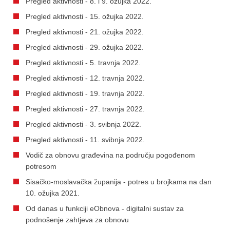
Pregled aktivnosti - 8. i 9. ožujka 2022.
Pregled aktivnosti - 15. ožujka 2022.
Pregled aktivnosti - 21. ožujka 2022.
Pregled aktivnosti - 29. ožujka 2022.
Pregled aktivnosti - 5. travnja 2022.
Pregled aktivnosti - 12. travnja 2022.
Pregled aktivnosti - 19. travnja 2022.
Pregled aktivnosti - 27. travnja 2022.
Pregled aktivnosti - 3. svibnja 2022.
Pregled aktivnosti - 11. svibnja 2022.
Vodič za obnovu građevina na području pogođenom
potresom
Sisačko-moslavačka županija - potres u brojkama na dan
10. ožujka 2021.
Od danas u funkciji eObnova - digitalni sustav za
podnošenje zahtjeva za obnovu