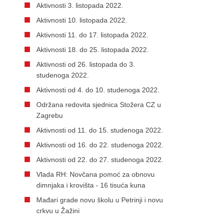
Aktivnosti 3. listopada 2022.
Aktivnosti 10. listopada 2022.
Aktivnosti 11. do 17. listopada 2022.
Aktivnosti 18. do 25. listopada 2022.
Aktivnosti od 26. listopada do 3.
studenoga 2022.
Aktivnosti od 4. do 10. studenoga 2022.
Održana redovita sjednica Stožera CZ u
Zagrebu
Aktivnosti od 11. do 15. studenoga 2022.
Aktivnosti od 16. do 22. studenoga 2022.
Aktivnosti od 22. do 27. studenoga 2022.
Vlada RH: Novčana pomoć za obnovu
dimnjaka i krovišta - 16 tisuća kuna
Mađari grade novu školu u Petrinji i novu
crkvu u Žažini