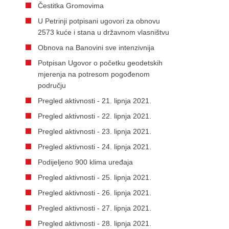
Čestitka Gromovima
U Petrinji potpisani ugovori za obnovu
2573 kuće i stana u državnom vlasništvu
Obnova na Banovini sve intenzivnija
Potpisan Ugovor o početku geodetskih
mjerenja na potresom pogođenom
području
Pregled aktivnosti - 21. lipnja 2021.
Pregled aktivnosti - 22. lipnja 2021.
Pregled aktivnosti - 23. lipnja 2021.
Pregled aktivnosti - 24. lipnja 2021.
Podijeljeno 900 klima uređaja
Pregled aktivnosti - 25. lipnja 2021.
Pregled aktivnosti - 26. lipnja 2021.
Pregled aktivnosti - 27. lipnja 2021.
Pregled aktivnosti - 28. lipnja 2021.