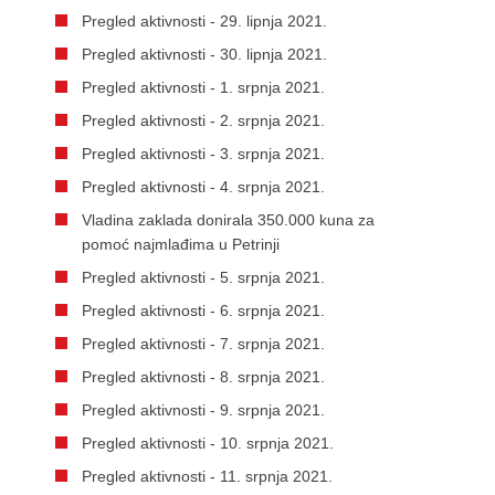
Pregled aktivnosti - 29. lipnja 2021.
Pregled aktivnosti - 30. lipnja 2021.
Pregled aktivnosti - 1. srpnja 2021.
Pregled aktivnosti - 2. srpnja 2021.
Pregled aktivnosti - 3. srpnja 2021.
Pregled aktivnosti - 4. srpnja 2021.
Vladina zaklada donirala 350.000 kuna za
pomoć najmlađima u Petrinji
Pregled aktivnosti - 5. srpnja 2021.
Pregled aktivnosti - 6. srpnja 2021.
Pregled aktivnosti - 7. srpnja 2021.
Pregled aktivnosti - 8. srpnja 2021.
Pregled aktivnosti - 9. srpnja 2021.
Pregled aktivnosti - 10. srpnja 2021.
Pregled aktivnosti - 11. srpnja 2021.