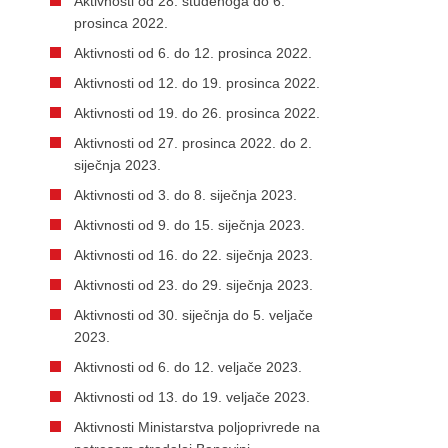
Aktivnosti od 28. studenoga do 6.
prosinca 2022.
Aktivnosti od 6. do 12. prosinca 2022.
Aktivnosti od 12. do 19. prosinca 2022.
Aktivnosti od 19. do 26. prosinca 2022.
Aktivnosti od 27. prosinca 2022. do 2.
siječnja 2023.
Aktivnosti od 3. do 8. siječnja 2023.
Aktivnosti od 9. do 15. siječnja 2023.
Aktivnosti od 16. do 22. siječnja 2023.
Aktivnosti od 23. do 29. siječnja 2023.
Aktivnosti od 30. siječnja do 5. veljače
2023.
Aktivnosti od 6. do 12. veljače 2023.
Aktivnosti od 13. do 19. veljače 2023.
Aktivnosti Ministarstva poljoprivrede na