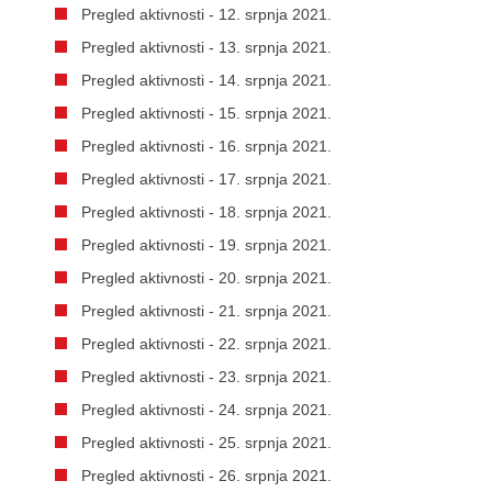
Pregled aktivnosti - 12. srpnja 2021.
Pregled aktivnosti - 13. srpnja 2021.
Pregled aktivnosti - 14. srpnja 2021.
Pregled aktivnosti - 15. srpnja 2021.
Pregled aktivnosti - 16. srpnja 2021.
Pregled aktivnosti - 17. srpnja 2021.
Pregled aktivnosti - 18. srpnja 2021.
Pregled aktivnosti - 19. srpnja 2021.
Pregled aktivnosti - 20. srpnja 2021.
Pregled aktivnosti - 21. srpnja 2021.
Pregled aktivnosti - 22. srpnja 2021.
Pregled aktivnosti - 23. srpnja 2021.
Pregled aktivnosti - 24. srpnja 2021.
Pregled aktivnosti - 25. srpnja 2021.
Pregled aktivnosti - 26. srpnja 2021.