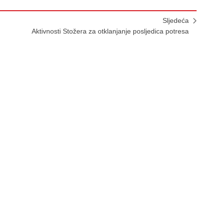
Sljedeća
Aktivnosti Stožera za otklanjanje posljedica potresa