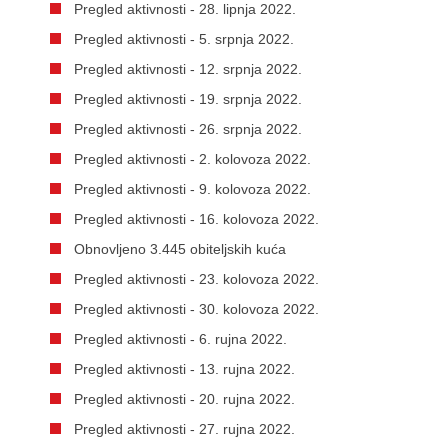
Pregled aktivnosti - 28. lipnja 2022.
Pregled aktivnosti - 5. srpnja 2022.
Pregled aktivnosti - 12. srpnja 2022.
Pregled aktivnosti - 19. srpnja 2022.
Pregled aktivnosti - 26. srpnja 2022.
Pregled aktivnosti - 2. kolovoza 2022.
Pregled aktivnosti - 9. kolovoza 2022.
Pregled aktivnosti - 16. kolovoza 2022.
Obnovljeno 3.445 obiteljskih kuća
Pregled aktivnosti - 23. kolovoza 2022.
Pregled aktivnosti - 30. kolovoza 2022.
Pregled aktivnosti - 6. rujna 2022.
Pregled aktivnosti - 13. rujna 2022.
Pregled aktivnosti - 20. rujna 2022.
Pregled aktivnosti - 27. rujna 2022.