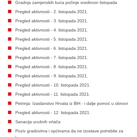
Gradnja zamjenskih kuća počinje sredinom listopada
Pregled aktivnosti - 2. listopada 2021.
Pregled aktivnosti - 3. listopada 2021.
Pregled aktivnosti - 4. listopada 2021.
Pregled aktivnosti - 5. listopada 2021.
Pregled aktivnosti - 6. listopada 2021.
Pregled aktivnosti - 7. listopada 2021.
Pregled aktivnosti - 8. listopada 2021.
Pregled aktivnosti - 9. listopada 2021.
Pregled aktivnosti - 10. listopada 2021.
Pregled aktivnosti - 11. listopada 2021.
Petrinja: Izaslanstvo Hrvata iz BiH - i dalje pomoć u obnovi
Pregled aktivnosti - 12. listopada 2021.
Sanacija urušnih vrtača
Poziv gradovima i općinama da ne izostave potrebite za