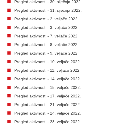
Pregled aktivnosti - 30. siječnja 2022.
Pregled aktivnosti - 31. siječnja 2022.
Pregled aktivnosti - 2. veljače 2022.
Pregled aktivnosti - 3. veljače 2022.
Pregled aktivnosti - 7. veljače 2022.
Pregled aktivnosti - 8. veljače 2022.
Pregled aktivnosti - 9. veljače 2022.
Pregled aktivnosti - 10. veljače 2022.
Pregled aktivnosti - 11. veljače 2022.
Pregled aktivnosti - 14. veljače 2022.
Pregled aktivnosti - 15. veljače 2022.
Pregled aktivnosti - 17. veljače 2022.
Pregled aktivnosti - 21. veljače 2022.
Pregled aktivnosti - 24. veljače 2022.
Pregled aktivnosti - 28. veljače 2022.