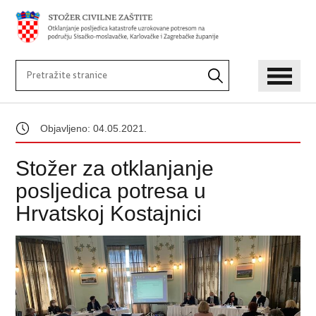
Objavljeno: 04.05.2021.
Stožer za otklanjanje
posljedica potresa u
Hrvatskoj Kostajnici