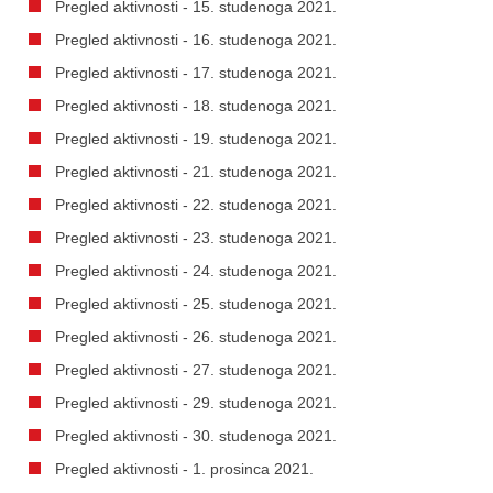
Pregled aktivnosti - 15. studenoga 2021.
Pregled aktivnosti - 16. studenoga 2021.
Pregled aktivnosti - 17. studenoga 2021.
Pregled aktivnosti - 18. studenoga 2021.
Pregled aktivnosti - 19. studenoga 2021.
Pregled aktivnosti - 21. studenoga 2021.
Pregled aktivnosti - 22. studenoga 2021.
Pregled aktivnosti - 23. studenoga 2021.
Pregled aktivnosti - 24. studenoga 2021.
Pregled aktivnosti - 25. studenoga 2021.
Pregled aktivnosti - 26. studenoga 2021.
Pregled aktivnosti - 27. studenoga 2021.
Pregled aktivnosti - 29. studenoga 2021.
Pregled aktivnosti - 30. studenoga 2021.
Pregled aktivnosti - 1. prosinca 2021.