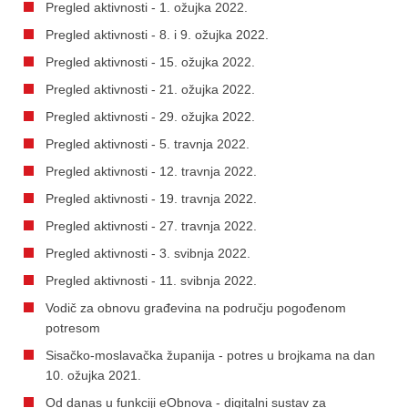
Pregled aktivnosti - 1. ožujka 2022.
Pregled aktivnosti - 8. i 9. ožujka 2022.
Pregled aktivnosti - 15. ožujka 2022.
Pregled aktivnosti - 21. ožujka 2022.
Pregled aktivnosti - 29. ožujka 2022.
Pregled aktivnosti - 5. travnja 2022.
Pregled aktivnosti - 12. travnja 2022.
Pregled aktivnosti - 19. travnja 2022.
Pregled aktivnosti - 27. travnja 2022.
Pregled aktivnosti - 3. svibnja 2022.
Pregled aktivnosti - 11. svibnja 2022.
Vodič za obnovu građevina na području pogođenom
potresom
Sisačko-moslavačka županija - potres u brojkama na dan
10. ožujka 2021.
Od danas u funkciji eObnova - digitalni sustav za