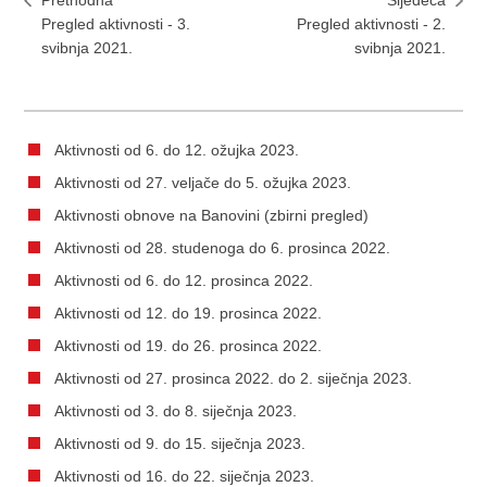
Pregled aktivnosti - 3.
Pregled aktivnosti - 2.
svibnja 2021.
svibnja 2021.
Aktivnosti od 6. do 12. ožujka 2023.
Aktivnosti od 27. veljače do 5. ožujka 2023.
Aktivnosti obnove na Banovini (zbirni pregled)
Aktivnosti od 28. studenoga do 6. prosinca 2022.
Aktivnosti od 6. do 12. prosinca 2022.
Aktivnosti od 12. do 19. prosinca 2022.
Aktivnosti od 19. do 26. prosinca 2022.
Aktivnosti od 27. prosinca 2022. do 2. siječnja 2023.
Aktivnosti od 3. do 8. siječnja 2023.
Aktivnosti od 9. do 15. siječnja 2023.
Aktivnosti od 16. do 22. siječnja 2023.