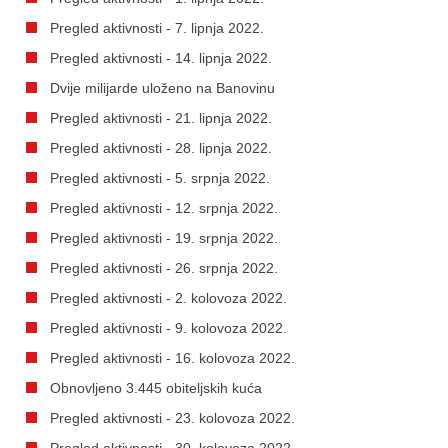
Pregled aktivnosti - 7. lipnja 2022.
Pregled aktivnosti - 14. lipnja 2022.
Dvije milijarde uloženo na Banovinu
Pregled aktivnosti - 21. lipnja 2022.
Pregled aktivnosti - 28. lipnja 2022.
Pregled aktivnosti - 5. srpnja 2022.
Pregled aktivnosti - 12. srpnja 2022.
Pregled aktivnosti - 19. srpnja 2022.
Pregled aktivnosti - 26. srpnja 2022.
Pregled aktivnosti - 2. kolovoza 2022.
Pregled aktivnosti - 9. kolovoza 2022.
Pregled aktivnosti - 16. kolovoza 2022.
Obnovljeno 3.445 obiteljskih kuća
Pregled aktivnosti - 23. kolovoza 2022.
Pregled aktivnosti - 30. kolovoza 2022.