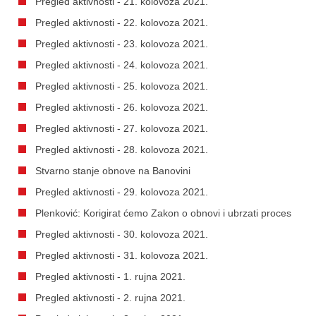
Pregled aktivnosti - 21. kolovoza 2021.
Pregled aktivnosti - 22. kolovoza 2021.
Pregled aktivnosti - 23. kolovoza 2021.
Pregled aktivnosti - 24. kolovoza 2021.
Pregled aktivnosti - 25. kolovoza 2021.
Pregled aktivnosti - 26. kolovoza 2021.
Pregled aktivnosti - 27. kolovoza 2021.
Pregled aktivnosti - 28. kolovoza 2021.
Stvarno stanje obnove na Banovini
Pregled aktivnosti - 29. kolovoza 2021.
Plenković: Korigirat ćemo Zakon o obnovi i ubrzati proces
Pregled aktivnosti - 30. kolovoza 2021.
Pregled aktivnosti - 31. kolovoza 2021.
Pregled aktivnosti - 1. rujna 2021.
Pregled aktivnosti - 2. rujna 2021.