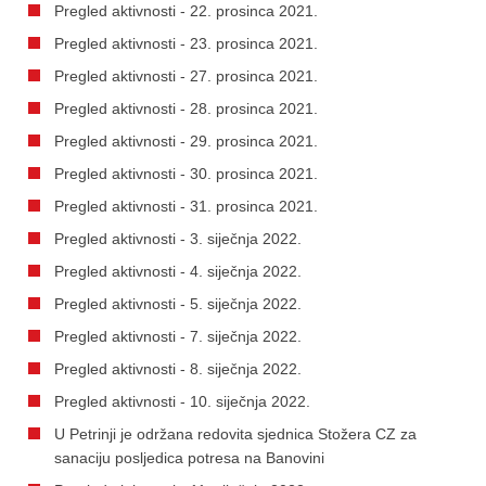
Pregled aktivnosti - 22. prosinca 2021.
Pregled aktivnosti - 23. prosinca 2021.
Pregled aktivnosti - 27. prosinca 2021.
Pregled aktivnosti - 28. prosinca 2021.
Pregled aktivnosti - 29. prosinca 2021.
Pregled aktivnosti - 30. prosinca 2021.
Pregled aktivnosti - 31. prosinca 2021.
Pregled aktivnosti - 3. siječnja 2022.
Pregled aktivnosti - 4. siječnja 2022.
Pregled aktivnosti - 5. siječnja 2022.
Pregled aktivnosti - 7. siječnja 2022.
Pregled aktivnosti - 8. siječnja 2022.
Pregled aktivnosti - 10. siječnja 2022.
U Petrinji je održana redovita sjednica Stožera CZ za
sanaciju posljedica potresa na Banovini