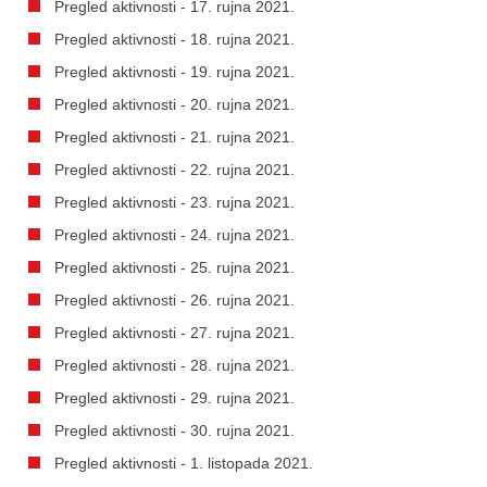
Pregled aktivnosti - 17. rujna 2021.
Pregled aktivnosti - 18. rujna 2021.
Pregled aktivnosti - 19. rujna 2021.
Pregled aktivnosti - 20. rujna 2021.
Pregled aktivnosti - 21. rujna 2021.
Pregled aktivnosti - 22. rujna 2021.
Pregled aktivnosti - 23. rujna 2021.
Pregled aktivnosti - 24. rujna 2021.
Pregled aktivnosti - 25. rujna 2021.
Pregled aktivnosti - 26. rujna 2021.
Pregled aktivnosti - 27. rujna 2021.
Pregled aktivnosti - 28. rujna 2021.
Pregled aktivnosti - 29. rujna 2021.
Pregled aktivnosti - 30. rujna 2021.
Pregled aktivnosti - 1. listopada 2021.