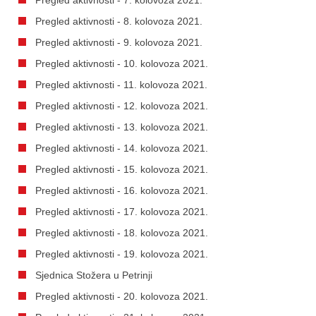
Pregled aktivnosti - 8. kolovoza 2021.
Pregled aktivnosti - 9. kolovoza 2021.
Pregled aktivnosti - 10. kolovoza 2021.
Pregled aktivnosti - 11. kolovoza 2021.
Pregled aktivnosti - 12. kolovoza 2021.
Pregled aktivnosti - 13. kolovoza 2021.
Pregled aktivnosti - 14. kolovoza 2021.
Pregled aktivnosti - 15. kolovoza 2021.
Pregled aktivnosti - 16. kolovoza 2021.
Pregled aktivnosti - 17. kolovoza 2021.
Pregled aktivnosti - 18. kolovoza 2021.
Pregled aktivnosti - 19. kolovoza 2021.
Sjednica Stožera u Petrinji
Pregled aktivnosti - 20. kolovoza 2021.