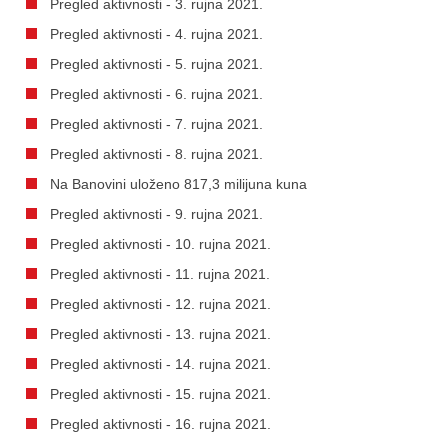
Pregled aktivnosti - 3. rujna 2021.
Pregled aktivnosti - 4. rujna 2021.
Pregled aktivnosti - 5. rujna 2021.
Pregled aktivnosti - 6. rujna 2021.
Pregled aktivnosti - 7. rujna 2021.
Pregled aktivnosti - 8. rujna 2021.
Na Banovini uloženo 817,3 milijuna kuna
Pregled aktivnosti - 9. rujna 2021.
Pregled aktivnosti - 10. rujna 2021.
Pregled aktivnosti - 11. rujna 2021.
Pregled aktivnosti - 12. rujna 2021.
Pregled aktivnosti - 13. rujna 2021.
Pregled aktivnosti - 14. rujna 2021.
Pregled aktivnosti - 15. rujna 2021.
Pregled aktivnosti - 16. rujna 2021.