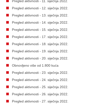
Pregled aktivnosti - 11. siječnja 2022.
Pregled aktivnosti - 12. siječnja 2022.
Pregled aktivnosti - 13. siječnja 2022.
Pregled aktivnosti - 14. siječnja 2022.
Pregled aktivnosti - 15. siječnja 2022.
Pregled aktivnosti - 17. siječnja 2022.
Pregled aktivnosti - 18. siječnja 2022.
Pregled aktivnosti - 19. siječnja 2022.
Pregled aktivnosti - 20. siječnja 2022.
Obnovljeno više od 1.800 kuća
Pregled aktivnosti - 23. siječnja 2022.
Pregled aktivnosti - 24. siječnja 2022.
Pregled aktivnosti - 25. siječnja 2022.
Pregled aktivnosti - 26. siječnja 2022.
Pregled aktivnosti - 27. siječnja 2022.