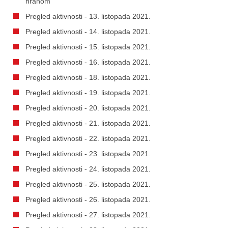
hranom
Pregled aktivnosti - 13. listopada 2021.
Pregled aktivnosti - 14. listopada 2021.
Pregled aktivnosti - 15. listopada 2021.
Pregled aktivnosti - 16. listopada 2021.
Pregled aktivnosti - 18. listopada 2021.
Pregled aktivnosti - 19. listopada 2021.
Pregled aktivnosti - 20. listopada 2021.
Pregled aktivnosti - 21. listopada 2021.
Pregled aktivnosti - 22. listopada 2021.
Pregled aktivnosti - 23. listopada 2021.
Pregled aktivnosti - 24. listopada 2021.
Pregled aktivnosti - 25. listopada 2021.
Pregled aktivnosti - 26. listopada 2021.
Pregled aktivnosti - 27. listopada 2021.