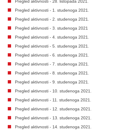
Pregled aktivnosti - 28. listopada 2021.
Pregled aktivnosti - 1. studenoga 2021.
Pregled aktivnosti - 2. studenoga 2021.
Pregled aktivnosti - 3. studenoga 2021
Pregled aktivnosti - 4. studenoga 2021.
Pregled aktivnosti - 5. studenoga 2021.
Pregled aktivnosti - 6. studenoga 2021.
Pregled aktivnosti - 7. studenoga 2021.
Pregled aktivnosti - 8. studenoga 2021.
Pregled aktivnosti - 9. studenoga 2021.
Pregled aktivnosti - 10. studenoga 2021.
Pregled aktivnosti - 11. studenoga 2021.
Pregled aktivnosti - 12. studenoga 2021.
Pregled aktivnosti - 13. studenoga 2021.
Pregled aktivnosti - 14. studenoga 2021.