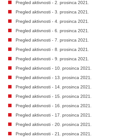
Pregled aktivnosti - 2. prosinca 2021.
Pregled aktivnosti - 3. prosinca 2021.
Pregled aktivnosti - 4. prosinca 2021.
Pregled aktivnosti - 6. prosinca 2021.
Pregled aktivnosti - 7. prosinca 2021.
Pregled aktivnosti - 8. prosinca 2021.
Pregled aktivnosti - 9. prosinca 2021.
Pregled aktivnosti - 10. prosinca 2021.
Pregled aktivnosti - 13. prosinca 2021.
Pregled aktivnosti - 14. prosinca 2021.
Pregled aktivnosti - 15. prosinca 2021.
Pregled aktivnosti - 16. prosinca 2021.
Pregled aktivnosti - 17. prosinca 2021.
Pregled aktivnosti - 20. prosinca 2021.
Pregled aktivnosti - 21. prosinca 2021.