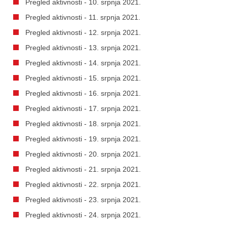
Pregled aktivnosti - 10. srpnja 2021.
Pregled aktivnosti - 11. srpnja 2021.
Pregled aktivnosti - 12. srpnja 2021.
Pregled aktivnosti - 13. srpnja 2021.
Pregled aktivnosti - 14. srpnja 2021.
Pregled aktivnosti - 15. srpnja 2021.
Pregled aktivnosti - 16. srpnja 2021.
Pregled aktivnosti - 17. srpnja 2021.
Pregled aktivnosti - 18. srpnja 2021.
Pregled aktivnosti - 19. srpnja 2021.
Pregled aktivnosti - 20. srpnja 2021.
Pregled aktivnosti - 21. srpnja 2021.
Pregled aktivnosti - 22. srpnja 2021.
Pregled aktivnosti - 23. srpnja 2021.
Pregled aktivnosti - 24. srpnja 2021.