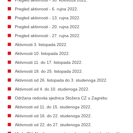
Pregled aktivnosti - 6. rujna 2022.
Pregled aktivnosti - 13. rujna 2022.
Pregled aktivnosti - 20. rujna 2022.
Pregled aktivnosti - 27. rujna 2022.
Aktivnosti 3. listopada 2022.
Aktivnosti 10. listopada 2022.
Aktivnosti 11. do 17. listopada 2022.
Aktivnosti 18. do 25. listopada 2022.
Aktivnosti od 26. listopada do 3. studenoga 2022.
Aktivnosti od 4. do 10. studenoga 2022.
Održana redovita sjednica Stožera CZ u Zagrebu
Aktivnosti od 11. do 15. studenoga 2022.
Aktivnosti od 16. do 22. studenoga 2022.
Aktivnosti od 22. do 27. studenoga 2022.