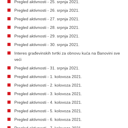
Pregled aktivnosti - 25. srpnja 2021.
Pregled aktivnosti - 26. srpnja 2021.
Pregled aktivnosti - 27. srpnja 2021.
Pregled aktivnosti - 28. srpnja 2021.
Pregled aktivnosti - 29. srpnja 2021.
Pregled aktivnosti - 30. srpnja 2021.
Interes građevinskih tvrtki za obnovu kuća na Banovini sve
veći
Pregled aktivnosti - 31. srpnja 2021.
Pregled aktivnosti - 1. kolovoza 2021.
Pregled aktivnosti - 2. kolovoza 2021.
Pregled aktivnosti - 3. kolovoza 2021.
Pregled aktivnosti - 4. kolovoza 2021.
Pregled aktivnosti - 5. kolovoza 2021.
Pregled aktivnosti - 6. kolovoza 2021.
Pregled aktivnosti - 7. kolovoza 2021.