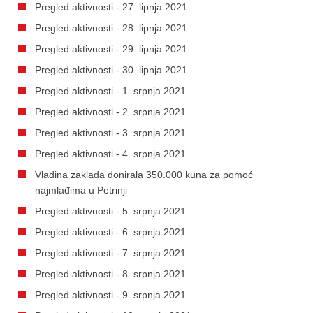
Pregled aktivnosti - 27. lipnja 2021.
Pregled aktivnosti - 28. lipnja 2021.
Pregled aktivnosti - 29. lipnja 2021.
Pregled aktivnosti - 30. lipnja 2021.
Pregled aktivnosti - 1. srpnja 2021.
Pregled aktivnosti - 2. srpnja 2021.
Pregled aktivnosti - 3. srpnja 2021.
Pregled aktivnosti - 4. srpnja 2021.
Vladina zaklada donirala 350.000 kuna za pomoć
najmlađima u Petrinji
Pregled aktivnosti - 5. srpnja 2021.
Pregled aktivnosti - 6. srpnja 2021.
Pregled aktivnosti - 7. srpnja 2021.
Pregled aktivnosti - 8. srpnja 2021.
Pregled aktivnosti - 9. srpnja 2021.