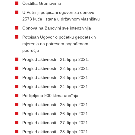
Čestitka Gromovima
U Petrinji potpisani ugovori za obnovu
2573 kuće i stana u državnom vlasništvu
Obnova na Banovini sve intenzivnija
Potpisan Ugovor o početku geodetskih
mjerenja na potresom pogođenom
području
Pregled aktivnosti - 21. lipnja 2021.
Pregled aktivnosti - 22. lipnja 2021.
Pregled aktivnosti - 23. lipnja 2021.
Pregled aktivnosti - 24. lipnja 2021.
Podijeljeno 900 klima uređaja
Pregled aktivnosti - 25. lipnja 2021.
Pregled aktivnosti - 26. lipnja 2021.
Pregled aktivnosti - 27. lipnja 2021.
Pregled aktivnosti - 28. lipnja 2021.