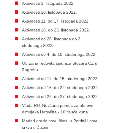
Aktivnosti 3. listopada 2022.
Aktivnosti 10. listopada 2022.
Aktivnosti 11. do 17. listopada 2022.
Aktivnosti 18. do 25. listopada 2022.
Aktivnosti od 26. listopada do 3.
studenoga 2022.
Aktivnosti od 4. do 10. studenoga 2022.
Održana redovita sjednica Stožera CZ u
Zagrebu
Aktivnosti od 11. do 15. studenoga 2022.
Aktivnosti od 16. do 22. studenoga 2022.
Aktivnosti od 22. do 27. studenoga 2022.
Vlada RH: Novčana pomoć za obnovu
dimnjaka i krovišta - 16 tisuća kuna
Mađari grade novu školu u Petrinji i novu
crkvu u Žažini