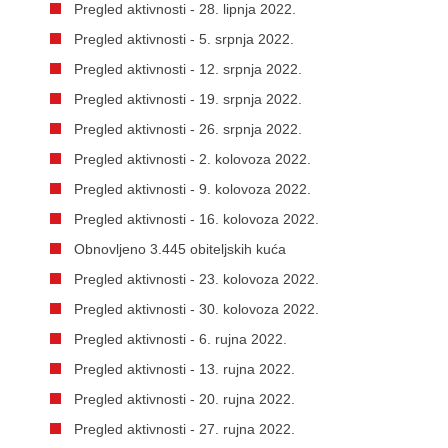
Pregled aktivnosti - 28. lipnja 2022.
Pregled aktivnosti - 5. srpnja 2022.
Pregled aktivnosti - 12. srpnja 2022.
Pregled aktivnosti - 19. srpnja 2022.
Pregled aktivnosti - 26. srpnja 2022.
Pregled aktivnosti - 2. kolovoza 2022.
Pregled aktivnosti - 9. kolovoza 2022.
Pregled aktivnosti - 16. kolovoza 2022.
Obnovljeno 3.445 obiteljskih kuća
Pregled aktivnosti - 23. kolovoza 2022.
Pregled aktivnosti - 30. kolovoza 2022.
Pregled aktivnosti - 6. rujna 2022.
Pregled aktivnosti - 13. rujna 2022.
Pregled aktivnosti - 20. rujna 2022.
Pregled aktivnosti - 27. rujna 2022.