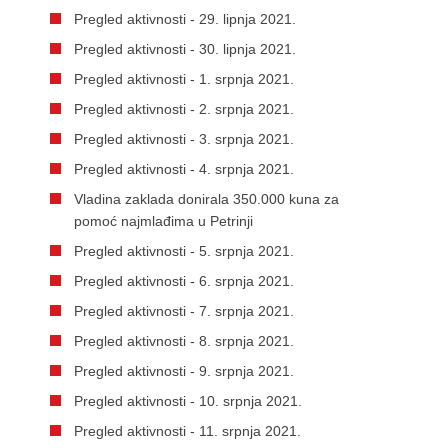
Pregled aktivnosti - 29. lipnja 2021.
Pregled aktivnosti - 30. lipnja 2021.
Pregled aktivnosti - 1. srpnja 2021.
Pregled aktivnosti - 2. srpnja 2021.
Pregled aktivnosti - 3. srpnja 2021.
Pregled aktivnosti - 4. srpnja 2021.
Vladina zaklada donirala 350.000 kuna za
pomoć najmlađima u Petrinji
Pregled aktivnosti - 5. srpnja 2021.
Pregled aktivnosti - 6. srpnja 2021.
Pregled aktivnosti - 7. srpnja 2021.
Pregled aktivnosti - 8. srpnja 2021.
Pregled aktivnosti - 9. srpnja 2021.
Pregled aktivnosti - 10. srpnja 2021.
Pregled aktivnosti - 11. srpnja 2021.