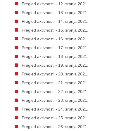
Pregled aktivnosti - 12. srpnja 2021.
Pregled aktivnosti - 13. srpnja 2021.
Pregled aktivnosti - 14. srpnja 2021.
Pregled aktivnosti - 15. srpnja 2021.
Pregled aktivnosti - 16. srpnja 2021.
Pregled aktivnosti - 17. srpnja 2021.
Pregled aktivnosti - 18. srpnja 2021.
Pregled aktivnosti - 19. srpnja 2021.
Pregled aktivnosti - 20. srpnja 2021.
Pregled aktivnosti - 21. srpnja 2021.
Pregled aktivnosti - 22. srpnja 2021.
Pregled aktivnosti - 23. srpnja 2021.
Pregled aktivnosti - 24. srpnja 2021.
Pregled aktivnosti - 25. srpnja 2021.
Pregled aktivnosti - 26. srpnja 2021.