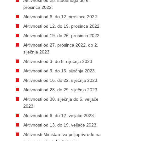
Aktivnosti od 28. studenoga do 6.
prosinca 2022.
Aktivnosti od 6. do 12. prosinca 2022.
Aktivnosti od 12. do 19. prosinca 2022.
Aktivnosti od 19. do 26. prosinca 2022.
Aktivnosti od 27. prosinca 2022. do 2.
siječnja 2023.
Aktivnosti od 3. do 8. siječnja 2023.
Aktivnosti od 9. do 15. siječnja 2023.
Aktivnosti od 16. do 22. siječnja 2023.
Aktivnosti od 23. do 29. siječnja 2023.
Aktivnosti od 30. siječnja do 5. veljače
2023.
Aktivnosti od 6. do 12. veljače 2023.
Aktivnosti od 13. do 19. veljače 2023.
Aktivnosti Ministarstva poljoprivrede na