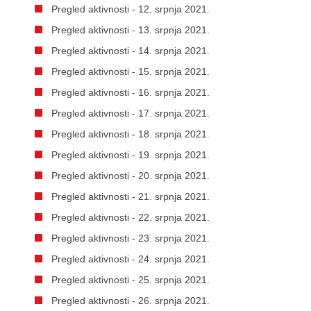
Pregled aktivnosti - 12. srpnja 2021.
Pregled aktivnosti - 13. srpnja 2021.
Pregled aktivnosti - 14. srpnja 2021.
Pregled aktivnosti - 15. srpnja 2021.
Pregled aktivnosti - 16. srpnja 2021.
Pregled aktivnosti - 17. srpnja 2021.
Pregled aktivnosti - 18. srpnja 2021.
Pregled aktivnosti - 19. srpnja 2021.
Pregled aktivnosti - 20. srpnja 2021.
Pregled aktivnosti - 21. srpnja 2021.
Pregled aktivnosti - 22. srpnja 2021.
Pregled aktivnosti - 23. srpnja 2021.
Pregled aktivnosti - 24. srpnja 2021.
Pregled aktivnosti - 25. srpnja 2021.
Pregled aktivnosti - 26. srpnja 2021.