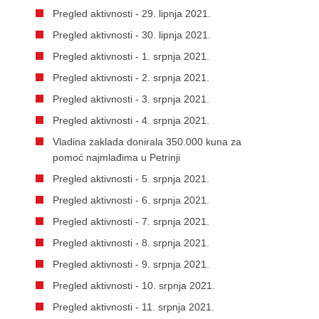
Pregled aktivnosti - 29. lipnja 2021.
Pregled aktivnosti - 30. lipnja 2021.
Pregled aktivnosti - 1. srpnja 2021.
Pregled aktivnosti - 2. srpnja 2021.
Pregled aktivnosti - 3. srpnja 2021.
Pregled aktivnosti - 4. srpnja 2021.
Vladina zaklada donirala 350.000 kuna za
pomoć najmlađima u Petrinji
Pregled aktivnosti - 5. srpnja 2021.
Pregled aktivnosti - 6. srpnja 2021.
Pregled aktivnosti - 7. srpnja 2021.
Pregled aktivnosti - 8. srpnja 2021.
Pregled aktivnosti - 9. srpnja 2021.
Pregled aktivnosti - 10. srpnja 2021.
Pregled aktivnosti - 11. srpnja 2021.