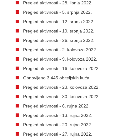
Pregled aktivnosti - 28. lipnja 2022.
Pregled aktivnosti - 5. srpnja 2022.
Pregled aktivnosti - 12. srpnja 2022.
Pregled aktivnosti - 19. srpnja 2022.
Pregled aktivnosti - 26. srpnja 2022.
Pregled aktivnosti - 2. kolovoza 2022.
Pregled aktivnosti - 9. kolovoza 2022.
Pregled aktivnosti - 16. kolovoza 2022.
Obnovljeno 3.445 obiteljskih kuća
Pregled aktivnosti - 23. kolovoza 2022.
Pregled aktivnosti - 30. kolovoza 2022.
Pregled aktivnosti - 6. rujna 2022.
Pregled aktivnosti - 13. rujna 2022.
Pregled aktivnosti - 20. rujna 2022.
Pregled aktivnosti - 27. rujna 2022.