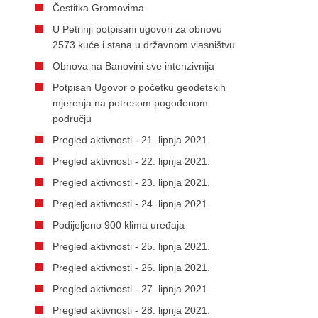
Čestitka Gromovima
U Petrinji potpisani ugovori za obnovu
2573 kuće i stana u državnom vlasništvu
Obnova na Banovini sve intenzivnija
Potpisan Ugovor o početku geodetskih
mjerenja na potresom pogođenom
području
Pregled aktivnosti - 21. lipnja 2021.
Pregled aktivnosti - 22. lipnja 2021.
Pregled aktivnosti - 23. lipnja 2021.
Pregled aktivnosti - 24. lipnja 2021.
Podijeljeno 900 klima uređaja
Pregled aktivnosti - 25. lipnja 2021.
Pregled aktivnosti - 26. lipnja 2021.
Pregled aktivnosti - 27. lipnja 2021.
Pregled aktivnosti - 28. lipnja 2021.