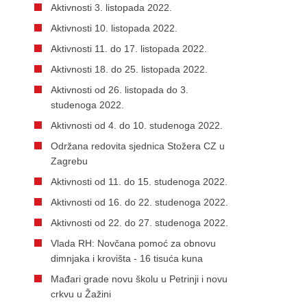
Aktivnosti 3. listopada 2022.
Aktivnosti 10. listopada 2022.
Aktivnosti 11. do 17. listopada 2022.
Aktivnosti 18. do 25. listopada 2022.
Aktivnosti od 26. listopada do 3.
studenoga 2022.
Aktivnosti od 4. do 10. studenoga 2022.
Održana redovita sjednica Stožera CZ u
Zagrebu
Aktivnosti od 11. do 15. studenoga 2022.
Aktivnosti od 16. do 22. studenoga 2022.
Aktivnosti od 22. do 27. studenoga 2022.
Vlada RH: Novčana pomoć za obnovu
dimnjaka i krovišta - 16 tisuća kuna
Mađari grade novu školu u Petrinji i novu
crkvu u Žažini