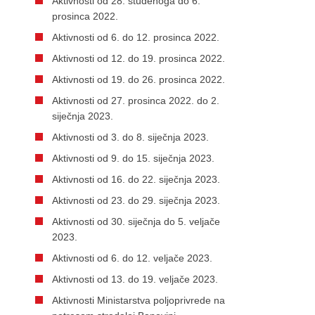
Aktivnosti od 28. studenoga do 6.
prosinca 2022.
Aktivnosti od 6. do 12. prosinca 2022.
Aktivnosti od 12. do 19. prosinca 2022.
Aktivnosti od 19. do 26. prosinca 2022.
Aktivnosti od 27. prosinca 2022. do 2.
siječnja 2023.
Aktivnosti od 3. do 8. siječnja 2023.
Aktivnosti od 9. do 15. siječnja 2023.
Aktivnosti od 16. do 22. siječnja 2023.
Aktivnosti od 23. do 29. siječnja 2023.
Aktivnosti od 30. siječnja do 5. veljače
2023.
Aktivnosti od 6. do 12. veljače 2023.
Aktivnosti od 13. do 19. veljače 2023.
Aktivnosti Ministarstva poljoprivrede na