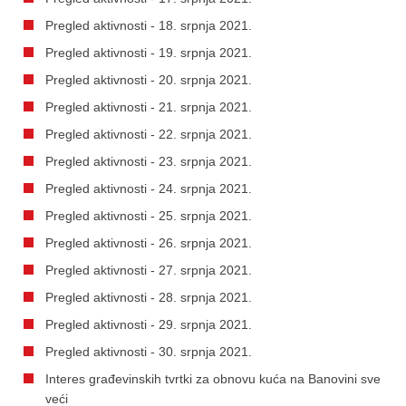
Pregled aktivnosti - 18. srpnja 2021.
Pregled aktivnosti - 19. srpnja 2021.
Pregled aktivnosti - 20. srpnja 2021.
Pregled aktivnosti - 21. srpnja 2021.
Pregled aktivnosti - 22. srpnja 2021.
Pregled aktivnosti - 23. srpnja 2021.
Pregled aktivnosti - 24. srpnja 2021.
Pregled aktivnosti - 25. srpnja 2021.
Pregled aktivnosti - 26. srpnja 2021.
Pregled aktivnosti - 27. srpnja 2021.
Pregled aktivnosti - 28. srpnja 2021.
Pregled aktivnosti - 29. srpnja 2021.
Pregled aktivnosti - 30. srpnja 2021.
Interes građevinskih tvrtki za obnovu kuća na Banovini sve
veći