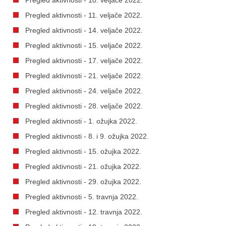
Pregled aktivnosti - 11. veljače 2022.
Pregled aktivnosti - 14. veljače 2022.
Pregled aktivnosti - 15. veljače 2022.
Pregled aktivnosti - 17. veljače 2022.
Pregled aktivnosti - 21. veljače 2022.
Pregled aktivnosti - 24. veljače 2022.
Pregled aktivnosti - 28. veljače 2022.
Pregled aktivnosti - 1. ožujka 2022.
Pregled aktivnosti - 8. i 9. ožujka 2022.
Pregled aktivnosti - 15. ožujka 2022.
Pregled aktivnosti - 21. ožujka 2022.
Pregled aktivnosti - 29. ožujka 2022.
Pregled aktivnosti - 5. travnja 2022.
Pregled aktivnosti - 12. travnja 2022.