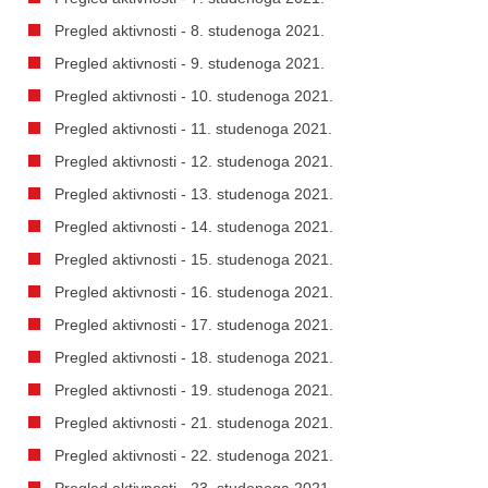
Pregled aktivnosti - 8. studenoga 2021.
Pregled aktivnosti - 9. studenoga 2021.
Pregled aktivnosti - 10. studenoga 2021.
Pregled aktivnosti - 11. studenoga 2021.
Pregled aktivnosti - 12. studenoga 2021.
Pregled aktivnosti - 13. studenoga 2021.
Pregled aktivnosti - 14. studenoga 2021.
Pregled aktivnosti - 15. studenoga 2021.
Pregled aktivnosti - 16. studenoga 2021.
Pregled aktivnosti - 17. studenoga 2021.
Pregled aktivnosti - 18. studenoga 2021.
Pregled aktivnosti - 19. studenoga 2021.
Pregled aktivnosti - 21. studenoga 2021.
Pregled aktivnosti - 22. studenoga 2021.
Pregled aktivnosti - 23. studenoga 2021.