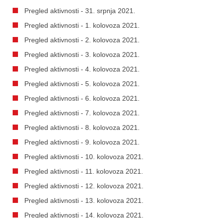
Pregled aktivnosti - 31. srpnja 2021.
Pregled aktivnosti - 1. kolovoza 2021.
Pregled aktivnosti - 2. kolovoza 2021.
Pregled aktivnosti - 3. kolovoza 2021.
Pregled aktivnosti - 4. kolovoza 2021.
Pregled aktivnosti - 5. kolovoza 2021.
Pregled aktivnosti - 6. kolovoza 2021.
Pregled aktivnosti - 7. kolovoza 2021.
Pregled aktivnosti - 8. kolovoza 2021.
Pregled aktivnosti - 9. kolovoza 2021.
Pregled aktivnosti - 10. kolovoza 2021.
Pregled aktivnosti - 11. kolovoza 2021.
Pregled aktivnosti - 12. kolovoza 2021.
Pregled aktivnosti - 13. kolovoza 2021.
Pregled aktivnosti - 14. kolovoza 2021.