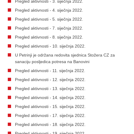
Pregled aktivnosti - 3. siječnja 2022.
Pregled aktivnosti - 4. siječnja 2022.
Pregled aktivnosti - 5. siječnja 2022.
Pregled aktivnosti - 7. siječnja 2022.
Pregled aktivnosti - 8. siječnja 2022.
Pregled aktivnosti - 10. siječnja 2022.
U Petrinji je održana redovita sjednica Stožera CZ za
sanaciju posljedica potresa na Banovini
Pregled aktivnosti - 11. siječnja 2022.
Pregled aktivnosti - 12. siječnja 2022.
Pregled aktivnosti - 13. siječnja 2022.
Pregled aktivnosti - 14. siječnja 2022.
Pregled aktivnosti - 15. siječnja 2022.
Pregled aktivnosti - 17. siječnja 2022.
Pregled aktivnosti - 18. siječnja 2022.
Pregled aktivnosti - 19. siječnja 2022.