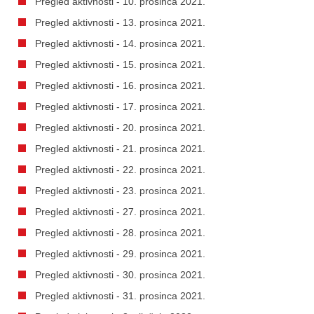
Pregled aktivnosti - 10. prosinca 2021.
Pregled aktivnosti - 13. prosinca 2021.
Pregled aktivnosti - 14. prosinca 2021.
Pregled aktivnosti - 15. prosinca 2021.
Pregled aktivnosti - 16. prosinca 2021.
Pregled aktivnosti - 17. prosinca 2021.
Pregled aktivnosti - 20. prosinca 2021.
Pregled aktivnosti - 21. prosinca 2021.
Pregled aktivnosti - 22. prosinca 2021.
Pregled aktivnosti - 23. prosinca 2021.
Pregled aktivnosti - 27. prosinca 2021.
Pregled aktivnosti - 28. prosinca 2021.
Pregled aktivnosti - 29. prosinca 2021.
Pregled aktivnosti - 30. prosinca 2021.
Pregled aktivnosti - 31. prosinca 2021.