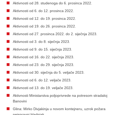
Aktivnosti od 28. studenoga do 6. prosinca 2022.
Aktivnosti od 6. do 12. prosinca 2022.
Aktivnosti od 12. do 19. prosinca 2022.
Aktivnosti od 19. do 26. prosinca 2022.
Aktivnosti od 27. prosinca 2022. do 2. siječnja 2023.
Aktivnosti od 3. do 8. siječnja 2023.
Aktivnosti od 9. do 15. siječnja 2023.
Aktivnosti od 16. do 22. siječnja 2023.
Aktivnosti od 23. do 29. siječnja 2023.
Aktivnosti od 30. siječnja do 5. veljače 2023.
Aktivnosti od 6. do 12. veljače 2023.
Aktivnosti od 13. do 19. veljače 2023.
Aktivnosti Ministarstva poljoprivrede na potresom stradaloj
Banovini
Glina: Mirko Divjakinja u novom kontejneru, uzrok požara
neispravni hladnjak