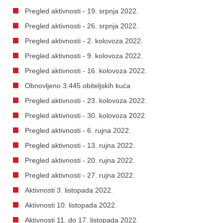
Pregled aktivnosti - 19. srpnja 2022.
Pregled aktivnosti - 26. srpnja 2022.
Pregled aktivnosti - 2. kolovoza 2022.
Pregled aktivnosti - 9. kolovoza 2022.
Pregled aktivnosti - 16. kolovoza 2022.
Obnovljeno 3.445 obiteljskih kuća
Pregled aktivnosti - 23. kolovoza 2022.
Pregled aktivnosti - 30. kolovoza 2022.
Pregled aktivnosti - 6. rujna 2022.
Pregled aktivnosti - 13. rujna 2022.
Pregled aktivnosti - 20. rujna 2022.
Pregled aktivnosti - 27. rujna 2022.
Aktivnosti 3. listopada 2022.
Aktivnosti 10. listopada 2022.
Aktivnosti 11. do 17. listopada 2022.