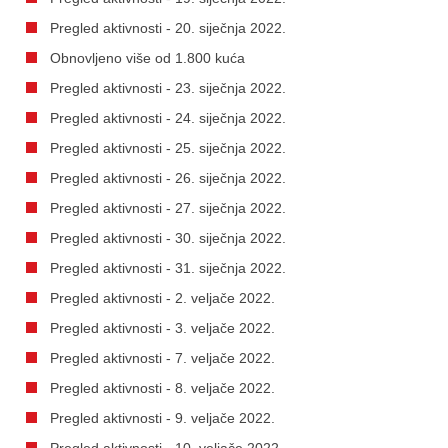
Pregled aktivnosti - 20. siječnja 2022.
Obnovljeno više od 1.800 kuća
Pregled aktivnosti - 23. siječnja 2022.
Pregled aktivnosti - 24. siječnja 2022.
Pregled aktivnosti - 25. siječnja 2022.
Pregled aktivnosti - 26. siječnja 2022.
Pregled aktivnosti - 27. siječnja 2022.
Pregled aktivnosti - 30. siječnja 2022.
Pregled aktivnosti - 31. siječnja 2022.
Pregled aktivnosti - 2. veljače 2022.
Pregled aktivnosti - 3. veljače 2022.
Pregled aktivnosti - 7. veljače 2022.
Pregled aktivnosti - 8. veljače 2022.
Pregled aktivnosti - 9. veljače 2022.
Pregled aktivnosti - 10. veljače 2022.