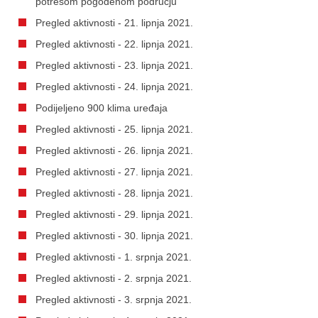
potresom pogođenom području
Pregled aktivnosti - 21. lipnja 2021.
Pregled aktivnosti - 22. lipnja 2021.
Pregled aktivnosti - 23. lipnja 2021.
Pregled aktivnosti - 24. lipnja 2021.
Podijeljeno 900 klima uređaja
Pregled aktivnosti - 25. lipnja 2021.
Pregled aktivnosti - 26. lipnja 2021.
Pregled aktivnosti - 27. lipnja 2021.
Pregled aktivnosti - 28. lipnja 2021.
Pregled aktivnosti - 29. lipnja 2021.
Pregled aktivnosti - 30. lipnja 2021.
Pregled aktivnosti - 1. srpnja 2021.
Pregled aktivnosti - 2. srpnja 2021.
Pregled aktivnosti - 3. srpnja 2021.