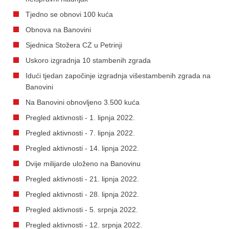
Tjedno se obnovi 100 kuća
Obnova na Banovini
Sjednica Stožera CZ u Petrinji
Uskoro izgradnja 10 stambenih zgrada
Idući tjedan započinje izgradnja višestambenih zgrada na
Banovini
Na Banovini obnovljeno 3.500 kuća
Pregled aktivnosti - 1. lipnja 2022.
Pregled aktivnosti - 7. lipnja 2022.
Pregled aktivnosti - 14. lipnja 2022.
Dvije milijarde uloženo na Banovinu
Pregled aktivnosti - 21. lipnja 2022.
Pregled aktivnosti - 28. lipnja 2022.
Pregled aktivnosti - 5. srpnja 2022.
Pregled aktivnosti - 12. srpnja 2022.