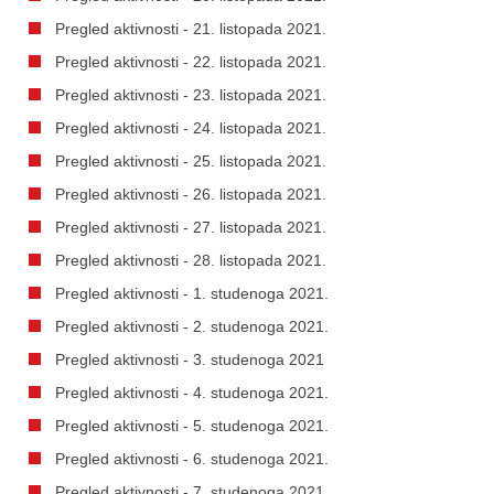
Pregled aktivnosti - 21. listopada 2021.
Pregled aktivnosti - 22. listopada 2021.
Pregled aktivnosti - 23. listopada 2021.
Pregled aktivnosti - 24. listopada 2021.
Pregled aktivnosti - 25. listopada 2021.
Pregled aktivnosti - 26. listopada 2021.
Pregled aktivnosti - 27. listopada 2021.
Pregled aktivnosti - 28. listopada 2021.
Pregled aktivnosti - 1. studenoga 2021.
Pregled aktivnosti - 2. studenoga 2021.
Pregled aktivnosti - 3. studenoga 2021
Pregled aktivnosti - 4. studenoga 2021.
Pregled aktivnosti - 5. studenoga 2021.
Pregled aktivnosti - 6. studenoga 2021.
Pregled aktivnosti - 7. studenoga 2021.