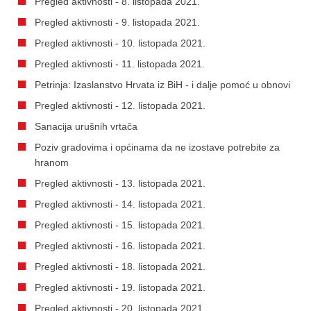
Pregled aktivnosti - 8. listopada 2021.
Pregled aktivnosti - 9. listopada 2021.
Pregled aktivnosti - 10. listopada 2021.
Pregled aktivnosti - 11. listopada 2021.
Petrinja: Izaslanstvo Hrvata iz BiH - i dalje pomoć u obnovi
Pregled aktivnosti - 12. listopada 2021.
Sanacija urušnih vrtača
Poziv gradovima i općinama da ne izostave potrebite za
hranom
Pregled aktivnosti - 13. listopada 2021.
Pregled aktivnosti - 14. listopada 2021.
Pregled aktivnosti - 15. listopada 2021.
Pregled aktivnosti - 16. listopada 2021.
Pregled aktivnosti - 18. listopada 2021.
Pregled aktivnosti - 19. listopada 2021.
Pregled aktivnosti - 20. listopada 2021.