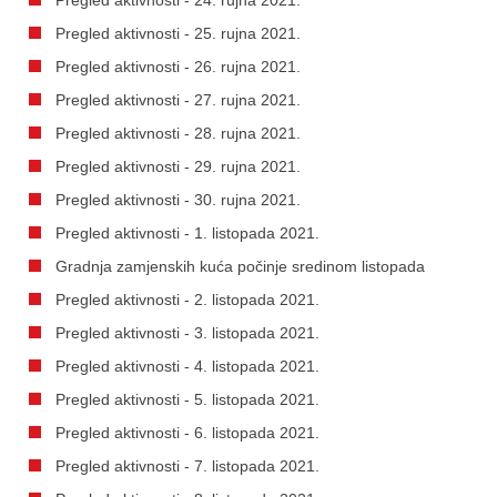
Pregled aktivnosti - 25. rujna 2021.
Pregled aktivnosti - 26. rujna 2021.
Pregled aktivnosti - 27. rujna 2021.
Pregled aktivnosti - 28. rujna 2021.
Pregled aktivnosti - 29. rujna 2021.
Pregled aktivnosti - 30. rujna 2021.
Pregled aktivnosti - 1. listopada 2021.
Gradnja zamjenskih kuća počinje sredinom listopada
Pregled aktivnosti - 2. listopada 2021.
Pregled aktivnosti - 3. listopada 2021.
Pregled aktivnosti - 4. listopada 2021.
Pregled aktivnosti - 5. listopada 2021.
Pregled aktivnosti - 6. listopada 2021.
Pregled aktivnosti - 7. listopada 2021.