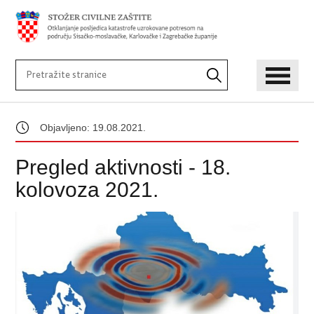
Objavljeno: 19.08.2021.
Pregled aktivnosti - 18.
kolovoza 2021.