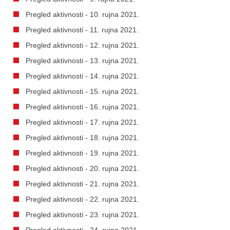
Pregled aktivnosti - 10. rujna 2021.
Pregled aktivnosti - 11. rujna 2021.
Pregled aktivnosti - 12. rujna 2021.
Pregled aktivnosti - 13. rujna 2021.
Pregled aktivnosti - 14. rujna 2021.
Pregled aktivnosti - 15. rujna 2021.
Pregled aktivnosti - 16. rujna 2021.
Pregled aktivnosti - 17. rujna 2021.
Pregled aktivnosti - 18. rujna 2021.
Pregled aktivnosti - 19. rujna 2021.
Pregled aktivnosti - 20. rujna 2021.
Pregled aktivnosti - 21. rujna 2021.
Pregled aktivnosti - 22. rujna 2021.
Pregled aktivnosti - 23. rujna 2021.
Pregled aktivnosti - 24. rujna 2021.