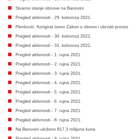
Stvarno stanje obnove na Banovini
Pregled aktivnosti - 29. kolovoza 2021.
Plenković: Korigirat ćemo Zakon o obnovi i ubrzati proces
Pregled aktivnosti - 30. kolovoza 2021.
Pregled aktivnosti - 31. kolovoza 2021.
Pregled aktivnosti - 1. rujna 2021.
Pregled aktivnosti - 2. rujna 2021.
Pregled aktivnosti - 3. rujna 2021.
Pregled aktivnosti - 4. rujna 2021.
Pregled aktivnosti - 5. rujna 2021.
Pregled aktivnosti - 6. rujna 2021.
Pregled aktivnosti - 7. rujna 2021.
Pregled aktivnosti - 8. rujna 2021.
Na Banovini uloženo 817,3 milijuna kuna
Pregled aktivnosti - 9. rujna 2021.