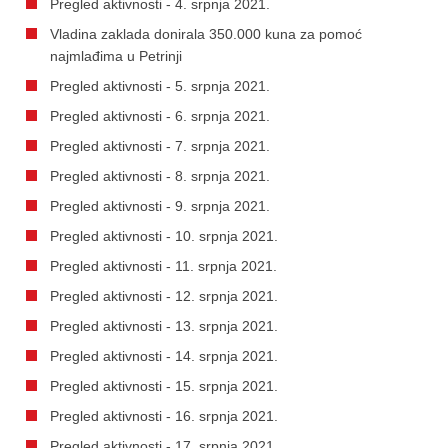
Pregled aktivnosti - 4. srpnja 2021.
Vladina zaklada donirala 350.000 kuna za pomoć
najmlađima u Petrinji
Pregled aktivnosti - 5. srpnja 2021.
Pregled aktivnosti - 6. srpnja 2021.
Pregled aktivnosti - 7. srpnja 2021.
Pregled aktivnosti - 8. srpnja 2021.
Pregled aktivnosti - 9. srpnja 2021.
Pregled aktivnosti - 10. srpnja 2021.
Pregled aktivnosti - 11. srpnja 2021.
Pregled aktivnosti - 12. srpnja 2021.
Pregled aktivnosti - 13. srpnja 2021.
Pregled aktivnosti - 14. srpnja 2021.
Pregled aktivnosti - 15. srpnja 2021.
Pregled aktivnosti - 16. srpnja 2021.
Pregled aktivnosti - 17. srpnja 2021.