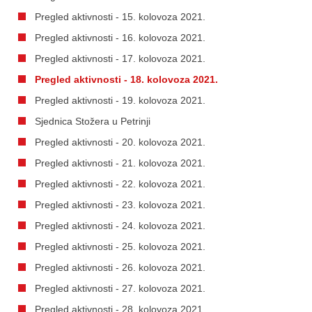
Pregled aktivnosti - 15. kolovoza 2021.
Pregled aktivnosti - 16. kolovoza 2021.
Pregled aktivnosti - 17. kolovoza 2021.
Pregled aktivnosti - 18. kolovoza 2021.
Pregled aktivnosti - 19. kolovoza 2021.
Sjednica Stožera u Petrinji
Pregled aktivnosti - 20. kolovoza 2021.
Pregled aktivnosti - 21. kolovoza 2021.
Pregled aktivnosti - 22. kolovoza 2021.
Pregled aktivnosti - 23. kolovoza 2021.
Pregled aktivnosti - 24. kolovoza 2021.
Pregled aktivnosti - 25. kolovoza 2021.
Pregled aktivnosti - 26. kolovoza 2021.
Pregled aktivnosti - 27. kolovoza 2021.
Pregled aktivnosti - 28. kolovoza 2021.