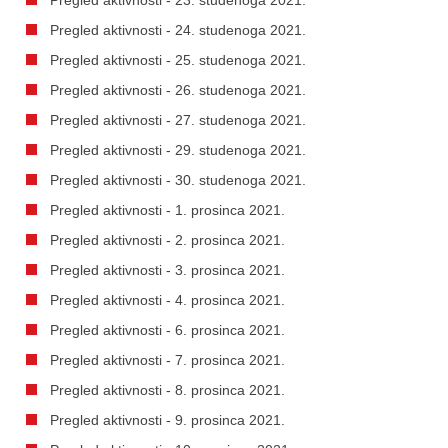
Pregled aktivnosti - 24. studenoga 2021.
Pregled aktivnosti - 25. studenoga 2021.
Pregled aktivnosti - 26. studenoga 2021.
Pregled aktivnosti - 27. studenoga 2021.
Pregled aktivnosti - 29. studenoga 2021.
Pregled aktivnosti - 30. studenoga 2021.
Pregled aktivnosti - 1. prosinca 2021.
Pregled aktivnosti - 2. prosinca 2021.
Pregled aktivnosti - 3. prosinca 2021.
Pregled aktivnosti - 4. prosinca 2021.
Pregled aktivnosti - 6. prosinca 2021.
Pregled aktivnosti - 7. prosinca 2021.
Pregled aktivnosti - 8. prosinca 2021.
Pregled aktivnosti - 9. prosinca 2021.