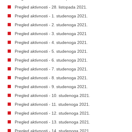
Pregled aktivnosti - 28. listopada 2021.
Pregled aktivnosti - 1. studenoga 2021.
Pregled aktivnosti - 2. studenoga 2021.
Pregled aktivnosti - 3. studenoga 2021
Pregled aktivnosti - 4. studenoga 2021.
Pregled aktivnosti - 5. studenoga 2021.
Pregled aktivnosti - 6. studenoga 2021.
Pregled aktivnosti - 7. studenoga 2021.
Pregled aktivnosti - 8. studenoga 2021.
Pregled aktivnosti - 9. studenoga 2021.
Pregled aktivnosti - 10. studenoga 2021.
Pregled aktivnosti - 11. studenoga 2021.
Pregled aktivnosti - 12. studenoga 2021.
Pregled aktivnosti - 13. studenoga 2021.
Pregled aktivnosti - 14. studenoga 2021.