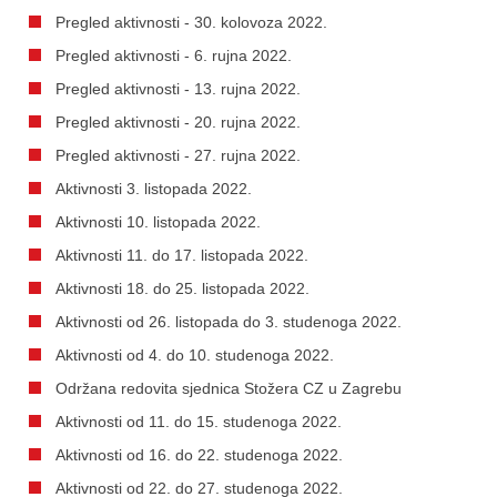
Pregled aktivnosti - 30. kolovoza 2022.
Pregled aktivnosti - 6. rujna 2022.
Pregled aktivnosti - 13. rujna 2022.
Pregled aktivnosti - 20. rujna 2022.
Pregled aktivnosti - 27. rujna 2022.
Aktivnosti 3. listopada 2022.
Aktivnosti 10. listopada 2022.
Aktivnosti 11. do 17. listopada 2022.
Aktivnosti 18. do 25. listopada 2022.
Aktivnosti od 26. listopada do 3. studenoga 2022.
Aktivnosti od 4. do 10. studenoga 2022.
Održana redovita sjednica Stožera CZ u Zagrebu
Aktivnosti od 11. do 15. studenoga 2022.
Aktivnosti od 16. do 22. studenoga 2022.
Aktivnosti od 22. do 27. studenoga 2022.