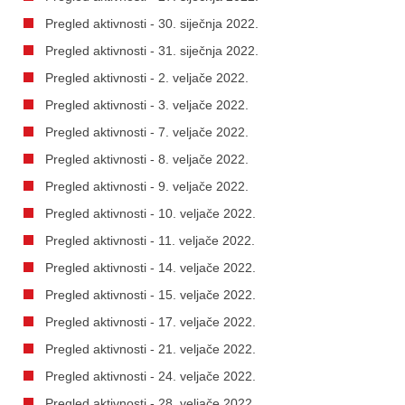
Pregled aktivnosti - 30. siječnja 2022.
Pregled aktivnosti - 31. siječnja 2022.
Pregled aktivnosti - 2. veljače 2022.
Pregled aktivnosti - 3. veljače 2022.
Pregled aktivnosti - 7. veljače 2022.
Pregled aktivnosti - 8. veljače 2022.
Pregled aktivnosti - 9. veljače 2022.
Pregled aktivnosti - 10. veljače 2022.
Pregled aktivnosti - 11. veljače 2022.
Pregled aktivnosti - 14. veljače 2022.
Pregled aktivnosti - 15. veljače 2022.
Pregled aktivnosti - 17. veljače 2022.
Pregled aktivnosti - 21. veljače 2022.
Pregled aktivnosti - 24. veljače 2022.
Pregled aktivnosti - 28. veljače 2022.