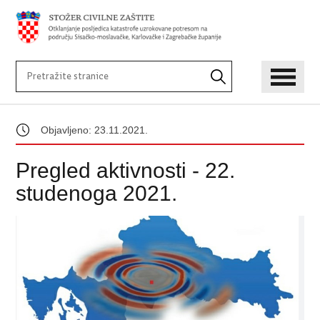
Objavljeno: 23.11.2021.
Pregled aktivnosti - 22.
studenoga 2021.