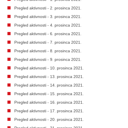
Pregled aktivnosti - 2. prosinca 2021.
Pregled aktivnosti - 3. prosinca 2021.
Pregled aktivnosti - 4. prosinca 2021.
Pregled aktivnosti - 6. prosinca 2021.
Pregled aktivnosti - 7. prosinca 2021.
Pregled aktivnosti - 8. prosinca 2021.
Pregled aktivnosti - 9. prosinca 2021.
Pregled aktivnosti - 10. prosinca 2021.
Pregled aktivnosti - 13. prosinca 2021.
Pregled aktivnosti - 14. prosinca 2021.
Pregled aktivnosti - 15. prosinca 2021.
Pregled aktivnosti - 16. prosinca 2021.
Pregled aktivnosti - 17. prosinca 2021.
Pregled aktivnosti - 20. prosinca 2021.
Pregled aktivnosti - 21. prosinca 2021.