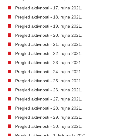
Pregled aktivnosti - 17. rujna 2021.
Pregled aktivnosti - 18. rujna 2021.
Pregled aktivnosti - 19. rujna 2021.
Pregled aktivnosti - 20. rujna 2021.
Pregled aktivnosti - 21. rujna 2021.
Pregled aktivnosti - 22. rujna 2021.
Pregled aktivnosti - 23. rujna 2021.
Pregled aktivnosti - 24. rujna 2021.
Pregled aktivnosti - 25. rujna 2021.
Pregled aktivnosti - 26. rujna 2021.
Pregled aktivnosti - 27. rujna 2021.
Pregled aktivnosti - 28. rujna 2021.
Pregled aktivnosti - 29. rujna 2021.
Pregled aktivnosti - 30. rujna 2021.
Pregled aktivnosti - 1. listopada 2021.