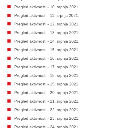
Pregled aktivnosti - 10. srpnja 2021.
Pregled aktivnosti - 11. srpnja 2021.
Pregled aktivnosti - 12. srpnja 2021.
Pregled aktivnosti - 13. srpnja 2021.
Pregled aktivnosti - 14. srpnja 2021.
Pregled aktivnosti - 15. srpnja 2021.
Pregled aktivnosti - 16. srpnja 2021.
Pregled aktivnosti - 17. srpnja 2021.
Pregled aktivnosti - 18. srpnja 2021.
Pregled aktivnosti - 19. srpnja 2021.
Pregled aktivnosti - 20. srpnja 2021.
Pregled aktivnosti - 21. srpnja 2021.
Pregled aktivnosti - 22. srpnja 2021.
Pregled aktivnosti - 23. srpnja 2021.
Pregled aktivnosti - 24. srpnja 2021.