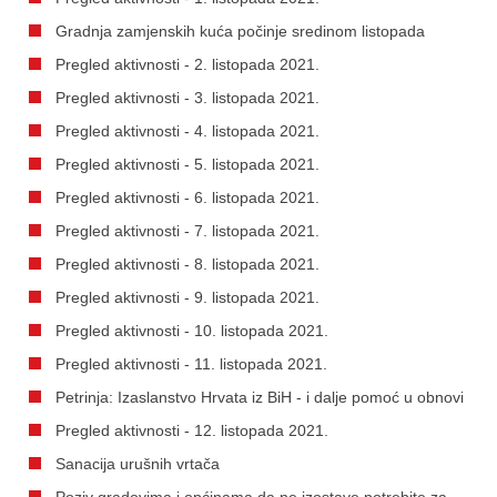
Gradnja zamjenskih kuća počinje sredinom listopada
Pregled aktivnosti - 2. listopada 2021.
Pregled aktivnosti - 3. listopada 2021.
Pregled aktivnosti - 4. listopada 2021.
Pregled aktivnosti - 5. listopada 2021.
Pregled aktivnosti - 6. listopada 2021.
Pregled aktivnosti - 7. listopada 2021.
Pregled aktivnosti - 8. listopada 2021.
Pregled aktivnosti - 9. listopada 2021.
Pregled aktivnosti - 10. listopada 2021.
Pregled aktivnosti - 11. listopada 2021.
Petrinja: Izaslanstvo Hrvata iz BiH - i dalje pomoć u obnovi
Pregled aktivnosti - 12. listopada 2021.
Sanacija urušnih vrtača
Poziv gradovima i općinama da ne izostave potrebite za