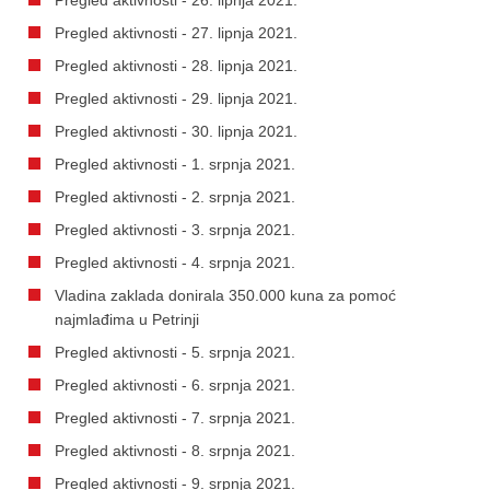
Pregled aktivnosti - 27. lipnja 2021.
Pregled aktivnosti - 28. lipnja 2021.
Pregled aktivnosti - 29. lipnja 2021.
Pregled aktivnosti - 30. lipnja 2021.
Pregled aktivnosti - 1. srpnja 2021.
Pregled aktivnosti - 2. srpnja 2021.
Pregled aktivnosti - 3. srpnja 2021.
Pregled aktivnosti - 4. srpnja 2021.
Vladina zaklada donirala 350.000 kuna za pomoć
najmlađima u Petrinji
Pregled aktivnosti - 5. srpnja 2021.
Pregled aktivnosti - 6. srpnja 2021.
Pregled aktivnosti - 7. srpnja 2021.
Pregled aktivnosti - 8. srpnja 2021.
Pregled aktivnosti - 9. srpnja 2021.