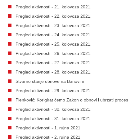
Pregled aktivnosti - 21. kolovoza 2021.
Pregled aktivnosti - 22. kolovoza 2021.
Pregled aktivnosti - 23. kolovoza 2021.
Pregled aktivnosti - 24. kolovoza 2021.
Pregled aktivnosti - 25. kolovoza 2021.
Pregled aktivnosti - 26. kolovoza 2021.
Pregled aktivnosti - 27. kolovoza 2021.
Pregled aktivnosti - 28. kolovoza 2021.
Stvarno stanje obnove na Banovini
Pregled aktivnosti - 29. kolovoza 2021.
Plenković: Korigirat ćemo Zakon o obnovi i ubrzati proces
Pregled aktivnosti - 30. kolovoza 2021.
Pregled aktivnosti - 31. kolovoza 2021.
Pregled aktivnosti - 1. rujna 2021.
Pregled aktivnosti - 2. rujna 2021.