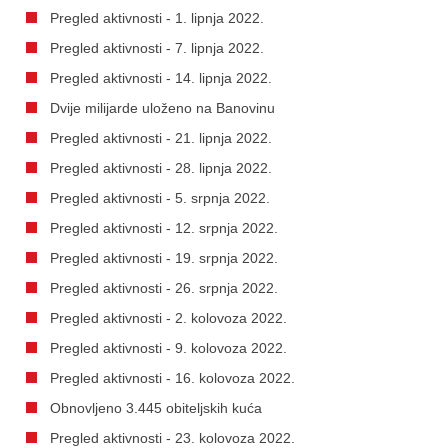
Pregled aktivnosti - 1. lipnja 2022.
Pregled aktivnosti - 7. lipnja 2022.
Pregled aktivnosti - 14. lipnja 2022.
Dvije milijarde uloženo na Banovinu
Pregled aktivnosti - 21. lipnja 2022.
Pregled aktivnosti - 28. lipnja 2022.
Pregled aktivnosti - 5. srpnja 2022.
Pregled aktivnosti - 12. srpnja 2022.
Pregled aktivnosti - 19. srpnja 2022.
Pregled aktivnosti - 26. srpnja 2022.
Pregled aktivnosti - 2. kolovoza 2022.
Pregled aktivnosti - 9. kolovoza 2022.
Pregled aktivnosti - 16. kolovoza 2022.
Obnovljeno 3.445 obiteljskih kuća
Pregled aktivnosti - 23. kolovoza 2022.