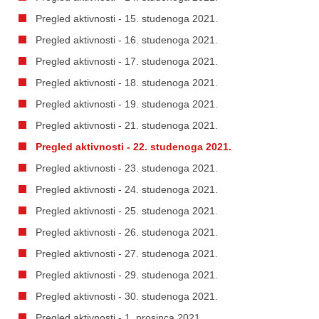
Pregled aktivnosti - 15. studenoga 2021.
Pregled aktivnosti - 16. studenoga 2021.
Pregled aktivnosti - 17. studenoga 2021.
Pregled aktivnosti - 18. studenoga 2021.
Pregled aktivnosti - 19. studenoga 2021.
Pregled aktivnosti - 21. studenoga 2021.
Pregled aktivnosti - 22. studenoga 2021.
Pregled aktivnosti - 23. studenoga 2021.
Pregled aktivnosti - 24. studenoga 2021.
Pregled aktivnosti - 25. studenoga 2021.
Pregled aktivnosti - 26. studenoga 2021.
Pregled aktivnosti - 27. studenoga 2021.
Pregled aktivnosti - 29. studenoga 2021.
Pregled aktivnosti - 30. studenoga 2021.
Pregled aktivnosti - 1. prosinca 2021.