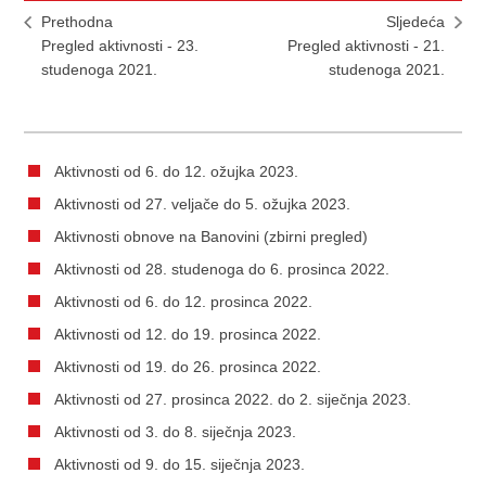
Prethodna
Sljedeća
Pregled aktivnosti - 23.
Pregled aktivnosti - 21.
studenoga 2021.
studenoga 2021.
Aktivnosti od 6. do 12. ožujka 2023.
Aktivnosti od 27. veljače do 5. ožujka 2023.
Aktivnosti obnove na Banovini (zbirni pregled)
Aktivnosti od 28. studenoga do 6. prosinca 2022.
Aktivnosti od 6. do 12. prosinca 2022.
Aktivnosti od 12. do 19. prosinca 2022.
Aktivnosti od 19. do 26. prosinca 2022.
Aktivnosti od 27. prosinca 2022. do 2. siječnja 2023.
Aktivnosti od 3. do 8. siječnja 2023.
Aktivnosti od 9. do 15. siječnja 2023.