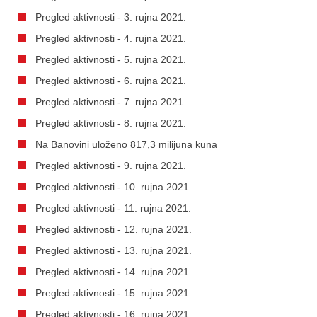
Pregled aktivnosti - 3. rujna 2021.
Pregled aktivnosti - 4. rujna 2021.
Pregled aktivnosti - 5. rujna 2021.
Pregled aktivnosti - 6. rujna 2021.
Pregled aktivnosti - 7. rujna 2021.
Pregled aktivnosti - 8. rujna 2021.
Na Banovini uloženo 817,3 milijuna kuna
Pregled aktivnosti - 9. rujna 2021.
Pregled aktivnosti - 10. rujna 2021.
Pregled aktivnosti - 11. rujna 2021.
Pregled aktivnosti - 12. rujna 2021.
Pregled aktivnosti - 13. rujna 2021.
Pregled aktivnosti - 14. rujna 2021.
Pregled aktivnosti - 15. rujna 2021.
Pregled aktivnosti - 16. rujna 2021.