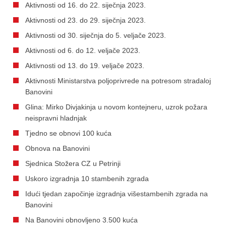
Aktivnosti od 16. do 22. siječnja 2023.
Aktivnosti od 23. do 29. siječnja 2023.
Aktivnosti od 30. siječnja do 5. veljače 2023.
Aktivnosti od 6. do 12. veljače 2023.
Aktivnosti od 13. do 19. veljače 2023.
Aktivnosti Ministarstva poljoprivrede na potresom stradaloj
Banovini
Glina: Mirko Divjakinja u novom kontejneru, uzrok požara
neispravni hladnjak
Tjedno se obnovi 100 kuća
Obnova na Banovini
Sjednica Stožera CZ u Petrinji
Uskoro izgradnja 10 stambenih zgrada
Idući tjedan započinje izgradnja višestambenih zgrada na
Banovini
Na Banovini obnovljeno 3.500 kuća