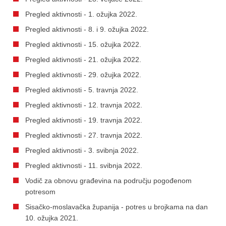
Pregled aktivnosti - 1. ožujka 2022.
Pregled aktivnosti - 8. i 9. ožujka 2022.
Pregled aktivnosti - 15. ožujka 2022.
Pregled aktivnosti - 21. ožujka 2022.
Pregled aktivnosti - 29. ožujka 2022.
Pregled aktivnosti - 5. travnja 2022.
Pregled aktivnosti - 12. travnja 2022.
Pregled aktivnosti - 19. travnja 2022.
Pregled aktivnosti - 27. travnja 2022.
Pregled aktivnosti - 3. svibnja 2022.
Pregled aktivnosti - 11. svibnja 2022.
Vodič za obnovu građevina na području pogođenom
potresom
Sisačko-moslavačka županija - potres u brojkama na dan
10. ožujka 2021.