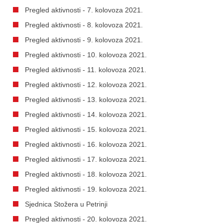
Pregled aktivnosti - 7. kolovoza 2021.
Pregled aktivnosti - 8. kolovoza 2021.
Pregled aktivnosti - 9. kolovoza 2021.
Pregled aktivnosti - 10. kolovoza 2021.
Pregled aktivnosti - 11. kolovoza 2021.
Pregled aktivnosti - 12. kolovoza 2021.
Pregled aktivnosti - 13. kolovoza 2021.
Pregled aktivnosti - 14. kolovoza 2021.
Pregled aktivnosti - 15. kolovoza 2021.
Pregled aktivnosti - 16. kolovoza 2021.
Pregled aktivnosti - 17. kolovoza 2021.
Pregled aktivnosti - 18. kolovoza 2021.
Pregled aktivnosti - 19. kolovoza 2021.
Sjednica Stožera u Petrinji
Pregled aktivnosti - 20. kolovoza 2021.