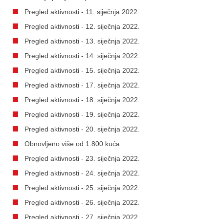
Pregled aktivnosti - 11. siječnja 2022.
Pregled aktivnosti - 12. siječnja 2022.
Pregled aktivnosti - 13. siječnja 2022.
Pregled aktivnosti - 14. siječnja 2022.
Pregled aktivnosti - 15. siječnja 2022.
Pregled aktivnosti - 17. siječnja 2022.
Pregled aktivnosti - 18. siječnja 2022.
Pregled aktivnosti - 19. siječnja 2022.
Pregled aktivnosti - 20. siječnja 2022.
Obnovljeno više od 1.800 kuća
Pregled aktivnosti - 23. siječnja 2022.
Pregled aktivnosti - 24. siječnja 2022.
Pregled aktivnosti - 25. siječnja 2022.
Pregled aktivnosti - 26. siječnja 2022.
Pregled aktivnosti - 27. siječnja 2022.