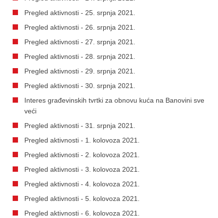
Pregled aktivnosti - 25. srpnja 2021.
Pregled aktivnosti - 26. srpnja 2021.
Pregled aktivnosti - 27. srpnja 2021.
Pregled aktivnosti - 28. srpnja 2021.
Pregled aktivnosti - 29. srpnja 2021.
Pregled aktivnosti - 30. srpnja 2021.
Interes građevinskih tvrtki za obnovu kuća na Banovini sve
veći
Pregled aktivnosti - 31. srpnja 2021.
Pregled aktivnosti - 1. kolovoza 2021.
Pregled aktivnosti - 2. kolovoza 2021.
Pregled aktivnosti - 3. kolovoza 2021.
Pregled aktivnosti - 4. kolovoza 2021.
Pregled aktivnosti - 5. kolovoza 2021.
Pregled aktivnosti - 6. kolovoza 2021.