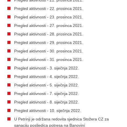
Pregled aktivnosti - 22. prosinca 2021.
Pregled aktivnosti - 23. prosinca 2021.
Pregled aktivnosti - 27. prosinca 2021.
Pregled aktivnosti - 28. prosinca 2021.
Pregled aktivnosti - 29. prosinca 2021.
Pregled aktivnosti - 30. prosinca 2021.
Pregled aktivnosti - 31. prosinca 2021.
Pregled aktivnosti - 3. siječnja 2022.
Pregled aktivnosti - 4. siječnja 2022.
Pregled aktivnosti - 5. siječnja 2022.
Pregled aktivnosti - 7. siječnja 2022.
Pregled aktivnosti - 8. siječnja 2022.
Pregled aktivnosti - 10. siječnja 2022.
U Petrinji je održana redovita sjednica Stožera CZ za
sanaciju posljedica potresa na Banovini