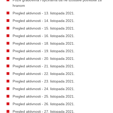
hranom
Pregled aktivnosti - 13. listopada 2021.
Pregled aktivnosti - 14. listopada 2021.
Pregled aktivnosti - 15. listopada 2021.
Pregled aktivnosti - 16. listopada 2021.
Pregled aktivnosti - 18. listopada 2021.
Pregled aktivnosti - 19. listopada 2021.
Pregled aktivnosti - 20. listopada 2021.
Pregled aktivnosti - 21. listopada 2021.
Pregled aktivnosti - 22. listopada 2021.
Pregled aktivnosti - 23. listopada 2021.
Pregled aktivnosti - 24. listopada 2021.
Pregled aktivnosti - 25. listopada 2021.
Pregled aktivnosti - 26. listopada 2021.
Pregled aktivnosti - 27. listopada 2021.