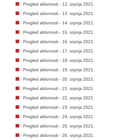
Pregled aktivnosti - 12. srpnja 2021.
Pregled aktivnosti - 13. srpnja 2021.
Pregled aktivnosti - 14. srpnja 2021.
Pregled aktivnosti - 15. srpnja 2021.
Pregled aktivnosti - 16. srpnja 2021.
Pregled aktivnosti - 17. srpnja 2021.
Pregled aktivnosti - 18. srpnja 2021.
Pregled aktivnosti - 19. srpnja 2021.
Pregled aktivnosti - 20. srpnja 2021.
Pregled aktivnosti - 21. srpnja 2021.
Pregled aktivnosti - 22. srpnja 2021.
Pregled aktivnosti - 23. srpnja 2021.
Pregled aktivnosti - 24. srpnja 2021.
Pregled aktivnosti - 25. srpnja 2021.
Pregled aktivnosti - 26. srpnja 2021.