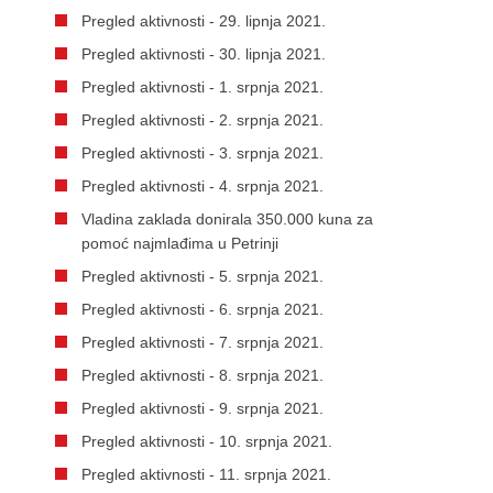
Pregled aktivnosti - 29. lipnja 2021.
Pregled aktivnosti - 30. lipnja 2021.
Pregled aktivnosti - 1. srpnja 2021.
Pregled aktivnosti - 2. srpnja 2021.
Pregled aktivnosti - 3. srpnja 2021.
Pregled aktivnosti - 4. srpnja 2021.
Vladina zaklada donirala 350.000 kuna za
pomoć najmlađima u Petrinji
Pregled aktivnosti - 5. srpnja 2021.
Pregled aktivnosti - 6. srpnja 2021.
Pregled aktivnosti - 7. srpnja 2021.
Pregled aktivnosti - 8. srpnja 2021.
Pregled aktivnosti - 9. srpnja 2021.
Pregled aktivnosti - 10. srpnja 2021.
Pregled aktivnosti - 11. srpnja 2021.