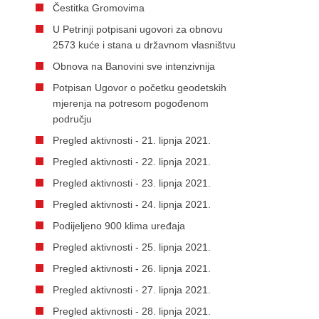
Čestitka Gromovima
U Petrinji potpisani ugovori za obnovu
2573 kuće i stana u državnom vlasništvu
Obnova na Banovini sve intenzivnija
Potpisan Ugovor o početku geodetskih
mjerenja na potresom pogođenom
području
Pregled aktivnosti - 21. lipnja 2021.
Pregled aktivnosti - 22. lipnja 2021.
Pregled aktivnosti - 23. lipnja 2021.
Pregled aktivnosti - 24. lipnja 2021.
Podijeljeno 900 klima uređaja
Pregled aktivnosti - 25. lipnja 2021.
Pregled aktivnosti - 26. lipnja 2021.
Pregled aktivnosti - 27. lipnja 2021.
Pregled aktivnosti - 28. lipnja 2021.