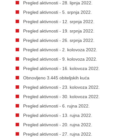
Pregled aktivnosti - 28. lipnja 2022.
Pregled aktivnosti - 5. srpnja 2022.
Pregled aktivnosti - 12. srpnja 2022.
Pregled aktivnosti - 19. srpnja 2022.
Pregled aktivnosti - 26. srpnja 2022.
Pregled aktivnosti - 2. kolovoza 2022.
Pregled aktivnosti - 9. kolovoza 2022.
Pregled aktivnosti - 16. kolovoza 2022.
Obnovljeno 3.445 obiteljskih kuća
Pregled aktivnosti - 23. kolovoza 2022.
Pregled aktivnosti - 30. kolovoza 2022.
Pregled aktivnosti - 6. rujna 2022.
Pregled aktivnosti - 13. rujna 2022.
Pregled aktivnosti - 20. rujna 2022.
Pregled aktivnosti - 27. rujna 2022.