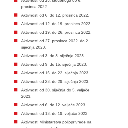
Aktivnosti od 28. studenoga do 6.
prosinca 2022.
Aktivnosti od 6. do 12. prosinca 2022.
Aktivnosti od 12. do 19. prosinca 2022.
Aktivnosti od 19. do 26. prosinca 2022.
Aktivnosti od 27. prosinca 2022. do 2.
siječnja 2023.
Aktivnosti od 3. do 8. siječnja 2023.
Aktivnosti od 9. do 15. siječnja 2023.
Aktivnosti od 16. do 22. siječnja 2023.
Aktivnosti od 23. do 29. siječnja 2023.
Aktivnosti od 30. siječnja do 5. veljače
2023.
Aktivnosti od 6. do 12. veljače 2023.
Aktivnosti od 13. do 19. veljače 2023.
Aktivnosti Ministarstva poljoprivrede na