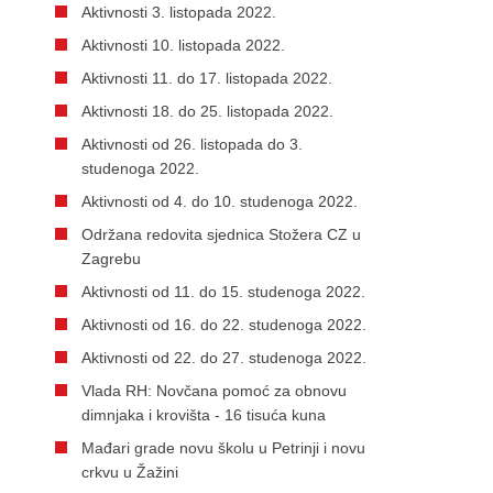
Aktivnosti 3. listopada 2022.
Aktivnosti 10. listopada 2022.
Aktivnosti 11. do 17. listopada 2022.
Aktivnosti 18. do 25. listopada 2022.
Aktivnosti od 26. listopada do 3.
studenoga 2022.
Aktivnosti od 4. do 10. studenoga 2022.
Održana redovita sjednica Stožera CZ u
Zagrebu
Aktivnosti od 11. do 15. studenoga 2022.
Aktivnosti od 16. do 22. studenoga 2022.
Aktivnosti od 22. do 27. studenoga 2022.
Vlada RH: Novčana pomoć za obnovu
dimnjaka i krovišta - 16 tisuća kuna
Mađari grade novu školu u Petrinji i novu
crkvu u Žažini