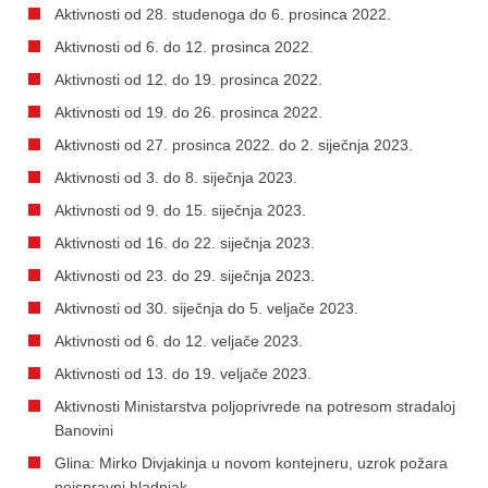
Aktivnosti od 28. studenoga do 6. prosinca 2022.
Aktivnosti od 6. do 12. prosinca 2022.
Aktivnosti od 12. do 19. prosinca 2022.
Aktivnosti od 19. do 26. prosinca 2022.
Aktivnosti od 27. prosinca 2022. do 2. siječnja 2023.
Aktivnosti od 3. do 8. siječnja 2023.
Aktivnosti od 9. do 15. siječnja 2023.
Aktivnosti od 16. do 22. siječnja 2023.
Aktivnosti od 23. do 29. siječnja 2023.
Aktivnosti od 30. siječnja do 5. veljače 2023.
Aktivnosti od 6. do 12. veljače 2023.
Aktivnosti od 13. do 19. veljače 2023.
Aktivnosti Ministarstva poljoprivrede na potresom stradaloj
Banovini
Glina: Mirko Divjakinja u novom kontejneru, uzrok požara
neispravni hladnjak