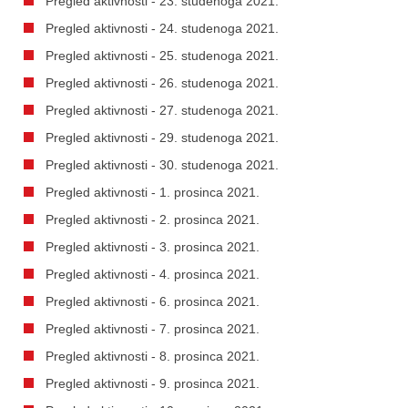
Pregled aktivnosti - 23. studenoga 2021.
Pregled aktivnosti - 24. studenoga 2021.
Pregled aktivnosti - 25. studenoga 2021.
Pregled aktivnosti - 26. studenoga 2021.
Pregled aktivnosti - 27. studenoga 2021.
Pregled aktivnosti - 29. studenoga 2021.
Pregled aktivnosti - 30. studenoga 2021.
Pregled aktivnosti - 1. prosinca 2021.
Pregled aktivnosti - 2. prosinca 2021.
Pregled aktivnosti - 3. prosinca 2021.
Pregled aktivnosti - 4. prosinca 2021.
Pregled aktivnosti - 6. prosinca 2021.
Pregled aktivnosti - 7. prosinca 2021.
Pregled aktivnosti - 8. prosinca 2021.
Pregled aktivnosti - 9. prosinca 2021.