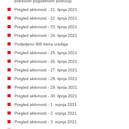
potresom pogođenom području
Pregled aktivnosti - 21. lipnja 2021.
Pregled aktivnosti - 22. lipnja 2021.
Pregled aktivnosti - 23. lipnja 2021.
Pregled aktivnosti - 24. lipnja 2021.
Podijeljeno 900 klima uređaja
Pregled aktivnosti - 25. lipnja 2021.
Pregled aktivnosti - 26. lipnja 2021.
Pregled aktivnosti - 27. lipnja 2021.
Pregled aktivnosti - 28. lipnja 2021.
Pregled aktivnosti - 29. lipnja 2021.
Pregled aktivnosti - 30. lipnja 2021.
Pregled aktivnosti - 1. srpnja 2021.
Pregled aktivnosti - 2. srpnja 2021.
Pregled aktivnosti - 3. srpnja 2021.