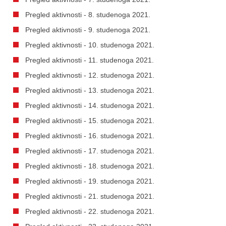
Pregled aktivnosti - 8. studenoga 2021.
Pregled aktivnosti - 9. studenoga 2021.
Pregled aktivnosti - 10. studenoga 2021.
Pregled aktivnosti - 11. studenoga 2021.
Pregled aktivnosti - 12. studenoga 2021.
Pregled aktivnosti - 13. studenoga 2021.
Pregled aktivnosti - 14. studenoga 2021.
Pregled aktivnosti - 15. studenoga 2021.
Pregled aktivnosti - 16. studenoga 2021.
Pregled aktivnosti - 17. studenoga 2021.
Pregled aktivnosti - 18. studenoga 2021.
Pregled aktivnosti - 19. studenoga 2021.
Pregled aktivnosti - 21. studenoga 2021.
Pregled aktivnosti - 22. studenoga 2021.