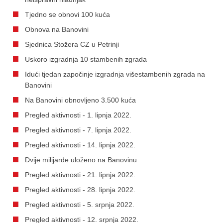
Tjedno se obnovi 100 kuća
Obnova na Banovini
Sjednica Stožera CZ u Petrinji
Uskoro izgradnja 10 stambenih zgrada
Idući tjedan započinje izgradnja višestambenih zgrada na
Banovini
Na Banovini obnovljeno 3.500 kuća
Pregled aktivnosti - 1. lipnja 2022.
Pregled aktivnosti - 7. lipnja 2022.
Pregled aktivnosti - 14. lipnja 2022.
Dvije milijarde uloženo na Banovinu
Pregled aktivnosti - 21. lipnja 2022.
Pregled aktivnosti - 28. lipnja 2022.
Pregled aktivnosti - 5. srpnja 2022.
Pregled aktivnosti - 12. srpnja 2022.