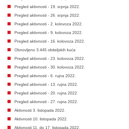
Pregled aktivnosti - 19. srpnja 2022.
Pregled aktivnosti - 26. srpnja 2022.
Pregled aktivnosti - 2. kolovoza 2022.
Pregled aktivnosti - 9. kolovoza 2022.
Pregled aktivnosti - 16. kolovoza 2022.
Obnovljeno 3.445 obiteljskih kuća
Pregled aktivnosti - 23. kolovoza 2022.
Pregled aktivnosti - 30. kolovoza 2022.
Pregled aktivnosti - 6. rujna 2022.
Pregled aktivnosti - 13. rujna 2022.
Pregled aktivnosti - 20. rujna 2022.
Pregled aktivnosti - 27. rujna 2022.
Aktivnosti 3. listopada 2022.
Aktivnosti 10. listopada 2022.
Aktivnosti 11. do 17. listopada 2022.