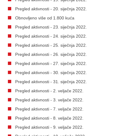
Pregled aktivnosti - 20. siječnja 2022.
Obnovljeno više od 1.800 kuća
Pregled aktivnosti - 23. siječnja 2022.
Pregled aktivnosti - 24. siječnja 2022.
Pregled aktivnosti - 25. siječnja 2022.
Pregled aktivnosti - 26. siječnja 2022.
Pregled aktivnosti - 27. siječnja 2022.
Pregled aktivnosti - 30. siječnja 2022.
Pregled aktivnosti - 31. siječnja 2022.
Pregled aktivnosti - 2. veljače 2022.
Pregled aktivnosti - 3. veljače 2022.
Pregled aktivnosti - 7. veljače 2022.
Pregled aktivnosti - 8. veljače 2022.
Pregled aktivnosti - 9. veljače 2022.