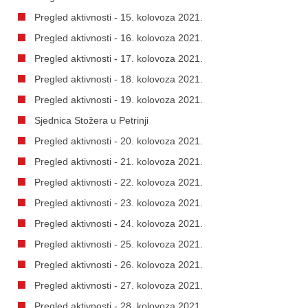
Pregled aktivnosti - 15. kolovoza 2021.
Pregled aktivnosti - 16. kolovoza 2021.
Pregled aktivnosti - 17. kolovoza 2021.
Pregled aktivnosti - 18. kolovoza 2021.
Pregled aktivnosti - 19. kolovoza 2021.
Sjednica Stožera u Petrinji
Pregled aktivnosti - 20. kolovoza 2021.
Pregled aktivnosti - 21. kolovoza 2021.
Pregled aktivnosti - 22. kolovoza 2021.
Pregled aktivnosti - 23. kolovoza 2021.
Pregled aktivnosti - 24. kolovoza 2021.
Pregled aktivnosti - 25. kolovoza 2021.
Pregled aktivnosti - 26. kolovoza 2021.
Pregled aktivnosti - 27. kolovoza 2021.
Pregled aktivnosti - 28. kolovoza 2021.