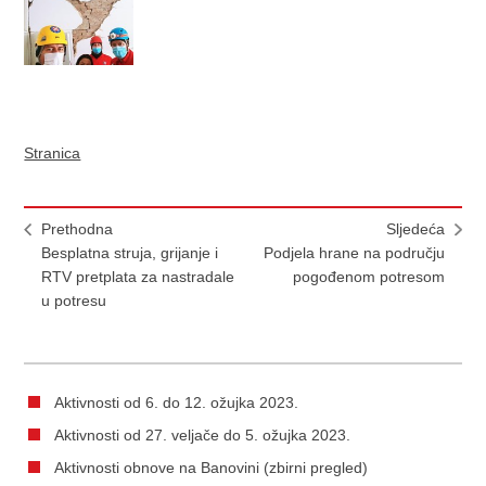
Stranica
Prethodna
Sljedeća
Besplatna struja, grijanje i
Podjela hrane na području
RTV pretplata za nastradale
pogođenom potresom
u potresu
Aktivnosti od 6. do 12. ožujka 2023.
Aktivnosti od 27. veljače do 5. ožujka 2023.
Aktivnosti obnove na Banovini (zbirni pregled)