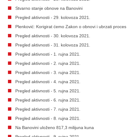
Stvarno stanje obnove na Banovini
Pregled aktivnosti - 29. kolovoza 2021.
Plenković: Korigirat ćemo Zakon o obnovi i ubrzati proces
Pregled aktivnosti - 30. kolovoza 2021.
Pregled aktivnosti - 31. kolovoza 2021.
Pregled aktivnosti - 1. rujna 2021.
Pregled aktivnosti - 2. rujna 2021.
Pregled aktivnosti - 3. rujna 2021.
Pregled aktivnosti - 4. rujna 2021.
Pregled aktivnosti - 5. rujna 2021.
Pregled aktivnosti - 6. rujna 2021.
Pregled aktivnosti - 7. rujna 2021.
Pregled aktivnosti - 8. rujna 2021.
Na Banovini uloženo 817,3 milijuna kuna
Pregled aktivnosti - 9. rujna 2021.