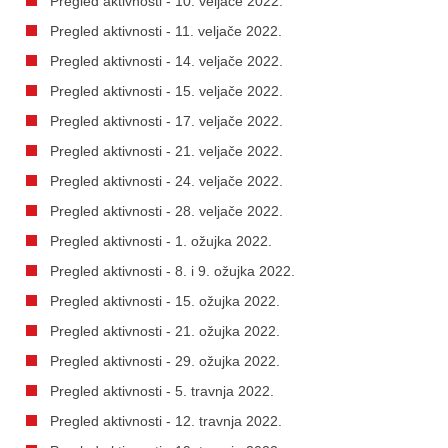
Pregled aktivnosti - 10. veljače 2022.
Pregled aktivnosti - 11. veljače 2022.
Pregled aktivnosti - 14. veljače 2022.
Pregled aktivnosti - 15. veljače 2022.
Pregled aktivnosti - 17. veljače 2022.
Pregled aktivnosti - 21. veljače 2022.
Pregled aktivnosti - 24. veljače 2022.
Pregled aktivnosti - 28. veljače 2022.
Pregled aktivnosti - 1. ožujka 2022.
Pregled aktivnosti - 8. i 9. ožujka 2022.
Pregled aktivnosti - 15. ožujka 2022.
Pregled aktivnosti - 21. ožujka 2022.
Pregled aktivnosti - 29. ožujka 2022.
Pregled aktivnosti - 5. travnja 2022.
Pregled aktivnosti - 12. travnja 2022.