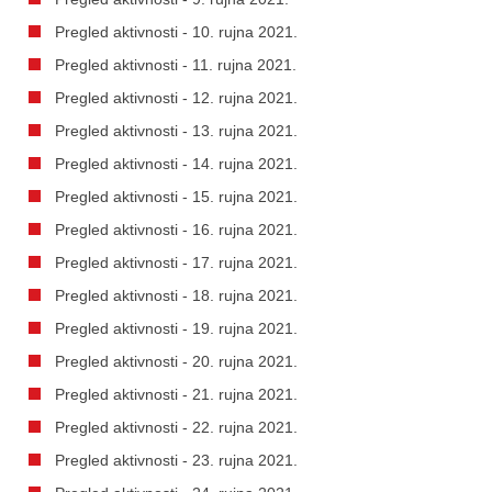
Pregled aktivnosti - 10. rujna 2021.
Pregled aktivnosti - 11. rujna 2021.
Pregled aktivnosti - 12. rujna 2021.
Pregled aktivnosti - 13. rujna 2021.
Pregled aktivnosti - 14. rujna 2021.
Pregled aktivnosti - 15. rujna 2021.
Pregled aktivnosti - 16. rujna 2021.
Pregled aktivnosti - 17. rujna 2021.
Pregled aktivnosti - 18. rujna 2021.
Pregled aktivnosti - 19. rujna 2021.
Pregled aktivnosti - 20. rujna 2021.
Pregled aktivnosti - 21. rujna 2021.
Pregled aktivnosti - 22. rujna 2021.
Pregled aktivnosti - 23. rujna 2021.