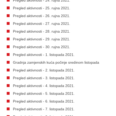
Pregled aktivnosti - 24. rujna 2021.
Pregled aktivnosti - 25. rujna 2021.
Pregled aktivnosti - 26. rujna 2021.
Pregled aktivnosti - 27. rujna 2021.
Pregled aktivnosti - 28. rujna 2021.
Pregled aktivnosti - 29. rujna 2021.
Pregled aktivnosti - 30. rujna 2021.
Pregled aktivnosti - 1. listopada 2021.
Gradnja zamjenskih kuća počinje sredinom listopada
Pregled aktivnosti - 2. listopada 2021.
Pregled aktivnosti - 3. listopada 2021.
Pregled aktivnosti - 4. listopada 2021.
Pregled aktivnosti - 5. listopada 2021.
Pregled aktivnosti - 6. listopada 2021.
Pregled aktivnosti - 7. listopada 2021.