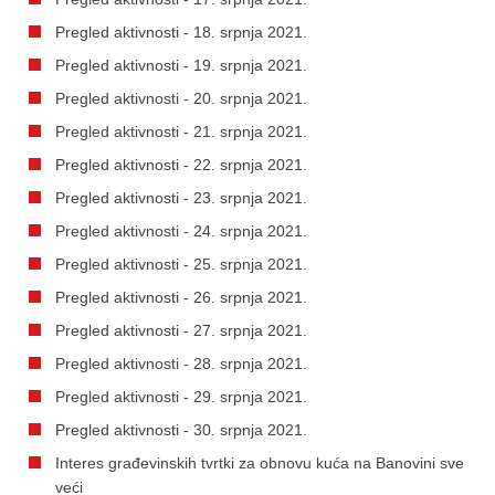
Pregled aktivnosti - 18. srpnja 2021.
Pregled aktivnosti - 19. srpnja 2021.
Pregled aktivnosti - 20. srpnja 2021.
Pregled aktivnosti - 21. srpnja 2021.
Pregled aktivnosti - 22. srpnja 2021.
Pregled aktivnosti - 23. srpnja 2021.
Pregled aktivnosti - 24. srpnja 2021.
Pregled aktivnosti - 25. srpnja 2021.
Pregled aktivnosti - 26. srpnja 2021.
Pregled aktivnosti - 27. srpnja 2021.
Pregled aktivnosti - 28. srpnja 2021.
Pregled aktivnosti - 29. srpnja 2021.
Pregled aktivnosti - 30. srpnja 2021.
Interes građevinskih tvrtki za obnovu kuća na Banovini sve
veći