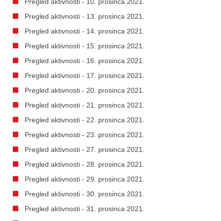
Pregled aktivnosti - 10. prosinca 2021.
Pregled aktivnosti - 13. prosinca 2021.
Pregled aktivnosti - 14. prosinca 2021.
Pregled aktivnosti - 15. prosinca 2021.
Pregled aktivnosti - 16. prosinca 2021.
Pregled aktivnosti - 17. prosinca 2021.
Pregled aktivnosti - 20. prosinca 2021.
Pregled aktivnosti - 21. prosinca 2021.
Pregled aktivnosti - 22. prosinca 2021.
Pregled aktivnosti - 23. prosinca 2021.
Pregled aktivnosti - 27. prosinca 2021.
Pregled aktivnosti - 28. prosinca 2021.
Pregled aktivnosti - 29. prosinca 2021.
Pregled aktivnosti - 30. prosinca 2021.
Pregled aktivnosti - 31. prosinca 2021.