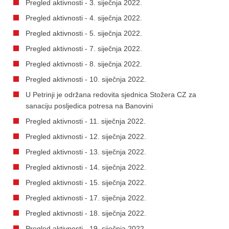
Pregled aktivnosti - 3. siječnja 2022.
Pregled aktivnosti - 4. siječnja 2022.
Pregled aktivnosti - 5. siječnja 2022.
Pregled aktivnosti - 7. siječnja 2022.
Pregled aktivnosti - 8. siječnja 2022.
Pregled aktivnosti - 10. siječnja 2022.
U Petrinji je održana redovita sjednica Stožera CZ za
sanaciju posljedica potresa na Banovini
Pregled aktivnosti - 11. siječnja 2022.
Pregled aktivnosti - 12. siječnja 2022.
Pregled aktivnosti - 13. siječnja 2022.
Pregled aktivnosti - 14. siječnja 2022.
Pregled aktivnosti - 15. siječnja 2022.
Pregled aktivnosti - 17. siječnja 2022.
Pregled aktivnosti - 18. siječnja 2022.
Pregled aktivnosti - 19. siječnja 2022.