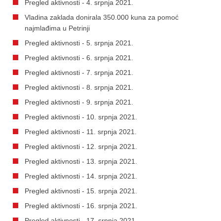
Pregled aktivnosti - 4. srpnja 2021.
Vladina zaklada donirala 350.000 kuna za pomoć
najmlađima u Petrinji
Pregled aktivnosti - 5. srpnja 2021.
Pregled aktivnosti - 6. srpnja 2021.
Pregled aktivnosti - 7. srpnja 2021.
Pregled aktivnosti - 8. srpnja 2021.
Pregled aktivnosti - 9. srpnja 2021.
Pregled aktivnosti - 10. srpnja 2021.
Pregled aktivnosti - 11. srpnja 2021.
Pregled aktivnosti - 12. srpnja 2021.
Pregled aktivnosti - 13. srpnja 2021.
Pregled aktivnosti - 14. srpnja 2021.
Pregled aktivnosti - 15. srpnja 2021.
Pregled aktivnosti - 16. srpnja 2021.
Pregled aktivnosti - 17. srpnja 2021.