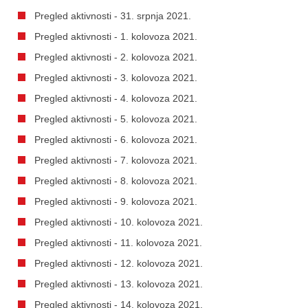
Pregled aktivnosti - 31. srpnja 2021.
Pregled aktivnosti - 1. kolovoza 2021.
Pregled aktivnosti - 2. kolovoza 2021.
Pregled aktivnosti - 3. kolovoza 2021.
Pregled aktivnosti - 4. kolovoza 2021.
Pregled aktivnosti - 5. kolovoza 2021.
Pregled aktivnosti - 6. kolovoza 2021.
Pregled aktivnosti - 7. kolovoza 2021.
Pregled aktivnosti - 8. kolovoza 2021.
Pregled aktivnosti - 9. kolovoza 2021.
Pregled aktivnosti - 10. kolovoza 2021.
Pregled aktivnosti - 11. kolovoza 2021.
Pregled aktivnosti - 12. kolovoza 2021.
Pregled aktivnosti - 13. kolovoza 2021.
Pregled aktivnosti - 14. kolovoza 2021.