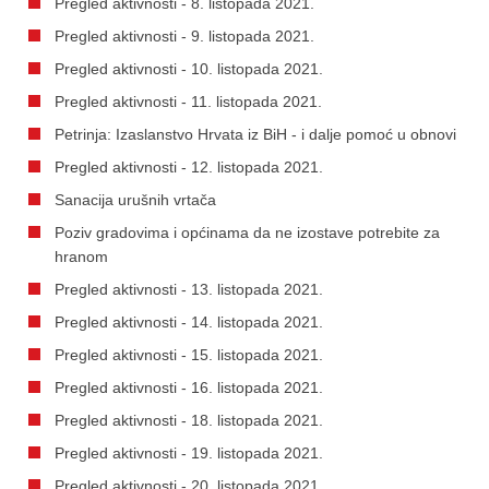
Pregled aktivnosti - 8. listopada 2021.
Pregled aktivnosti - 9. listopada 2021.
Pregled aktivnosti - 10. listopada 2021.
Pregled aktivnosti - 11. listopada 2021.
Petrinja: Izaslanstvo Hrvata iz BiH - i dalje pomoć u obnovi
Pregled aktivnosti - 12. listopada 2021.
Sanacija urušnih vrtača
Poziv gradovima i općinama da ne izostave potrebite za
hranom
Pregled aktivnosti - 13. listopada 2021.
Pregled aktivnosti - 14. listopada 2021.
Pregled aktivnosti - 15. listopada 2021.
Pregled aktivnosti - 16. listopada 2021.
Pregled aktivnosti - 18. listopada 2021.
Pregled aktivnosti - 19. listopada 2021.
Pregled aktivnosti - 20. listopada 2021.