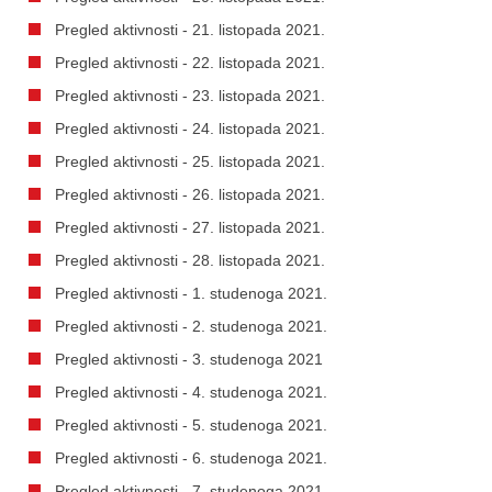
Pregled aktivnosti - 21. listopada 2021.
Pregled aktivnosti - 22. listopada 2021.
Pregled aktivnosti - 23. listopada 2021.
Pregled aktivnosti - 24. listopada 2021.
Pregled aktivnosti - 25. listopada 2021.
Pregled aktivnosti - 26. listopada 2021.
Pregled aktivnosti - 27. listopada 2021.
Pregled aktivnosti - 28. listopada 2021.
Pregled aktivnosti - 1. studenoga 2021.
Pregled aktivnosti - 2. studenoga 2021.
Pregled aktivnosti - 3. studenoga 2021
Pregled aktivnosti - 4. studenoga 2021.
Pregled aktivnosti - 5. studenoga 2021.
Pregled aktivnosti - 6. studenoga 2021.
Pregled aktivnosti - 7. studenoga 2021.