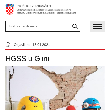
Objavljeno: 18.01.2021.
HGSS u Glini