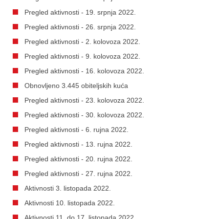
Pregled aktivnosti - 19. srpnja 2022.
Pregled aktivnosti - 26. srpnja 2022.
Pregled aktivnosti - 2. kolovoza 2022.
Pregled aktivnosti - 9. kolovoza 2022.
Pregled aktivnosti - 16. kolovoza 2022.
Obnovljeno 3.445 obiteljskih kuća
Pregled aktivnosti - 23. kolovoza 2022.
Pregled aktivnosti - 30. kolovoza 2022.
Pregled aktivnosti - 6. rujna 2022.
Pregled aktivnosti - 13. rujna 2022.
Pregled aktivnosti - 20. rujna 2022.
Pregled aktivnosti - 27. rujna 2022.
Aktivnosti 3. listopada 2022.
Aktivnosti 10. listopada 2022.
Aktivnosti 11. do 17. listopada 2022.