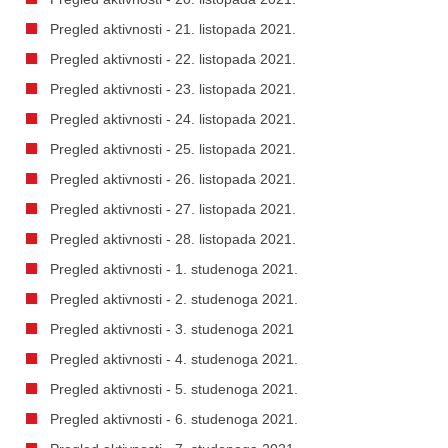
Pregled aktivnosti - 21. listopada 2021.
Pregled aktivnosti - 22. listopada 2021.
Pregled aktivnosti - 23. listopada 2021.
Pregled aktivnosti - 24. listopada 2021.
Pregled aktivnosti - 25. listopada 2021.
Pregled aktivnosti - 26. listopada 2021.
Pregled aktivnosti - 27. listopada 2021.
Pregled aktivnosti - 28. listopada 2021.
Pregled aktivnosti - 1. studenoga 2021.
Pregled aktivnosti - 2. studenoga 2021.
Pregled aktivnosti - 3. studenoga 2021
Pregled aktivnosti - 4. studenoga 2021.
Pregled aktivnosti - 5. studenoga 2021.
Pregled aktivnosti - 6. studenoga 2021.