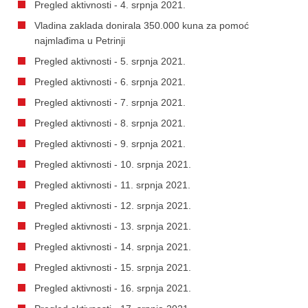
Pregled aktivnosti - 4. srpnja 2021.
Vladina zaklada donirala 350.000 kuna za pomoć
najmlađima u Petrinji
Pregled aktivnosti - 5. srpnja 2021.
Pregled aktivnosti - 6. srpnja 2021.
Pregled aktivnosti - 7. srpnja 2021.
Pregled aktivnosti - 8. srpnja 2021.
Pregled aktivnosti - 9. srpnja 2021.
Pregled aktivnosti - 10. srpnja 2021.
Pregled aktivnosti - 11. srpnja 2021.
Pregled aktivnosti - 12. srpnja 2021.
Pregled aktivnosti - 13. srpnja 2021.
Pregled aktivnosti - 14. srpnja 2021.
Pregled aktivnosti - 15. srpnja 2021.
Pregled aktivnosti - 16. srpnja 2021.