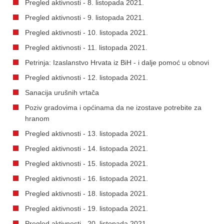
Pregled aktivnosti - 8. listopada 2021.
Pregled aktivnosti - 9. listopada 2021.
Pregled aktivnosti - 10. listopada 2021.
Pregled aktivnosti - 11. listopada 2021.
Petrinja: Izaslanstvo Hrvata iz BiH - i dalje pomoć u obnovi
Pregled aktivnosti - 12. listopada 2021.
Sanacija urušnih vrtača
Poziv gradovima i općinama da ne izostave potrebite za
hranom
Pregled aktivnosti - 13. listopada 2021.
Pregled aktivnosti - 14. listopada 2021.
Pregled aktivnosti - 15. listopada 2021.
Pregled aktivnosti - 16. listopada 2021.
Pregled aktivnosti - 18. listopada 2021.
Pregled aktivnosti - 19. listopada 2021.
Pregled aktivnosti - 20. listopada 2021.