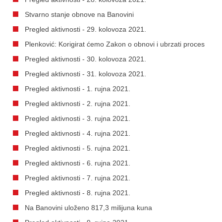
Stvarno stanje obnove na Banovini
Pregled aktivnosti - 29. kolovoza 2021.
Plenković: Korigirat ćemo Zakon o obnovi i ubrzati proces
Pregled aktivnosti - 30. kolovoza 2021.
Pregled aktivnosti - 31. kolovoza 2021.
Pregled aktivnosti - 1. rujna 2021.
Pregled aktivnosti - 2. rujna 2021.
Pregled aktivnosti - 3. rujna 2021.
Pregled aktivnosti - 4. rujna 2021.
Pregled aktivnosti - 5. rujna 2021.
Pregled aktivnosti - 6. rujna 2021.
Pregled aktivnosti - 7. rujna 2021.
Pregled aktivnosti - 8. rujna 2021.
Na Banovini uloženo 817,3 milijuna kuna