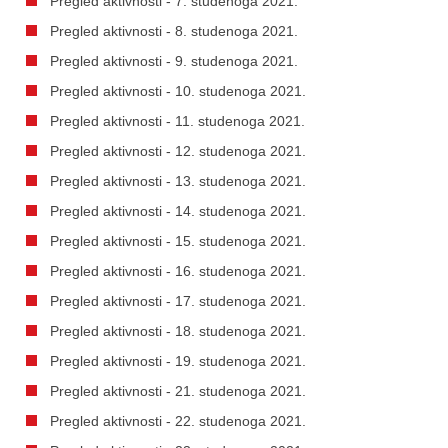
Pregled aktivnosti - 7. studenoga 2021.
Pregled aktivnosti - 8. studenoga 2021.
Pregled aktivnosti - 9. studenoga 2021.
Pregled aktivnosti - 10. studenoga 2021.
Pregled aktivnosti - 11. studenoga 2021.
Pregled aktivnosti - 12. studenoga 2021.
Pregled aktivnosti - 13. studenoga 2021.
Pregled aktivnosti - 14. studenoga 2021.
Pregled aktivnosti - 15. studenoga 2021.
Pregled aktivnosti - 16. studenoga 2021.
Pregled aktivnosti - 17. studenoga 2021.
Pregled aktivnosti - 18. studenoga 2021.
Pregled aktivnosti - 19. studenoga 2021.
Pregled aktivnosti - 21. studenoga 2021.
Pregled aktivnosti - 22. studenoga 2021.