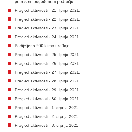
potresom pogođenom području
Pregled aktivnosti - 21. lipnja 2021.
Pregled aktivnosti - 22. lipnja 2021.
Pregled aktivnosti - 23. lipnja 2021.
Pregled aktivnosti - 24. lipnja 2021.
Podijeljeno 900 klima uređaja
Pregled aktivnosti - 25. lipnja 2021.
Pregled aktivnosti - 26. lipnja 2021.
Pregled aktivnosti - 27. lipnja 2021.
Pregled aktivnosti - 28. lipnja 2021.
Pregled aktivnosti - 29. lipnja 2021.
Pregled aktivnosti - 30. lipnja 2021.
Pregled aktivnosti - 1. srpnja 2021.
Pregled aktivnosti - 2. srpnja 2021.
Pregled aktivnosti - 3. srpnja 2021.