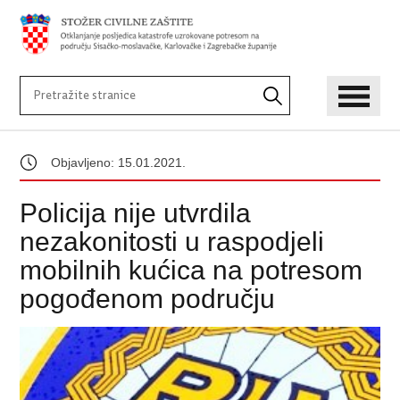
Objavljeno: 15.01.2021.
Policija nije utvrdila
nezakonitosti u raspodjeli
mobilnih kućica na potresom
pogođenom području