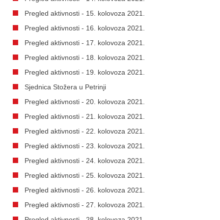
Pregled aktivnosti - 15. kolovoza 2021.
Pregled aktivnosti - 16. kolovoza 2021.
Pregled aktivnosti - 17. kolovoza 2021.
Pregled aktivnosti - 18. kolovoza 2021.
Pregled aktivnosti - 19. kolovoza 2021.
Sjednica Stožera u Petrinji
Pregled aktivnosti - 20. kolovoza 2021.
Pregled aktivnosti - 21. kolovoza 2021.
Pregled aktivnosti - 22. kolovoza 2021.
Pregled aktivnosti - 23. kolovoza 2021.
Pregled aktivnosti - 24. kolovoza 2021.
Pregled aktivnosti - 25. kolovoza 2021.
Pregled aktivnosti - 26. kolovoza 2021.
Pregled aktivnosti - 27. kolovoza 2021.
Pregled aktivnosti - 28. kolovoza 2021.