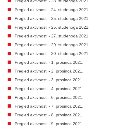
Pregled aktivnosti - 23. studenoga 2021.
Pregled aktivnosti - 24. studenoga 2021.
Pregled aktivnosti - 25. studenoga 2021.
Pregled aktivnosti - 26. studenoga 2021.
Pregled aktivnosti - 27. studenoga 2021.
Pregled aktivnosti - 29. studenoga 2021.
Pregled aktivnosti - 30. studenoga 2021.
Pregled aktivnosti - 1. prosinca 2021.
Pregled aktivnosti - 2. prosinca 2021.
Pregled aktivnosti - 3. prosinca 2021.
Pregled aktivnosti - 4. prosinca 2021.
Pregled aktivnosti - 6. prosinca 2021.
Pregled aktivnosti - 7. prosinca 2021.
Pregled aktivnosti - 8. prosinca 2021.
Pregled aktivnosti - 9. prosinca 2021.