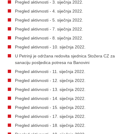
Pregled aktivnosti - 3. siječnja 2022.
Pregled aktivnosti - 4. siječnja 2022.
Pregled aktivnosti - 5. siječnja 2022.
Pregled aktivnosti - 7. siječnja 2022.
Pregled aktivnosti - 8. siječnja 2022.
Pregled aktivnosti - 10. siječnja 2022.
U Petrinji je održana redovita sjednica Stožera CZ za
sanaciju posljedica potresa na Banovini
Pregled aktivnosti - 11. siječnja 2022.
Pregled aktivnosti - 12. siječnja 2022.
Pregled aktivnosti - 13. siječnja 2022.
Pregled aktivnosti - 14. siječnja 2022.
Pregled aktivnosti - 15. siječnja 2022.
Pregled aktivnosti - 17. siječnja 2022.
Pregled aktivnosti - 18. siječnja 2022.