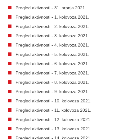
Pregled aktivnosti - 31. srpnja 2021.
Pregled aktivnosti - 1. kolovoza 2021.
Pregled aktivnosti - 2. kolovoza 2021.
Pregled aktivnosti - 3. kolovoza 2021.
Pregled aktivnosti - 4. kolovoza 2021.
Pregled aktivnosti - 5. kolovoza 2021.
Pregled aktivnosti - 6. kolovoza 2021.
Pregled aktivnosti - 7. kolovoza 2021.
Pregled aktivnosti - 8. kolovoza 2021.
Pregled aktivnosti - 9. kolovoza 2021.
Pregled aktivnosti - 10. kolovoza 2021.
Pregled aktivnosti - 11. kolovoza 2021.
Pregled aktivnosti - 12. kolovoza 2021.
Pregled aktivnosti - 13. kolovoza 2021.
Pregled aktivnosti - 14. kolovoza 2021.