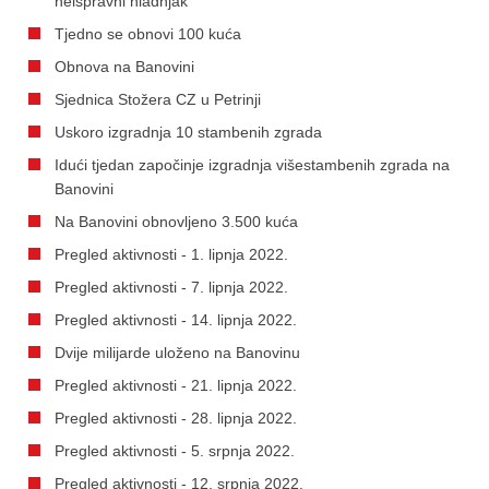
neispravni hladnjak
Tjedno se obnovi 100 kuća
Obnova na Banovini
Sjednica Stožera CZ u Petrinji
Uskoro izgradnja 10 stambenih zgrada
Idući tjedan započinje izgradnja višestambenih zgrada na
Banovini
Na Banovini obnovljeno 3.500 kuća
Pregled aktivnosti - 1. lipnja 2022.
Pregled aktivnosti - 7. lipnja 2022.
Pregled aktivnosti - 14. lipnja 2022.
Dvije milijarde uloženo na Banovinu
Pregled aktivnosti - 21. lipnja 2022.
Pregled aktivnosti - 28. lipnja 2022.
Pregled aktivnosti - 5. srpnja 2022.
Pregled aktivnosti - 12. srpnja 2022.