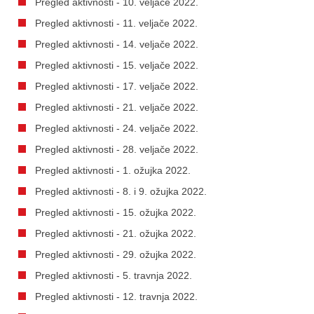
Pregled aktivnosti - 10. veljače 2022.
Pregled aktivnosti - 11. veljače 2022.
Pregled aktivnosti - 14. veljače 2022.
Pregled aktivnosti - 15. veljače 2022.
Pregled aktivnosti - 17. veljače 2022.
Pregled aktivnosti - 21. veljače 2022.
Pregled aktivnosti - 24. veljače 2022.
Pregled aktivnosti - 28. veljače 2022.
Pregled aktivnosti - 1. ožujka 2022.
Pregled aktivnosti - 8. i 9. ožujka 2022.
Pregled aktivnosti - 15. ožujka 2022.
Pregled aktivnosti - 21. ožujka 2022.
Pregled aktivnosti - 29. ožujka 2022.
Pregled aktivnosti - 5. travnja 2022.
Pregled aktivnosti - 12. travnja 2022.