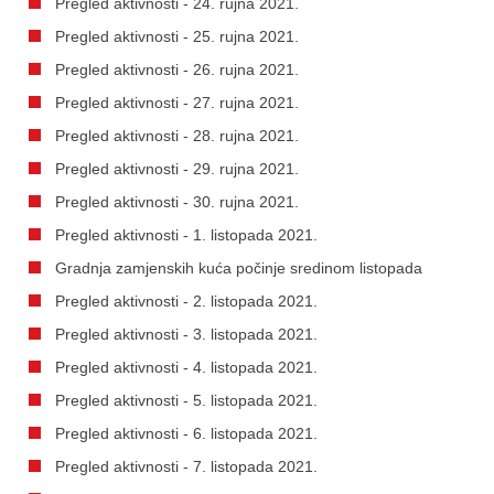
Pregled aktivnosti - 24. rujna 2021.
Pregled aktivnosti - 25. rujna 2021.
Pregled aktivnosti - 26. rujna 2021.
Pregled aktivnosti - 27. rujna 2021.
Pregled aktivnosti - 28. rujna 2021.
Pregled aktivnosti - 29. rujna 2021.
Pregled aktivnosti - 30. rujna 2021.
Pregled aktivnosti - 1. listopada 2021.
Gradnja zamjenskih kuća počinje sredinom listopada
Pregled aktivnosti - 2. listopada 2021.
Pregled aktivnosti - 3. listopada 2021.
Pregled aktivnosti - 4. listopada 2021.
Pregled aktivnosti - 5. listopada 2021.
Pregled aktivnosti - 6. listopada 2021.
Pregled aktivnosti - 7. listopada 2021.