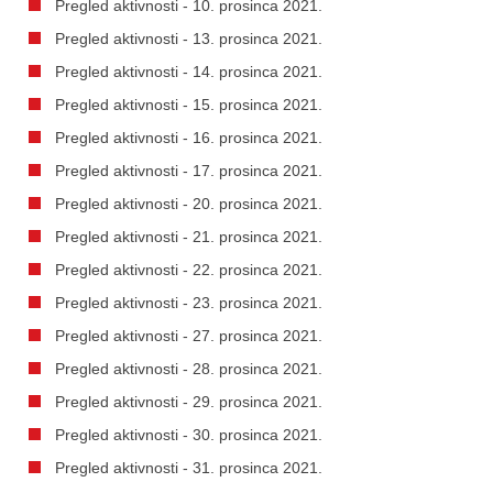
Pregled aktivnosti - 10. prosinca 2021.
Pregled aktivnosti - 13. prosinca 2021.
Pregled aktivnosti - 14. prosinca 2021.
Pregled aktivnosti - 15. prosinca 2021.
Pregled aktivnosti - 16. prosinca 2021.
Pregled aktivnosti - 17. prosinca 2021.
Pregled aktivnosti - 20. prosinca 2021.
Pregled aktivnosti - 21. prosinca 2021.
Pregled aktivnosti - 22. prosinca 2021.
Pregled aktivnosti - 23. prosinca 2021.
Pregled aktivnosti - 27. prosinca 2021.
Pregled aktivnosti - 28. prosinca 2021.
Pregled aktivnosti - 29. prosinca 2021.
Pregled aktivnosti - 30. prosinca 2021.
Pregled aktivnosti - 31. prosinca 2021.