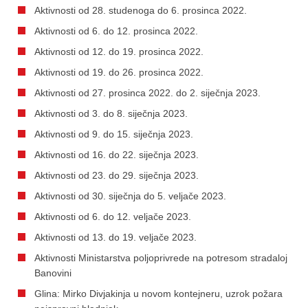
Aktivnosti od 28. studenoga do 6. prosinca 2022.
Aktivnosti od 6. do 12. prosinca 2022.
Aktivnosti od 12. do 19. prosinca 2022.
Aktivnosti od 19. do 26. prosinca 2022.
Aktivnosti od 27. prosinca 2022. do 2. siječnja 2023.
Aktivnosti od 3. do 8. siječnja 2023.
Aktivnosti od 9. do 15. siječnja 2023.
Aktivnosti od 16. do 22. siječnja 2023.
Aktivnosti od 23. do 29. siječnja 2023.
Aktivnosti od 30. siječnja do 5. veljače 2023.
Aktivnosti od 6. do 12. veljače 2023.
Aktivnosti od 13. do 19. veljače 2023.
Aktivnosti Ministarstva poljoprivrede na potresom stradaloj
Banovini
Glina: Mirko Divjakinja u novom kontejneru, uzrok požara