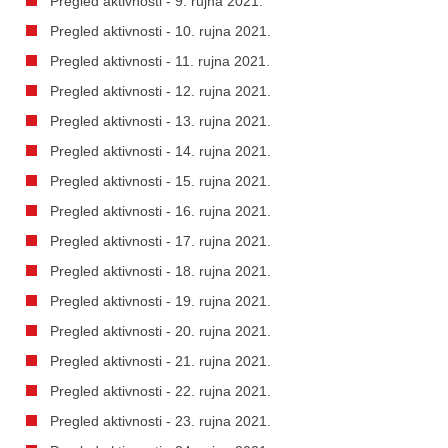
Pregled aktivnosti - 9. rujna 2021.
Pregled aktivnosti - 10. rujna 2021.
Pregled aktivnosti - 11. rujna 2021.
Pregled aktivnosti - 12. rujna 2021.
Pregled aktivnosti - 13. rujna 2021.
Pregled aktivnosti - 14. rujna 2021.
Pregled aktivnosti - 15. rujna 2021.
Pregled aktivnosti - 16. rujna 2021.
Pregled aktivnosti - 17. rujna 2021.
Pregled aktivnosti - 18. rujna 2021.
Pregled aktivnosti - 19. rujna 2021.
Pregled aktivnosti - 20. rujna 2021.
Pregled aktivnosti - 21. rujna 2021.
Pregled aktivnosti - 22. rujna 2021.
Pregled aktivnosti - 23. rujna 2021.