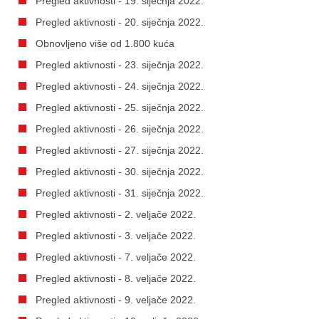
Pregled aktivnosti - 19. siječnja 2022.
Pregled aktivnosti - 20. siječnja 2022.
Obnovljeno više od 1.800 kuća
Pregled aktivnosti - 23. siječnja 2022.
Pregled aktivnosti - 24. siječnja 2022.
Pregled aktivnosti - 25. siječnja 2022.
Pregled aktivnosti - 26. siječnja 2022.
Pregled aktivnosti - 27. siječnja 2022.
Pregled aktivnosti - 30. siječnja 2022.
Pregled aktivnosti - 31. siječnja 2022.
Pregled aktivnosti - 2. veljače 2022.
Pregled aktivnosti - 3. veljače 2022.
Pregled aktivnosti - 7. veljače 2022.
Pregled aktivnosti - 8. veljače 2022.
Pregled aktivnosti - 9. veljače 2022.