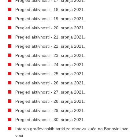
Pregled aktivnosti - 17. srpnja 2021.
Pregled aktivnosti - 18. srpnja 2021.
Pregled aktivnosti - 19. srpnja 2021.
Pregled aktivnosti - 20. srpnja 2021.
Pregled aktivnosti - 21. srpnja 2021.
Pregled aktivnosti - 22. srpnja 2021.
Pregled aktivnosti - 23. srpnja 2021.
Pregled aktivnosti - 24. srpnja 2021.
Pregled aktivnosti - 25. srpnja 2021.
Pregled aktivnosti - 26. srpnja 2021.
Pregled aktivnosti - 27. srpnja 2021.
Pregled aktivnosti - 28. srpnja 2021.
Pregled aktivnosti - 29. srpnja 2021.
Pregled aktivnosti - 30. srpnja 2021.
Interes građevinskih tvrtki za obnovu kuća na Banovini sve
veći