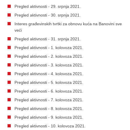
Pregled aktivnosti - 29. srpnja 2021.
Pregled aktivnosti - 30. srpnja 2021.
Interes građevinskih tvrtki za obnovu kuća na Banovini sve
veći
Pregled aktivnosti - 31. srpnja 2021.
Pregled aktivnosti - 1. kolovoza 2021.
Pregled aktivnosti - 2. kolovoza 2021.
Pregled aktivnosti - 3. kolovoza 2021.
Pregled aktivnosti - 4. kolovoza 2021.
Pregled aktivnosti - 5. kolovoza 2021.
Pregled aktivnosti - 6. kolovoza 2021.
Pregled aktivnosti - 7. kolovoza 2021.
Pregled aktivnosti - 8. kolovoza 2021.
Pregled aktivnosti - 9. kolovoza 2021.
Pregled aktivnosti - 10. kolovoza 2021.