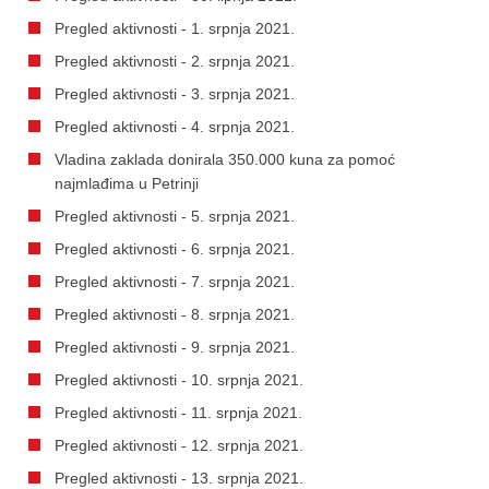
Pregled aktivnosti - 1. srpnja 2021.
Pregled aktivnosti - 2. srpnja 2021.
Pregled aktivnosti - 3. srpnja 2021.
Pregled aktivnosti - 4. srpnja 2021.
Vladina zaklada donirala 350.000 kuna za pomoć
najmlađima u Petrinji
Pregled aktivnosti - 5. srpnja 2021.
Pregled aktivnosti - 6. srpnja 2021.
Pregled aktivnosti - 7. srpnja 2021.
Pregled aktivnosti - 8. srpnja 2021.
Pregled aktivnosti - 9. srpnja 2021.
Pregled aktivnosti - 10. srpnja 2021.
Pregled aktivnosti - 11. srpnja 2021.
Pregled aktivnosti - 12. srpnja 2021.
Pregled aktivnosti - 13. srpnja 2021.