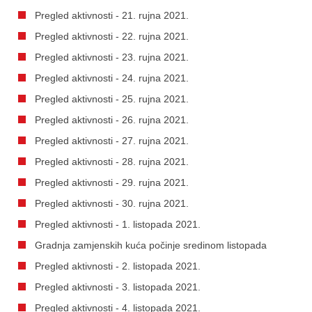
Pregled aktivnosti - 21. rujna 2021.
Pregled aktivnosti - 22. rujna 2021.
Pregled aktivnosti - 23. rujna 2021.
Pregled aktivnosti - 24. rujna 2021.
Pregled aktivnosti - 25. rujna 2021.
Pregled aktivnosti - 26. rujna 2021.
Pregled aktivnosti - 27. rujna 2021.
Pregled aktivnosti - 28. rujna 2021.
Pregled aktivnosti - 29. rujna 2021.
Pregled aktivnosti - 30. rujna 2021.
Pregled aktivnosti - 1. listopada 2021.
Gradnja zamjenskih kuća počinje sredinom listopada
Pregled aktivnosti - 2. listopada 2021.
Pregled aktivnosti - 3. listopada 2021.
Pregled aktivnosti - 4. listopada 2021.