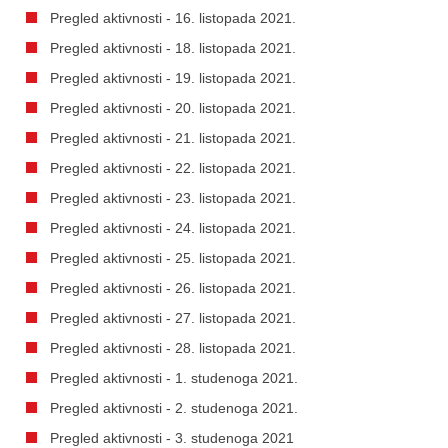
Pregled aktivnosti - 16. listopada 2021.
Pregled aktivnosti - 18. listopada 2021.
Pregled aktivnosti - 19. listopada 2021.
Pregled aktivnosti - 20. listopada 2021.
Pregled aktivnosti - 21. listopada 2021.
Pregled aktivnosti - 22. listopada 2021.
Pregled aktivnosti - 23. listopada 2021.
Pregled aktivnosti - 24. listopada 2021.
Pregled aktivnosti - 25. listopada 2021.
Pregled aktivnosti - 26. listopada 2021.
Pregled aktivnosti - 27. listopada 2021.
Pregled aktivnosti - 28. listopada 2021.
Pregled aktivnosti - 1. studenoga 2021.
Pregled aktivnosti - 2. studenoga 2021.
Pregled aktivnosti - 3. studenoga 2021