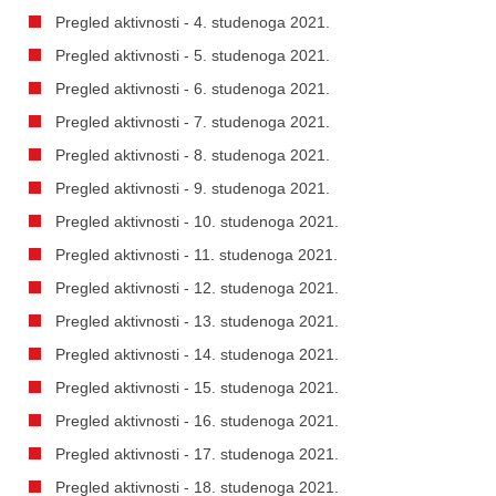
Pregled aktivnosti - 4. studenoga 2021.
Pregled aktivnosti - 5. studenoga 2021.
Pregled aktivnosti - 6. studenoga 2021.
Pregled aktivnosti - 7. studenoga 2021.
Pregled aktivnosti - 8. studenoga 2021.
Pregled aktivnosti - 9. studenoga 2021.
Pregled aktivnosti - 10. studenoga 2021.
Pregled aktivnosti - 11. studenoga 2021.
Pregled aktivnosti - 12. studenoga 2021.
Pregled aktivnosti - 13. studenoga 2021.
Pregled aktivnosti - 14. studenoga 2021.
Pregled aktivnosti - 15. studenoga 2021.
Pregled aktivnosti - 16. studenoga 2021.
Pregled aktivnosti - 17. studenoga 2021.
Pregled aktivnosti - 18. studenoga 2021.