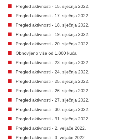
Pregled aktivnosti - 15. siječnja 2022.
Pregled aktivnosti - 17. siječnja 2022.
Pregled aktivnosti - 18. siječnja 2022.
Pregled aktivnosti - 19. siječnja 2022.
Pregled aktivnosti - 20. siječnja 2022.
Obnovljeno više od 1.800 kuća
Pregled aktivnosti - 23. siječnja 2022.
Pregled aktivnosti - 24. siječnja 2022.
Pregled aktivnosti - 25. siječnja 2022.
Pregled aktivnosti - 26. siječnja 2022.
Pregled aktivnosti - 27. siječnja 2022.
Pregled aktivnosti - 30. siječnja 2022.
Pregled aktivnosti - 31. siječnja 2022.
Pregled aktivnosti - 2. veljače 2022.
Pregled aktivnosti - 3. veljače 2022.