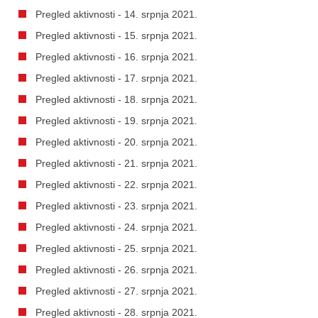
Pregled aktivnosti - 14. srpnja 2021.
Pregled aktivnosti - 15. srpnja 2021.
Pregled aktivnosti - 16. srpnja 2021.
Pregled aktivnosti - 17. srpnja 2021.
Pregled aktivnosti - 18. srpnja 2021.
Pregled aktivnosti - 19. srpnja 2021.
Pregled aktivnosti - 20. srpnja 2021.
Pregled aktivnosti - 21. srpnja 2021.
Pregled aktivnosti - 22. srpnja 2021.
Pregled aktivnosti - 23. srpnja 2021.
Pregled aktivnosti - 24. srpnja 2021.
Pregled aktivnosti - 25. srpnja 2021.
Pregled aktivnosti - 26. srpnja 2021.
Pregled aktivnosti - 27. srpnja 2021.
Pregled aktivnosti - 28. srpnja 2021.