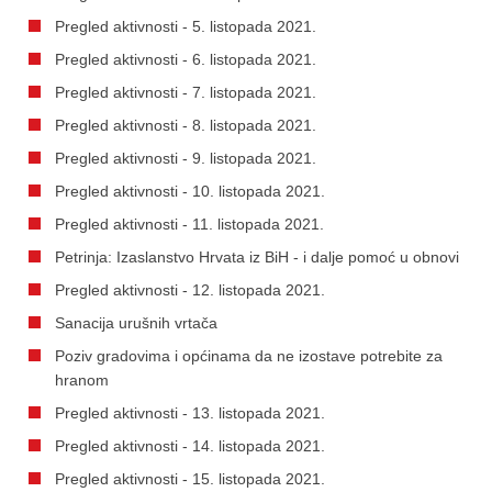
Pregled aktivnosti - 5. listopada 2021.
Pregled aktivnosti - 6. listopada 2021.
Pregled aktivnosti - 7. listopada 2021.
Pregled aktivnosti - 8. listopada 2021.
Pregled aktivnosti - 9. listopada 2021.
Pregled aktivnosti - 10. listopada 2021.
Pregled aktivnosti - 11. listopada 2021.
Petrinja: Izaslanstvo Hrvata iz BiH - i dalje pomoć u obnovi
Pregled aktivnosti - 12. listopada 2021.
Sanacija urušnih vrtača
Poziv gradovima i općinama da ne izostave potrebite za
hranom
Pregled aktivnosti - 13. listopada 2021.
Pregled aktivnosti - 14. listopada 2021.
Pregled aktivnosti - 15. listopada 2021.