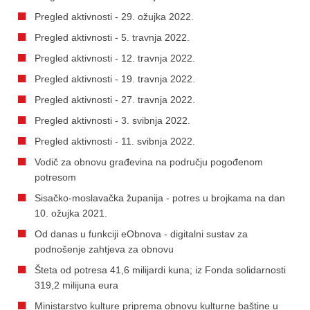
Pregled aktivnosti - 29. ožujka 2022.
Pregled aktivnosti - 5. travnja 2022.
Pregled aktivnosti - 12. travnja 2022.
Pregled aktivnosti - 19. travnja 2022.
Pregled aktivnosti - 27. travnja 2022.
Pregled aktivnosti - 3. svibnja 2022.
Pregled aktivnosti - 11. svibnja 2022.
Vodič za obnovu građevina na području pogođenom
potresom
Sisačko-moslavačka županija - potres u brojkama na dan
10. ožujka 2021.
Od danas u funkciji eObnova - digitalni sustav za
podnošenje zahtjeva za obnovu
Šteta od potresa 41,6 milijardi kuna; iz Fonda solidarnosti
319,2 milijuna eura
Ministarstvo kulture priprema obnovu kulturne baštine u