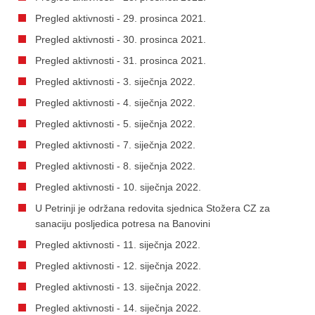
Pregled aktivnosti - 29. prosinca 2021.
Pregled aktivnosti - 30. prosinca 2021.
Pregled aktivnosti - 31. prosinca 2021.
Pregled aktivnosti - 3. siječnja 2022.
Pregled aktivnosti - 4. siječnja 2022.
Pregled aktivnosti - 5. siječnja 2022.
Pregled aktivnosti - 7. siječnja 2022.
Pregled aktivnosti - 8. siječnja 2022.
Pregled aktivnosti - 10. siječnja 2022.
U Petrinji je održana redovita sjednica Stožera CZ za
sanaciju posljedica potresa na Banovini
Pregled aktivnosti - 11. siječnja 2022.
Pregled aktivnosti - 12. siječnja 2022.
Pregled aktivnosti - 13. siječnja 2022.
Pregled aktivnosti - 14. siječnja 2022.