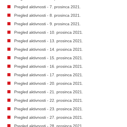
Pregled aktivnosti - 7. prosinca 2021.
Pregled aktivnosti - 8. prosinca 2021.
Pregled aktivnosti - 9. prosinca 2021.
Pregled aktivnosti - 10. prosinca 2021.
Pregled aktivnosti - 13. prosinca 2021.
Pregled aktivnosti - 14. prosinca 2021.
Pregled aktivnosti - 15. prosinca 2021.
Pregled aktivnosti - 16. prosinca 2021.
Pregled aktivnosti - 17. prosinca 2021.
Pregled aktivnosti - 20. prosinca 2021.
Pregled aktivnosti - 21. prosinca 2021.
Pregled aktivnosti - 22. prosinca 2021.
Pregled aktivnosti - 23. prosinca 2021.
Pregled aktivnosti - 27. prosinca 2021.
Pregled aktivnosti - 28. prosinca 2021.