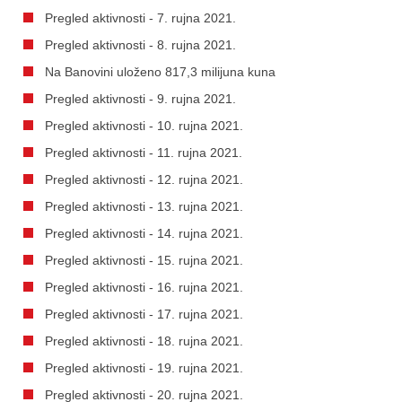
Pregled aktivnosti - 7. rujna 2021.
Pregled aktivnosti - 8. rujna 2021.
Na Banovini uloženo 817,3 milijuna kuna
Pregled aktivnosti - 9. rujna 2021.
Pregled aktivnosti - 10. rujna 2021.
Pregled aktivnosti - 11. rujna 2021.
Pregled aktivnosti - 12. rujna 2021.
Pregled aktivnosti - 13. rujna 2021.
Pregled aktivnosti - 14. rujna 2021.
Pregled aktivnosti - 15. rujna 2021.
Pregled aktivnosti - 16. rujna 2021.
Pregled aktivnosti - 17. rujna 2021.
Pregled aktivnosti - 18. rujna 2021.
Pregled aktivnosti - 19. rujna 2021.
Pregled aktivnosti - 20. rujna 2021.