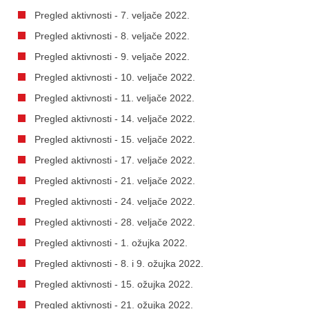
Pregled aktivnosti - 7. veljače 2022.
Pregled aktivnosti - 8. veljače 2022.
Pregled aktivnosti - 9. veljače 2022.
Pregled aktivnosti - 10. veljače 2022.
Pregled aktivnosti - 11. veljače 2022.
Pregled aktivnosti - 14. veljače 2022.
Pregled aktivnosti - 15. veljače 2022.
Pregled aktivnosti - 17. veljače 2022.
Pregled aktivnosti - 21. veljače 2022.
Pregled aktivnosti - 24. veljače 2022.
Pregled aktivnosti - 28. veljače 2022.
Pregled aktivnosti - 1. ožujka 2022.
Pregled aktivnosti - 8. i 9. ožujka 2022.
Pregled aktivnosti - 15. ožujka 2022.
Pregled aktivnosti - 21. ožujka 2022.