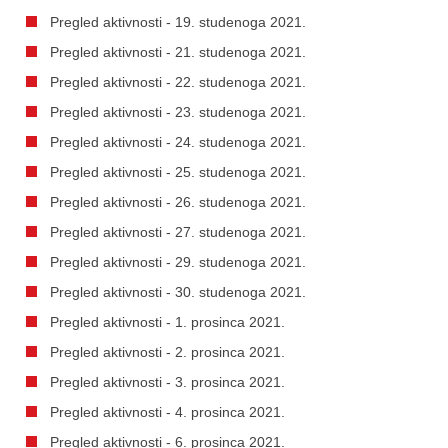
Pregled aktivnosti - 19. studenoga 2021.
Pregled aktivnosti - 21. studenoga 2021.
Pregled aktivnosti - 22. studenoga 2021.
Pregled aktivnosti - 23. studenoga 2021.
Pregled aktivnosti - 24. studenoga 2021.
Pregled aktivnosti - 25. studenoga 2021.
Pregled aktivnosti - 26. studenoga 2021.
Pregled aktivnosti - 27. studenoga 2021.
Pregled aktivnosti - 29. studenoga 2021.
Pregled aktivnosti - 30. studenoga 2021.
Pregled aktivnosti - 1. prosinca 2021.
Pregled aktivnosti - 2. prosinca 2021.
Pregled aktivnosti - 3. prosinca 2021.
Pregled aktivnosti - 4. prosinca 2021.
Pregled aktivnosti - 6. prosinca 2021.