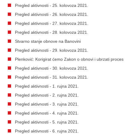
Pregled aktivnosti - 25. kolovoza 2021.
Pregled aktivnosti - 26. kolovoza 2021.
Pregled aktivnosti - 27. kolovoza 2021.
Pregled aktivnosti - 28. kolovoza 2021.
Stvarno stanje obnove na Banovini
Pregled aktivnosti - 29. kolovoza 2021.
Plenković: Korigirat ćemo Zakon o obnovi i ubrzati proces
Pregled aktivnosti - 30. kolovoza 2021.
Pregled aktivnosti - 31. kolovoza 2021.
Pregled aktivnosti - 1. rujna 2021.
Pregled aktivnosti - 2. rujna 2021.
Pregled aktivnosti - 3. rujna 2021.
Pregled aktivnosti - 4. rujna 2021.
Pregled aktivnosti - 5. rujna 2021.
Pregled aktivnosti - 6. rujna 2021.