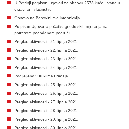
U Petrinji potpisani ugovori za obnovu 2573 kuće i stana u
državnom vlasništvu
Obnova na Banovini sve intenzivnija
Potpisan Ugovor o početku geodetskih mjerenja na
potresom pogođenom području
Pregled aktivnosti - 21. lipnja 2021.
Pregled aktivnosti - 22. lipnja 2021.
Pregled aktivnosti - 23. lipnja 2021.
Pregled aktivnosti - 24. lipnja 2021.
Podijeljeno 900 klima uređaja
Pregled aktivnosti - 25. lipnja 2021.
Pregled aktivnosti - 26. lipnja 2021.
Pregled aktivnosti - 27. lipnja 2021.
Pregled aktivnosti - 28. lipnja 2021.
Pregled aktivnosti - 29. lipnja 2021.
Pregled aktivnosti - 30. lipnja 2021.