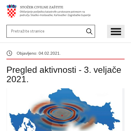
Objavljeno: 04.02.2021.
Pregled aktivnosti - 3. veljače
2021.