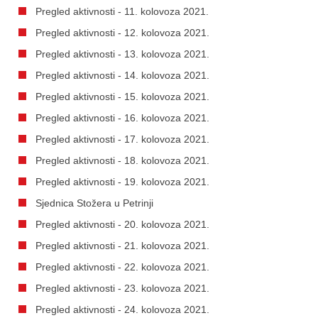
Pregled aktivnosti - 11. kolovoza 2021.
Pregled aktivnosti - 12. kolovoza 2021.
Pregled aktivnosti - 13. kolovoza 2021.
Pregled aktivnosti - 14. kolovoza 2021.
Pregled aktivnosti - 15. kolovoza 2021.
Pregled aktivnosti - 16. kolovoza 2021.
Pregled aktivnosti - 17. kolovoza 2021.
Pregled aktivnosti - 18. kolovoza 2021.
Pregled aktivnosti - 19. kolovoza 2021.
Sjednica Stožera u Petrinji
Pregled aktivnosti - 20. kolovoza 2021.
Pregled aktivnosti - 21. kolovoza 2021.
Pregled aktivnosti - 22. kolovoza 2021.
Pregled aktivnosti - 23. kolovoza 2021.
Pregled aktivnosti - 24. kolovoza 2021.