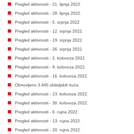
Pregled aktivnosti - 21. lipnja 2022.
Pregled aktivnosti - 28. lipnja 2022.
Pregled aktivnosti - 5. srpnja 2022.
Pregled aktivnosti - 12. srpnja 2022.
Pregled aktivnosti - 19. srpnja 2022.
Pregled aktivnosti - 26. srpnja 2022.
Pregled aktivnosti - 2. kolovoza 2022.
Pregled aktivnosti - 9. kolovoza 2022.
Pregled aktivnosti - 16. kolovoza 2022.
Obnovljeno 3.445 obiteljskih kuća
Pregled aktivnosti - 23. kolovoza 2022.
Pregled aktivnosti - 30. kolovoza 2022.
Pregled aktivnosti - 6. rujna 2022.
Pregled aktivnosti - 13. rujna 2022.
Pregled aktivnosti - 20. rujna 2022.