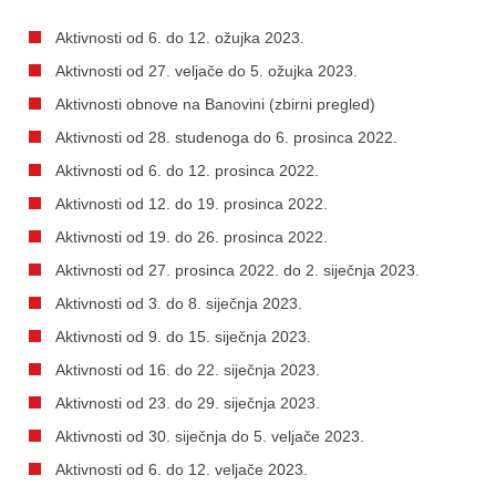
Aktivnosti od 6. do 12. ožujka 2023.
Aktivnosti od 27. veljače do 5. ožujka 2023.
Aktivnosti obnove na Banovini (zbirni pregled)
Aktivnosti od 28. studenoga do 6. prosinca 2022.
Aktivnosti od 6. do 12. prosinca 2022.
Aktivnosti od 12. do 19. prosinca 2022.
Aktivnosti od 19. do 26. prosinca 2022.
Aktivnosti od 27. prosinca 2022. do 2. siječnja 2023.
Aktivnosti od 3. do 8. siječnja 2023.
Aktivnosti od 9. do 15. siječnja 2023.
Aktivnosti od 16. do 22. siječnja 2023.
Aktivnosti od 23. do 29. siječnja 2023.
Aktivnosti od 30. siječnja do 5. veljače 2023.
Aktivnosti od 6. do 12. veljače 2023.