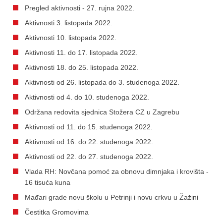
Pregled aktivnosti - 27. rujna 2022.
Aktivnosti 3. listopada 2022.
Aktivnosti 10. listopada 2022.
Aktivnosti 11. do 17. listopada 2022.
Aktivnosti 18. do 25. listopada 2022.
Aktivnosti od 26. listopada do 3. studenoga 2022.
Aktivnosti od 4. do 10. studenoga 2022.
Održana redovita sjednica Stožera CZ u Zagrebu
Aktivnosti od 11. do 15. studenoga 2022.
Aktivnosti od 16. do 22. studenoga 2022.
Aktivnosti od 22. do 27. studenoga 2022.
Vlada RH: Novčana pomoć za obnovu dimnjaka i krovišta -
16 tisuća kuna
Mađari grade novu školu u Petrinji i novu crkvu u Žažini
Čestitka Gromovima