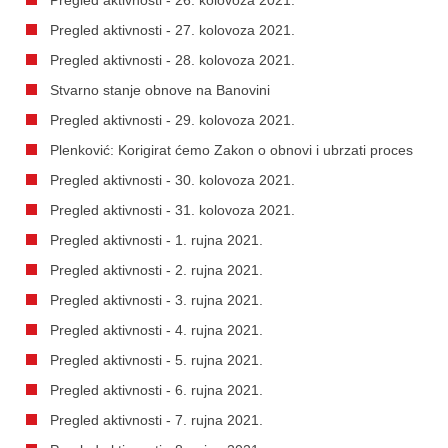
Pregled aktivnosti - 27. kolovoza 2021.
Pregled aktivnosti - 28. kolovoza 2021.
Stvarno stanje obnove na Banovini
Pregled aktivnosti - 29. kolovoza 2021.
Plenković: Korigirat ćemo Zakon o obnovi i ubrzati proces
Pregled aktivnosti - 30. kolovoza 2021.
Pregled aktivnosti - 31. kolovoza 2021.
Pregled aktivnosti - 1. rujna 2021.
Pregled aktivnosti - 2. rujna 2021.
Pregled aktivnosti - 3. rujna 2021.
Pregled aktivnosti - 4. rujna 2021.
Pregled aktivnosti - 5. rujna 2021.
Pregled aktivnosti - 6. rujna 2021.
Pregled aktivnosti - 7. rujna 2021.