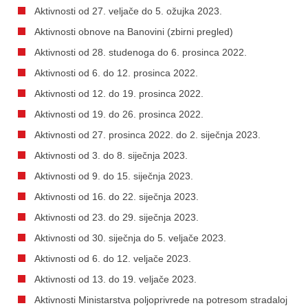
Aktivnosti od 27. veljače do 5. ožujka 2023.
Aktivnosti obnove na Banovini (zbirni pregled)
Aktivnosti od 28. studenoga do 6. prosinca 2022.
Aktivnosti od 6. do 12. prosinca 2022.
Aktivnosti od 12. do 19. prosinca 2022.
Aktivnosti od 19. do 26. prosinca 2022.
Aktivnosti od 27. prosinca 2022. do 2. siječnja 2023.
Aktivnosti od 3. do 8. siječnja 2023.
Aktivnosti od 9. do 15. siječnja 2023.
Aktivnosti od 16. do 22. siječnja 2023.
Aktivnosti od 23. do 29. siječnja 2023.
Aktivnosti od 30. siječnja do 5. veljače 2023.
Aktivnosti od 6. do 12. veljače 2023.
Aktivnosti od 13. do 19. veljače 2023.
Aktivnosti Ministarstva poljoprivrede na potresom stradaloj