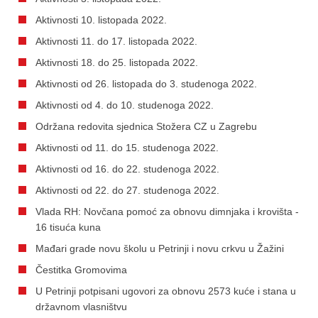
Aktivnosti 10. listopada 2022.
Aktivnosti 11. do 17. listopada 2022.
Aktivnosti 18. do 25. listopada 2022.
Aktivnosti od 26. listopada do 3. studenoga 2022.
Aktivnosti od 4. do 10. studenoga 2022.
Održana redovita sjednica Stožera CZ u Zagrebu
Aktivnosti od 11. do 15. studenoga 2022.
Aktivnosti od 16. do 22. studenoga 2022.
Aktivnosti od 22. do 27. studenoga 2022.
Vlada RH: Novčana pomoć za obnovu dimnjaka i krovišta -
16 tisuća kuna
Mađari grade novu školu u Petrinji i novu crkvu u Žažini
Čestitka Gromovima
U Petrinji potpisani ugovori za obnovu 2573 kuće i stana u
državnom vlasništvu