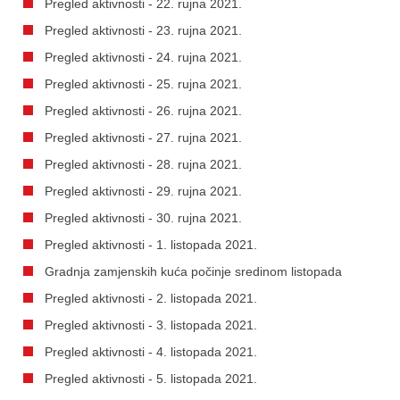
Pregled aktivnosti - 22. rujna 2021.
Pregled aktivnosti - 23. rujna 2021.
Pregled aktivnosti - 24. rujna 2021.
Pregled aktivnosti - 25. rujna 2021.
Pregled aktivnosti - 26. rujna 2021.
Pregled aktivnosti - 27. rujna 2021.
Pregled aktivnosti - 28. rujna 2021.
Pregled aktivnosti - 29. rujna 2021.
Pregled aktivnosti - 30. rujna 2021.
Pregled aktivnosti - 1. listopada 2021.
Gradnja zamjenskih kuća počinje sredinom listopada
Pregled aktivnosti - 2. listopada 2021.
Pregled aktivnosti - 3. listopada 2021.
Pregled aktivnosti - 4. listopada 2021.
Pregled aktivnosti - 5. listopada 2021.