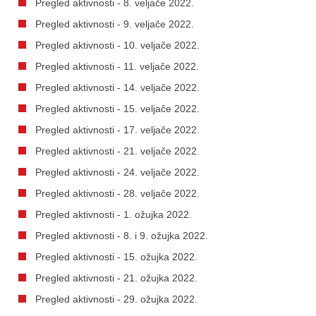
Pregled aktivnosti - 8. veljače 2022.
Pregled aktivnosti - 9. veljače 2022.
Pregled aktivnosti - 10. veljače 2022.
Pregled aktivnosti - 11. veljače 2022.
Pregled aktivnosti - 14. veljače 2022.
Pregled aktivnosti - 15. veljače 2022.
Pregled aktivnosti - 17. veljače 2022.
Pregled aktivnosti - 21. veljače 2022.
Pregled aktivnosti - 24. veljače 2022.
Pregled aktivnosti - 28. veljače 2022.
Pregled aktivnosti - 1. ožujka 2022.
Pregled aktivnosti - 8. i 9. ožujka 2022.
Pregled aktivnosti - 15. ožujka 2022.
Pregled aktivnosti - 21. ožujka 2022.
Pregled aktivnosti - 29. ožujka 2022.