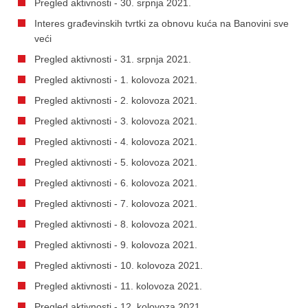
Pregled aktivnosti - 30. srpnja 2021.
Interes građevinskih tvrtki za obnovu kuća na Banovini sve
veći
Pregled aktivnosti - 31. srpnja 2021.
Pregled aktivnosti - 1. kolovoza 2021.
Pregled aktivnosti - 2. kolovoza 2021.
Pregled aktivnosti - 3. kolovoza 2021.
Pregled aktivnosti - 4. kolovoza 2021.
Pregled aktivnosti - 5. kolovoza 2021.
Pregled aktivnosti - 6. kolovoza 2021.
Pregled aktivnosti - 7. kolovoza 2021.
Pregled aktivnosti - 8. kolovoza 2021.
Pregled aktivnosti - 9. kolovoza 2021.
Pregled aktivnosti - 10. kolovoza 2021.
Pregled aktivnosti - 11. kolovoza 2021.
Pregled aktivnosti - 12. kolovoza 2021.