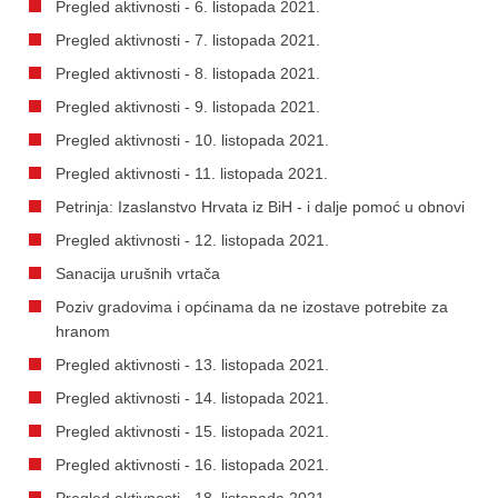
Pregled aktivnosti - 6. listopada 2021.
Pregled aktivnosti - 7. listopada 2021.
Pregled aktivnosti - 8. listopada 2021.
Pregled aktivnosti - 9. listopada 2021.
Pregled aktivnosti - 10. listopada 2021.
Pregled aktivnosti - 11. listopada 2021.
Petrinja: Izaslanstvo Hrvata iz BiH - i dalje pomoć u obnovi
Pregled aktivnosti - 12. listopada 2021.
Sanacija urušnih vrtača
Poziv gradovima i općinama da ne izostave potrebite za
hranom
Pregled aktivnosti - 13. listopada 2021.
Pregled aktivnosti - 14. listopada 2021.
Pregled aktivnosti - 15. listopada 2021.
Pregled aktivnosti - 16. listopada 2021.
Pregled aktivnosti - 18. listopada 2021.