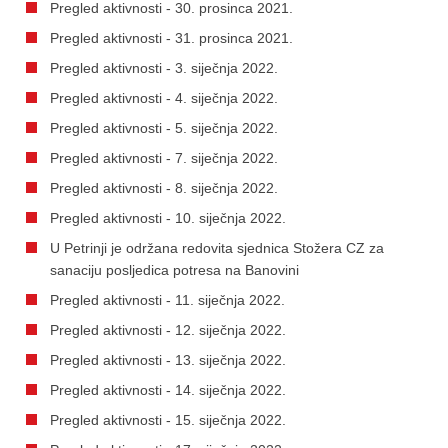
Pregled aktivnosti - 30. prosinca 2021.
Pregled aktivnosti - 31. prosinca 2021.
Pregled aktivnosti - 3. siječnja 2022.
Pregled aktivnosti - 4. siječnja 2022.
Pregled aktivnosti - 5. siječnja 2022.
Pregled aktivnosti - 7. siječnja 2022.
Pregled aktivnosti - 8. siječnja 2022.
Pregled aktivnosti - 10. siječnja 2022.
U Petrinji je održana redovita sjednica Stožera CZ za
sanaciju posljedica potresa na Banovini
Pregled aktivnosti - 11. siječnja 2022.
Pregled aktivnosti - 12. siječnja 2022.
Pregled aktivnosti - 13. siječnja 2022.
Pregled aktivnosti - 14. siječnja 2022.
Pregled aktivnosti - 15. siječnja 2022.