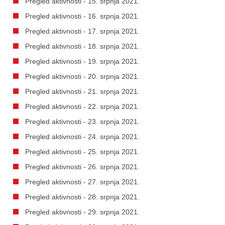
Pregled aktivnosti - 15. srpnja 2021.
Pregled aktivnosti - 16. srpnja 2021.
Pregled aktivnosti - 17. srpnja 2021.
Pregled aktivnosti - 18. srpnja 2021.
Pregled aktivnosti - 19. srpnja 2021.
Pregled aktivnosti - 20. srpnja 2021.
Pregled aktivnosti - 21. srpnja 2021.
Pregled aktivnosti - 22. srpnja 2021.
Pregled aktivnosti - 23. srpnja 2021.
Pregled aktivnosti - 24. srpnja 2021.
Pregled aktivnosti - 25. srpnja 2021.
Pregled aktivnosti - 26. srpnja 2021.
Pregled aktivnosti - 27. srpnja 2021.
Pregled aktivnosti - 28. srpnja 2021.
Pregled aktivnosti - 29. srpnja 2021.