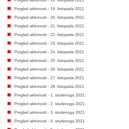
Pregled aktivnosti - 19. listopada 2021.
Pregled aktivnosti - 20. listopada 2021.
Pregled aktivnosti - 21. listopada 2021.
Pregled aktivnosti - 22. listopada 2021.
Pregled aktivnosti - 23. listopada 2021.
Pregled aktivnosti - 24. listopada 2021.
Pregled aktivnosti - 25. listopada 2021.
Pregled aktivnosti - 26. listopada 2021.
Pregled aktivnosti - 27. listopada 2021.
Pregled aktivnosti - 28. listopada 2021.
Pregled aktivnosti - 1. studenoga 2021.
Pregled aktivnosti - 2. studenoga 2021.
Pregled aktivnosti - 3. studenoga 2021
Pregled aktivnosti - 4. studenoga 2021.