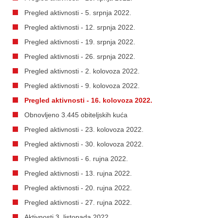
Pregled aktivnosti - 5. srpnja 2022.
Pregled aktivnosti - 12. srpnja 2022.
Pregled aktivnosti - 19. srpnja 2022.
Pregled aktivnosti - 26. srpnja 2022.
Pregled aktivnosti - 2. kolovoza 2022.
Pregled aktivnosti - 9. kolovoza 2022.
Pregled aktivnosti - 16. kolovoza 2022.
Obnovljeno 3.445 obiteljskih kuća
Pregled aktivnosti - 23. kolovoza 2022.
Pregled aktivnosti - 30. kolovoza 2022.
Pregled aktivnosti - 6. rujna 2022.
Pregled aktivnosti - 13. rujna 2022.
Pregled aktivnosti - 20. rujna 2022.
Pregled aktivnosti - 27. rujna 2022.
Aktivnosti 3. listopada 2022.