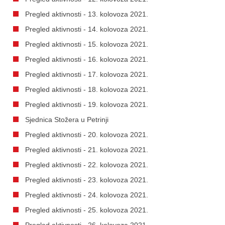
Pregled aktivnosti - 13. kolovoza 2021.
Pregled aktivnosti - 14. kolovoza 2021.
Pregled aktivnosti - 15. kolovoza 2021.
Pregled aktivnosti - 16. kolovoza 2021.
Pregled aktivnosti - 17. kolovoza 2021.
Pregled aktivnosti - 18. kolovoza 2021.
Pregled aktivnosti - 19. kolovoza 2021.
Sjednica Stožera u Petrinji
Pregled aktivnosti - 20. kolovoza 2021.
Pregled aktivnosti - 21. kolovoza 2021.
Pregled aktivnosti - 22. kolovoza 2021.
Pregled aktivnosti - 23. kolovoza 2021.
Pregled aktivnosti - 24. kolovoza 2021.
Pregled aktivnosti - 25. kolovoza 2021.
Pregled aktivnosti - 26. kolovoza 2021.