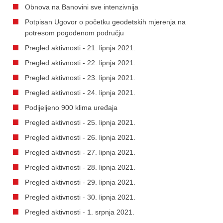
Obnova na Banovini sve intenzivnija
Potpisan Ugovor o početku geodetskih mjerenja na
potresom pogođenom području
Pregled aktivnosti - 21. lipnja 2021.
Pregled aktivnosti - 22. lipnja 2021.
Pregled aktivnosti - 23. lipnja 2021.
Pregled aktivnosti - 24. lipnja 2021.
Podijeljeno 900 klima uređaja
Pregled aktivnosti - 25. lipnja 2021.
Pregled aktivnosti - 26. lipnja 2021.
Pregled aktivnosti - 27. lipnja 2021.
Pregled aktivnosti - 28. lipnja 2021.
Pregled aktivnosti - 29. lipnja 2021.
Pregled aktivnosti - 30. lipnja 2021.
Pregled aktivnosti - 1. srpnja 2021.