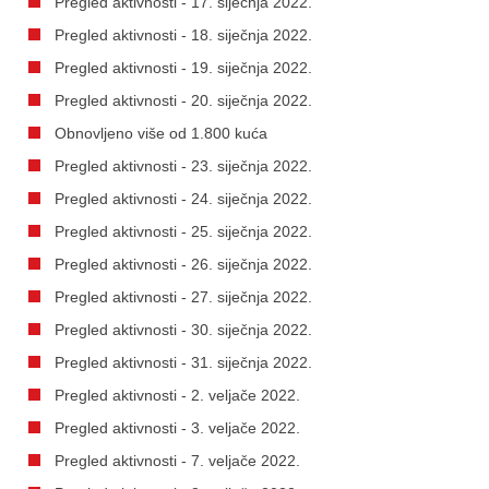
Pregled aktivnosti - 17. siječnja 2022.
Pregled aktivnosti - 18. siječnja 2022.
Pregled aktivnosti - 19. siječnja 2022.
Pregled aktivnosti - 20. siječnja 2022.
Obnovljeno više od 1.800 kuća
Pregled aktivnosti - 23. siječnja 2022.
Pregled aktivnosti - 24. siječnja 2022.
Pregled aktivnosti - 25. siječnja 2022.
Pregled aktivnosti - 26. siječnja 2022.
Pregled aktivnosti - 27. siječnja 2022.
Pregled aktivnosti - 30. siječnja 2022.
Pregled aktivnosti - 31. siječnja 2022.
Pregled aktivnosti - 2. veljače 2022.
Pregled aktivnosti - 3. veljače 2022.
Pregled aktivnosti - 7. veljače 2022.