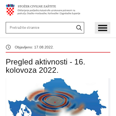
Objavljeno: 17.08.2022.
Pregled aktivnosti - 16.
kolovoza 2022.