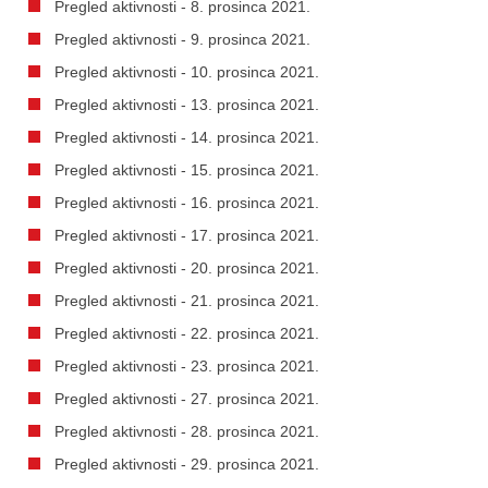
Pregled aktivnosti - 8. prosinca 2021.
Pregled aktivnosti - 9. prosinca 2021.
Pregled aktivnosti - 10. prosinca 2021.
Pregled aktivnosti - 13. prosinca 2021.
Pregled aktivnosti - 14. prosinca 2021.
Pregled aktivnosti - 15. prosinca 2021.
Pregled aktivnosti - 16. prosinca 2021.
Pregled aktivnosti - 17. prosinca 2021.
Pregled aktivnosti - 20. prosinca 2021.
Pregled aktivnosti - 21. prosinca 2021.
Pregled aktivnosti - 22. prosinca 2021.
Pregled aktivnosti - 23. prosinca 2021.
Pregled aktivnosti - 27. prosinca 2021.
Pregled aktivnosti - 28. prosinca 2021.
Pregled aktivnosti - 29. prosinca 2021.