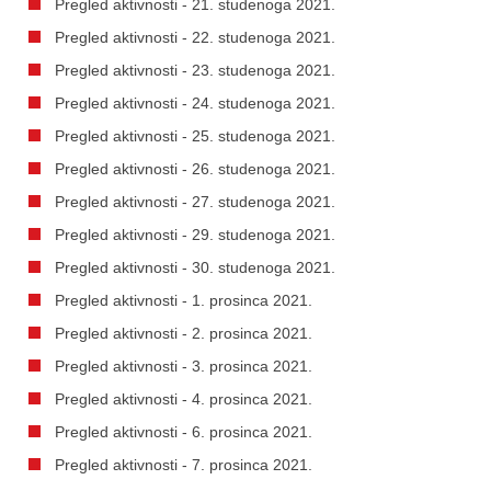
Pregled aktivnosti - 21. studenoga 2021.
Pregled aktivnosti - 22. studenoga 2021.
Pregled aktivnosti - 23. studenoga 2021.
Pregled aktivnosti - 24. studenoga 2021.
Pregled aktivnosti - 25. studenoga 2021.
Pregled aktivnosti - 26. studenoga 2021.
Pregled aktivnosti - 27. studenoga 2021.
Pregled aktivnosti - 29. studenoga 2021.
Pregled aktivnosti - 30. studenoga 2021.
Pregled aktivnosti - 1. prosinca 2021.
Pregled aktivnosti - 2. prosinca 2021.
Pregled aktivnosti - 3. prosinca 2021.
Pregled aktivnosti - 4. prosinca 2021.
Pregled aktivnosti - 6. prosinca 2021.
Pregled aktivnosti - 7. prosinca 2021.