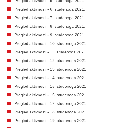
Pregled aktivnosti - 5. studenoga 2021.
Pregled aktivnosti - 6. studenoga 2021.
Pregled aktivnosti - 7. studenoga 2021.
Pregled aktivnosti - 8. studenoga 2021.
Pregled aktivnosti - 9. studenoga 2021.
Pregled aktivnosti - 10. studenoga 2021.
Pregled aktivnosti - 11. studenoga 2021.
Pregled aktivnosti - 12. studenoga 2021.
Pregled aktivnosti - 13. studenoga 2021.
Pregled aktivnosti - 14. studenoga 2021.
Pregled aktivnosti - 15. studenoga 2021.
Pregled aktivnosti - 16. studenoga 2021.
Pregled aktivnosti - 17. studenoga 2021.
Pregled aktivnosti - 18. studenoga 2021.
Pregled aktivnosti - 19. studenoga 2021.