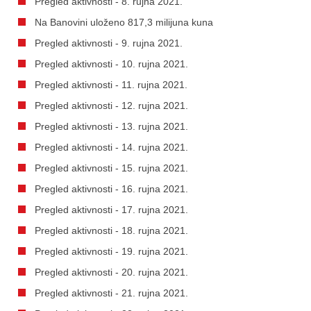
Pregled aktivnosti - 8. rujna 2021.
Na Banovini uloženo 817,3 milijuna kuna
Pregled aktivnosti - 9. rujna 2021.
Pregled aktivnosti - 10. rujna 2021.
Pregled aktivnosti - 11. rujna 2021.
Pregled aktivnosti - 12. rujna 2021.
Pregled aktivnosti - 13. rujna 2021.
Pregled aktivnosti - 14. rujna 2021.
Pregled aktivnosti - 15. rujna 2021.
Pregled aktivnosti - 16. rujna 2021.
Pregled aktivnosti - 17. rujna 2021.
Pregled aktivnosti - 18. rujna 2021.
Pregled aktivnosti - 19. rujna 2021.
Pregled aktivnosti - 20. rujna 2021.
Pregled aktivnosti - 21. rujna 2021.