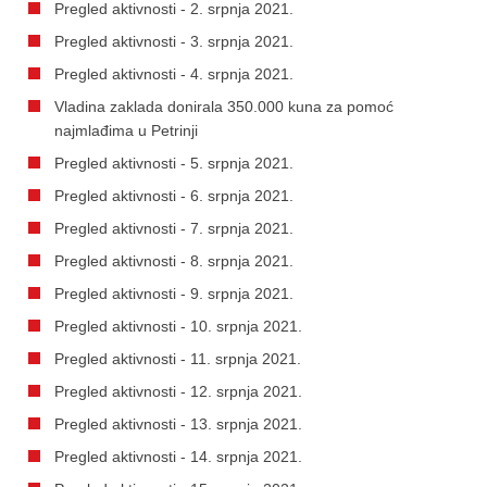
Pregled aktivnosti - 2. srpnja 2021.
Pregled aktivnosti - 3. srpnja 2021.
Pregled aktivnosti - 4. srpnja 2021.
Vladina zaklada donirala 350.000 kuna za pomoć
najmlađima u Petrinji
Pregled aktivnosti - 5. srpnja 2021.
Pregled aktivnosti - 6. srpnja 2021.
Pregled aktivnosti - 7. srpnja 2021.
Pregled aktivnosti - 8. srpnja 2021.
Pregled aktivnosti - 9. srpnja 2021.
Pregled aktivnosti - 10. srpnja 2021.
Pregled aktivnosti - 11. srpnja 2021.
Pregled aktivnosti - 12. srpnja 2021.
Pregled aktivnosti - 13. srpnja 2021.
Pregled aktivnosti - 14. srpnja 2021.