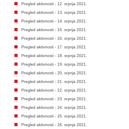
Pregled aktivnosti - 12. srpnja 2021.
Pregled aktivnosti - 13. srpnja 2021.
Pregled aktivnosti - 14. srpnja 2021.
Pregled aktivnosti - 15. srpnja 2021.
Pregled aktivnosti - 16. srpnja 2021.
Pregled aktivnosti - 17. srpnja 2021.
Pregled aktivnosti - 18. srpnja 2021.
Pregled aktivnosti - 19. srpnja 2021.
Pregled aktivnosti - 20. srpnja 2021.
Pregled aktivnosti - 21. srpnja 2021.
Pregled aktivnosti - 22. srpnja 2021.
Pregled aktivnosti - 23. srpnja 2021.
Pregled aktivnosti - 24. srpnja 2021.
Pregled aktivnosti - 25. srpnja 2021.
Pregled aktivnosti - 26. srpnja 2021.