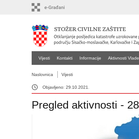
Vijesti
Kontakti
Informacije
Aktivnosti Vlade
Naslovnica
Vijesti
Objavljeno: 29.10.2021.
Pregled aktivnosti - 28