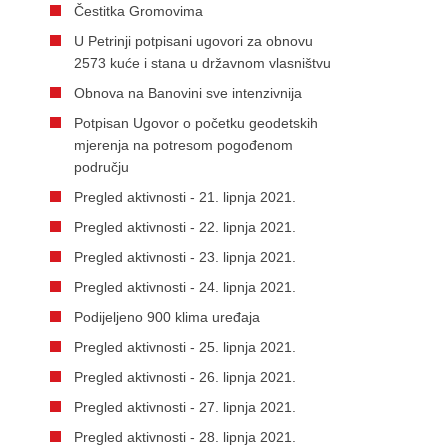
Čestitka Gromovima
U Petrinji potpisani ugovori za obnovu
2573 kuće i stana u državnom vlasništvu
Obnova na Banovini sve intenzivnija
Potpisan Ugovor o početku geodetskih
mjerenja na potresom pogođenom
području
Pregled aktivnosti - 21. lipnja 2021.
Pregled aktivnosti - 22. lipnja 2021.
Pregled aktivnosti - 23. lipnja 2021.
Pregled aktivnosti - 24. lipnja 2021.
Podijeljeno 900 klima uređaja
Pregled aktivnosti - 25. lipnja 2021.
Pregled aktivnosti - 26. lipnja 2021.
Pregled aktivnosti - 27. lipnja 2021.
Pregled aktivnosti - 28. lipnja 2021.