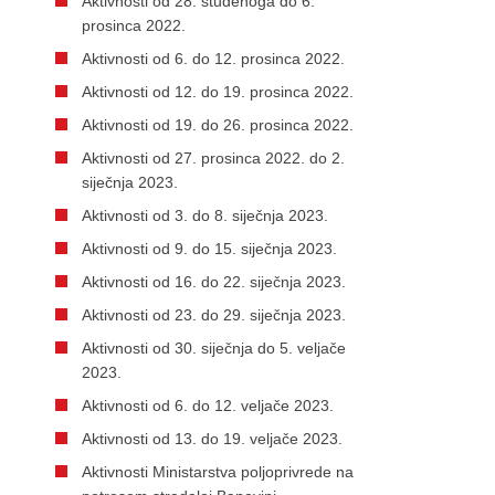
Aktivnosti od 28. studenoga do 6.
prosinca 2022.
Aktivnosti od 6. do 12. prosinca 2022.
Aktivnosti od 12. do 19. prosinca 2022.
Aktivnosti od 19. do 26. prosinca 2022.
Aktivnosti od 27. prosinca 2022. do 2.
siječnja 2023.
Aktivnosti od 3. do 8. siječnja 2023.
Aktivnosti od 9. do 15. siječnja 2023.
Aktivnosti od 16. do 22. siječnja 2023.
Aktivnosti od 23. do 29. siječnja 2023.
Aktivnosti od 30. siječnja do 5. veljače
2023.
Aktivnosti od 6. do 12. veljače 2023.
Aktivnosti od 13. do 19. veljače 2023.
Aktivnosti Ministarstva poljoprivrede na