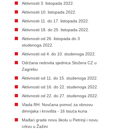
Aktivnosti 3. listopada 2022.
Aktivnosti 10. listopada 2022.
Aktivnosti 11. do 17. listopada 2022.
Aktivnosti 18. do 25. listopada 2022.
Aktivnosti od 26. listopada do 3.
studenoga 2022.
Aktivnosti od 4. do 10. studenoga 2022.
Održana redovita sjednica Stožera CZ u
Zagrebu
Aktivnosti od 11. do 15. studenoga 2022.
Aktivnosti od 16. do 22. studenoga 2022.
Aktivnosti od 22. do 27. studenoga 2022.
Vlada RH: Novčana pomoć za obnovu
dimnjaka i krovišta - 16 tisuća kuna
Mađari grade novu školu u Petrinji i novu
crkvu u Žažini