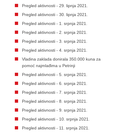
Pregled aktivnosti - 29. lipnja 2021.
Pregled aktivnosti - 30. lipnja 2021.
Pregled aktivnosti - 1. srpnja 2021.
Pregled aktivnosti - 2. srpnja 2021.
Pregled aktivnosti - 3. srpnja 2021.
Pregled aktivnosti - 4. srpnja 2021.
Vladina zaklada donirala 350.000 kuna za
pomoć najmlađima u Petrinji
Pregled aktivnosti - 5. srpnja 2021.
Pregled aktivnosti - 6. srpnja 2021.
Pregled aktivnosti - 7. srpnja 2021.
Pregled aktivnosti - 8. srpnja 2021.
Pregled aktivnosti - 9. srpnja 2021.
Pregled aktivnosti - 10. srpnja 2021.
Pregled aktivnosti - 11. srpnja 2021.