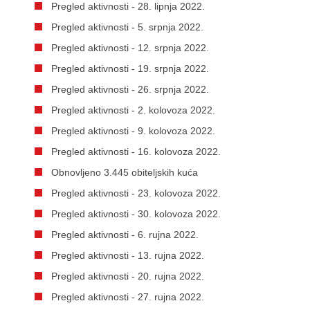
Pregled aktivnosti - 28. lipnja 2022.
Pregled aktivnosti - 5. srpnja 2022.
Pregled aktivnosti - 12. srpnja 2022.
Pregled aktivnosti - 19. srpnja 2022.
Pregled aktivnosti - 26. srpnja 2022.
Pregled aktivnosti - 2. kolovoza 2022.
Pregled aktivnosti - 9. kolovoza 2022.
Pregled aktivnosti - 16. kolovoza 2022.
Obnovljeno 3.445 obiteljskih kuća
Pregled aktivnosti - 23. kolovoza 2022.
Pregled aktivnosti - 30. kolovoza 2022.
Pregled aktivnosti - 6. rujna 2022.
Pregled aktivnosti - 13. rujna 2022.
Pregled aktivnosti - 20. rujna 2022.
Pregled aktivnosti - 27. rujna 2022.