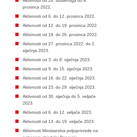
Aktivnosti od 28. studenoga do 6.
prosinca 2022.
Aktivnosti od 6. do 12. prosinca 2022.
Aktivnosti od 12. do 19. prosinca 2022.
Aktivnosti od 19. do 26. prosinca 2022.
Aktivnosti od 27. prosinca 2022. do 2.
siječnja 2023.
Aktivnosti od 3. do 8. siječnja 2023.
Aktivnosti od 9. do 15. siječnja 2023.
Aktivnosti od 16. do 22. siječnja 2023.
Aktivnosti od 23. do 29. siječnja 2023.
Aktivnosti od 30. siječnja do 5. veljače
2023.
Aktivnosti od 6. do 12. veljače 2023.
Aktivnosti od 13. do 19. veljače 2023.
Aktivnosti Ministarstva poljoprivrede na