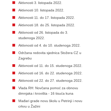
Aktivnosti 3. listopada 2022.
Aktivnosti 10. listopada 2022.
Aktivnosti 11. do 17. listopada 2022.
Aktivnosti 18. do 25. listopada 2022.
Aktivnosti od 26. listopada do 3.
studenoga 2022.
Aktivnosti od 4. do 10. studenoga 2022.
Održana redovita sjednica Stožera CZ u
Zagrebu
Aktivnosti od 11. do 15. studenoga 2022.
Aktivnosti od 16. do 22. studenoga 2022.
Aktivnosti od 22. do 27. studenoga 2022.
Vlada RH: Novčana pomoć za obnovu
dimnjaka i krovišta - 16 tisuća kuna
Mađari grade novu školu u Petrinji i novu
crkvu u Žažini