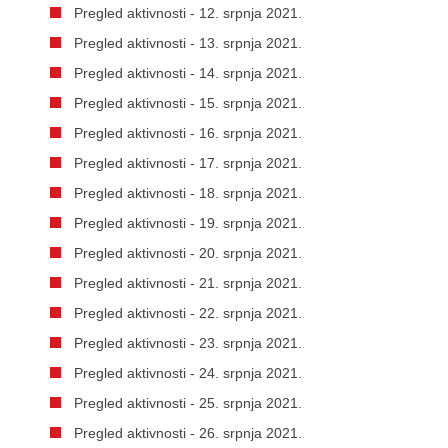
Pregled aktivnosti - 12. srpnja 2021.
Pregled aktivnosti - 13. srpnja 2021.
Pregled aktivnosti - 14. srpnja 2021.
Pregled aktivnosti - 15. srpnja 2021.
Pregled aktivnosti - 16. srpnja 2021.
Pregled aktivnosti - 17. srpnja 2021.
Pregled aktivnosti - 18. srpnja 2021.
Pregled aktivnosti - 19. srpnja 2021.
Pregled aktivnosti - 20. srpnja 2021.
Pregled aktivnosti - 21. srpnja 2021.
Pregled aktivnosti - 22. srpnja 2021.
Pregled aktivnosti - 23. srpnja 2021.
Pregled aktivnosti - 24. srpnja 2021.
Pregled aktivnosti - 25. srpnja 2021.
Pregled aktivnosti - 26. srpnja 2021.