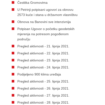
Čestitka Gromovima
U Petrinji potpisani ugovori za obnovu
2573 kuće i stana u državnom vlasništvu
Obnova na Banovini sve intenzivnija
Potpisan Ugovor o početku geodetskih
mjerenja na potresom pogođenom
području
Pregled aktivnosti - 21. lipnja 2021.
Pregled aktivnosti - 22. lipnja 2021.
Pregled aktivnosti - 23. lipnja 2021.
Pregled aktivnosti - 24. lipnja 2021.
Podijeljeno 900 klima uređaja
Pregled aktivnosti - 25. lipnja 2021.
Pregled aktivnosti - 26. lipnja 2021.
Pregled aktivnosti - 27. lipnja 2021.
Pregled aktivnosti - 28. lipnja 2021.