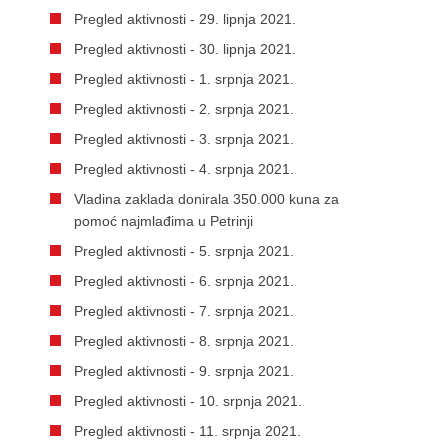
Pregled aktivnosti - 29. lipnja 2021.
Pregled aktivnosti - 30. lipnja 2021.
Pregled aktivnosti - 1. srpnja 2021.
Pregled aktivnosti - 2. srpnja 2021.
Pregled aktivnosti - 3. srpnja 2021.
Pregled aktivnosti - 4. srpnja 2021.
Vladina zaklada donirala 350.000 kuna za
pomoć najmlađima u Petrinji
Pregled aktivnosti - 5. srpnja 2021.
Pregled aktivnosti - 6. srpnja 2021.
Pregled aktivnosti - 7. srpnja 2021.
Pregled aktivnosti - 8. srpnja 2021.
Pregled aktivnosti - 9. srpnja 2021.
Pregled aktivnosti - 10. srpnja 2021.
Pregled aktivnosti - 11. srpnja 2021.