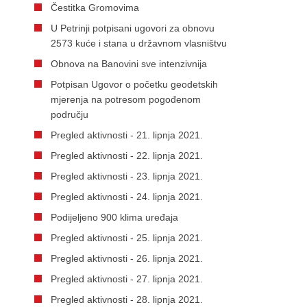
Čestitka Gromovima
U Petrinji potpisani ugovori za obnovu
2573 kuće i stana u državnom vlasništvu
Obnova na Banovini sve intenzivnija
Potpisan Ugovor o početku geodetskih
mjerenja na potresom pogođenom
području
Pregled aktivnosti - 21. lipnja 2021.
Pregled aktivnosti - 22. lipnja 2021.
Pregled aktivnosti - 23. lipnja 2021.
Pregled aktivnosti - 24. lipnja 2021.
Podijeljeno 900 klima uređaja
Pregled aktivnosti - 25. lipnja 2021.
Pregled aktivnosti - 26. lipnja 2021.
Pregled aktivnosti - 27. lipnja 2021.
Pregled aktivnosti - 28. lipnja 2021.