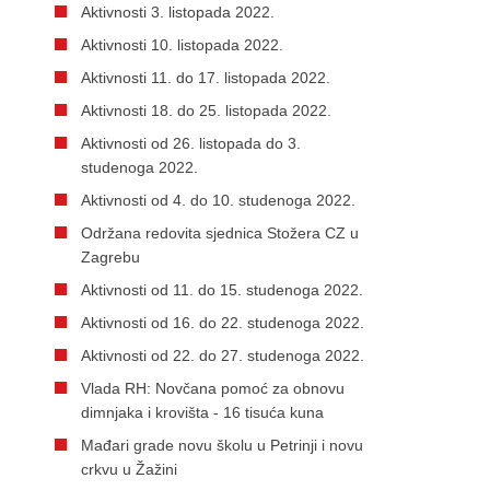
Aktivnosti 3. listopada 2022.
Aktivnosti 10. listopada 2022.
Aktivnosti 11. do 17. listopada 2022.
Aktivnosti 18. do 25. listopada 2022.
Aktivnosti od 26. listopada do 3.
studenoga 2022.
Aktivnosti od 4. do 10. studenoga 2022.
Održana redovita sjednica Stožera CZ u
Zagrebu
Aktivnosti od 11. do 15. studenoga 2022.
Aktivnosti od 16. do 22. studenoga 2022.
Aktivnosti od 22. do 27. studenoga 2022.
Vlada RH: Novčana pomoć za obnovu
dimnjaka i krovišta - 16 tisuća kuna
Mađari grade novu školu u Petrinji i novu
crkvu u Žažini