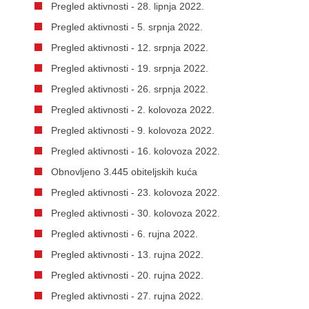
Pregled aktivnosti - 28. lipnja 2022.
Pregled aktivnosti - 5. srpnja 2022.
Pregled aktivnosti - 12. srpnja 2022.
Pregled aktivnosti - 19. srpnja 2022.
Pregled aktivnosti - 26. srpnja 2022.
Pregled aktivnosti - 2. kolovoza 2022.
Pregled aktivnosti - 9. kolovoza 2022.
Pregled aktivnosti - 16. kolovoza 2022.
Obnovljeno 3.445 obiteljskih kuća
Pregled aktivnosti - 23. kolovoza 2022.
Pregled aktivnosti - 30. kolovoza 2022.
Pregled aktivnosti - 6. rujna 2022.
Pregled aktivnosti - 13. rujna 2022.
Pregled aktivnosti - 20. rujna 2022.
Pregled aktivnosti - 27. rujna 2022.