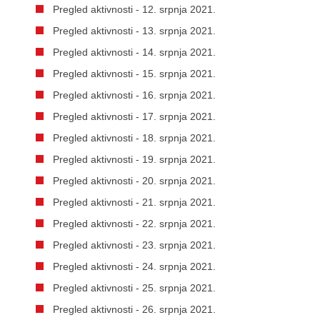
Pregled aktivnosti - 12. srpnja 2021.
Pregled aktivnosti - 13. srpnja 2021.
Pregled aktivnosti - 14. srpnja 2021.
Pregled aktivnosti - 15. srpnja 2021.
Pregled aktivnosti - 16. srpnja 2021.
Pregled aktivnosti - 17. srpnja 2021.
Pregled aktivnosti - 18. srpnja 2021.
Pregled aktivnosti - 19. srpnja 2021.
Pregled aktivnosti - 20. srpnja 2021.
Pregled aktivnosti - 21. srpnja 2021.
Pregled aktivnosti - 22. srpnja 2021.
Pregled aktivnosti - 23. srpnja 2021.
Pregled aktivnosti - 24. srpnja 2021.
Pregled aktivnosti - 25. srpnja 2021.
Pregled aktivnosti - 26. srpnja 2021.