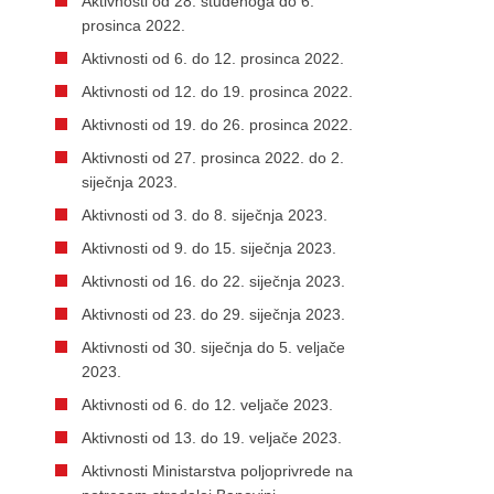
Aktivnosti od 28. studenoga do 6.
prosinca 2022.
Aktivnosti od 6. do 12. prosinca 2022.
Aktivnosti od 12. do 19. prosinca 2022.
Aktivnosti od 19. do 26. prosinca 2022.
Aktivnosti od 27. prosinca 2022. do 2.
siječnja 2023.
Aktivnosti od 3. do 8. siječnja 2023.
Aktivnosti od 9. do 15. siječnja 2023.
Aktivnosti od 16. do 22. siječnja 2023.
Aktivnosti od 23. do 29. siječnja 2023.
Aktivnosti od 30. siječnja do 5. veljače
2023.
Aktivnosti od 6. do 12. veljače 2023.
Aktivnosti od 13. do 19. veljače 2023.
Aktivnosti Ministarstva poljoprivrede na