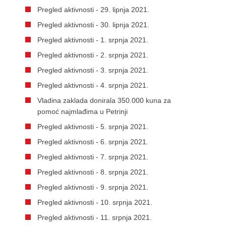
Pregled aktivnosti - 29. lipnja 2021.
Pregled aktivnosti - 30. lipnja 2021.
Pregled aktivnosti - 1. srpnja 2021.
Pregled aktivnosti - 2. srpnja 2021.
Pregled aktivnosti - 3. srpnja 2021.
Pregled aktivnosti - 4. srpnja 2021.
Vladina zaklada donirala 350.000 kuna za
pomoć najmlađima u Petrinji
Pregled aktivnosti - 5. srpnja 2021.
Pregled aktivnosti - 6. srpnja 2021.
Pregled aktivnosti - 7. srpnja 2021.
Pregled aktivnosti - 8. srpnja 2021.
Pregled aktivnosti - 9. srpnja 2021.
Pregled aktivnosti - 10. srpnja 2021.
Pregled aktivnosti - 11. srpnja 2021.