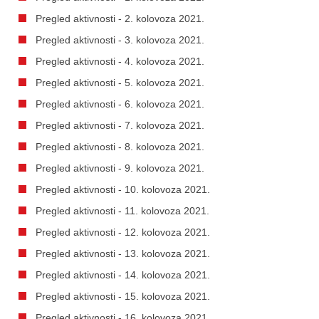
Pregled aktivnosti - 2. kolovoza 2021.
Pregled aktivnosti - 3. kolovoza 2021.
Pregled aktivnosti - 4. kolovoza 2021.
Pregled aktivnosti - 5. kolovoza 2021.
Pregled aktivnosti - 6. kolovoza 2021.
Pregled aktivnosti - 7. kolovoza 2021.
Pregled aktivnosti - 8. kolovoza 2021.
Pregled aktivnosti - 9. kolovoza 2021.
Pregled aktivnosti - 10. kolovoza 2021.
Pregled aktivnosti - 11. kolovoza 2021.
Pregled aktivnosti - 12. kolovoza 2021.
Pregled aktivnosti - 13. kolovoza 2021.
Pregled aktivnosti - 14. kolovoza 2021.
Pregled aktivnosti - 15. kolovoza 2021.
Pregled aktivnosti - 16. kolovoza 2021.