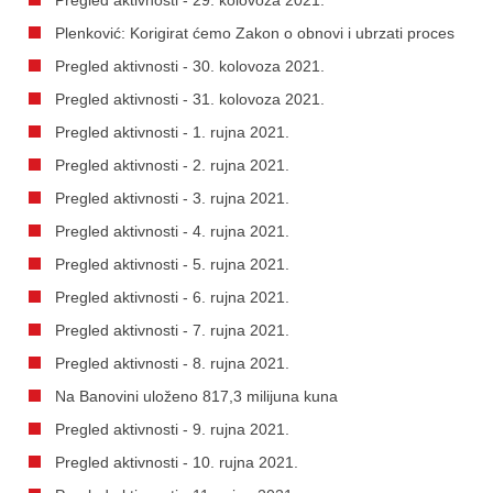
Plenković: Korigirat ćemo Zakon o obnovi i ubrzati proces
Pregled aktivnosti - 30. kolovoza 2021.
Pregled aktivnosti - 31. kolovoza 2021.
Pregled aktivnosti - 1. rujna 2021.
Pregled aktivnosti - 2. rujna 2021.
Pregled aktivnosti - 3. rujna 2021.
Pregled aktivnosti - 4. rujna 2021.
Pregled aktivnosti - 5. rujna 2021.
Pregled aktivnosti - 6. rujna 2021.
Pregled aktivnosti - 7. rujna 2021.
Pregled aktivnosti - 8. rujna 2021.
Na Banovini uloženo 817,3 milijuna kuna
Pregled aktivnosti - 9. rujna 2021.
Pregled aktivnosti - 10. rujna 2021.