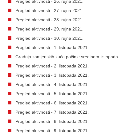
Pregled aktivnosti - 26. rujna 2021.
Pregled aktivnosti - 27. rujna 2021.
Pregled aktivnosti - 28. rujna 2021.
Pregled aktivnosti - 29. rujna 2021.
Pregled aktivnosti - 30. rujna 2021.
Pregled aktivnosti - 1. listopada 2021.
Gradnja zamjenskih kuća počinje sredinom listopada
Pregled aktivnosti - 2. listopada 2021.
Pregled aktivnosti - 3. listopada 2021.
Pregled aktivnosti - 4. listopada 2021.
Pregled aktivnosti - 5. listopada 2021.
Pregled aktivnosti - 6. listopada 2021.
Pregled aktivnosti - 7. listopada 2021.
Pregled aktivnosti - 8. listopada 2021.
Pregled aktivnosti - 9. listopada 2021.