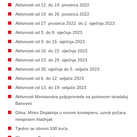
Aktivnosti od 12. do 19. prosinca 2022.
Aktivnosti od 19. do 26. prosinca 2022.
Aktivnosti od 27. prosinca 2022. do 2. siječnja 2023.
Aktivnosti od 3. do 8. siječnja 2023.
Aktivnosti od 9. do 15. siječnja 2023.
Aktivnosti od 16. do 22. siječnja 2023.
Aktivnosti od 23. do 29. siječnja 2023.
Aktivnosti od 30. siječnja do 5. veljače 2023.
Aktivnosti od 6. do 12. veljače 2023.
Aktivnosti od 13. do 19. veljače 2023.
Aktivnosti Ministarstva poljoprivrede na potresom stradaloj
Banovini
Glina: Mirko Divjakinja u novom kontejneru, uzrok požara
neispravni hladnjak
Tjedno se obnovi 100 kuća