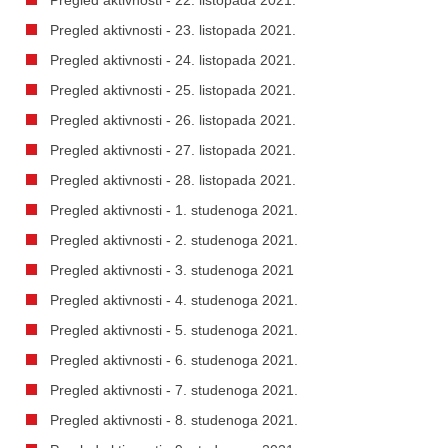
Pregled aktivnosti - 23. listopada 2021.
Pregled aktivnosti - 24. listopada 2021.
Pregled aktivnosti - 25. listopada 2021.
Pregled aktivnosti - 26. listopada 2021.
Pregled aktivnosti - 27. listopada 2021.
Pregled aktivnosti - 28. listopada 2021.
Pregled aktivnosti - 1. studenoga 2021.
Pregled aktivnosti - 2. studenoga 2021.
Pregled aktivnosti - 3. studenoga 2021
Pregled aktivnosti - 4. studenoga 2021.
Pregled aktivnosti - 5. studenoga 2021.
Pregled aktivnosti - 6. studenoga 2021.
Pregled aktivnosti - 7. studenoga 2021.
Pregled aktivnosti - 8. studenoga 2021.