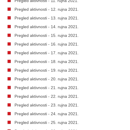
Pregled aktivnosti - 11. rujna 2021.
Pregled aktivnosti - 12. rujna 2021.
Pregled aktivnosti - 13. rujna 2021.
Pregled aktivnosti - 14. rujna 2021.
Pregled aktivnosti - 15. rujna 2021.
Pregled aktivnosti - 16. rujna 2021.
Pregled aktivnosti - 17. rujna 2021.
Pregled aktivnosti - 18. rujna 2021.
Pregled aktivnosti - 19. rujna 2021.
Pregled aktivnosti - 20. rujna 2021.
Pregled aktivnosti - 21. rujna 2021.
Pregled aktivnosti - 22. rujna 2021.
Pregled aktivnosti - 23. rujna 2021.
Pregled aktivnosti - 24. rujna 2021.
Pregled aktivnosti - 25. rujna 2021.