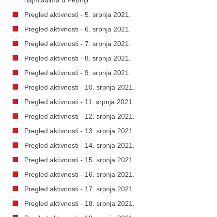
Pregled aktivnosti - 5. srpnja 2021.
Pregled aktivnosti - 6. srpnja 2021.
Pregled aktivnosti - 7. srpnja 2021.
Pregled aktivnosti - 8. srpnja 2021.
Pregled aktivnosti - 9. srpnja 2021.
Pregled aktivnosti - 10. srpnja 2021.
Pregled aktivnosti - 11. srpnja 2021.
Pregled aktivnosti - 12. srpnja 2021.
Pregled aktivnosti - 13. srpnja 2021.
Pregled aktivnosti - 14. srpnja 2021.
Pregled aktivnosti - 15. srpnja 2021.
Pregled aktivnosti - 16. srpnja 2021.
Pregled aktivnosti - 17. srpnja 2021.
Pregled aktivnosti - 18. srpnja 2021.