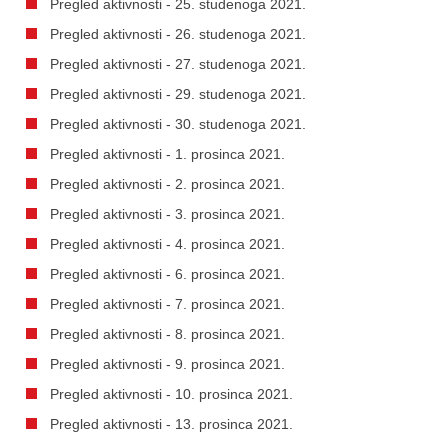
Pregled aktivnosti - 25. studenoga 2021.
Pregled aktivnosti - 26. studenoga 2021.
Pregled aktivnosti - 27. studenoga 2021.
Pregled aktivnosti - 29. studenoga 2021.
Pregled aktivnosti - 30. studenoga 2021.
Pregled aktivnosti - 1. prosinca 2021.
Pregled aktivnosti - 2. prosinca 2021.
Pregled aktivnosti - 3. prosinca 2021.
Pregled aktivnosti - 4. prosinca 2021.
Pregled aktivnosti - 6. prosinca 2021.
Pregled aktivnosti - 7. prosinca 2021.
Pregled aktivnosti - 8. prosinca 2021.
Pregled aktivnosti - 9. prosinca 2021.
Pregled aktivnosti - 10. prosinca 2021.
Pregled aktivnosti - 13. prosinca 2021.