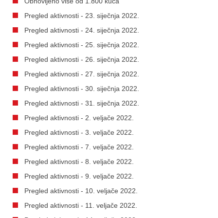
Obnovljeno više od 1.800 kuća
Pregled aktivnosti - 23. siječnja 2022.
Pregled aktivnosti - 24. siječnja 2022.
Pregled aktivnosti - 25. siječnja 2022.
Pregled aktivnosti - 26. siječnja 2022.
Pregled aktivnosti - 27. siječnja 2022.
Pregled aktivnosti - 30. siječnja 2022.
Pregled aktivnosti - 31. siječnja 2022.
Pregled aktivnosti - 2. veljače 2022.
Pregled aktivnosti - 3. veljače 2022.
Pregled aktivnosti - 7. veljače 2022.
Pregled aktivnosti - 8. veljače 2022.
Pregled aktivnosti - 9. veljače 2022.
Pregled aktivnosti - 10. veljače 2022.
Pregled aktivnosti - 11. veljače 2022.