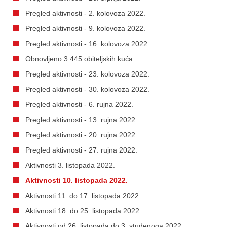
Pregled aktivnosti - 2. kolovoza 2022.
Pregled aktivnosti - 9. kolovoza 2022.
Pregled aktivnosti - 16. kolovoza 2022.
Obnovljeno 3.445 obiteljskih kuća
Pregled aktivnosti - 23. kolovoza 2022.
Pregled aktivnosti - 30. kolovoza 2022.
Pregled aktivnosti - 6. rujna 2022.
Pregled aktivnosti - 13. rujna 2022.
Pregled aktivnosti - 20. rujna 2022.
Pregled aktivnosti - 27. rujna 2022.
Aktivnosti 3. listopada 2022.
Aktivnosti 10. listopada 2022.
Aktivnosti 11. do 17. listopada 2022.
Aktivnosti 18. do 25. listopada 2022.
Aktivnosti od 26. listopada do 3. studenoga 2022.