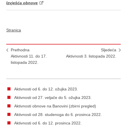
Izvješća obnove
Stranica
Prethodna
Sljedeća
Aktivnosti 11. do 17.
Aktivnosti 3. listopada 2022.
listopada 2022.
Aktivnosti od 6. do 12. ožujka 2023.
Aktivnosti od 27. veljače do 5. ožujka 2023.
Aktivnosti obnove na Banovini (zbirni pregled)
Aktivnosti od 28. studenoga do 6. prosinca 2022.
Aktivnosti od 6. do 12. prosinca 2022.