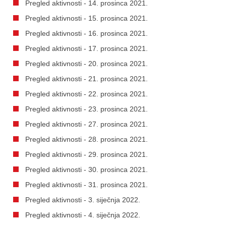
Pregled aktivnosti - 14. prosinca 2021.
Pregled aktivnosti - 15. prosinca 2021.
Pregled aktivnosti - 16. prosinca 2021.
Pregled aktivnosti - 17. prosinca 2021.
Pregled aktivnosti - 20. prosinca 2021.
Pregled aktivnosti - 21. prosinca 2021.
Pregled aktivnosti - 22. prosinca 2021.
Pregled aktivnosti - 23. prosinca 2021.
Pregled aktivnosti - 27. prosinca 2021.
Pregled aktivnosti - 28. prosinca 2021.
Pregled aktivnosti - 29. prosinca 2021.
Pregled aktivnosti - 30. prosinca 2021.
Pregled aktivnosti - 31. prosinca 2021.
Pregled aktivnosti - 3. siječnja 2022.
Pregled aktivnosti - 4. siječnja 2022.