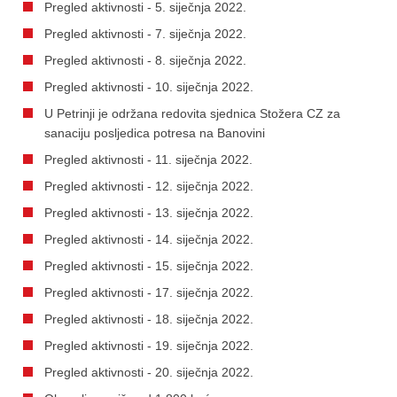
Pregled aktivnosti - 5. siječnja 2022.
Pregled aktivnosti - 7. siječnja 2022.
Pregled aktivnosti - 8. siječnja 2022.
Pregled aktivnosti - 10. siječnja 2022.
U Petrinji je održana redovita sjednica Stožera CZ za
sanaciju posljedica potresa na Banovini
Pregled aktivnosti - 11. siječnja 2022.
Pregled aktivnosti - 12. siječnja 2022.
Pregled aktivnosti - 13. siječnja 2022.
Pregled aktivnosti - 14. siječnja 2022.
Pregled aktivnosti - 15. siječnja 2022.
Pregled aktivnosti - 17. siječnja 2022.
Pregled aktivnosti - 18. siječnja 2022.
Pregled aktivnosti - 19. siječnja 2022.
Pregled aktivnosti - 20. siječnja 2022.