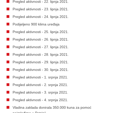
Pregled aktivnosti - 22. lipnja 2021.
Pregled aktivnosti - 23. lipnja 2021.
Pregled aktivnosti - 24. lipnja 2021.
Podijeljeno 900 klima uređaja
Pregled aktivnosti - 25. lipnja 2021.
Pregled aktivnosti - 26. lipnja 2021.
Pregled aktivnosti - 27. lipnja 2021.
Pregled aktivnosti - 28. lipnja 2021.
Pregled aktivnosti - 29. lipnja 2021.
Pregled aktivnosti - 30. lipnja 2021.
Pregled aktivnosti - 1. srpnja 2021.
Pregled aktivnosti - 2. srpnja 2021.
Pregled aktivnosti - 3. srpnja 2021.
Pregled aktivnosti - 4. srpnja 2021.
Vladina zaklada donirala 350.000 kuna za pomoć
najmlađima u Petrinji