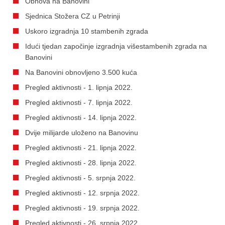
Obnova na Banovini
Sjednica Stožera CZ u Petrinji
Uskoro izgradnja 10 stambenih zgrada
Idući tjedan započinje izgradnja višestambenih zgrada na
Banovini
Na Banovini obnovljeno 3.500 kuća
Pregled aktivnosti - 1. lipnja 2022.
Pregled aktivnosti - 7. lipnja 2022.
Pregled aktivnosti - 14. lipnja 2022.
Dvije milijarde uloženo na Banovinu
Pregled aktivnosti - 21. lipnja 2022.
Pregled aktivnosti - 28. lipnja 2022.
Pregled aktivnosti - 5. srpnja 2022.
Pregled aktivnosti - 12. srpnja 2022.
Pregled aktivnosti - 19. srpnja 2022.
Pregled aktivnosti - 26. srpnja 2022.