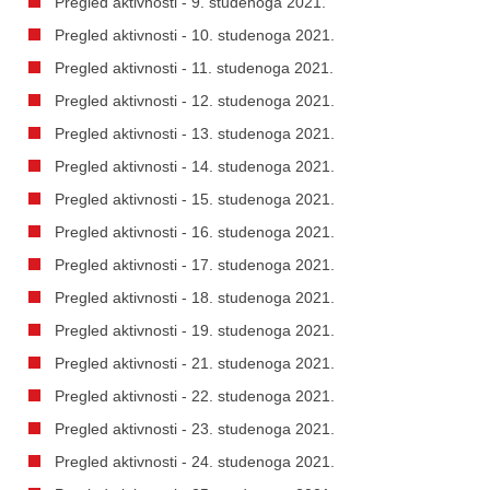
Pregled aktivnosti - 9. studenoga 2021.
Pregled aktivnosti - 10. studenoga 2021.
Pregled aktivnosti - 11. studenoga 2021.
Pregled aktivnosti - 12. studenoga 2021.
Pregled aktivnosti - 13. studenoga 2021.
Pregled aktivnosti - 14. studenoga 2021.
Pregled aktivnosti - 15. studenoga 2021.
Pregled aktivnosti - 16. studenoga 2021.
Pregled aktivnosti - 17. studenoga 2021.
Pregled aktivnosti - 18. studenoga 2021.
Pregled aktivnosti - 19. studenoga 2021.
Pregled aktivnosti - 21. studenoga 2021.
Pregled aktivnosti - 22. studenoga 2021.
Pregled aktivnosti - 23. studenoga 2021.
Pregled aktivnosti - 24. studenoga 2021.