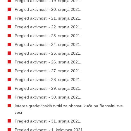
Pregled aktivnosti - 19. srpnja 2021.
Pregled aktivnosti - 20. srpnja 2021.
Pregled aktivnosti - 21. srpnja 2021.
Pregled aktivnosti - 22. srpnja 2021.
Pregled aktivnosti - 23. srpnja 2021.
Pregled aktivnosti - 24. srpnja 2021.
Pregled aktivnosti - 25. srpnja 2021.
Pregled aktivnosti - 26. srpnja 2021.
Pregled aktivnosti - 27. srpnja 2021.
Pregled aktivnosti - 28. srpnja 2021.
Pregled aktivnosti - 29. srpnja 2021.
Pregled aktivnosti - 30. srpnja 2021.
Interes građevinskih tvrtki za obnovu kuća na Banovini sve
veći
Pregled aktivnosti - 31. srpnja 2021.
Pregled aktivnosti - 1. kolovoza 2021.