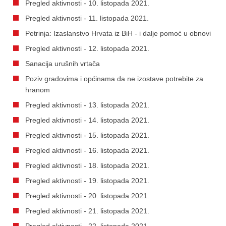
Pregled aktivnosti - 10. listopada 2021.
Pregled aktivnosti - 11. listopada 2021.
Petrinja: Izaslanstvo Hrvata iz BiH - i dalje pomoć u obnovi
Pregled aktivnosti - 12. listopada 2021.
Sanacija urušnih vrtača
Poziv gradovima i općinama da ne izostave potrebite za
hranom
Pregled aktivnosti - 13. listopada 2021.
Pregled aktivnosti - 14. listopada 2021.
Pregled aktivnosti - 15. listopada 2021.
Pregled aktivnosti - 16. listopada 2021.
Pregled aktivnosti - 18. listopada 2021.
Pregled aktivnosti - 19. listopada 2021.
Pregled aktivnosti - 20. listopada 2021.
Pregled aktivnosti - 21. listopada 2021.
Pregled aktivnosti - 22. listopada 2021.