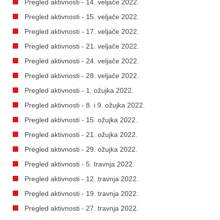
Pregled aktivnosti - 14. veljače 2022.
Pregled aktivnosti - 15. veljače 2022.
Pregled aktivnosti - 17. veljače 2022.
Pregled aktivnosti - 21. veljače 2022.
Pregled aktivnosti - 24. veljače 2022.
Pregled aktivnosti - 28. veljače 2022.
Pregled aktivnosti - 1. ožujka 2022.
Pregled aktivnosti - 8. i 9. ožujka 2022.
Pregled aktivnosti - 15. ožujka 2022.
Pregled aktivnosti - 21. ožujka 2022.
Pregled aktivnosti - 29. ožujka 2022.
Pregled aktivnosti - 5. travnja 2022.
Pregled aktivnosti - 12. travnja 2022.
Pregled aktivnosti - 19. travnja 2022.
Pregled aktivnosti - 27. travnja 2022.