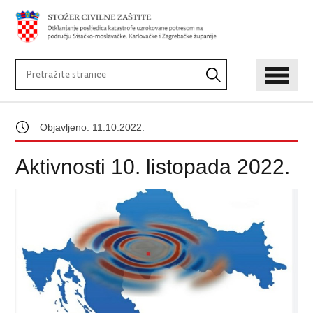
Objavljeno: 11.10.2022.
Aktivnosti 10. listopada 2022.