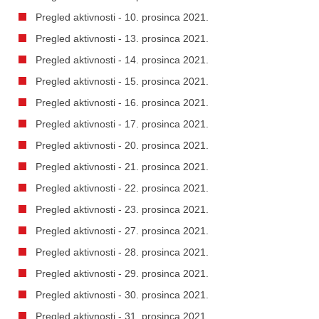
Pregled aktivnosti - 10. prosinca 2021.
Pregled aktivnosti - 13. prosinca 2021.
Pregled aktivnosti - 14. prosinca 2021.
Pregled aktivnosti - 15. prosinca 2021.
Pregled aktivnosti - 16. prosinca 2021.
Pregled aktivnosti - 17. prosinca 2021.
Pregled aktivnosti - 20. prosinca 2021.
Pregled aktivnosti - 21. prosinca 2021.
Pregled aktivnosti - 22. prosinca 2021.
Pregled aktivnosti - 23. prosinca 2021.
Pregled aktivnosti - 27. prosinca 2021.
Pregled aktivnosti - 28. prosinca 2021.
Pregled aktivnosti - 29. prosinca 2021.
Pregled aktivnosti - 30. prosinca 2021.
Pregled aktivnosti - 31. prosinca 2021.