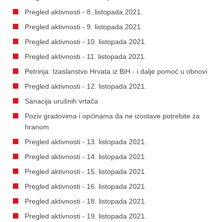
Pregled aktivnosti - 8. listopada 2021.
Pregled aktivnosti - 9. listopada 2021.
Pregled aktivnosti - 10. listopada 2021.
Pregled aktivnosti - 11. listopada 2021.
Petrinja: Izaslanstvo Hrvata iz BiH - i dalje pomoć u obnovi
Pregled aktivnosti - 12. listopada 2021.
Sanacija urušnih vrtača
Poziv gradovima i općinama da ne izostave potrebite za
hranom
Pregled aktivnosti - 13. listopada 2021.
Pregled aktivnosti - 14. listopada 2021.
Pregled aktivnosti - 15. listopada 2021.
Pregled aktivnosti - 16. listopada 2021.
Pregled aktivnosti - 18. listopada 2021.
Pregled aktivnosti - 19. listopada 2021.