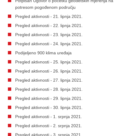
Potpisan Ugovor o početku geodetskih mjerenja na
potresom pogođenom području
Pregled aktivnosti - 21. lipnja 2021.
Pregled aktivnosti - 22. lipnja 2021.
Pregled aktivnosti - 23. lipnja 2021.
Pregled aktivnosti - 24. lipnja 2021.
Podijeljeno 900 klima uređaja
Pregled aktivnosti - 25. lipnja 2021.
Pregled aktivnosti - 26. lipnja 2021.
Pregled aktivnosti - 27. lipnja 2021.
Pregled aktivnosti - 28. lipnja 2021.
Pregled aktivnosti - 29. lipnja 2021.
Pregled aktivnosti - 30. lipnja 2021.
Pregled aktivnosti - 1. srpnja 2021.
Pregled aktivnosti - 2. srpnja 2021.
Pregled aktivnosti - 3. srpnja 2021.