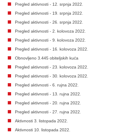
Pregled aktivnosti - 12. srpnja 2022.
Pregled aktivnosti - 19. srpnja 2022.
Pregled aktivnosti - 26. srpnja 2022.
Pregled aktivnosti - 2. kolovoza 2022.
Pregled aktivnosti - 9. kolovoza 2022.
Pregled aktivnosti - 16. kolovoza 2022.
Obnovljeno 3.445 obiteljskih kuća
Pregled aktivnosti - 23. kolovoza 2022.
Pregled aktivnosti - 30. kolovoza 2022.
Pregled aktivnosti - 6. rujna 2022.
Pregled aktivnosti - 13. rujna 2022.
Pregled aktivnosti - 20. rujna 2022.
Pregled aktivnosti - 27. rujna 2022.
Aktivnosti 3. listopada 2022.
Aktivnosti 10. listopada 2022.