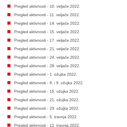
Pregled aktivnosti - 10. veljače 2022.
Pregled aktivnosti - 11. veljače 2022.
Pregled aktivnosti - 14. veljače 2022.
Pregled aktivnosti - 15. veljače 2022.
Pregled aktivnosti - 17. veljače 2022.
Pregled aktivnosti - 21. veljače 2022.
Pregled aktivnosti - 24. veljače 2022.
Pregled aktivnosti - 28. veljače 2022.
Pregled aktivnosti - 1. ožujka 2022.
Pregled aktivnosti - 8. i 9. ožujka 2022.
Pregled aktivnosti - 15. ožujka 2022.
Pregled aktivnosti - 21. ožujka 2022.
Pregled aktivnosti - 29. ožujka 2022.
Pregled aktivnosti - 5. travnja 2022.
Pregled aktivnosti - 12. travnja 2022.