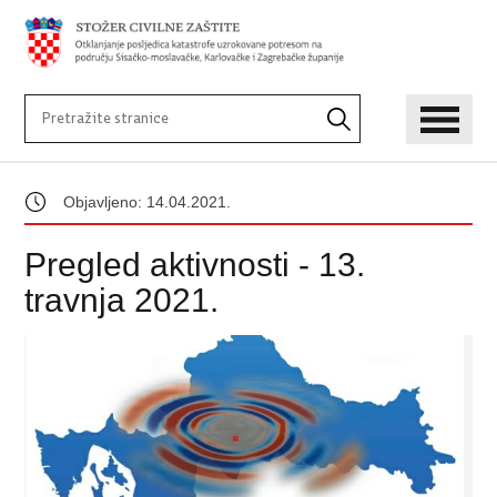
Objavljeno: 14.04.2021.
Pregled aktivnosti - 13.
travnja 2021.