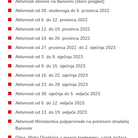
Aktivnosti obnove na Banovini (zbirni pregled)
Aktivnosti od 28. studenoga do 6. prosinca 2022.
Aktivnosti od 6. do 12. prosinca 2022.
Aktivnosti od 12. do 19. prosinca 2022.
Aktivnosti od 19. do 26. prosinca 2022.
Aktivnosti od 27. prosinca 2022. do 2. siječnja 2023.
Aktivnosti od 3. do 8. siječnja 2023.
Aktivnosti od 9. do 15. siječnja 2023.
Aktivnosti od 16. do 22. siječnja 2023.
Aktivnosti od 23. do 29. siječnja 2023.
Aktivnosti od 30. siječnja do 5. veljače 2023.
Aktivnosti od 6. do 12. veljače 2023.
Aktivnosti od 13. do 19. veljače 2023.
Aktivnosti Ministarstva poljoprivrede na potresom stradaloj
Banovini
Glina: Mirko Divjakinja u novom kontejneru, uzrok požara