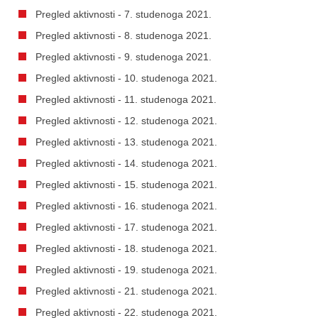
Pregled aktivnosti - 7. studenoga 2021.
Pregled aktivnosti - 8. studenoga 2021.
Pregled aktivnosti - 9. studenoga 2021.
Pregled aktivnosti - 10. studenoga 2021.
Pregled aktivnosti - 11. studenoga 2021.
Pregled aktivnosti - 12. studenoga 2021.
Pregled aktivnosti - 13. studenoga 2021.
Pregled aktivnosti - 14. studenoga 2021.
Pregled aktivnosti - 15. studenoga 2021.
Pregled aktivnosti - 16. studenoga 2021.
Pregled aktivnosti - 17. studenoga 2021.
Pregled aktivnosti - 18. studenoga 2021.
Pregled aktivnosti - 19. studenoga 2021.
Pregled aktivnosti - 21. studenoga 2021.
Pregled aktivnosti - 22. studenoga 2021.