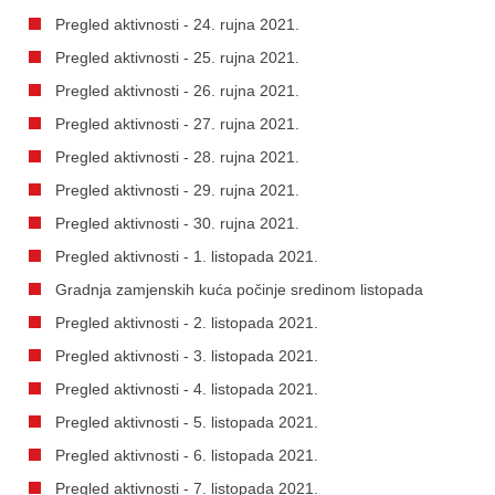
Pregled aktivnosti - 24. rujna 2021.
Pregled aktivnosti - 25. rujna 2021.
Pregled aktivnosti - 26. rujna 2021.
Pregled aktivnosti - 27. rujna 2021.
Pregled aktivnosti - 28. rujna 2021.
Pregled aktivnosti - 29. rujna 2021.
Pregled aktivnosti - 30. rujna 2021.
Pregled aktivnosti - 1. listopada 2021.
Gradnja zamjenskih kuća počinje sredinom listopada
Pregled aktivnosti - 2. listopada 2021.
Pregled aktivnosti - 3. listopada 2021.
Pregled aktivnosti - 4. listopada 2021.
Pregled aktivnosti - 5. listopada 2021.
Pregled aktivnosti - 6. listopada 2021.
Pregled aktivnosti - 7. listopada 2021.