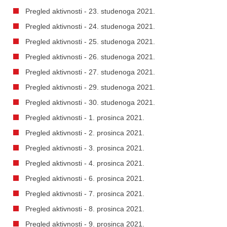
Pregled aktivnosti - 23. studenoga 2021.
Pregled aktivnosti - 24. studenoga 2021.
Pregled aktivnosti - 25. studenoga 2021.
Pregled aktivnosti - 26. studenoga 2021.
Pregled aktivnosti - 27. studenoga 2021.
Pregled aktivnosti - 29. studenoga 2021.
Pregled aktivnosti - 30. studenoga 2021.
Pregled aktivnosti - 1. prosinca 2021.
Pregled aktivnosti - 2. prosinca 2021.
Pregled aktivnosti - 3. prosinca 2021.
Pregled aktivnosti - 4. prosinca 2021.
Pregled aktivnosti - 6. prosinca 2021.
Pregled aktivnosti - 7. prosinca 2021.
Pregled aktivnosti - 8. prosinca 2021.
Pregled aktivnosti - 9. prosinca 2021.