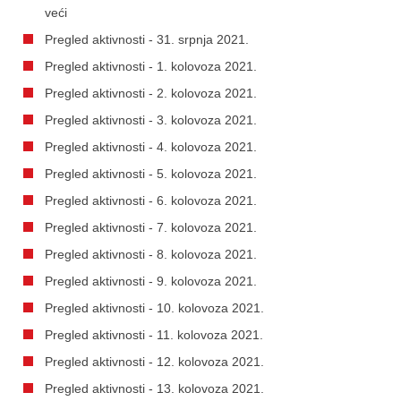
veći
Pregled aktivnosti - 31. srpnja 2021.
Pregled aktivnosti - 1. kolovoza 2021.
Pregled aktivnosti - 2. kolovoza 2021.
Pregled aktivnosti - 3. kolovoza 2021.
Pregled aktivnosti - 4. kolovoza 2021.
Pregled aktivnosti - 5. kolovoza 2021.
Pregled aktivnosti - 6. kolovoza 2021.
Pregled aktivnosti - 7. kolovoza 2021.
Pregled aktivnosti - 8. kolovoza 2021.
Pregled aktivnosti - 9. kolovoza 2021.
Pregled aktivnosti - 10. kolovoza 2021.
Pregled aktivnosti - 11. kolovoza 2021.
Pregled aktivnosti - 12. kolovoza 2021.
Pregled aktivnosti - 13. kolovoza 2021.