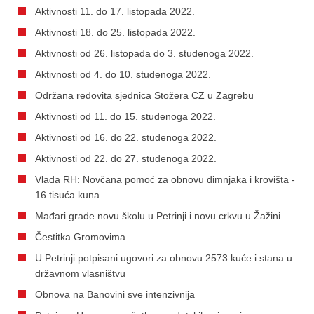
Aktivnosti 11. do 17. listopada 2022.
Aktivnosti 18. do 25. listopada 2022.
Aktivnosti od 26. listopada do 3. studenoga 2022.
Aktivnosti od 4. do 10. studenoga 2022.
Održana redovita sjednica Stožera CZ u Zagrebu
Aktivnosti od 11. do 15. studenoga 2022.
Aktivnosti od 16. do 22. studenoga 2022.
Aktivnosti od 22. do 27. studenoga 2022.
Vlada RH: Novčana pomoć za obnovu dimnjaka i krovišta -
16 tisuća kuna
Mađari grade novu školu u Petrinji i novu crkvu u Žažini
Čestitka Gromovima
U Petrinji potpisani ugovori za obnovu 2573 kuće i stana u
državnom vlasništvu
Obnova na Banovini sve intenzivnija