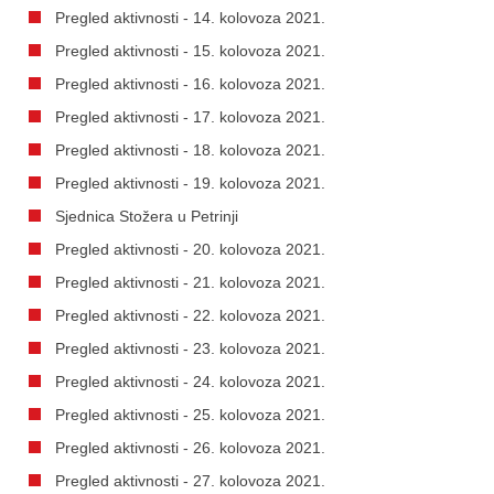
Pregled aktivnosti - 14. kolovoza 2021.
Pregled aktivnosti - 15. kolovoza 2021.
Pregled aktivnosti - 16. kolovoza 2021.
Pregled aktivnosti - 17. kolovoza 2021.
Pregled aktivnosti - 18. kolovoza 2021.
Pregled aktivnosti - 19. kolovoza 2021.
Sjednica Stožera u Petrinji
Pregled aktivnosti - 20. kolovoza 2021.
Pregled aktivnosti - 21. kolovoza 2021.
Pregled aktivnosti - 22. kolovoza 2021.
Pregled aktivnosti - 23. kolovoza 2021.
Pregled aktivnosti - 24. kolovoza 2021.
Pregled aktivnosti - 25. kolovoza 2021.
Pregled aktivnosti - 26. kolovoza 2021.
Pregled aktivnosti - 27. kolovoza 2021.