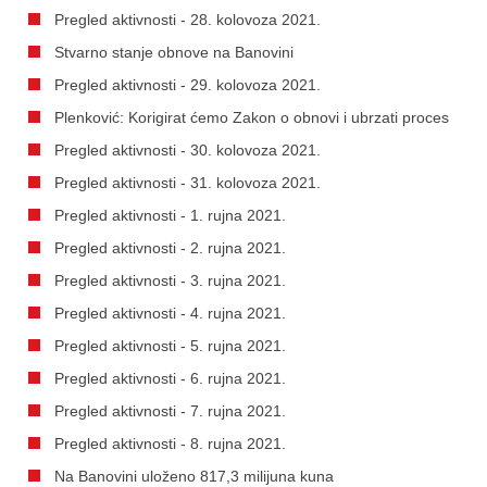
Pregled aktivnosti - 28. kolovoza 2021.
Stvarno stanje obnove na Banovini
Pregled aktivnosti - 29. kolovoza 2021.
Plenković: Korigirat ćemo Zakon o obnovi i ubrzati proces
Pregled aktivnosti - 30. kolovoza 2021.
Pregled aktivnosti - 31. kolovoza 2021.
Pregled aktivnosti - 1. rujna 2021.
Pregled aktivnosti - 2. rujna 2021.
Pregled aktivnosti - 3. rujna 2021.
Pregled aktivnosti - 4. rujna 2021.
Pregled aktivnosti - 5. rujna 2021.
Pregled aktivnosti - 6. rujna 2021.
Pregled aktivnosti - 7. rujna 2021.
Pregled aktivnosti - 8. rujna 2021.
Na Banovini uloženo 817,3 milijuna kuna