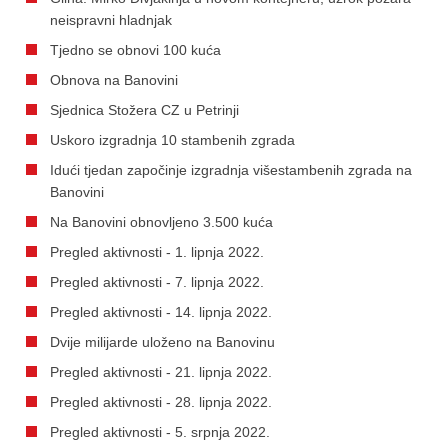
neispravni hladnjak
Tjedno se obnovi 100 kuća
Obnova na Banovini
Sjednica Stožera CZ u Petrinji
Uskoro izgradnja 10 stambenih zgrada
Idući tjedan započinje izgradnja višestambenih zgrada na
Banovini
Na Banovini obnovljeno 3.500 kuća
Pregled aktivnosti - 1. lipnja 2022.
Pregled aktivnosti - 7. lipnja 2022.
Pregled aktivnosti - 14. lipnja 2022.
Dvije milijarde uloženo na Banovinu
Pregled aktivnosti - 21. lipnja 2022.
Pregled aktivnosti - 28. lipnja 2022.
Pregled aktivnosti - 5. srpnja 2022.