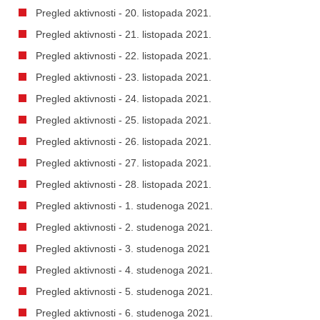
Pregled aktivnosti - 20. listopada 2021.
Pregled aktivnosti - 21. listopada 2021.
Pregled aktivnosti - 22. listopada 2021.
Pregled aktivnosti - 23. listopada 2021.
Pregled aktivnosti - 24. listopada 2021.
Pregled aktivnosti - 25. listopada 2021.
Pregled aktivnosti - 26. listopada 2021.
Pregled aktivnosti - 27. listopada 2021.
Pregled aktivnosti - 28. listopada 2021.
Pregled aktivnosti - 1. studenoga 2021.
Pregled aktivnosti - 2. studenoga 2021.
Pregled aktivnosti - 3. studenoga 2021
Pregled aktivnosti - 4. studenoga 2021.
Pregled aktivnosti - 5. studenoga 2021.
Pregled aktivnosti - 6. studenoga 2021.