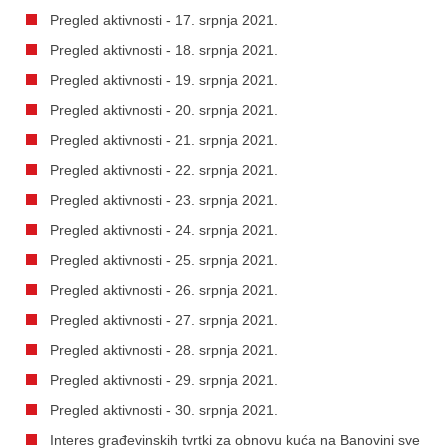
Pregled aktivnosti - 17. srpnja 2021.
Pregled aktivnosti - 18. srpnja 2021.
Pregled aktivnosti - 19. srpnja 2021.
Pregled aktivnosti - 20. srpnja 2021.
Pregled aktivnosti - 21. srpnja 2021.
Pregled aktivnosti - 22. srpnja 2021.
Pregled aktivnosti - 23. srpnja 2021.
Pregled aktivnosti - 24. srpnja 2021.
Pregled aktivnosti - 25. srpnja 2021.
Pregled aktivnosti - 26. srpnja 2021.
Pregled aktivnosti - 27. srpnja 2021.
Pregled aktivnosti - 28. srpnja 2021.
Pregled aktivnosti - 29. srpnja 2021.
Pregled aktivnosti - 30. srpnja 2021.
Interes građevinskih tvrtki za obnovu kuća na Banovini sve