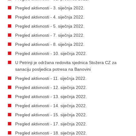
Pregled aktivnosti - 3. siječnja 2022.
Pregled aktivnosti - 4. siječnja 2022.
Pregled aktivnosti - 5. siječnja 2022.
Pregled aktivnosti - 7. siječnja 2022.
Pregled aktivnosti - 8. siječnja 2022.
Pregled aktivnosti - 10. siječnja 2022.
U Petrinji je održana redovita sjednica Stožera CZ za
sanaciju posljedica potresa na Banovini
Pregled aktivnosti - 11. siječnja 2022.
Pregled aktivnosti - 12. siječnja 2022.
Pregled aktivnosti - 13. siječnja 2022.
Pregled aktivnosti - 14. siječnja 2022.
Pregled aktivnosti - 15. siječnja 2022.
Pregled aktivnosti - 17. siječnja 2022.
Pregled aktivnosti - 18. siječnja 2022.