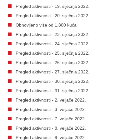
Pregled aktivnosti - 19. siječnja 2022.
Pregled aktivnosti - 20. siječnja 2022.
Obnovljeno više od 1.800 kuća
Pregled aktivnosti - 23. siječnja 2022.
Pregled aktivnosti - 24. siječnja 2022.
Pregled aktivnosti - 25. siječnja 2022.
Pregled aktivnosti - 26. siječnja 2022.
Pregled aktivnosti - 27. siječnja 2022.
Pregled aktivnosti - 30. siječnja 2022.
Pregled aktivnosti - 31. siječnja 2022.
Pregled aktivnosti - 2. veljače 2022.
Pregled aktivnosti - 3. veljače 2022.
Pregled aktivnosti - 7. veljače 2022.
Pregled aktivnosti - 8. veljače 2022.
Pregled aktivnosti - 9. veljače 2022.