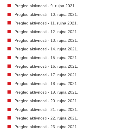
Pregled aktivnosti - 9. rujna 2021.
Pregled aktivnosti - 10. rujna 2021.
Pregled aktivnosti - 11. rujna 2021.
Pregled aktivnosti - 12. rujna 2021.
Pregled aktivnosti - 13. rujna 2021.
Pregled aktivnosti - 14. rujna 2021.
Pregled aktivnosti - 15. rujna 2021.
Pregled aktivnosti - 16. rujna 2021.
Pregled aktivnosti - 17. rujna 2021.
Pregled aktivnosti - 18. rujna 2021.
Pregled aktivnosti - 19. rujna 2021.
Pregled aktivnosti - 20. rujna 2021.
Pregled aktivnosti - 21. rujna 2021.
Pregled aktivnosti - 22. rujna 2021.
Pregled aktivnosti - 23. rujna 2021.