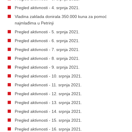
Pregled aktivnosti - 4. srpnja 2021.
Vladina zaklada donirala 350.000 kuna za pomoć
najmlađima u Petrinji
Pregled aktivnosti - 5. srpnja 2021.
Pregled aktivnosti - 6. srpnja 2021.
Pregled aktivnosti - 7. srpnja 2021.
Pregled aktivnosti - 8. srpnja 2021.
Pregled aktivnosti - 9. srpnja 2021.
Pregled aktivnosti - 10. srpnja 2021.
Pregled aktivnosti - 11. srpnja 2021.
Pregled aktivnosti - 12. srpnja 2021.
Pregled aktivnosti - 13. srpnja 2021.
Pregled aktivnosti - 14. srpnja 2021.
Pregled aktivnosti - 15. srpnja 2021.
Pregled aktivnosti - 16. srpnja 2021.