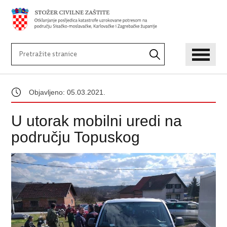
Objavljeno: 05.03.2021.
U utorak mobilni uredi na
području Topuskog