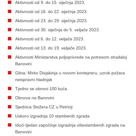
Aktivnosti od 9. do 15. siječnja 2023.
Aktivnosti od 16. do 22. siječnja 2023.
Aktivnosti od 23. do 29. siječnja 2023.
Aktivnosti od 30. siječnja do 5. veljače 2023.
Aktivnosti od 6. do 12. veljače 2023.
Aktivnosti od 13. do 19. veljače 2023.
Aktivnosti Ministarstva poljoprivrede na potresom stradaloj
Banovini
Glina: Mirko Divjakinja u novom kontejneru, uzrok požara
neispravni hladnjak
Tjedno se obnovi 100 kuća
Obnova na Banovini
Sjednica Stožera CZ u Petrinji
Uskoro izgradnja 10 stambenih zgrada
Idući tjedan započinje izgradnja višestambenih zgrada na
Banovini