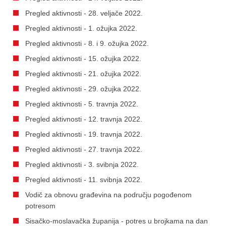
Pregled aktivnosti - 28. veljače 2022.
Pregled aktivnosti - 1. ožujka 2022.
Pregled aktivnosti - 8. i 9. ožujka 2022.
Pregled aktivnosti - 15. ožujka 2022.
Pregled aktivnosti - 21. ožujka 2022.
Pregled aktivnosti - 29. ožujka 2022.
Pregled aktivnosti - 5. travnja 2022.
Pregled aktivnosti - 12. travnja 2022.
Pregled aktivnosti - 19. travnja 2022.
Pregled aktivnosti - 27. travnja 2022.
Pregled aktivnosti - 3. svibnja 2022.
Pregled aktivnosti - 11. svibnja 2022.
Vodič za obnovu građevina na području pogođenom
potresom
Sisačko-moslavačka županija - potres u brojkama na dan