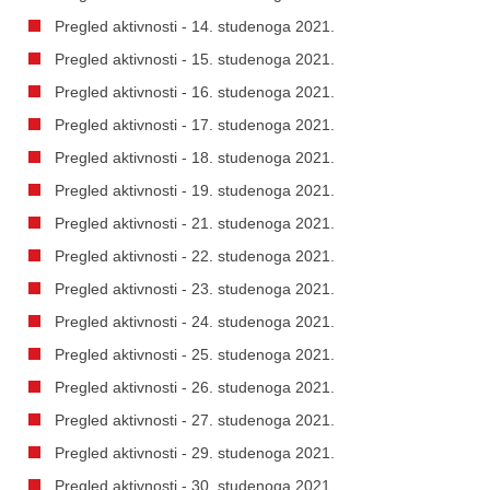
Pregled aktivnosti - 14. studenoga 2021.
Pregled aktivnosti - 15. studenoga 2021.
Pregled aktivnosti - 16. studenoga 2021.
Pregled aktivnosti - 17. studenoga 2021.
Pregled aktivnosti - 18. studenoga 2021.
Pregled aktivnosti - 19. studenoga 2021.
Pregled aktivnosti - 21. studenoga 2021.
Pregled aktivnosti - 22. studenoga 2021.
Pregled aktivnosti - 23. studenoga 2021.
Pregled aktivnosti - 24. studenoga 2021.
Pregled aktivnosti - 25. studenoga 2021.
Pregled aktivnosti - 26. studenoga 2021.
Pregled aktivnosti - 27. studenoga 2021.
Pregled aktivnosti - 29. studenoga 2021.
Pregled aktivnosti - 30. studenoga 2021.