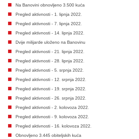
Na Banovini obnovljeno 3.500 kuća
Pregled aktivnosti - 1. lipnja 2022.
Pregled aktivnosti - 7. lipnja 2022.
Pregled aktivnosti - 14. lipnja 2022.
Dvije milijarde uloženo na Banovinu
Pregled aktivnosti - 21. lipnja 2022.
Pregled aktivnosti - 28. lipnja 2022.
Pregled aktivnosti - 5. srpnja 2022.
Pregled aktivnosti - 12. srpnja 2022.
Pregled aktivnosti - 19. srpnja 2022.
Pregled aktivnosti - 26. srpnja 2022.
Pregled aktivnosti - 2. kolovoza 2022.
Pregled aktivnosti - 9. kolovoza 2022.
Pregled aktivnosti - 16. kolovoza 2022.
Obnovljeno 3.445 obiteljskih kuća