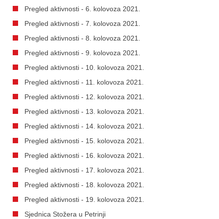
Pregled aktivnosti - 6. kolovoza 2021.
Pregled aktivnosti - 7. kolovoza 2021.
Pregled aktivnosti - 8. kolovoza 2021.
Pregled aktivnosti - 9. kolovoza 2021.
Pregled aktivnosti - 10. kolovoza 2021.
Pregled aktivnosti - 11. kolovoza 2021.
Pregled aktivnosti - 12. kolovoza 2021.
Pregled aktivnosti - 13. kolovoza 2021.
Pregled aktivnosti - 14. kolovoza 2021.
Pregled aktivnosti - 15. kolovoza 2021.
Pregled aktivnosti - 16. kolovoza 2021.
Pregled aktivnosti - 17. kolovoza 2021.
Pregled aktivnosti - 18. kolovoza 2021.
Pregled aktivnosti - 19. kolovoza 2021.
Sjednica Stožera u Petrinji