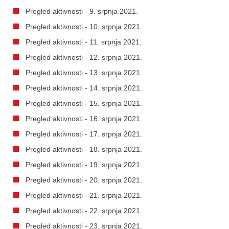
Pregled aktivnosti - 9. srpnja 2021.
Pregled aktivnosti - 10. srpnja 2021.
Pregled aktivnosti - 11. srpnja 2021.
Pregled aktivnosti - 12. srpnja 2021.
Pregled aktivnosti - 13. srpnja 2021.
Pregled aktivnosti - 14. srpnja 2021.
Pregled aktivnosti - 15. srpnja 2021.
Pregled aktivnosti - 16. srpnja 2021.
Pregled aktivnosti - 17. srpnja 2021.
Pregled aktivnosti - 18. srpnja 2021.
Pregled aktivnosti - 19. srpnja 2021.
Pregled aktivnosti - 20. srpnja 2021.
Pregled aktivnosti - 21. srpnja 2021.
Pregled aktivnosti - 22. srpnja 2021.
Pregled aktivnosti - 23. srpnja 2021.