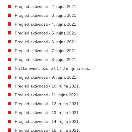
Pregled aktivnosti - 2. rujna 2021.
Pregled aktivnosti - 3. rujna 2021.
Pregled aktivnosti - 4. rujna 2021.
Pregled aktivnosti - 5. rujna 2021.
Pregled aktivnosti - 6. rujna 2021.
Pregled aktivnosti - 7. rujna 2021.
Pregled aktivnosti - 8. rujna 2021.
Na Banovini uloženo 817,3 milijuna kuna
Pregled aktivnosti - 9. rujna 2021.
Pregled aktivnosti - 10. rujna 2021.
Pregled aktivnosti - 11. rujna 2021.
Pregled aktivnosti - 12. rujna 2021.
Pregled aktivnosti - 13. rujna 2021.
Pregled aktivnosti - 14. rujna 2021.
Pregled aktivnosti - 15. rujna 2021.