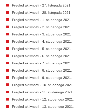
Pregled aktivnosti - 27. listopada 2021.
Pregled aktivnosti - 28. listopada 2021.
Pregled aktivnosti - 1. studenoga 2021.
Pregled aktivnosti - 2. studenoga 2021.
Pregled aktivnosti - 3. studenoga 2021
Pregled aktivnosti - 4. studenoga 2021.
Pregled aktivnosti - 5. studenoga 2021.
Pregled aktivnosti - 6. studenoga 2021.
Pregled aktivnosti - 7. studenoga 2021.
Pregled aktivnosti - 8. studenoga 2021.
Pregled aktivnosti - 9. studenoga 2021.
Pregled aktivnosti - 10. studenoga 2021.
Pregled aktivnosti - 11. studenoga 2021.
Pregled aktivnosti - 12. studenoga 2021.
Pregled aktivnosti - 13. studenoga 2021.