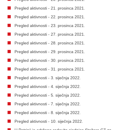
Pregled aktivnosti - 21. prosinca 2021.
Pregled aktivnosti - 22. prosinca 2021.
Pregled aktivnosti - 23. prosinca 2021.
Pregled aktivnosti - 27. prosinca 2021.
Pregled aktivnosti - 28. prosinca 2021.
Pregled aktivnosti - 29. prosinca 2021.
Pregled aktivnosti - 30. prosinca 2021.
Pregled aktivnosti - 31. prosinca 2021.
Pregled aktivnosti - 3. siječnja 2022.
Pregled aktivnosti - 4. siječnja 2022.
Pregled aktivnosti - 5. siječnja 2022.
Pregled aktivnosti - 7. siječnja 2022.
Pregled aktivnosti - 8. siječnja 2022.
Pregled aktivnosti - 10. siječnja 2022.
U Petrinji je održana redovita sjednica Stožera CZ za