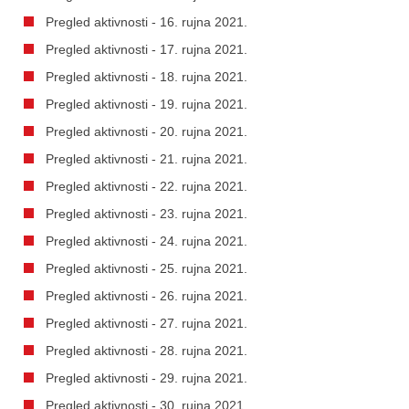
Pregled aktivnosti - 16. rujna 2021.
Pregled aktivnosti - 17. rujna 2021.
Pregled aktivnosti - 18. rujna 2021.
Pregled aktivnosti - 19. rujna 2021.
Pregled aktivnosti - 20. rujna 2021.
Pregled aktivnosti - 21. rujna 2021.
Pregled aktivnosti - 22. rujna 2021.
Pregled aktivnosti - 23. rujna 2021.
Pregled aktivnosti - 24. rujna 2021.
Pregled aktivnosti - 25. rujna 2021.
Pregled aktivnosti - 26. rujna 2021.
Pregled aktivnosti - 27. rujna 2021.
Pregled aktivnosti - 28. rujna 2021.
Pregled aktivnosti - 29. rujna 2021.
Pregled aktivnosti - 30. rujna 2021.