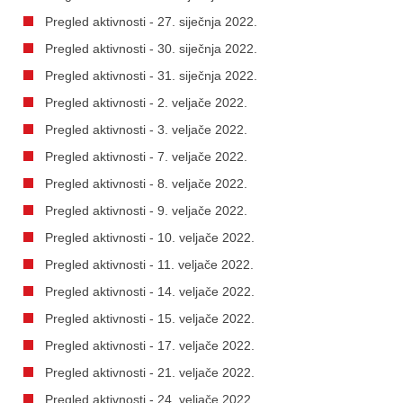
Pregled aktivnosti - 27. siječnja 2022.
Pregled aktivnosti - 30. siječnja 2022.
Pregled aktivnosti - 31. siječnja 2022.
Pregled aktivnosti - 2. veljače 2022.
Pregled aktivnosti - 3. veljače 2022.
Pregled aktivnosti - 7. veljače 2022.
Pregled aktivnosti - 8. veljače 2022.
Pregled aktivnosti - 9. veljače 2022.
Pregled aktivnosti - 10. veljače 2022.
Pregled aktivnosti - 11. veljače 2022.
Pregled aktivnosti - 14. veljače 2022.
Pregled aktivnosti - 15. veljače 2022.
Pregled aktivnosti - 17. veljače 2022.
Pregled aktivnosti - 21. veljače 2022.
Pregled aktivnosti - 24. veljače 2022.