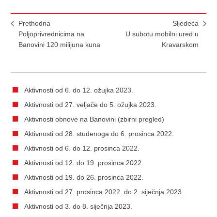
Prethodna
Sljedeća
Poljoprivrednicima na
U subotu mobilni ured u
Banovini 120 milijuna kuna
Kravarskom
Aktivnosti od 6. do 12. ožujka 2023.
Aktivnosti od 27. veljače do 5. ožujka 2023.
Aktivnosti obnove na Banovini (zbirni pregled)
Aktivnosti od 28. studenoga do 6. prosinca 2022.
Aktivnosti od 6. do 12. prosinca 2022.
Aktivnosti od 12. do 19. prosinca 2022.
Aktivnosti od 19. do 26. prosinca 2022.
Aktivnosti od 27. prosinca 2022. do 2. siječnja 2023.
Aktivnosti od 3. do 8. siječnja 2023.