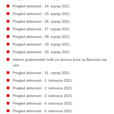
Pregled aktivnosti - 24. srpnja 2021.
Pregled aktivnosti - 25. srpnja 2021.
Pregled aktivnosti - 26. srpnja 2021.
Pregled aktivnosti - 27. srpnja 2021.
Pregled aktivnosti - 28. srpnja 2021.
Pregled aktivnosti - 29. srpnja 2021.
Pregled aktivnosti - 30. srpnja 2021.
Interes građevinskih tvrtki za obnovu kuća na Banovini sve
veći
Pregled aktivnosti - 31. srpnja 2021.
Pregled aktivnosti - 1. kolovoza 2021.
Pregled aktivnosti - 2. kolovoza 2021.
Pregled aktivnosti - 3. kolovoza 2021.
Pregled aktivnosti - 4. kolovoza 2021.
Pregled aktivnosti - 5. kolovoza 2021.