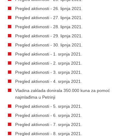
Pregled aktivnosti - 26. lipnja 2021.
Pregled aktivnosti - 27. lipnja 2021.
Pregled aktivnosti - 28. lipnja 2021.
Pregled aktivnosti - 29. lipnja 2021.
Pregled aktivnosti - 30. lipnja 2021.
Pregled aktivnosti - 1. srpnja 2021.
Pregled aktivnosti - 2. srpnja 2021.
Pregled aktivnosti - 3. srpnja 2021.
Pregled aktivnosti - 4. srpnja 2021.
Vladina zaklada donirala 350.000 kuna za pomoć
najmlađima u Petrinji
Pregled aktivnosti - 5. srpnja 2021.
Pregled aktivnosti - 6. srpnja 2021.
Pregled aktivnosti - 7. srpnja 2021.
Pregled aktivnosti - 8. srpnja 2021.