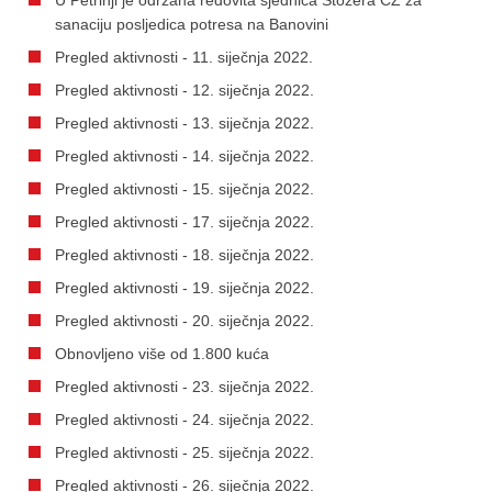
sanaciju posljedica potresa na Banovini
Pregled aktivnosti - 11. siječnja 2022.
Pregled aktivnosti - 12. siječnja 2022.
Pregled aktivnosti - 13. siječnja 2022.
Pregled aktivnosti - 14. siječnja 2022.
Pregled aktivnosti - 15. siječnja 2022.
Pregled aktivnosti - 17. siječnja 2022.
Pregled aktivnosti - 18. siječnja 2022.
Pregled aktivnosti - 19. siječnja 2022.
Pregled aktivnosti - 20. siječnja 2022.
Obnovljeno više od 1.800 kuća
Pregled aktivnosti - 23. siječnja 2022.
Pregled aktivnosti - 24. siječnja 2022.
Pregled aktivnosti - 25. siječnja 2022.
Pregled aktivnosti - 26. siječnja 2022.