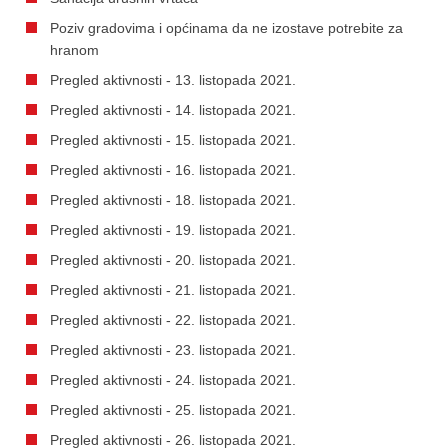
Poziv gradovima i općinama da ne izostave potrebite za
hranom
Pregled aktivnosti - 13. listopada 2021.
Pregled aktivnosti - 14. listopada 2021.
Pregled aktivnosti - 15. listopada 2021.
Pregled aktivnosti - 16. listopada 2021.
Pregled aktivnosti - 18. listopada 2021.
Pregled aktivnosti - 19. listopada 2021.
Pregled aktivnosti - 20. listopada 2021.
Pregled aktivnosti - 21. listopada 2021.
Pregled aktivnosti - 22. listopada 2021.
Pregled aktivnosti - 23. listopada 2021.
Pregled aktivnosti - 24. listopada 2021.
Pregled aktivnosti - 25. listopada 2021.
Pregled aktivnosti - 26. listopada 2021.