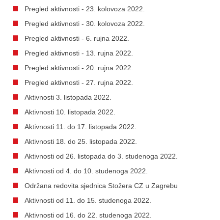
Pregled aktivnosti - 23. kolovoza 2022.
Pregled aktivnosti - 30. kolovoza 2022.
Pregled aktivnosti - 6. rujna 2022.
Pregled aktivnosti - 13. rujna 2022.
Pregled aktivnosti - 20. rujna 2022.
Pregled aktivnosti - 27. rujna 2022.
Aktivnosti 3. listopada 2022.
Aktivnosti 10. listopada 2022.
Aktivnosti 11. do 17. listopada 2022.
Aktivnosti 18. do 25. listopada 2022.
Aktivnosti od 26. listopada do 3. studenoga 2022.
Aktivnosti od 4. do 10. studenoga 2022.
Održana redovita sjednica Stožera CZ u Zagrebu
Aktivnosti od 11. do 15. studenoga 2022.
Aktivnosti od 16. do 22. studenoga 2022.