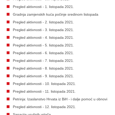
Pregled aktivnosti - 1. listopada 2021.
Gradnja zamjenskih kuća počinje sredinom listopada
Pregled aktivnosti - 2. listopada 2021.
Pregled aktivnosti - 3. listopada 2021.
Pregled aktivnosti - 4. listopada 2021.
Pregled aktivnosti - 5. listopada 2021.
Pregled aktivnosti - 6. listopada 2021.
Pregled aktivnosti - 7. listopada 2021.
Pregled aktivnosti - 8. listopada 2021.
Pregled aktivnosti - 9. listopada 2021.
Pregled aktivnosti - 10. listopada 2021.
Pregled aktivnosti - 11. listopada 2021.
Petrinja: Izaslanstvo Hrvata iz BiH - i dalje pomoć u obnovi
Pregled aktivnosti - 12. listopada 2021.
Sanacija urušnih vrtača