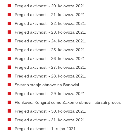
Pregled aktivnosti - 20. kolovoza 2021.
Pregled aktivnosti - 21. kolovoza 2021.
Pregled aktivnosti - 22. kolovoza 2021.
Pregled aktivnosti - 23. kolovoza 2021.
Pregled aktivnosti - 24. kolovoza 2021.
Pregled aktivnosti - 25. kolovoza 2021.
Pregled aktivnosti - 26. kolovoza 2021.
Pregled aktivnosti - 27. kolovoza 2021.
Pregled aktivnosti - 28. kolovoza 2021.
Stvarno stanje obnove na Banovini
Pregled aktivnosti - 29. kolovoza 2021.
Plenković: Korigirat ćemo Zakon o obnovi i ubrzati proces
Pregled aktivnosti - 30. kolovoza 2021.
Pregled aktivnosti - 31. kolovoza 2021.
Pregled aktivnosti - 1. rujna 2021.