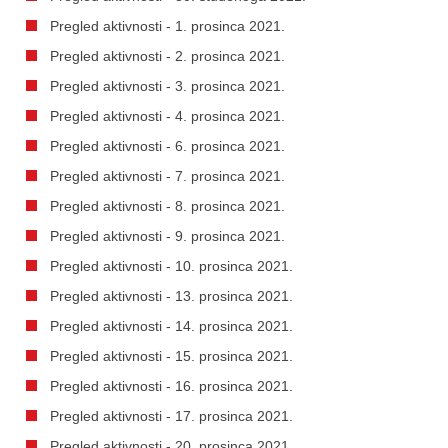
Pregled aktivnosti - 1. prosinca 2021.
Pregled aktivnosti - 2. prosinca 2021.
Pregled aktivnosti - 3. prosinca 2021.
Pregled aktivnosti - 4. prosinca 2021.
Pregled aktivnosti - 6. prosinca 2021.
Pregled aktivnosti - 7. prosinca 2021.
Pregled aktivnosti - 8. prosinca 2021.
Pregled aktivnosti - 9. prosinca 2021.
Pregled aktivnosti - 10. prosinca 2021.
Pregled aktivnosti - 13. prosinca 2021.
Pregled aktivnosti - 14. prosinca 2021.
Pregled aktivnosti - 15. prosinca 2021.
Pregled aktivnosti - 16. prosinca 2021.
Pregled aktivnosti - 17. prosinca 2021.
Pregled aktivnosti - 20. prosinca 2021.