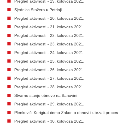
Pregled aktivnosti - 19. kolovoza 2021.
Sjednica Stožera u Petrinji
Pregled aktivnosti - 20. kolovoza 2021.
Pregled aktivnosti - 21. kolovoza 2021.
Pregled aktivnosti - 22. kolovoza 2021.
Pregled aktivnosti - 23. kolovoza 2021.
Pregled aktivnosti - 24. kolovoza 2021.
Pregled aktivnosti - 25. kolovoza 2021.
Pregled aktivnosti - 26. kolovoza 2021.
Pregled aktivnosti - 27. kolovoza 2021.
Pregled aktivnosti - 28. kolovoza 2021.
Stvarno stanje obnove na Banovini
Pregled aktivnosti - 29. kolovoza 2021.
Plenković: Korigirat ćemo Zakon o obnovi i ubrzati proces
Pregled aktivnosti - 30. kolovoza 2021.