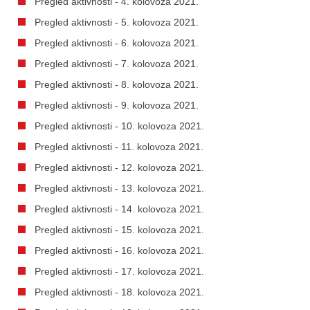
Pregled aktivnosti - 4. kolovoza 2021.
Pregled aktivnosti - 5. kolovoza 2021.
Pregled aktivnosti - 6. kolovoza 2021.
Pregled aktivnosti - 7. kolovoza 2021.
Pregled aktivnosti - 8. kolovoza 2021.
Pregled aktivnosti - 9. kolovoza 2021.
Pregled aktivnosti - 10. kolovoza 2021.
Pregled aktivnosti - 11. kolovoza 2021.
Pregled aktivnosti - 12. kolovoza 2021.
Pregled aktivnosti - 13. kolovoza 2021.
Pregled aktivnosti - 14. kolovoza 2021.
Pregled aktivnosti - 15. kolovoza 2021.
Pregled aktivnosti - 16. kolovoza 2021.
Pregled aktivnosti - 17. kolovoza 2021.
Pregled aktivnosti - 18. kolovoza 2021.