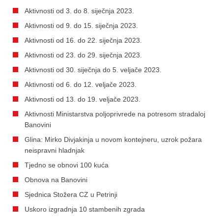
Aktivnosti od 3. do 8. siječnja 2023.
Aktivnosti od 9. do 15. siječnja 2023.
Aktivnosti od 16. do 22. siječnja 2023.
Aktivnosti od 23. do 29. siječnja 2023.
Aktivnosti od 30. siječnja do 5. veljače 2023.
Aktivnosti od 6. do 12. veljače 2023.
Aktivnosti od 13. do 19. veljače 2023.
Aktivnosti Ministarstva poljoprivrede na potresom stradaloj
Banovini
Glina: Mirko Divjakinja u novom kontejneru, uzrok požara
neispravni hladnjak
Tjedno se obnovi 100 kuća
Obnova na Banovini
Sjednica Stožera CZ u Petrinji
Uskoro izgradnja 10 stambenih zgrada