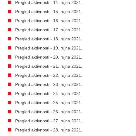
Pregled aktivnosti - 14. rujna 2021.
Pregled aktivnosti - 15. rujna 2021.
Pregled aktivnosti - 16. rujna 2021.
Pregled aktivnosti - 17. rujna 2021.
Pregled aktivnosti - 18. rujna 2021.
Pregled aktivnosti - 19. rujna 2021.
Pregled aktivnosti - 20. rujna 2021.
Pregled aktivnosti - 21. rujna 2021.
Pregled aktivnosti - 22. rujna 2021.
Pregled aktivnosti - 23. rujna 2021.
Pregled aktivnosti - 24. rujna 2021.
Pregled aktivnosti - 25. rujna 2021.
Pregled aktivnosti - 26. rujna 2021.
Pregled aktivnosti - 27. rujna 2021.
Pregled aktivnosti - 28. rujna 2021.