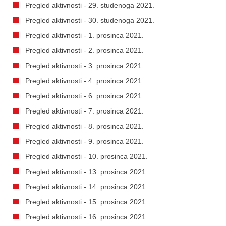
Pregled aktivnosti - 29. studenoga 2021.
Pregled aktivnosti - 30. studenoga 2021.
Pregled aktivnosti - 1. prosinca 2021.
Pregled aktivnosti - 2. prosinca 2021.
Pregled aktivnosti - 3. prosinca 2021.
Pregled aktivnosti - 4. prosinca 2021.
Pregled aktivnosti - 6. prosinca 2021.
Pregled aktivnosti - 7. prosinca 2021.
Pregled aktivnosti - 8. prosinca 2021.
Pregled aktivnosti - 9. prosinca 2021.
Pregled aktivnosti - 10. prosinca 2021.
Pregled aktivnosti - 13. prosinca 2021.
Pregled aktivnosti - 14. prosinca 2021.
Pregled aktivnosti - 15. prosinca 2021.
Pregled aktivnosti - 16. prosinca 2021.