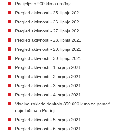
Podijeljeno 900 klima uređaja
Pregled aktivnosti - 25. lipnja 2021.
Pregled aktivnosti - 26. lipnja 2021.
Pregled aktivnosti - 27. lipnja 2021.
Pregled aktivnosti - 28. lipnja 2021.
Pregled aktivnosti - 29. lipnja 2021.
Pregled aktivnosti - 30. lipnja 2021.
Pregled aktivnosti - 1. srpnja 2021.
Pregled aktivnosti - 2. srpnja 2021.
Pregled aktivnosti - 3. srpnja 2021.
Pregled aktivnosti - 4. srpnja 2021.
Vladina zaklada donirala 350.000 kuna za pomoć
najmlađima u Petrinji
Pregled aktivnosti - 5. srpnja 2021.
Pregled aktivnosti - 6. srpnja 2021.