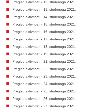
Pregled aktivnosti - 12. studenoga 2021.
Pregled aktivnosti - 13. studenoga 2021.
Pregled aktivnosti - 14. studenoga 2021.
Pregled aktivnosti - 15. studenoga 2021.
Pregled aktivnosti - 16. studenoga 2021.
Pregled aktivnosti - 17. studenoga 2021.
Pregled aktivnosti - 18. studenoga 2021.
Pregled aktivnosti - 19. studenoga 2021.
Pregled aktivnosti - 21. studenoga 2021.
Pregled aktivnosti - 22. studenoga 2021.
Pregled aktivnosti - 23. studenoga 2021.
Pregled aktivnosti - 24. studenoga 2021.
Pregled aktivnosti - 25. studenoga 2021.
Pregled aktivnosti - 26. studenoga 2021.
Pregled aktivnosti - 27. studenoga 2021.