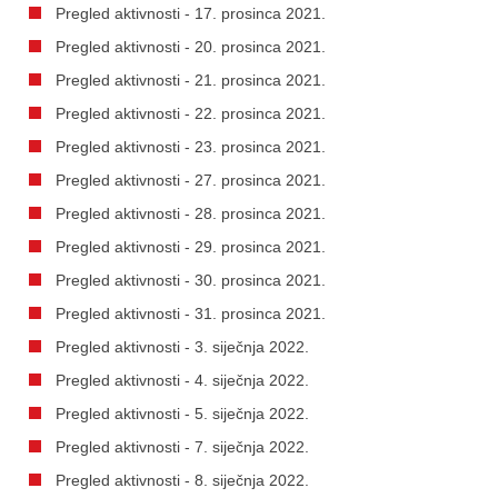
Pregled aktivnosti - 17. prosinca 2021.
Pregled aktivnosti - 20. prosinca 2021.
Pregled aktivnosti - 21. prosinca 2021.
Pregled aktivnosti - 22. prosinca 2021.
Pregled aktivnosti - 23. prosinca 2021.
Pregled aktivnosti - 27. prosinca 2021.
Pregled aktivnosti - 28. prosinca 2021.
Pregled aktivnosti - 29. prosinca 2021.
Pregled aktivnosti - 30. prosinca 2021.
Pregled aktivnosti - 31. prosinca 2021.
Pregled aktivnosti - 3. siječnja 2022.
Pregled aktivnosti - 4. siječnja 2022.
Pregled aktivnosti - 5. siječnja 2022.
Pregled aktivnosti - 7. siječnja 2022.
Pregled aktivnosti - 8. siječnja 2022.