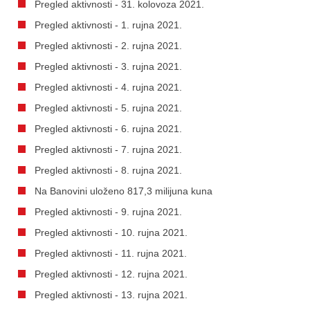
Pregled aktivnosti - 31. kolovoza 2021.
Pregled aktivnosti - 1. rujna 2021.
Pregled aktivnosti - 2. rujna 2021.
Pregled aktivnosti - 3. rujna 2021.
Pregled aktivnosti - 4. rujna 2021.
Pregled aktivnosti - 5. rujna 2021.
Pregled aktivnosti - 6. rujna 2021.
Pregled aktivnosti - 7. rujna 2021.
Pregled aktivnosti - 8. rujna 2021.
Na Banovini uloženo 817,3 milijuna kuna
Pregled aktivnosti - 9. rujna 2021.
Pregled aktivnosti - 10. rujna 2021.
Pregled aktivnosti - 11. rujna 2021.
Pregled aktivnosti - 12. rujna 2021.
Pregled aktivnosti - 13. rujna 2021.