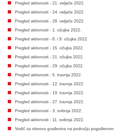
Pregled aktivnosti - 21. veljače 2022.
Pregled aktivnosti - 24. veljače 2022.
Pregled aktivnosti - 28. veljače 2022.
Pregled aktivnosti - 1. ožujka 2022.
Pregled aktivnosti - 8. i 9. ožujka 2022.
Pregled aktivnosti - 15. ožujka 2022.
Pregled aktivnosti - 21. ožujka 2022.
Pregled aktivnosti - 29. ožujka 2022.
Pregled aktivnosti - 5. travnja 2022.
Pregled aktivnosti - 12. travnja 2022.
Pregled aktivnosti - 19. travnja 2022.
Pregled aktivnosti - 27. travnja 2022.
Pregled aktivnosti - 3. svibnja 2022.
Pregled aktivnosti - 11. svibnja 2022.
Vodič za obnovu građevina na području pogođenom