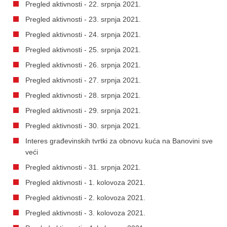
Pregled aktivnosti - 22. srpnja 2021.
Pregled aktivnosti - 23. srpnja 2021.
Pregled aktivnosti - 24. srpnja 2021.
Pregled aktivnosti - 25. srpnja 2021.
Pregled aktivnosti - 26. srpnja 2021.
Pregled aktivnosti - 27. srpnja 2021.
Pregled aktivnosti - 28. srpnja 2021.
Pregled aktivnosti - 29. srpnja 2021.
Pregled aktivnosti - 30. srpnja 2021.
Interes građevinskih tvrtki za obnovu kuća na Banovini sve
veći
Pregled aktivnosti - 31. srpnja 2021.
Pregled aktivnosti - 1. kolovoza 2021.
Pregled aktivnosti - 2. kolovoza 2021.
Pregled aktivnosti - 3. kolovoza 2021.