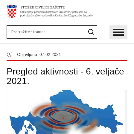
Objavljeno: 07.02.2021.
Pregled aktivnosti - 6. veljače
2021.