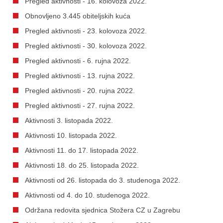
Pregled aktivnosti - 16. kolovoza 2022.
Obnovljeno 3.445 obiteljskih kuća
Pregled aktivnosti - 23. kolovoza 2022.
Pregled aktivnosti - 30. kolovoza 2022.
Pregled aktivnosti - 6. rujna 2022.
Pregled aktivnosti - 13. rujna 2022.
Pregled aktivnosti - 20. rujna 2022.
Pregled aktivnosti - 27. rujna 2022.
Aktivnosti 3. listopada 2022.
Aktivnosti 10. listopada 2022.
Aktivnosti 11. do 17. listopada 2022.
Aktivnosti 18. do 25. listopada 2022.
Aktivnosti od 26. listopada do 3. studenoga 2022.
Aktivnosti od 4. do 10. studenoga 2022.
Održana redovita sjednica Stožera CZ u Zagrebu