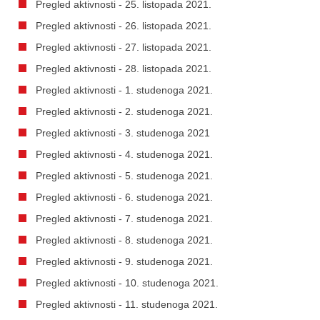
Pregled aktivnosti - 25. listopada 2021.
Pregled aktivnosti - 26. listopada 2021.
Pregled aktivnosti - 27. listopada 2021.
Pregled aktivnosti - 28. listopada 2021.
Pregled aktivnosti - 1. studenoga 2021.
Pregled aktivnosti - 2. studenoga 2021.
Pregled aktivnosti - 3. studenoga 2021
Pregled aktivnosti - 4. studenoga 2021.
Pregled aktivnosti - 5. studenoga 2021.
Pregled aktivnosti - 6. studenoga 2021.
Pregled aktivnosti - 7. studenoga 2021.
Pregled aktivnosti - 8. studenoga 2021.
Pregled aktivnosti - 9. studenoga 2021.
Pregled aktivnosti - 10. studenoga 2021.
Pregled aktivnosti - 11. studenoga 2021.