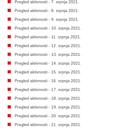
Pregled aktivnosti - 7. srpnja 2021.
Pregled aktivnosti - 8. srpnja 2021.
Pregled aktivnosti - 9. srpnja 2021.
Pregled aktivnosti - 10. srpnja 2021.
Pregled aktivnosti - 11. srpnja 2021.
Pregled aktivnosti - 12. srpnja 2021.
Pregled aktivnosti - 13. srpnja 2021.
Pregled aktivnosti - 14. srpnja 2021.
Pregled aktivnosti - 15. srpnja 2021.
Pregled aktivnosti - 16. srpnja 2021.
Pregled aktivnosti - 17. srpnja 2021.
Pregled aktivnosti - 18. srpnja 2021.
Pregled aktivnosti - 19. srpnja 2021.
Pregled aktivnosti - 20. srpnja 2021.
Pregled aktivnosti - 21. srpnja 2021.