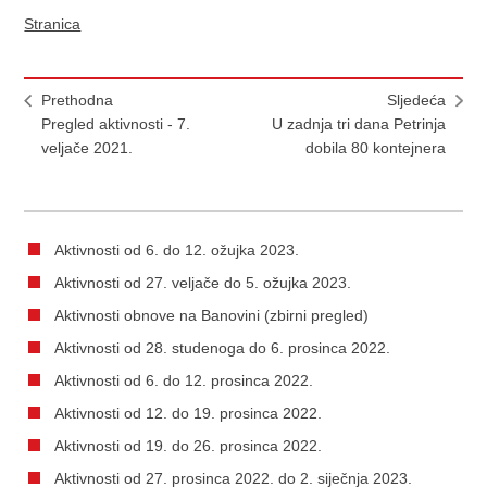
Stranica
Prethodna
Sljedeća
Pregled aktivnosti - 7.
U zadnja tri dana Petrinja
veljače 2021.
dobila 80 kontejnera
Aktivnosti od 6. do 12. ožujka 2023.
Aktivnosti od 27. veljače do 5. ožujka 2023.
Aktivnosti obnove na Banovini (zbirni pregled)
Aktivnosti od 28. studenoga do 6. prosinca 2022.
Aktivnosti od 6. do 12. prosinca 2022.
Aktivnosti od 12. do 19. prosinca 2022.
Aktivnosti od 19. do 26. prosinca 2022.
Aktivnosti od 27. prosinca 2022. do 2. siječnja 2023.