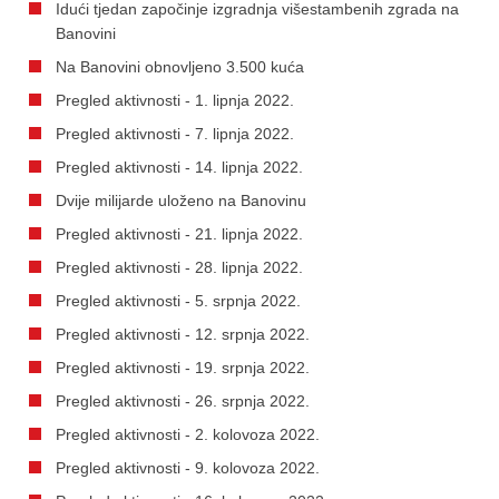
Idući tjedan započinje izgradnja višestambenih zgrada na
Banovini
Na Banovini obnovljeno 3.500 kuća
Pregled aktivnosti - 1. lipnja 2022.
Pregled aktivnosti - 7. lipnja 2022.
Pregled aktivnosti - 14. lipnja 2022.
Dvije milijarde uloženo na Banovinu
Pregled aktivnosti - 21. lipnja 2022.
Pregled aktivnosti - 28. lipnja 2022.
Pregled aktivnosti - 5. srpnja 2022.
Pregled aktivnosti - 12. srpnja 2022.
Pregled aktivnosti - 19. srpnja 2022.
Pregled aktivnosti - 26. srpnja 2022.
Pregled aktivnosti - 2. kolovoza 2022.
Pregled aktivnosti - 9. kolovoza 2022.