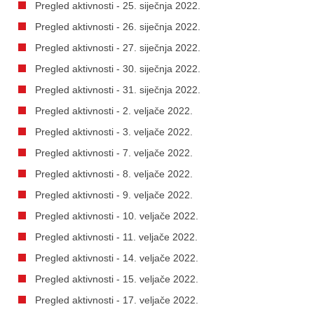
Pregled aktivnosti - 25. siječnja 2022.
Pregled aktivnosti - 26. siječnja 2022.
Pregled aktivnosti - 27. siječnja 2022.
Pregled aktivnosti - 30. siječnja 2022.
Pregled aktivnosti - 31. siječnja 2022.
Pregled aktivnosti - 2. veljače 2022.
Pregled aktivnosti - 3. veljače 2022.
Pregled aktivnosti - 7. veljače 2022.
Pregled aktivnosti - 8. veljače 2022.
Pregled aktivnosti - 9. veljače 2022.
Pregled aktivnosti - 10. veljače 2022.
Pregled aktivnosti - 11. veljače 2022.
Pregled aktivnosti - 14. veljače 2022.
Pregled aktivnosti - 15. veljače 2022.
Pregled aktivnosti - 17. veljače 2022.