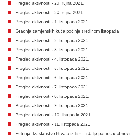
Pregled aktivnosti - 29. rujna 2021.
Pregled aktivnosti - 30. rujna 2021.
Pregled aktivnosti - 1. listopada 2021.
Gradnja zamjenskih kuća počinje sredinom listopada
Pregled aktivnosti - 2. listopada 2021.
Pregled aktivnosti - 3. listopada 2021.
Pregled aktivnosti - 4. listopada 2021.
Pregled aktivnosti - 5. listopada 2021.
Pregled aktivnosti - 6. listopada 2021.
Pregled aktivnosti - 7. listopada 2021.
Pregled aktivnosti - 8. listopada 2021.
Pregled aktivnosti - 9. listopada 2021.
Pregled aktivnosti - 10. listopada 2021.
Pregled aktivnosti - 11. listopada 2021.
Petrinja: Izaslanstvo Hrvata iz BiH - i dalje pomoć u obnovi