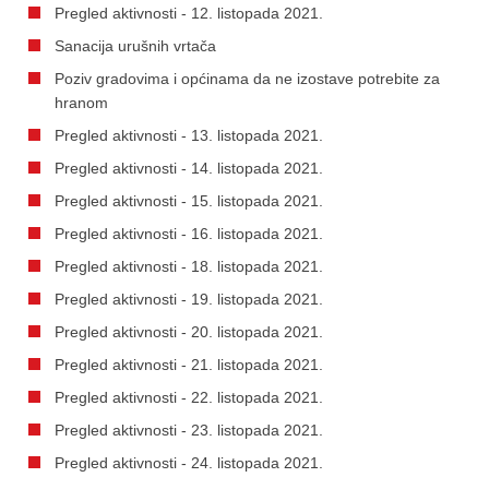
Pregled aktivnosti - 12. listopada 2021.
Sanacija urušnih vrtača
Poziv gradovima i općinama da ne izostave potrebite za
hranom
Pregled aktivnosti - 13. listopada 2021.
Pregled aktivnosti - 14. listopada 2021.
Pregled aktivnosti - 15. listopada 2021.
Pregled aktivnosti - 16. listopada 2021.
Pregled aktivnosti - 18. listopada 2021.
Pregled aktivnosti - 19. listopada 2021.
Pregled aktivnosti - 20. listopada 2021.
Pregled aktivnosti - 21. listopada 2021.
Pregled aktivnosti - 22. listopada 2021.
Pregled aktivnosti - 23. listopada 2021.
Pregled aktivnosti - 24. listopada 2021.