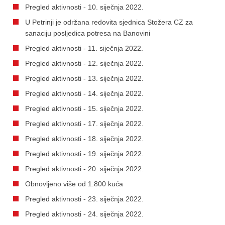
Pregled aktivnosti - 10. siječnja 2022.
U Petrinji je održana redovita sjednica Stožera CZ za
sanaciju posljedica potresa na Banovini
Pregled aktivnosti - 11. siječnja 2022.
Pregled aktivnosti - 12. siječnja 2022.
Pregled aktivnosti - 13. siječnja 2022.
Pregled aktivnosti - 14. siječnja 2022.
Pregled aktivnosti - 15. siječnja 2022.
Pregled aktivnosti - 17. siječnja 2022.
Pregled aktivnosti - 18. siječnja 2022.
Pregled aktivnosti - 19. siječnja 2022.
Pregled aktivnosti - 20. siječnja 2022.
Obnovljeno više od 1.800 kuća
Pregled aktivnosti - 23. siječnja 2022.
Pregled aktivnosti - 24. siječnja 2022.