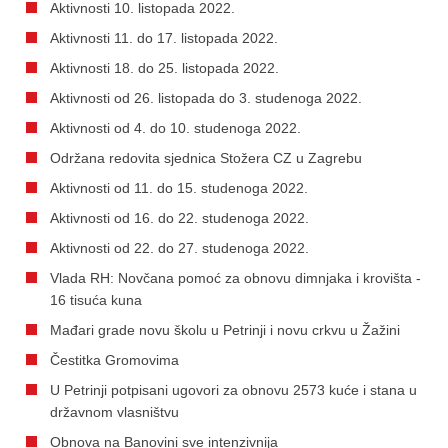
Aktivnosti 10. listopada 2022.
Aktivnosti 11. do 17. listopada 2022.
Aktivnosti 18. do 25. listopada 2022.
Aktivnosti od 26. listopada do 3. studenoga 2022.
Aktivnosti od 4. do 10. studenoga 2022.
Održana redovita sjednica Stožera CZ u Zagrebu
Aktivnosti od 11. do 15. studenoga 2022.
Aktivnosti od 16. do 22. studenoga 2022.
Aktivnosti od 22. do 27. studenoga 2022.
Vlada RH: Novčana pomoć za obnovu dimnjaka i krovišta -
16 tisuća kuna
Mađari grade novu školu u Petrinji i novu crkvu u Žažini
Čestitka Gromovima
U Petrinji potpisani ugovori za obnovu 2573 kuće i stana u
državnom vlasništvu
Obnova na Banovini sve intenzivnija