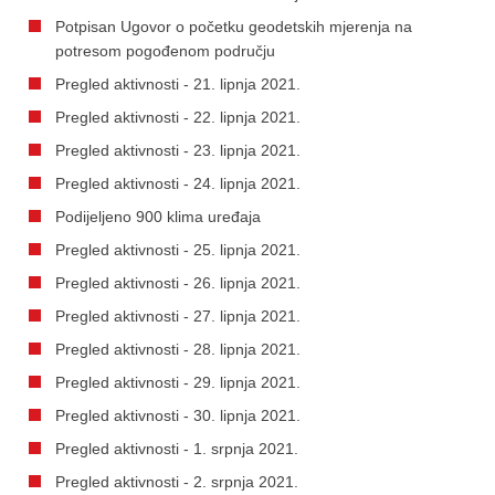
Potpisan Ugovor o početku geodetskih mjerenja na
potresom pogođenom području
Pregled aktivnosti - 21. lipnja 2021.
Pregled aktivnosti - 22. lipnja 2021.
Pregled aktivnosti - 23. lipnja 2021.
Pregled aktivnosti - 24. lipnja 2021.
Podijeljeno 900 klima uređaja
Pregled aktivnosti - 25. lipnja 2021.
Pregled aktivnosti - 26. lipnja 2021.
Pregled aktivnosti - 27. lipnja 2021.
Pregled aktivnosti - 28. lipnja 2021.
Pregled aktivnosti - 29. lipnja 2021.
Pregled aktivnosti - 30. lipnja 2021.
Pregled aktivnosti - 1. srpnja 2021.
Pregled aktivnosti - 2. srpnja 2021.