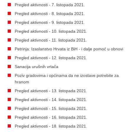
Pregled aktivnosti - 7. listopada 2021.
Pregled aktivnosti - 8. listopada 2021.
Pregled aktivnosti - 9. listopada 2021.
Pregled aktivnosti - 10. listopada 2021.
Pregled aktivnosti - 11. listopada 2021.
Petrinja: Izaslanstvo Hrvata iz BiH - i dalje pomoć u obnovi
Pregled aktivnosti - 12. listopada 2021.
Sanacija urušnih vrtača
Poziv gradovima i općinama da ne izostave potrebite za
hranom
Pregled aktivnosti - 13. listopada 2021.
Pregled aktivnosti - 14. listopada 2021.
Pregled aktivnosti - 15. listopada 2021.
Pregled aktivnosti - 16. listopada 2021.
Pregled aktivnosti - 18. listopada 2021.