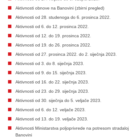
Aktivnosti obnove na Banovini (zbirni pregled)
Aktivnosti od 28. studenoga do 6. prosinca 2022.
Aktivnosti od 6. do 12. prosinca 2022.
Aktivnosti od 12. do 19. prosinca 2022.
Aktivnosti od 19. do 26. prosinca 2022.
Aktivnosti od 27. prosinca 2022. do 2. siječnja 2023.
Aktivnosti od 3. do 8. siječnja 2023.
Aktivnosti od 9. do 15. siječnja 2023.
Aktivnosti od 16. do 22. siječnja 2023.
Aktivnosti od 23. do 29. siječnja 2023.
Aktivnosti od 30. siječnja do 5. veljače 2023.
Aktivnosti od 6. do 12. veljače 2023.
Aktivnosti od 13. do 19. veljače 2023.
Aktivnosti Ministarstva poljoprivrede na potresom stradaloj
Banovini