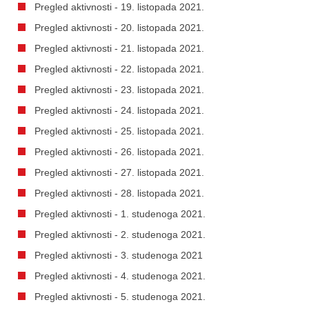
Pregled aktivnosti - 19. listopada 2021.
Pregled aktivnosti - 20. listopada 2021.
Pregled aktivnosti - 21. listopada 2021.
Pregled aktivnosti - 22. listopada 2021.
Pregled aktivnosti - 23. listopada 2021.
Pregled aktivnosti - 24. listopada 2021.
Pregled aktivnosti - 25. listopada 2021.
Pregled aktivnosti - 26. listopada 2021.
Pregled aktivnosti - 27. listopada 2021.
Pregled aktivnosti - 28. listopada 2021.
Pregled aktivnosti - 1. studenoga 2021.
Pregled aktivnosti - 2. studenoga 2021.
Pregled aktivnosti - 3. studenoga 2021
Pregled aktivnosti - 4. studenoga 2021.
Pregled aktivnosti - 5. studenoga 2021.