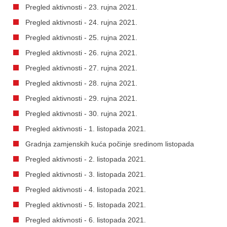
Pregled aktivnosti - 23. rujna 2021.
Pregled aktivnosti - 24. rujna 2021.
Pregled aktivnosti - 25. rujna 2021.
Pregled aktivnosti - 26. rujna 2021.
Pregled aktivnosti - 27. rujna 2021.
Pregled aktivnosti - 28. rujna 2021.
Pregled aktivnosti - 29. rujna 2021.
Pregled aktivnosti - 30. rujna 2021.
Pregled aktivnosti - 1. listopada 2021.
Gradnja zamjenskih kuća počinje sredinom listopada
Pregled aktivnosti - 2. listopada 2021.
Pregled aktivnosti - 3. listopada 2021.
Pregled aktivnosti - 4. listopada 2021.
Pregled aktivnosti - 5. listopada 2021.
Pregled aktivnosti - 6. listopada 2021.