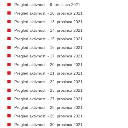
Pregled aktivnosti - 9. prosinca 2021.
Pregled aktivnosti - 10. prosinca 2021.
Pregled aktivnosti - 13. prosinca 2021.
Pregled aktivnosti - 14. prosinca 2021.
Pregled aktivnosti - 15. prosinca 2021.
Pregled aktivnosti - 16. prosinca 2021.
Pregled aktivnosti - 17. prosinca 2021.
Pregled aktivnosti - 20. prosinca 2021.
Pregled aktivnosti - 21. prosinca 2021.
Pregled aktivnosti - 22. prosinca 2021.
Pregled aktivnosti - 23. prosinca 2021.
Pregled aktivnosti - 27. prosinca 2021.
Pregled aktivnosti - 28. prosinca 2021.
Pregled aktivnosti - 29. prosinca 2021.
Pregled aktivnosti - 30. prosinca 2021.