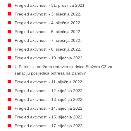
Pregled aktivnosti - 31. prosinca 2021.
Pregled aktivnosti - 3. siječnja 2022.
Pregled aktivnosti - 4. siječnja 2022.
Pregled aktivnosti - 5. siječnja 2022.
Pregled aktivnosti - 7. siječnja 2022.
Pregled aktivnosti - 8. siječnja 2022.
Pregled aktivnosti - 10. siječnja 2022.
U Petrinji je održana redovita sjednica Stožera CZ za
sanaciju posljedica potresa na Banovini
Pregled aktivnosti - 11. siječnja 2022.
Pregled aktivnosti - 12. siječnja 2022.
Pregled aktivnosti - 13. siječnja 2022.
Pregled aktivnosti - 14. siječnja 2022.
Pregled aktivnosti - 15. siječnja 2022.
Pregled aktivnosti - 17. siječnja 2022.