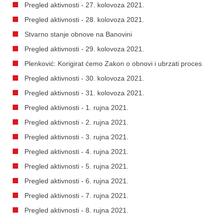
Pregled aktivnosti - 27. kolovoza 2021.
Pregled aktivnosti - 28. kolovoza 2021.
Stvarno stanje obnove na Banovini
Pregled aktivnosti - 29. kolovoza 2021.
Plenković: Korigirat ćemo Zakon o obnovi i ubrzati proces
Pregled aktivnosti - 30. kolovoza 2021.
Pregled aktivnosti - 31. kolovoza 2021.
Pregled aktivnosti - 1. rujna 2021.
Pregled aktivnosti - 2. rujna 2021.
Pregled aktivnosti - 3. rujna 2021.
Pregled aktivnosti - 4. rujna 2021.
Pregled aktivnosti - 5. rujna 2021.
Pregled aktivnosti - 6. rujna 2021.
Pregled aktivnosti - 7. rujna 2021.
Pregled aktivnosti - 8. rujna 2021.