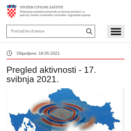
Objavljeno: 18.05.2021.
Pregled aktivnosti - 17.
svibnja 2021.