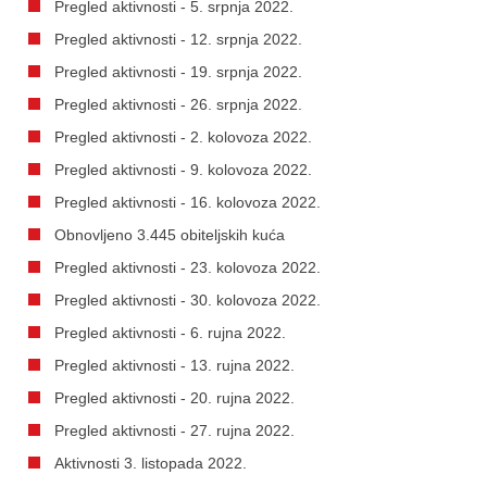
Pregled aktivnosti - 5. srpnja 2022.
Pregled aktivnosti - 12. srpnja 2022.
Pregled aktivnosti - 19. srpnja 2022.
Pregled aktivnosti - 26. srpnja 2022.
Pregled aktivnosti - 2. kolovoza 2022.
Pregled aktivnosti - 9. kolovoza 2022.
Pregled aktivnosti - 16. kolovoza 2022.
Obnovljeno 3.445 obiteljskih kuća
Pregled aktivnosti - 23. kolovoza 2022.
Pregled aktivnosti - 30. kolovoza 2022.
Pregled aktivnosti - 6. rujna 2022.
Pregled aktivnosti - 13. rujna 2022.
Pregled aktivnosti - 20. rujna 2022.
Pregled aktivnosti - 27. rujna 2022.
Aktivnosti 3. listopada 2022.