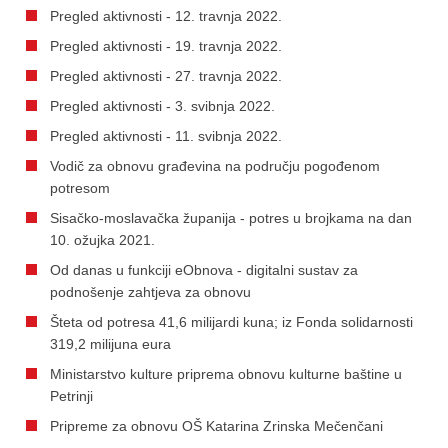
Pregled aktivnosti - 12. travnja 2022.
Pregled aktivnosti - 19. travnja 2022.
Pregled aktivnosti - 27. travnja 2022.
Pregled aktivnosti - 3. svibnja 2022.
Pregled aktivnosti - 11. svibnja 2022.
Vodič za obnovu građevina na području pogođenom
potresom
Sisačko-moslavačka županija - potres u brojkama na dan
10. ožujka 2021.
Od danas u funkciji eObnova - digitalni sustav za
podnošenje zahtjeva za obnovu
Šteta od potresa 41,6 milijardi kuna; iz Fonda solidarnosti
319,2 milijuna eura
Ministarstvo kulture priprema obnovu kulturne baštine u
Petrinji
Pripreme za obnovu OŠ Katarina Zrinska Mečenčani