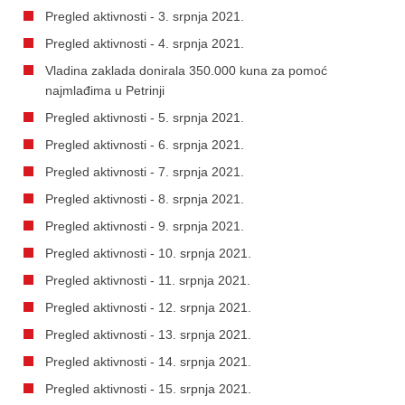
Pregled aktivnosti - 3. srpnja 2021.
Pregled aktivnosti - 4. srpnja 2021.
Vladina zaklada donirala 350.000 kuna za pomoć
najmlađima u Petrinji
Pregled aktivnosti - 5. srpnja 2021.
Pregled aktivnosti - 6. srpnja 2021.
Pregled aktivnosti - 7. srpnja 2021.
Pregled aktivnosti - 8. srpnja 2021.
Pregled aktivnosti - 9. srpnja 2021.
Pregled aktivnosti - 10. srpnja 2021.
Pregled aktivnosti - 11. srpnja 2021.
Pregled aktivnosti - 12. srpnja 2021.
Pregled aktivnosti - 13. srpnja 2021.
Pregled aktivnosti - 14. srpnja 2021.
Pregled aktivnosti - 15. srpnja 2021.