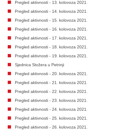
Pregled aktivnosti - 13. kolovoza 2021.
Pregled aktivnosti - 14. kolovoza 2021.
Pregled aktivnosti - 15. kolovoza 2021.
Pregled aktivnosti - 16. kolovoza 2021.
Pregled aktivnosti - 17. kolovoza 2021.
Pregled aktivnosti - 18. kolovoza 2021.
Pregled aktivnosti - 19. kolovoza 2021.
Sjednica Stožera u Petrinji
Pregled aktivnosti - 20. kolovoza 2021.
Pregled aktivnosti - 21. kolovoza 2021.
Pregled aktivnosti - 22. kolovoza 2021.
Pregled aktivnosti - 23. kolovoza 2021.
Pregled aktivnosti - 24. kolovoza 2021.
Pregled aktivnosti - 25. kolovoza 2021.
Pregled aktivnosti - 26. kolovoza 2021.