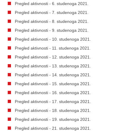
Pregled aktivnosti - 6. studenoga 2021.
Pregled aktivnosti - 7. studenoga 2021.
Pregled aktivnosti - 8. studenoga 2021.
Pregled aktivnosti - 9. studenoga 2021.
Pregled aktivnosti - 10. studenoga 2021.
Pregled aktivnosti - 11. studenoga 2021.
Pregled aktivnosti - 12. studenoga 2021.
Pregled aktivnosti - 13. studenoga 2021.
Pregled aktivnosti - 14. studenoga 2021.
Pregled aktivnosti - 15. studenoga 2021.
Pregled aktivnosti - 16. studenoga 2021.
Pregled aktivnosti - 17. studenoga 2021.
Pregled aktivnosti - 18. studenoga 2021.
Pregled aktivnosti - 19. studenoga 2021.
Pregled aktivnosti - 21. studenoga 2021.