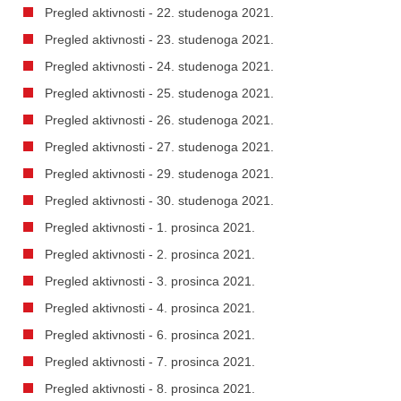
Pregled aktivnosti - 22. studenoga 2021.
Pregled aktivnosti - 23. studenoga 2021.
Pregled aktivnosti - 24. studenoga 2021.
Pregled aktivnosti - 25. studenoga 2021.
Pregled aktivnosti - 26. studenoga 2021.
Pregled aktivnosti - 27. studenoga 2021.
Pregled aktivnosti - 29. studenoga 2021.
Pregled aktivnosti - 30. studenoga 2021.
Pregled aktivnosti - 1. prosinca 2021.
Pregled aktivnosti - 2. prosinca 2021.
Pregled aktivnosti - 3. prosinca 2021.
Pregled aktivnosti - 4. prosinca 2021.
Pregled aktivnosti - 6. prosinca 2021.
Pregled aktivnosti - 7. prosinca 2021.
Pregled aktivnosti - 8. prosinca 2021.