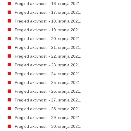
Pregled aktivnosti - 16. srpnja 2021.
Pregled aktivnosti - 17. srpnja 2021.
Pregled aktivnosti - 18. srpnja 2021.
Pregled aktivnosti - 19. srpnja 2021.
Pregled aktivnosti - 20. srpnja 2021.
Pregled aktivnosti - 21. srpnja 2021.
Pregled aktivnosti - 22. srpnja 2021.
Pregled aktivnosti - 23. srpnja 2021.
Pregled aktivnosti - 24. srpnja 2021.
Pregled aktivnosti - 25. srpnja 2021.
Pregled aktivnosti - 26. srpnja 2021.
Pregled aktivnosti - 27. srpnja 2021.
Pregled aktivnosti - 28. srpnja 2021.
Pregled aktivnosti - 29. srpnja 2021.
Pregled aktivnosti - 30. srpnja 2021.