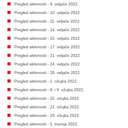
Pregled aktivnosti - 9. veljače 2022.
Pregled aktivnosti - 10. veljače 2022.
Pregled aktivnosti - 11. veljače 2022.
Pregled aktivnosti - 14. veljače 2022.
Pregled aktivnosti - 15. veljače 2022.
Pregled aktivnosti - 17. veljače 2022.
Pregled aktivnosti - 21. veljače 2022.
Pregled aktivnosti - 24. veljače 2022.
Pregled aktivnosti - 28. veljače 2022.
Pregled aktivnosti - 1. ožujka 2022.
Pregled aktivnosti - 8. i 9. ožujka 2022.
Pregled aktivnosti - 15. ožujka 2022.
Pregled aktivnosti - 21. ožujka 2022.
Pregled aktivnosti - 29. ožujka 2022.
Pregled aktivnosti - 5. travnja 2022.