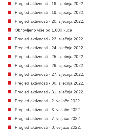
Pregled aktivnosti - 18. siječnja 2022.
Pregled aktivnosti - 19. siječnja 2022.
Pregled aktivnosti - 20. siječnja 2022.
Obnovljeno više od 1.800 kuća
Pregled aktivnosti - 23. siječnja 2022.
Pregled aktivnosti - 24. siječnja 2022.
Pregled aktivnosti - 25. siječnja 2022.
Pregled aktivnosti - 26. siječnja 2022.
Pregled aktivnosti - 27. siječnja 2022.
Pregled aktivnosti - 30. siječnja 2022.
Pregled aktivnosti - 31. siječnja 2022.
Pregled aktivnosti - 2. veljače 2022.
Pregled aktivnosti - 3. veljače 2022.
Pregled aktivnosti - 7. veljače 2022.
Pregled aktivnosti - 8. veljače 2022.