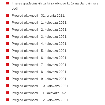
Interes građevinskih tvrtki za obnovu kuća na Banovini sve
veći
Pregled aktivnosti - 31. srpnja 2021.
Pregled aktivnosti - 1. kolovoza 2021.
Pregled aktivnosti - 2. kolovoza 2021.
Pregled aktivnosti - 3. kolovoza 2021.
Pregled aktivnosti - 4. kolovoza 2021.
Pregled aktivnosti - 5. kolovoza 2021.
Pregled aktivnosti - 6. kolovoza 2021.
Pregled aktivnosti - 7. kolovoza 2021.
Pregled aktivnosti - 8. kolovoza 2021.
Pregled aktivnosti - 9. kolovoza 2021.
Pregled aktivnosti - 10. kolovoza 2021.
Pregled aktivnosti - 11. kolovoza 2021.
Pregled aktivnosti - 12. kolovoza 2021.