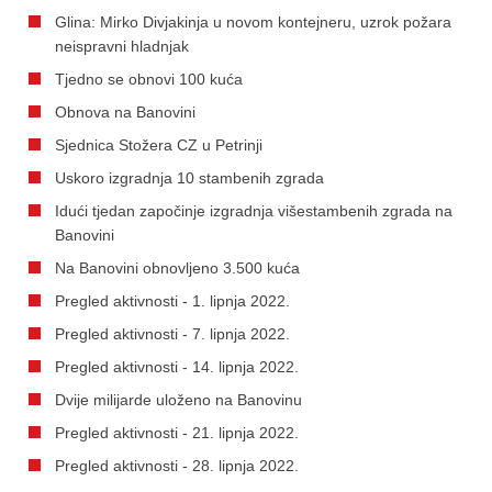
Glina: Mirko Divjakinja u novom kontejneru, uzrok požara
neispravni hladnjak
Tjedno se obnovi 100 kuća
Obnova na Banovini
Sjednica Stožera CZ u Petrinji
Uskoro izgradnja 10 stambenih zgrada
Idući tjedan započinje izgradnja višestambenih zgrada na
Banovini
Na Banovini obnovljeno 3.500 kuća
Pregled aktivnosti - 1. lipnja 2022.
Pregled aktivnosti - 7. lipnja 2022.
Pregled aktivnosti - 14. lipnja 2022.
Dvije milijarde uloženo na Banovinu
Pregled aktivnosti - 21. lipnja 2022.
Pregled aktivnosti - 28. lipnja 2022.