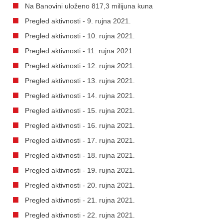
Na Banovini uloženo 817,3 milijuna kuna
Pregled aktivnosti - 9. rujna 2021.
Pregled aktivnosti - 10. rujna 2021.
Pregled aktivnosti - 11. rujna 2021.
Pregled aktivnosti - 12. rujna 2021.
Pregled aktivnosti - 13. rujna 2021.
Pregled aktivnosti - 14. rujna 2021.
Pregled aktivnosti - 15. rujna 2021.
Pregled aktivnosti - 16. rujna 2021.
Pregled aktivnosti - 17. rujna 2021.
Pregled aktivnosti - 18. rujna 2021.
Pregled aktivnosti - 19. rujna 2021.
Pregled aktivnosti - 20. rujna 2021.
Pregled aktivnosti - 21. rujna 2021.
Pregled aktivnosti - 22. rujna 2021.