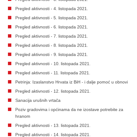
Pregled aktivnosti - 4. listopada 2021.
Pregled aktivnosti - 5. listopada 2021.
Pregled aktivnosti - 6. listopada 2021.
Pregled aktivnosti - 7. listopada 2021.
Pregled aktivnosti - 8. listopada 2021.
Pregled aktivnosti - 9. listopada 2021.
Pregled aktivnosti - 10. listopada 2021.
Pregled aktivnosti - 11. listopada 2021.
Petrinja: Izaslanstvo Hrvata iz BiH - i dalje pomoć u obnovi
Pregled aktivnosti - 12. listopada 2021.
Sanacija urušnih vrtača
Poziv gradovima i općinama da ne izostave potrebite za
hranom
Pregled aktivnosti - 13. listopada 2021.
Pregled aktivnosti - 14. listopada 2021.