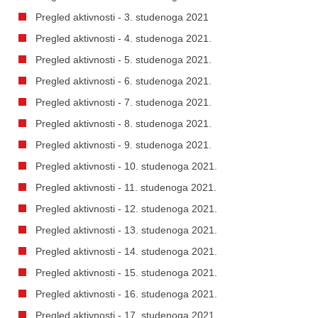
Pregled aktivnosti - 3. studenoga 2021
Pregled aktivnosti - 4. studenoga 2021.
Pregled aktivnosti - 5. studenoga 2021.
Pregled aktivnosti - 6. studenoga 2021.
Pregled aktivnosti - 7. studenoga 2021.
Pregled aktivnosti - 8. studenoga 2021.
Pregled aktivnosti - 9. studenoga 2021.
Pregled aktivnosti - 10. studenoga 2021.
Pregled aktivnosti - 11. studenoga 2021.
Pregled aktivnosti - 12. studenoga 2021.
Pregled aktivnosti - 13. studenoga 2021.
Pregled aktivnosti - 14. studenoga 2021.
Pregled aktivnosti - 15. studenoga 2021.
Pregled aktivnosti - 16. studenoga 2021.
Pregled aktivnosti - 17. studenoga 2021.