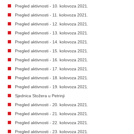
Pregled aktivnosti - 10. kolovoza 2021.
Pregled aktivnosti - 11. kolovoza 2021.
Pregled aktivnosti - 12. kolovoza 2021.
Pregled aktivnosti - 13. kolovoza 2021.
Pregled aktivnosti - 14. kolovoza 2021.
Pregled aktivnosti - 15. kolovoza 2021.
Pregled aktivnosti - 16. kolovoza 2021.
Pregled aktivnosti - 17. kolovoza 2021.
Pregled aktivnosti - 18. kolovoza 2021.
Pregled aktivnosti - 19. kolovoza 2021.
Sjednica Stožera u Petrinji
Pregled aktivnosti - 20. kolovoza 2021.
Pregled aktivnosti - 21. kolovoza 2021.
Pregled aktivnosti - 22. kolovoza 2021.
Pregled aktivnosti - 23. kolovoza 2021.