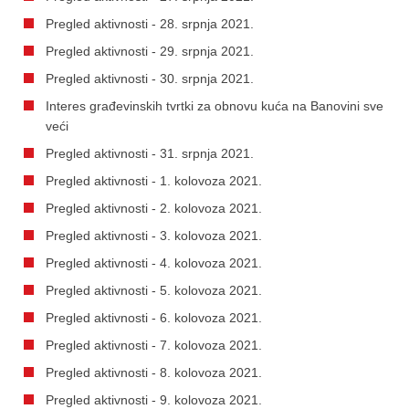
Pregled aktivnosti - 28. srpnja 2021.
Pregled aktivnosti - 29. srpnja 2021.
Pregled aktivnosti - 30. srpnja 2021.
Interes građevinskih tvrtki za obnovu kuća na Banovini sve
veći
Pregled aktivnosti - 31. srpnja 2021.
Pregled aktivnosti - 1. kolovoza 2021.
Pregled aktivnosti - 2. kolovoza 2021.
Pregled aktivnosti - 3. kolovoza 2021.
Pregled aktivnosti - 4. kolovoza 2021.
Pregled aktivnosti - 5. kolovoza 2021.
Pregled aktivnosti - 6. kolovoza 2021.
Pregled aktivnosti - 7. kolovoza 2021.
Pregled aktivnosti - 8. kolovoza 2021.
Pregled aktivnosti - 9. kolovoza 2021.