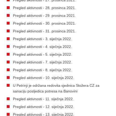
Pregled aktivnosti - 28. prosinca 2021.
Pregled aktivnosti - 29. prosinca 2021.
Pregled aktivnosti - 30. prosinca 2021.
Pregled aktivnosti - 31. prosinca 2021.
Pregled aktivnosti - 3. siječnja 2022.
Pregled aktivnosti - 4. siječnja 2022.
Pregled aktivnosti - 5. siječnja 2022.
Pregled aktivnosti - 7. siječnja 2022.
Pregled aktivnosti - 8. siječnja 2022.
Pregled aktivnosti - 10. siječnja 2022.
U Petrinji je održana redovita sjednica Stožera CZ za
sanaciju posljedica potresa na Banovini
Pregled aktivnosti - 11. siječnja 2022.
Pregled aktivnosti - 12. siječnja 2022.
Pregled aktivnosti - 13. siječnja 2022.