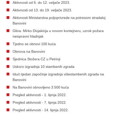
Aktivnosti od 6. do 12. veljače 2023.
Aktivnosti od 13. do 19. veljače 2023.
Aktivnosti Ministarstva poljoprivrede na potresom stradaloj
Banovini
Glina: Mirko Divjakinja u novom kontejneru, uzrok požara
neispravni hladnjak
Tjedno se obnovi 100 kuća
Obnova na Banovini
Sjednica Stožera CZ u Petrinji
Uskoro izgradnja 10 stambenih zgrada
Idući tjedan započinje izgradnja višestambenih zgrada na
Banovini
Na Banovini obnovljeno 3.500 kuća
Pregled aktivnosti - 1. lipnja 2022.
Pregled aktivnosti - 7. lipnja 2022.
Pregled aktivnosti - 14. lipnja 2022.