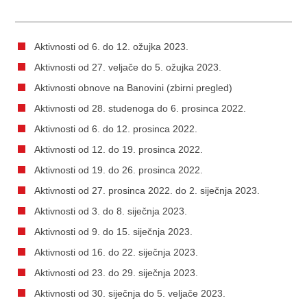
Aktivnosti od 6. do 12. ožujka 2023.
Aktivnosti od 27. veljače do 5. ožujka 2023.
Aktivnosti obnove na Banovini (zbirni pregled)
Aktivnosti od 28. studenoga do 6. prosinca 2022.
Aktivnosti od 6. do 12. prosinca 2022.
Aktivnosti od 12. do 19. prosinca 2022.
Aktivnosti od 19. do 26. prosinca 2022.
Aktivnosti od 27. prosinca 2022. do 2. siječnja 2023.
Aktivnosti od 3. do 8. siječnja 2023.
Aktivnosti od 9. do 15. siječnja 2023.
Aktivnosti od 16. do 22. siječnja 2023.
Aktivnosti od 23. do 29. siječnja 2023.
Aktivnosti od 30. siječnja do 5. veljače 2023.