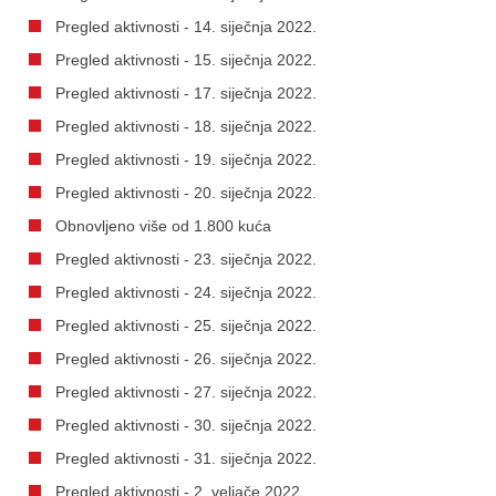
Pregled aktivnosti - 14. siječnja 2022.
Pregled aktivnosti - 15. siječnja 2022.
Pregled aktivnosti - 17. siječnja 2022.
Pregled aktivnosti - 18. siječnja 2022.
Pregled aktivnosti - 19. siječnja 2022.
Pregled aktivnosti - 20. siječnja 2022.
Obnovljeno više od 1.800 kuća
Pregled aktivnosti - 23. siječnja 2022.
Pregled aktivnosti - 24. siječnja 2022.
Pregled aktivnosti - 25. siječnja 2022.
Pregled aktivnosti - 26. siječnja 2022.
Pregled aktivnosti - 27. siječnja 2022.
Pregled aktivnosti - 30. siječnja 2022.
Pregled aktivnosti - 31. siječnja 2022.
Pregled aktivnosti - 2. veljače 2022.