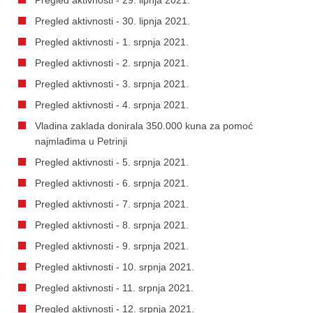
Pregled aktivnosti - 30. lipnja 2021.
Pregled aktivnosti - 1. srpnja 2021.
Pregled aktivnosti - 2. srpnja 2021.
Pregled aktivnosti - 3. srpnja 2021.
Pregled aktivnosti - 4. srpnja 2021.
Vladina zaklada donirala 350.000 kuna za pomoć
najmlađima u Petrinji
Pregled aktivnosti - 5. srpnja 2021.
Pregled aktivnosti - 6. srpnja 2021.
Pregled aktivnosti - 7. srpnja 2021.
Pregled aktivnosti - 8. srpnja 2021.
Pregled aktivnosti - 9. srpnja 2021.
Pregled aktivnosti - 10. srpnja 2021.
Pregled aktivnosti - 11. srpnja 2021.
Pregled aktivnosti - 12. srpnja 2021.