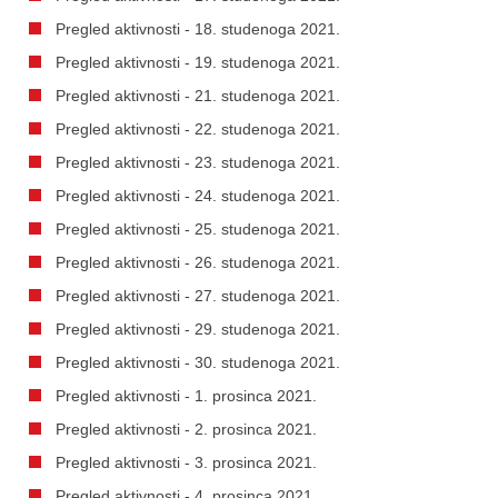
Pregled aktivnosti - 18. studenoga 2021.
Pregled aktivnosti - 19. studenoga 2021.
Pregled aktivnosti - 21. studenoga 2021.
Pregled aktivnosti - 22. studenoga 2021.
Pregled aktivnosti - 23. studenoga 2021.
Pregled aktivnosti - 24. studenoga 2021.
Pregled aktivnosti - 25. studenoga 2021.
Pregled aktivnosti - 26. studenoga 2021.
Pregled aktivnosti - 27. studenoga 2021.
Pregled aktivnosti - 29. studenoga 2021.
Pregled aktivnosti - 30. studenoga 2021.
Pregled aktivnosti - 1. prosinca 2021.
Pregled aktivnosti - 2. prosinca 2021.
Pregled aktivnosti - 3. prosinca 2021.
Pregled aktivnosti - 4. prosinca 2021.