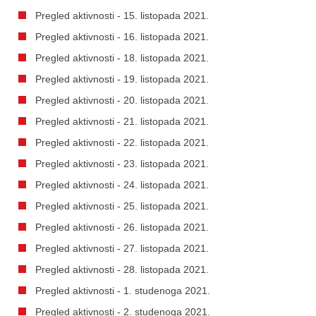
Pregled aktivnosti - 15. listopada 2021.
Pregled aktivnosti - 16. listopada 2021.
Pregled aktivnosti - 18. listopada 2021.
Pregled aktivnosti - 19. listopada 2021.
Pregled aktivnosti - 20. listopada 2021.
Pregled aktivnosti - 21. listopada 2021.
Pregled aktivnosti - 22. listopada 2021.
Pregled aktivnosti - 23. listopada 2021.
Pregled aktivnosti - 24. listopada 2021.
Pregled aktivnosti - 25. listopada 2021.
Pregled aktivnosti - 26. listopada 2021.
Pregled aktivnosti - 27. listopada 2021.
Pregled aktivnosti - 28. listopada 2021.
Pregled aktivnosti - 1. studenoga 2021.
Pregled aktivnosti - 2. studenoga 2021.