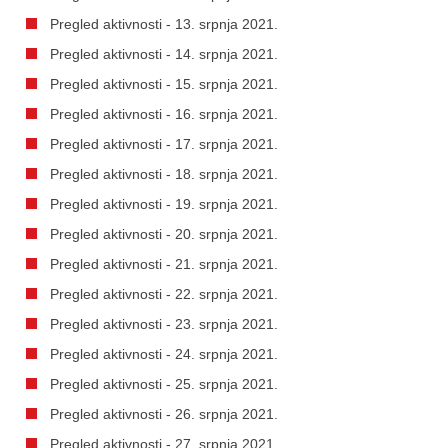
Pregled aktivnosti - 13. srpnja 2021.
Pregled aktivnosti - 14. srpnja 2021.
Pregled aktivnosti - 15. srpnja 2021.
Pregled aktivnosti - 16. srpnja 2021.
Pregled aktivnosti - 17. srpnja 2021.
Pregled aktivnosti - 18. srpnja 2021.
Pregled aktivnosti - 19. srpnja 2021.
Pregled aktivnosti - 20. srpnja 2021.
Pregled aktivnosti - 21. srpnja 2021.
Pregled aktivnosti - 22. srpnja 2021.
Pregled aktivnosti - 23. srpnja 2021.
Pregled aktivnosti - 24. srpnja 2021.
Pregled aktivnosti - 25. srpnja 2021.
Pregled aktivnosti - 26. srpnja 2021.
Pregled aktivnosti - 27. srpnja 2021.