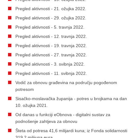
Pregled aktivnosti - 21. ožujka 2022.
Pregled aktivnosti - 29. ožujka 2022.
Pregled aktivnosti - 5. travnja 2022.
Pregled aktivnosti - 12. travnja 2022.
Pregled aktivnosti - 19. travnja 2022.
Pregled aktivnosti - 27. travnja 2022.
Pregled aktivnosti - 3. svibnja 2022.
Pregled aktivnosti - 11. svibnja 2022.
Vodič za obnovu građevina na području pogođenom
potresom
Sisačko-moslavačka županija - potres u brojkama na dan
10. ožujka 2021.
Od danas u funkciji eObnova - digitalni sustav za
podnošenje zahtjeva za obnovu
Šteta od potresa 41,6 milijardi kuna; iz Fonda solidarnosti
319,2 milijuna eura