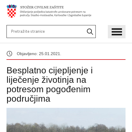
Objavljeno: 25.01.2021.
Besplatno cijepljenje i
liječenje životinja na
potresom pogođenim
područjima