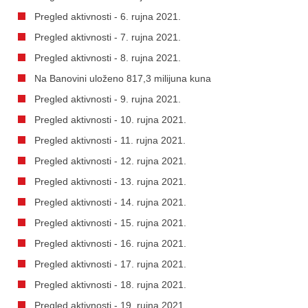
Pregled aktivnosti - 6. rujna 2021.
Pregled aktivnosti - 7. rujna 2021.
Pregled aktivnosti - 8. rujna 2021.
Na Banovini uloženo 817,3 milijuna kuna
Pregled aktivnosti - 9. rujna 2021.
Pregled aktivnosti - 10. rujna 2021.
Pregled aktivnosti - 11. rujna 2021.
Pregled aktivnosti - 12. rujna 2021.
Pregled aktivnosti - 13. rujna 2021.
Pregled aktivnosti - 14. rujna 2021.
Pregled aktivnosti - 15. rujna 2021.
Pregled aktivnosti - 16. rujna 2021.
Pregled aktivnosti - 17. rujna 2021.
Pregled aktivnosti - 18. rujna 2021.
Pregled aktivnosti - 19. rujna 2021.