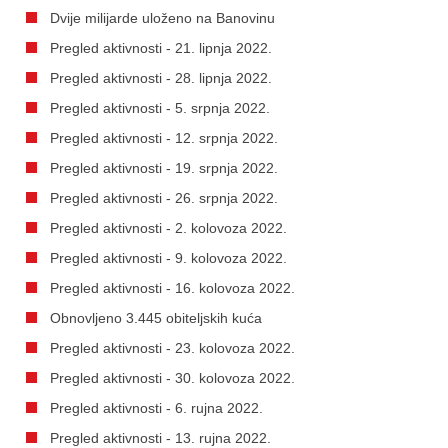
Dvije milijarde uloženo na Banovinu
Pregled aktivnosti - 21. lipnja 2022.
Pregled aktivnosti - 28. lipnja 2022.
Pregled aktivnosti - 5. srpnja 2022.
Pregled aktivnosti - 12. srpnja 2022.
Pregled aktivnosti - 19. srpnja 2022.
Pregled aktivnosti - 26. srpnja 2022.
Pregled aktivnosti - 2. kolovoza 2022.
Pregled aktivnosti - 9. kolovoza 2022.
Pregled aktivnosti - 16. kolovoza 2022.
Obnovljeno 3.445 obiteljskih kuća
Pregled aktivnosti - 23. kolovoza 2022.
Pregled aktivnosti - 30. kolovoza 2022.
Pregled aktivnosti - 6. rujna 2022.
Pregled aktivnosti - 13. rujna 2022.