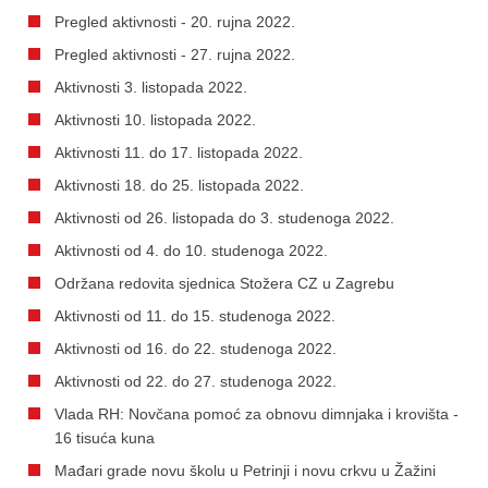
Pregled aktivnosti - 20. rujna 2022.
Pregled aktivnosti - 27. rujna 2022.
Aktivnosti 3. listopada 2022.
Aktivnosti 10. listopada 2022.
Aktivnosti 11. do 17. listopada 2022.
Aktivnosti 18. do 25. listopada 2022.
Aktivnosti od 26. listopada do 3. studenoga 2022.
Aktivnosti od 4. do 10. studenoga 2022.
Održana redovita sjednica Stožera CZ u Zagrebu
Aktivnosti od 11. do 15. studenoga 2022.
Aktivnosti od 16. do 22. studenoga 2022.
Aktivnosti od 22. do 27. studenoga 2022.
Vlada RH: Novčana pomoć za obnovu dimnjaka i krovišta -
16 tisuća kuna
Mađari grade novu školu u Petrinji i novu crkvu u Žažini