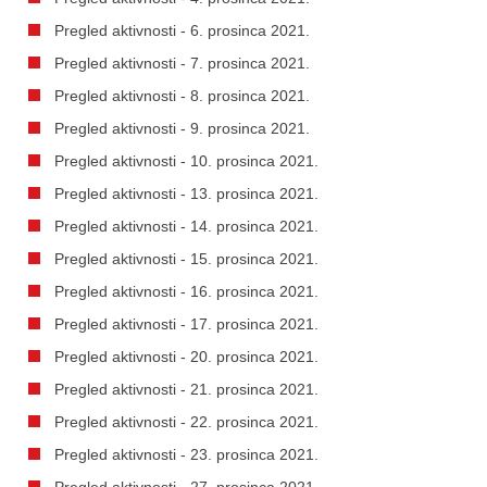
Pregled aktivnosti - 6. prosinca 2021.
Pregled aktivnosti - 7. prosinca 2021.
Pregled aktivnosti - 8. prosinca 2021.
Pregled aktivnosti - 9. prosinca 2021.
Pregled aktivnosti - 10. prosinca 2021.
Pregled aktivnosti - 13. prosinca 2021.
Pregled aktivnosti - 14. prosinca 2021.
Pregled aktivnosti - 15. prosinca 2021.
Pregled aktivnosti - 16. prosinca 2021.
Pregled aktivnosti - 17. prosinca 2021.
Pregled aktivnosti - 20. prosinca 2021.
Pregled aktivnosti - 21. prosinca 2021.
Pregled aktivnosti - 22. prosinca 2021.
Pregled aktivnosti - 23. prosinca 2021.
Pregled aktivnosti - 27. prosinca 2021.