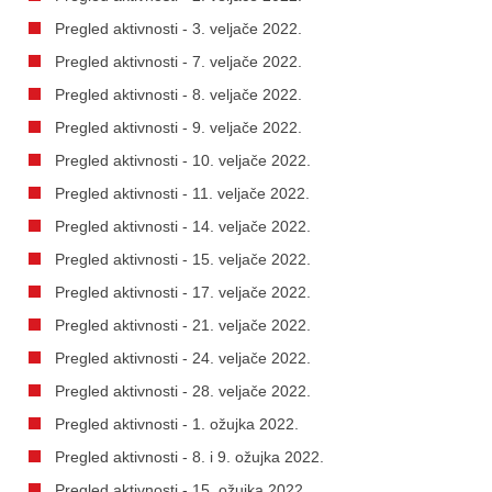
Pregled aktivnosti - 3. veljače 2022.
Pregled aktivnosti - 7. veljače 2022.
Pregled aktivnosti - 8. veljače 2022.
Pregled aktivnosti - 9. veljače 2022.
Pregled aktivnosti - 10. veljače 2022.
Pregled aktivnosti - 11. veljače 2022.
Pregled aktivnosti - 14. veljače 2022.
Pregled aktivnosti - 15. veljače 2022.
Pregled aktivnosti - 17. veljače 2022.
Pregled aktivnosti - 21. veljače 2022.
Pregled aktivnosti - 24. veljače 2022.
Pregled aktivnosti - 28. veljače 2022.
Pregled aktivnosti - 1. ožujka 2022.
Pregled aktivnosti - 8. i 9. ožujka 2022.
Pregled aktivnosti - 15. ožujka 2022.