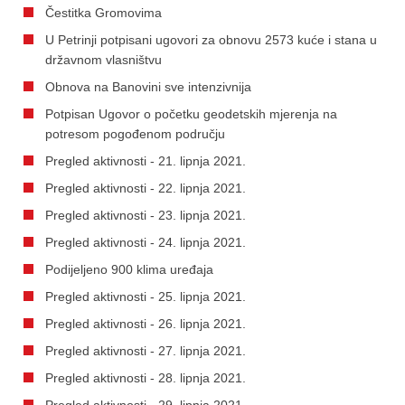
Čestitka Gromovima
U Petrinji potpisani ugovori za obnovu 2573 kuće i stana u
državnom vlasništvu
Obnova na Banovini sve intenzivnija
Potpisan Ugovor o početku geodetskih mjerenja na
potresom pogođenom području
Pregled aktivnosti - 21. lipnja 2021.
Pregled aktivnosti - 22. lipnja 2021.
Pregled aktivnosti - 23. lipnja 2021.
Pregled aktivnosti - 24. lipnja 2021.
Podijeljeno 900 klima uređaja
Pregled aktivnosti - 25. lipnja 2021.
Pregled aktivnosti - 26. lipnja 2021.
Pregled aktivnosti - 27. lipnja 2021.
Pregled aktivnosti - 28. lipnja 2021.
Pregled aktivnosti - 29. lipnja 2021.