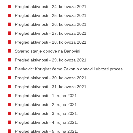
Pregled aktivnosti - 24. kolovoza 2021.
Pregled aktivnosti - 25. kolovoza 2021.
Pregled aktivnosti - 26. kolovoza 2021.
Pregled aktivnosti - 27. kolovoza 2021.
Pregled aktivnosti - 28. kolovoza 2021.
Stvarno stanje obnove na Banovini
Pregled aktivnosti - 29. kolovoza 2021.
Plenković: Korigirat ćemo Zakon o obnovi i ubrzati proces
Pregled aktivnosti - 30. kolovoza 2021.
Pregled aktivnosti - 31. kolovoza 2021.
Pregled aktivnosti - 1. rujna 2021.
Pregled aktivnosti - 2. rujna 2021.
Pregled aktivnosti - 3. rujna 2021.
Pregled aktivnosti - 4. rujna 2021.
Pregled aktivnosti - 5. rujna 2021.