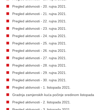
Pregled aktivnosti - 20. rujna 2021.
Pregled aktivnosti - 21. rujna 2021.
Pregled aktivnosti - 22. rujna 2021.
Pregled aktivnosti - 23. rujna 2021.
Pregled aktivnosti - 24. rujna 2021.
Pregled aktivnosti - 25. rujna 2021.
Pregled aktivnosti - 26. rujna 2021.
Pregled aktivnosti - 27. rujna 2021.
Pregled aktivnosti - 28. rujna 2021.
Pregled aktivnosti - 29. rujna 2021.
Pregled aktivnosti - 30. rujna 2021.
Pregled aktivnosti - 1. listopada 2021.
Gradnja zamjenskih kuća počinje sredinom listopada
Pregled aktivnosti - 2. listopada 2021.
Pregled aktivnosti - 3. listopada 2021.