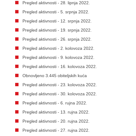
Pregled aktivnosti - 28. lipnja 2022.
Pregled aktivnosti - 5. srpnja 2022.
Pregled aktivnosti - 12. srpnja 2022.
Pregled aktivnosti - 19. srpnja 2022.
Pregled aktivnosti - 26. srpnja 2022.
Pregled aktivnosti - 2. kolovoza 2022.
Pregled aktivnosti - 9. kolovoza 2022.
Pregled aktivnosti - 16. kolovoza 2022.
Obnovljeno 3.445 obiteljskih kuća
Pregled aktivnosti - 23. kolovoza 2022.
Pregled aktivnosti - 30. kolovoza 2022.
Pregled aktivnosti - 6. rujna 2022.
Pregled aktivnosti - 13. rujna 2022.
Pregled aktivnosti - 20. rujna 2022.
Pregled aktivnosti - 27. rujna 2022.