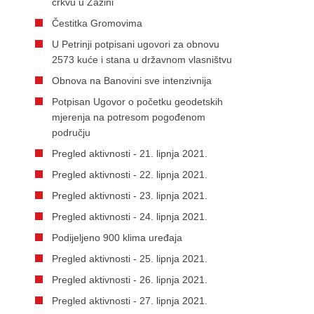
crkvu u Žažini
Čestitka Gromovima
U Petrinji potpisani ugovori za obnovu
2573 kuće i stana u državnom vlasništvu
Obnova na Banovini sve intenzivnija
Potpisan Ugovor o početku geodetskih
mjerenja na potresom pogođenom
području
Pregled aktivnosti - 21. lipnja 2021.
Pregled aktivnosti - 22. lipnja 2021.
Pregled aktivnosti - 23. lipnja 2021.
Pregled aktivnosti - 24. lipnja 2021.
Podijeljeno 900 klima uređaja
Pregled aktivnosti - 25. lipnja 2021.
Pregled aktivnosti - 26. lipnja 2021.
Pregled aktivnosti - 27. lipnja 2021.