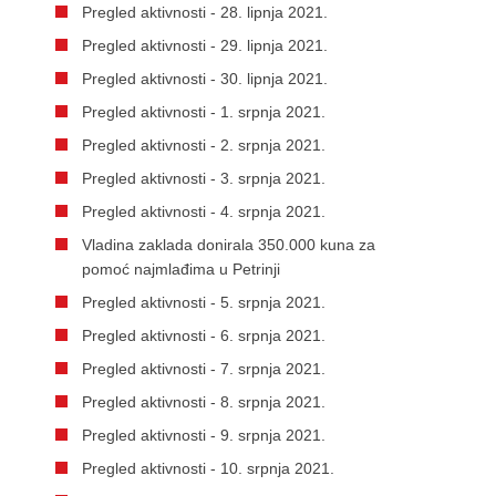
Pregled aktivnosti - 28. lipnja 2021.
Pregled aktivnosti - 29. lipnja 2021.
Pregled aktivnosti - 30. lipnja 2021.
Pregled aktivnosti - 1. srpnja 2021.
Pregled aktivnosti - 2. srpnja 2021.
Pregled aktivnosti - 3. srpnja 2021.
Pregled aktivnosti - 4. srpnja 2021.
Vladina zaklada donirala 350.000 kuna za
pomoć najmlađima u Petrinji
Pregled aktivnosti - 5. srpnja 2021.
Pregled aktivnosti - 6. srpnja 2021.
Pregled aktivnosti - 7. srpnja 2021.
Pregled aktivnosti - 8. srpnja 2021.
Pregled aktivnosti - 9. srpnja 2021.
Pregled aktivnosti - 10. srpnja 2021.