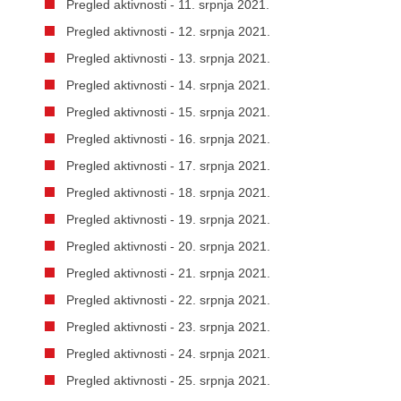
Pregled aktivnosti - 11. srpnja 2021.
Pregled aktivnosti - 12. srpnja 2021.
Pregled aktivnosti - 13. srpnja 2021.
Pregled aktivnosti - 14. srpnja 2021.
Pregled aktivnosti - 15. srpnja 2021.
Pregled aktivnosti - 16. srpnja 2021.
Pregled aktivnosti - 17. srpnja 2021.
Pregled aktivnosti - 18. srpnja 2021.
Pregled aktivnosti - 19. srpnja 2021.
Pregled aktivnosti - 20. srpnja 2021.
Pregled aktivnosti - 21. srpnja 2021.
Pregled aktivnosti - 22. srpnja 2021.
Pregled aktivnosti - 23. srpnja 2021.
Pregled aktivnosti - 24. srpnja 2021.
Pregled aktivnosti - 25. srpnja 2021.