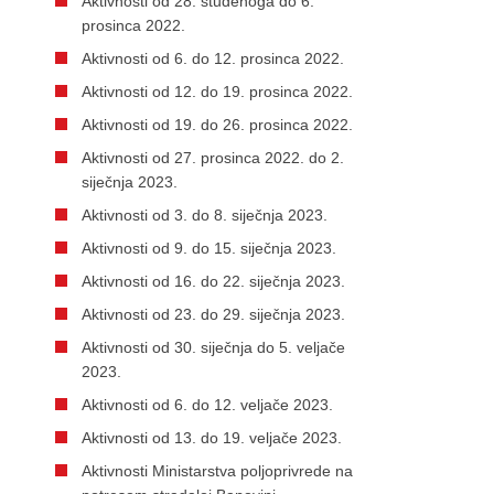
Aktivnosti od 28. studenoga do 6.
prosinca 2022.
Aktivnosti od 6. do 12. prosinca 2022.
Aktivnosti od 12. do 19. prosinca 2022.
Aktivnosti od 19. do 26. prosinca 2022.
Aktivnosti od 27. prosinca 2022. do 2.
siječnja 2023.
Aktivnosti od 3. do 8. siječnja 2023.
Aktivnosti od 9. do 15. siječnja 2023.
Aktivnosti od 16. do 22. siječnja 2023.
Aktivnosti od 23. do 29. siječnja 2023.
Aktivnosti od 30. siječnja do 5. veljače
2023.
Aktivnosti od 6. do 12. veljače 2023.
Aktivnosti od 13. do 19. veljače 2023.
Aktivnosti Ministarstva poljoprivrede na