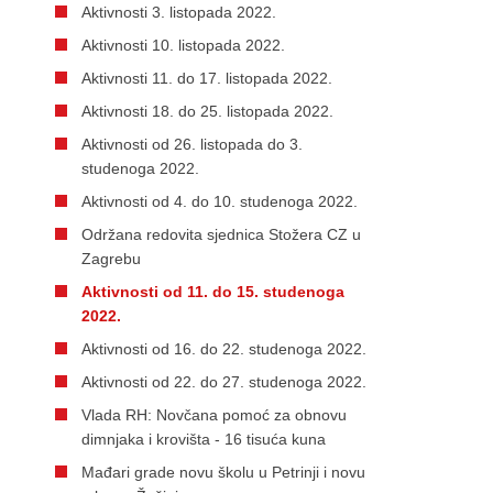
Aktivnosti 3. listopada 2022.
Aktivnosti 10. listopada 2022.
Aktivnosti 11. do 17. listopada 2022.
Aktivnosti 18. do 25. listopada 2022.
Aktivnosti od 26. listopada do 3.
studenoga 2022.
Aktivnosti od 4. do 10. studenoga 2022.
Održana redovita sjednica Stožera CZ u
Zagrebu
Aktivnosti od 11. do 15. studenoga
2022.
Aktivnosti od 16. do 22. studenoga 2022.
Aktivnosti od 22. do 27. studenoga 2022.
Vlada RH: Novčana pomoć za obnovu
dimnjaka i krovišta - 16 tisuća kuna
Mađari grade novu školu u Petrinji i novu