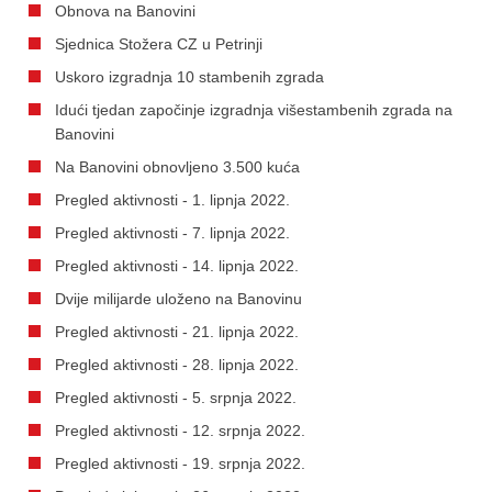
Obnova na Banovini
Sjednica Stožera CZ u Petrinji
Uskoro izgradnja 10 stambenih zgrada
Idući tjedan započinje izgradnja višestambenih zgrada na
Banovini
Na Banovini obnovljeno 3.500 kuća
Pregled aktivnosti - 1. lipnja 2022.
Pregled aktivnosti - 7. lipnja 2022.
Pregled aktivnosti - 14. lipnja 2022.
Dvije milijarde uloženo na Banovinu
Pregled aktivnosti - 21. lipnja 2022.
Pregled aktivnosti - 28. lipnja 2022.
Pregled aktivnosti - 5. srpnja 2022.
Pregled aktivnosti - 12. srpnja 2022.
Pregled aktivnosti - 19. srpnja 2022.