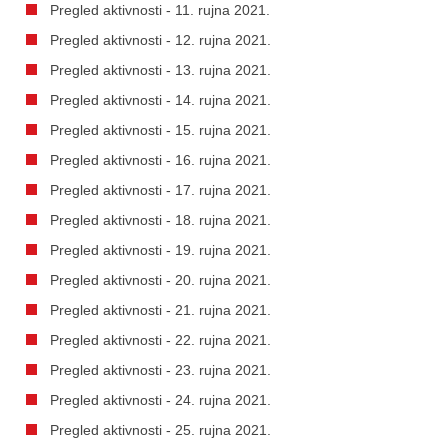
Pregled aktivnosti - 11. rujna 2021.
Pregled aktivnosti - 12. rujna 2021.
Pregled aktivnosti - 13. rujna 2021.
Pregled aktivnosti - 14. rujna 2021.
Pregled aktivnosti - 15. rujna 2021.
Pregled aktivnosti - 16. rujna 2021.
Pregled aktivnosti - 17. rujna 2021.
Pregled aktivnosti - 18. rujna 2021.
Pregled aktivnosti - 19. rujna 2021.
Pregled aktivnosti - 20. rujna 2021.
Pregled aktivnosti - 21. rujna 2021.
Pregled aktivnosti - 22. rujna 2021.
Pregled aktivnosti - 23. rujna 2021.
Pregled aktivnosti - 24. rujna 2021.
Pregled aktivnosti - 25. rujna 2021.