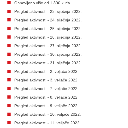
Obnovljeno više od 1.800 kuća
Pregled aktivnosti - 23. siječnja 2022.
Pregled aktivnosti - 24. siječnja 2022.
Pregled aktivnosti - 25. siječnja 2022.
Pregled aktivnosti - 26. siječnja 2022.
Pregled aktivnosti - 27. siječnja 2022.
Pregled aktivnosti - 30. siječnja 2022.
Pregled aktivnosti - 31. siječnja 2022.
Pregled aktivnosti - 2. veljače 2022.
Pregled aktivnosti - 3. veljače 2022.
Pregled aktivnosti - 7. veljače 2022.
Pregled aktivnosti - 8. veljače 2022.
Pregled aktivnosti - 9. veljače 2022.
Pregled aktivnosti - 10. veljače 2022.
Pregled aktivnosti - 11. veljače 2022.