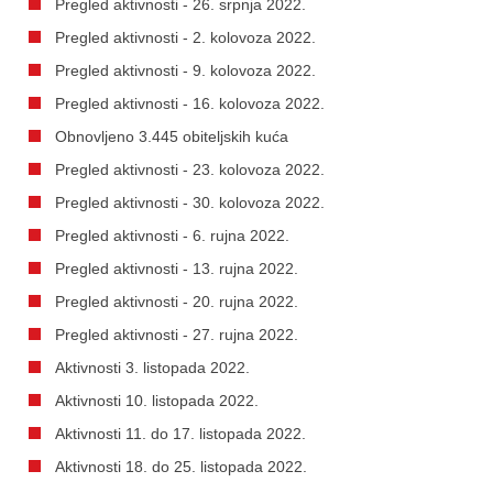
Pregled aktivnosti - 26. srpnja 2022.
Pregled aktivnosti - 2. kolovoza 2022.
Pregled aktivnosti - 9. kolovoza 2022.
Pregled aktivnosti - 16. kolovoza 2022.
Obnovljeno 3.445 obiteljskih kuća
Pregled aktivnosti - 23. kolovoza 2022.
Pregled aktivnosti - 30. kolovoza 2022.
Pregled aktivnosti - 6. rujna 2022.
Pregled aktivnosti - 13. rujna 2022.
Pregled aktivnosti - 20. rujna 2022.
Pregled aktivnosti - 27. rujna 2022.
Aktivnosti 3. listopada 2022.
Aktivnosti 10. listopada 2022.
Aktivnosti 11. do 17. listopada 2022.
Aktivnosti 18. do 25. listopada 2022.