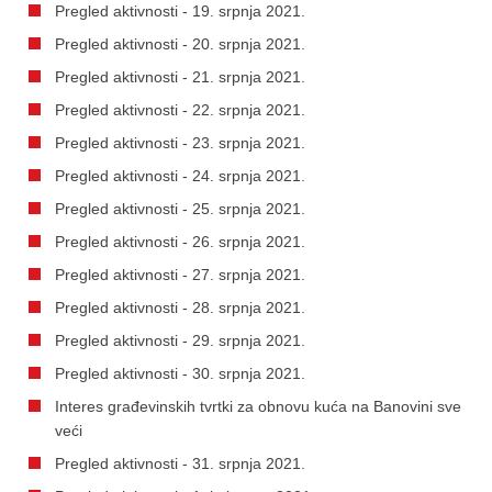
Pregled aktivnosti - 19. srpnja 2021.
Pregled aktivnosti - 20. srpnja 2021.
Pregled aktivnosti - 21. srpnja 2021.
Pregled aktivnosti - 22. srpnja 2021.
Pregled aktivnosti - 23. srpnja 2021.
Pregled aktivnosti - 24. srpnja 2021.
Pregled aktivnosti - 25. srpnja 2021.
Pregled aktivnosti - 26. srpnja 2021.
Pregled aktivnosti - 27. srpnja 2021.
Pregled aktivnosti - 28. srpnja 2021.
Pregled aktivnosti - 29. srpnja 2021.
Pregled aktivnosti - 30. srpnja 2021.
Interes građevinskih tvrtki za obnovu kuća na Banovini sve
veći
Pregled aktivnosti - 31. srpnja 2021.