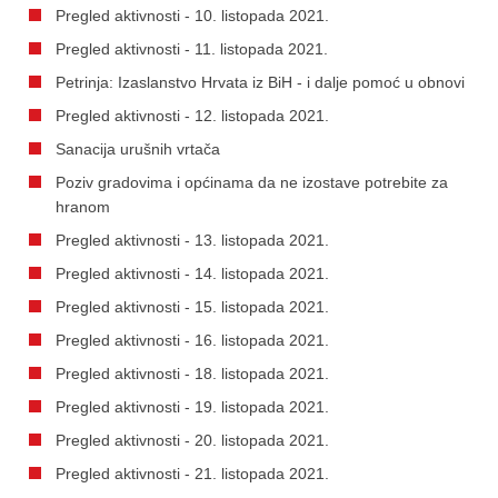
Pregled aktivnosti - 10. listopada 2021.
Pregled aktivnosti - 11. listopada 2021.
Petrinja: Izaslanstvo Hrvata iz BiH - i dalje pomoć u obnovi
Pregled aktivnosti - 12. listopada 2021.
Sanacija urušnih vrtača
Poziv gradovima i općinama da ne izostave potrebite za
hranom
Pregled aktivnosti - 13. listopada 2021.
Pregled aktivnosti - 14. listopada 2021.
Pregled aktivnosti - 15. listopada 2021.
Pregled aktivnosti - 16. listopada 2021.
Pregled aktivnosti - 18. listopada 2021.
Pregled aktivnosti - 19. listopada 2021.
Pregled aktivnosti - 20. listopada 2021.
Pregled aktivnosti - 21. listopada 2021.