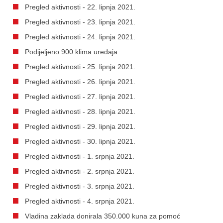
Pregled aktivnosti - 22. lipnja 2021.
Pregled aktivnosti - 23. lipnja 2021.
Pregled aktivnosti - 24. lipnja 2021.
Podijeljeno 900 klima uređaja
Pregled aktivnosti - 25. lipnja 2021.
Pregled aktivnosti - 26. lipnja 2021.
Pregled aktivnosti - 27. lipnja 2021.
Pregled aktivnosti - 28. lipnja 2021.
Pregled aktivnosti - 29. lipnja 2021.
Pregled aktivnosti - 30. lipnja 2021.
Pregled aktivnosti - 1. srpnja 2021.
Pregled aktivnosti - 2. srpnja 2021.
Pregled aktivnosti - 3. srpnja 2021.
Pregled aktivnosti - 4. srpnja 2021.
Vladina zaklada donirala 350.000 kuna za pomoć