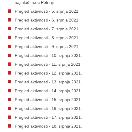
najmlađima u Petrinji
Pregled aktivnosti - 5. srpnja 2021.
Pregled aktivnosti - 6. srpnja 2021.
Pregled aktivnosti - 7. srpnja 2021.
Pregled aktivnosti - 8. srpnja 2021.
Pregled aktivnosti - 9. srpnja 2021.
Pregled aktivnosti - 10. srpnja 2021.
Pregled aktivnosti - 11. srpnja 2021.
Pregled aktivnosti - 12. srpnja 2021.
Pregled aktivnosti - 13. srpnja 2021.
Pregled aktivnosti - 14. srpnja 2021.
Pregled aktivnosti - 15. srpnja 2021.
Pregled aktivnosti - 16. srpnja 2021.
Pregled aktivnosti - 17. srpnja 2021.
Pregled aktivnosti - 18. srpnja 2021.