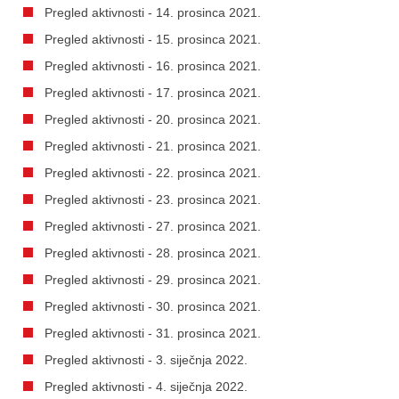
Pregled aktivnosti - 14. prosinca 2021.
Pregled aktivnosti - 15. prosinca 2021.
Pregled aktivnosti - 16. prosinca 2021.
Pregled aktivnosti - 17. prosinca 2021.
Pregled aktivnosti - 20. prosinca 2021.
Pregled aktivnosti - 21. prosinca 2021.
Pregled aktivnosti - 22. prosinca 2021.
Pregled aktivnosti - 23. prosinca 2021.
Pregled aktivnosti - 27. prosinca 2021.
Pregled aktivnosti - 28. prosinca 2021.
Pregled aktivnosti - 29. prosinca 2021.
Pregled aktivnosti - 30. prosinca 2021.
Pregled aktivnosti - 31. prosinca 2021.
Pregled aktivnosti - 3. siječnja 2022.
Pregled aktivnosti - 4. siječnja 2022.