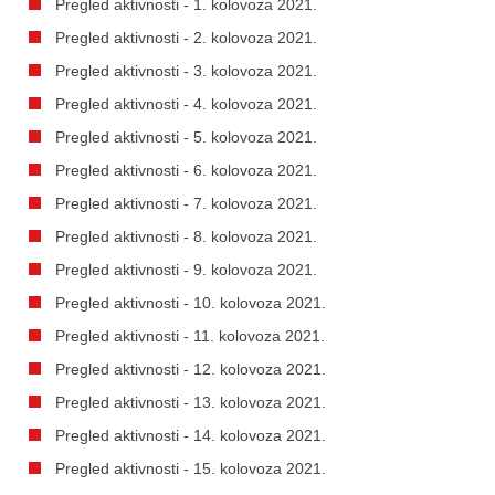
Pregled aktivnosti - 1. kolovoza 2021.
Pregled aktivnosti - 2. kolovoza 2021.
Pregled aktivnosti - 3. kolovoza 2021.
Pregled aktivnosti - 4. kolovoza 2021.
Pregled aktivnosti - 5. kolovoza 2021.
Pregled aktivnosti - 6. kolovoza 2021.
Pregled aktivnosti - 7. kolovoza 2021.
Pregled aktivnosti - 8. kolovoza 2021.
Pregled aktivnosti - 9. kolovoza 2021.
Pregled aktivnosti - 10. kolovoza 2021.
Pregled aktivnosti - 11. kolovoza 2021.
Pregled aktivnosti - 12. kolovoza 2021.
Pregled aktivnosti - 13. kolovoza 2021.
Pregled aktivnosti - 14. kolovoza 2021.
Pregled aktivnosti - 15. kolovoza 2021.