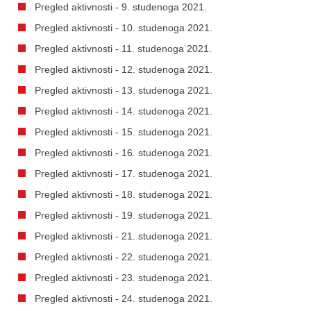
Pregled aktivnosti - 9. studenoga 2021.
Pregled aktivnosti - 10. studenoga 2021.
Pregled aktivnosti - 11. studenoga 2021.
Pregled aktivnosti - 12. studenoga 2021.
Pregled aktivnosti - 13. studenoga 2021.
Pregled aktivnosti - 14. studenoga 2021.
Pregled aktivnosti - 15. studenoga 2021.
Pregled aktivnosti - 16. studenoga 2021.
Pregled aktivnosti - 17. studenoga 2021.
Pregled aktivnosti - 18. studenoga 2021.
Pregled aktivnosti - 19. studenoga 2021.
Pregled aktivnosti - 21. studenoga 2021.
Pregled aktivnosti - 22. studenoga 2021.
Pregled aktivnosti - 23. studenoga 2021.
Pregled aktivnosti - 24. studenoga 2021.