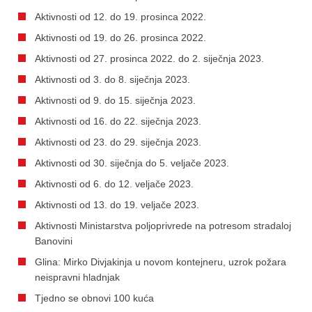
Aktivnosti od 12. do 19. prosinca 2022.
Aktivnosti od 19. do 26. prosinca 2022.
Aktivnosti od 27. prosinca 2022. do 2. siječnja 2023.
Aktivnosti od 3. do 8. siječnja 2023.
Aktivnosti od 9. do 15. siječnja 2023.
Aktivnosti od 16. do 22. siječnja 2023.
Aktivnosti od 23. do 29. siječnja 2023.
Aktivnosti od 30. siječnja do 5. veljače 2023.
Aktivnosti od 6. do 12. veljače 2023.
Aktivnosti od 13. do 19. veljače 2023.
Aktivnosti Ministarstva poljoprivrede na potresom stradaloj
Banovini
Glina: Mirko Divjakinja u novom kontejneru, uzrok požara
neispravni hladnjak
Tjedno se obnovi 100 kuća