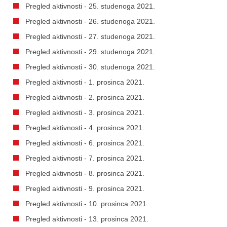
Pregled aktivnosti - 25. studenoga 2021.
Pregled aktivnosti - 26. studenoga 2021.
Pregled aktivnosti - 27. studenoga 2021.
Pregled aktivnosti - 29. studenoga 2021.
Pregled aktivnosti - 30. studenoga 2021.
Pregled aktivnosti - 1. prosinca 2021.
Pregled aktivnosti - 2. prosinca 2021.
Pregled aktivnosti - 3. prosinca 2021.
Pregled aktivnosti - 4. prosinca 2021.
Pregled aktivnosti - 6. prosinca 2021.
Pregled aktivnosti - 7. prosinca 2021.
Pregled aktivnosti - 8. prosinca 2021.
Pregled aktivnosti - 9. prosinca 2021.
Pregled aktivnosti - 10. prosinca 2021.
Pregled aktivnosti - 13. prosinca 2021.