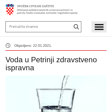
Objavljeno: 22.01.2021.
Voda u Petrinji zdravstveno
ispravna