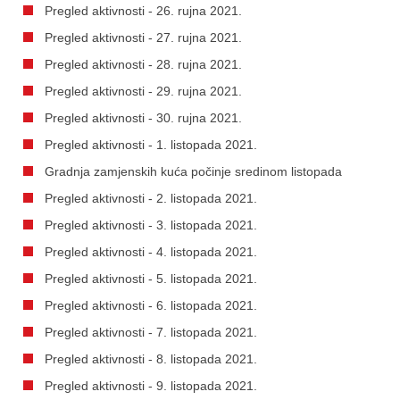
Pregled aktivnosti - 26. rujna 2021.
Pregled aktivnosti - 27. rujna 2021.
Pregled aktivnosti - 28. rujna 2021.
Pregled aktivnosti - 29. rujna 2021.
Pregled aktivnosti - 30. rujna 2021.
Pregled aktivnosti - 1. listopada 2021.
Gradnja zamjenskih kuća počinje sredinom listopada
Pregled aktivnosti - 2. listopada 2021.
Pregled aktivnosti - 3. listopada 2021.
Pregled aktivnosti - 4. listopada 2021.
Pregled aktivnosti - 5. listopada 2021.
Pregled aktivnosti - 6. listopada 2021.
Pregled aktivnosti - 7. listopada 2021.
Pregled aktivnosti - 8. listopada 2021.
Pregled aktivnosti - 9. listopada 2021.