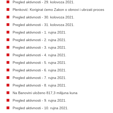
Pregled aktivnosti - 29. kolovoza 2021.
Plenković: Korigirat ćemo Zakon o obnovi i ubrzati proces
Pregled aktivnosti - 30. kolovoza 2021.
Pregled aktivnosti - 31. kolovoza 2021.
Pregled aktivnosti - 1. rujna 2021.
Pregled aktivnosti - 2. rujna 2021.
Pregled aktivnosti - 3. rujna 2021.
Pregled aktivnosti - 4. rujna 2021.
Pregled aktivnosti - 5. rujna 2021.
Pregled aktivnosti - 6. rujna 2021.
Pregled aktivnosti - 7. rujna 2021.
Pregled aktivnosti - 8. rujna 2021.
Na Banovini uloženo 817,3 milijuna kuna
Pregled aktivnosti - 9. rujna 2021.
Pregled aktivnosti - 10. rujna 2021.