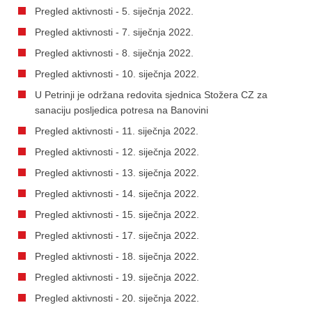
Pregled aktivnosti - 5. siječnja 2022.
Pregled aktivnosti - 7. siječnja 2022.
Pregled aktivnosti - 8. siječnja 2022.
Pregled aktivnosti - 10. siječnja 2022.
U Petrinji je održana redovita sjednica Stožera CZ za
sanaciju posljedica potresa na Banovini
Pregled aktivnosti - 11. siječnja 2022.
Pregled aktivnosti - 12. siječnja 2022.
Pregled aktivnosti - 13. siječnja 2022.
Pregled aktivnosti - 14. siječnja 2022.
Pregled aktivnosti - 15. siječnja 2022.
Pregled aktivnosti - 17. siječnja 2022.
Pregled aktivnosti - 18. siječnja 2022.
Pregled aktivnosti - 19. siječnja 2022.
Pregled aktivnosti - 20. siječnja 2022.