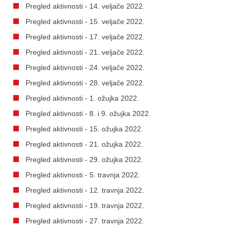
Pregled aktivnosti - 14. veljače 2022.
Pregled aktivnosti - 15. veljače 2022.
Pregled aktivnosti - 17. veljače 2022.
Pregled aktivnosti - 21. veljače 2022.
Pregled aktivnosti - 24. veljače 2022.
Pregled aktivnosti - 28. veljače 2022.
Pregled aktivnosti - 1. ožujka 2022.
Pregled aktivnosti - 8. i 9. ožujka 2022.
Pregled aktivnosti - 15. ožujka 2022.
Pregled aktivnosti - 21. ožujka 2022.
Pregled aktivnosti - 29. ožujka 2022.
Pregled aktivnosti - 5. travnja 2022.
Pregled aktivnosti - 12. travnja 2022.
Pregled aktivnosti - 19. travnja 2022.
Pregled aktivnosti - 27. travnja 2022.