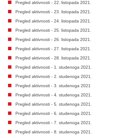
Pregled aktivnosti - 22. listopada 2021.
Pregled aktivnosti - 23. listopada 2021.
Pregled aktivnosti - 24. listopada 2021.
Pregled aktivnosti - 25. listopada 2021.
Pregled aktivnosti - 26. listopada 2021.
Pregled aktivnosti - 27. listopada 2021.
Pregled aktivnosti - 28. listopada 2021.
Pregled aktivnosti - 1. studenoga 2021.
Pregled aktivnosti - 2. studenoga 2021.
Pregled aktivnosti - 3. studenoga 2021
Pregled aktivnosti - 4. studenoga 2021.
Pregled aktivnosti - 5. studenoga 2021.
Pregled aktivnosti - 6. studenoga 2021.
Pregled aktivnosti - 7. studenoga 2021.
Pregled aktivnosti - 8. studenoga 2021.