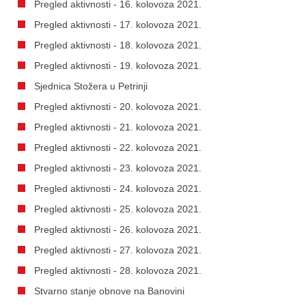
Pregled aktivnosti - 16. kolovoza 2021.
Pregled aktivnosti - 17. kolovoza 2021.
Pregled aktivnosti - 18. kolovoza 2021.
Pregled aktivnosti - 19. kolovoza 2021.
Sjednica Stožera u Petrinji
Pregled aktivnosti - 20. kolovoza 2021.
Pregled aktivnosti - 21. kolovoza 2021.
Pregled aktivnosti - 22. kolovoza 2021.
Pregled aktivnosti - 23. kolovoza 2021.
Pregled aktivnosti - 24. kolovoza 2021.
Pregled aktivnosti - 25. kolovoza 2021.
Pregled aktivnosti - 26. kolovoza 2021.
Pregled aktivnosti - 27. kolovoza 2021.
Pregled aktivnosti - 28. kolovoza 2021.
Stvarno stanje obnove na Banovini