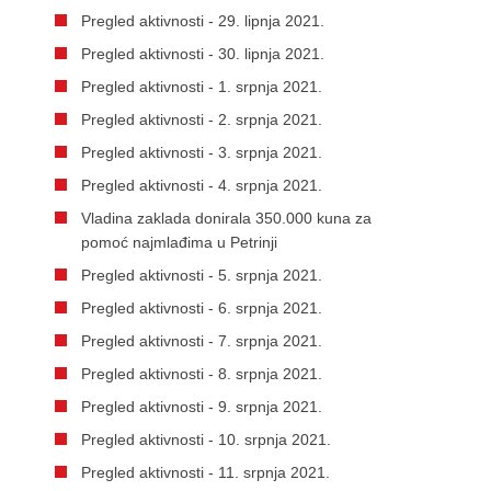
Pregled aktivnosti - 29. lipnja 2021.
Pregled aktivnosti - 30. lipnja 2021.
Pregled aktivnosti - 1. srpnja 2021.
Pregled aktivnosti - 2. srpnja 2021.
Pregled aktivnosti - 3. srpnja 2021.
Pregled aktivnosti - 4. srpnja 2021.
Vladina zaklada donirala 350.000 kuna za
pomoć najmlađima u Petrinji
Pregled aktivnosti - 5. srpnja 2021.
Pregled aktivnosti - 6. srpnja 2021.
Pregled aktivnosti - 7. srpnja 2021.
Pregled aktivnosti - 8. srpnja 2021.
Pregled aktivnosti - 9. srpnja 2021.
Pregled aktivnosti - 10. srpnja 2021.
Pregled aktivnosti - 11. srpnja 2021.