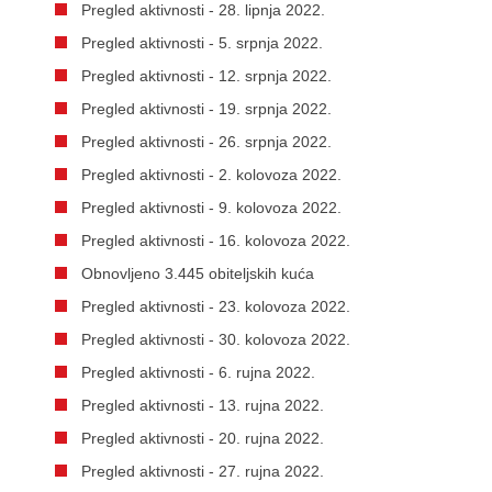
Pregled aktivnosti - 28. lipnja 2022.
Pregled aktivnosti - 5. srpnja 2022.
Pregled aktivnosti - 12. srpnja 2022.
Pregled aktivnosti - 19. srpnja 2022.
Pregled aktivnosti - 26. srpnja 2022.
Pregled aktivnosti - 2. kolovoza 2022.
Pregled aktivnosti - 9. kolovoza 2022.
Pregled aktivnosti - 16. kolovoza 2022.
Obnovljeno 3.445 obiteljskih kuća
Pregled aktivnosti - 23. kolovoza 2022.
Pregled aktivnosti - 30. kolovoza 2022.
Pregled aktivnosti - 6. rujna 2022.
Pregled aktivnosti - 13. rujna 2022.
Pregled aktivnosti - 20. rujna 2022.
Pregled aktivnosti - 27. rujna 2022.