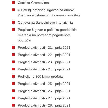
Čestitka Gromovima
U Petrinji potpisani ugovori za obnovu
2573 kuće i stana u državnom vlasništvu
Obnova na Banovini sve intenzivnija
Potpisan Ugovor o početku geodetskih
mjerenja na potresom pogođenom
području
Pregled aktivnosti - 21. lipnja 2021.
Pregled aktivnosti - 22. lipnja 2021.
Pregled aktivnosti - 23. lipnja 2021.
Pregled aktivnosti - 24. lipnja 2021.
Podijeljeno 900 klima uređaja
Pregled aktivnosti - 25. lipnja 2021.
Pregled aktivnosti - 26. lipnja 2021.
Pregled aktivnosti - 27. lipnja 2021.
Pregled aktivnosti - 28. lipnja 2021.