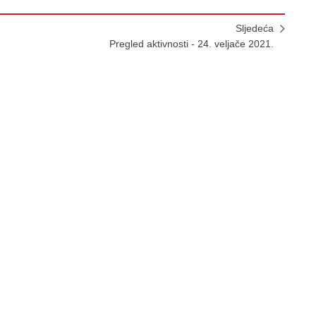
Sljedeća
Pregled aktivnosti - 24. veljače 2021.