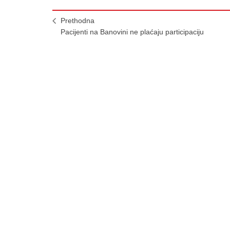
Prethodna
Pacijenti na Banovini ne plaćaju participaciju