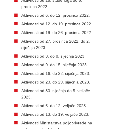
Aktivnosti od 28. studenoga do 6.
prosinca 2022.
Aktivnosti od 6. do 12. prosinca 2022.
Aktivnosti od 12. do 19. prosinca 2022.
Aktivnosti od 19. do 26. prosinca 2022.
Aktivnosti od 27. prosinca 2022. do 2.
siječnja 2023.
Aktivnosti od 3. do 8. siječnja 2023.
Aktivnosti od 9. do 15. siječnja 2023.
Aktivnosti od 16. do 22. siječnja 2023.
Aktivnosti od 23. do 29. siječnja 2023.
Aktivnosti od 30. siječnja do 5. veljače
2023.
Aktivnosti od 6. do 12. veljače 2023.
Aktivnosti od 13. do 19. veljače 2023.
Aktivnosti Ministarstva poljoprivrede na