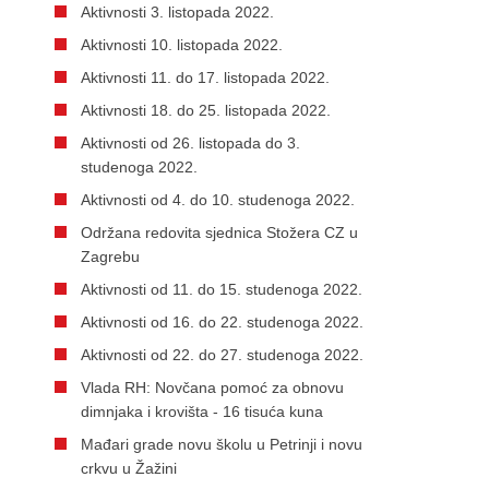
Aktivnosti 3. listopada 2022.
Aktivnosti 10. listopada 2022.
Aktivnosti 11. do 17. listopada 2022.
Aktivnosti 18. do 25. listopada 2022.
Aktivnosti od 26. listopada do 3.
studenoga 2022.
Aktivnosti od 4. do 10. studenoga 2022.
Održana redovita sjednica Stožera CZ u
Zagrebu
Aktivnosti od 11. do 15. studenoga 2022.
Aktivnosti od 16. do 22. studenoga 2022.
Aktivnosti od 22. do 27. studenoga 2022.
Vlada RH: Novčana pomoć za obnovu
dimnjaka i krovišta - 16 tisuća kuna
Mađari grade novu školu u Petrinji i novu
crkvu u Žažini