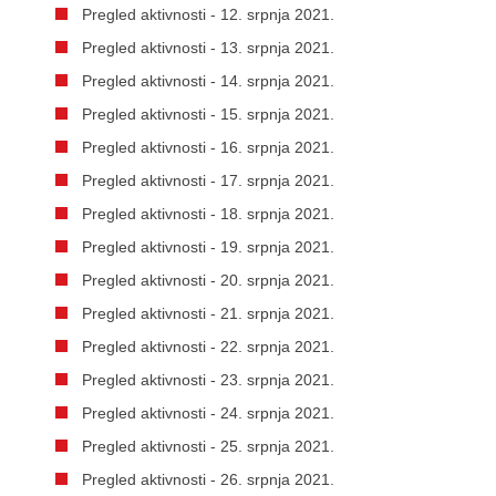
Pregled aktivnosti - 12. srpnja 2021.
Pregled aktivnosti - 13. srpnja 2021.
Pregled aktivnosti - 14. srpnja 2021.
Pregled aktivnosti - 15. srpnja 2021.
Pregled aktivnosti - 16. srpnja 2021.
Pregled aktivnosti - 17. srpnja 2021.
Pregled aktivnosti - 18. srpnja 2021.
Pregled aktivnosti - 19. srpnja 2021.
Pregled aktivnosti - 20. srpnja 2021.
Pregled aktivnosti - 21. srpnja 2021.
Pregled aktivnosti - 22. srpnja 2021.
Pregled aktivnosti - 23. srpnja 2021.
Pregled aktivnosti - 24. srpnja 2021.
Pregled aktivnosti - 25. srpnja 2021.
Pregled aktivnosti - 26. srpnja 2021.