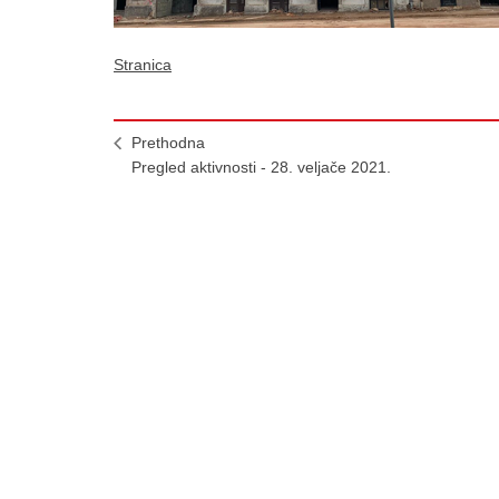
Stranica
Prethodna
Pregled aktivnosti - 28. veljače 2021.