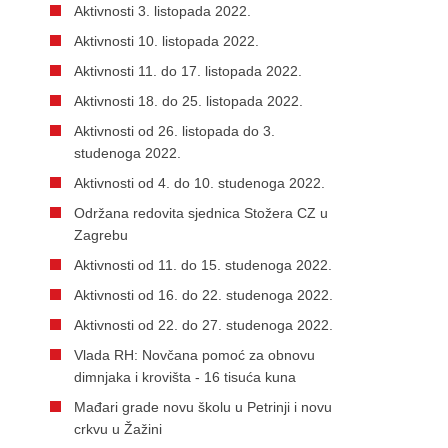
Aktivnosti 3. listopada 2022.
Aktivnosti 10. listopada 2022.
Aktivnosti 11. do 17. listopada 2022.
Aktivnosti 18. do 25. listopada 2022.
Aktivnosti od 26. listopada do 3.
studenoga 2022.
Aktivnosti od 4. do 10. studenoga 2022.
Održana redovita sjednica Stožera CZ u
Zagrebu
Aktivnosti od 11. do 15. studenoga 2022.
Aktivnosti od 16. do 22. studenoga 2022.
Aktivnosti od 22. do 27. studenoga 2022.
Vlada RH: Novčana pomoć za obnovu
dimnjaka i krovišta - 16 tisuća kuna
Mađari grade novu školu u Petrinji i novu
crkvu u Žažini