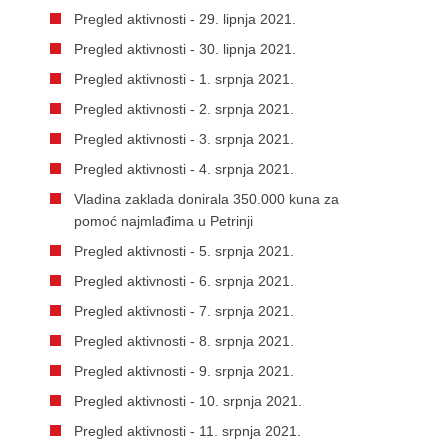
Pregled aktivnosti - 29. lipnja 2021.
Pregled aktivnosti - 30. lipnja 2021.
Pregled aktivnosti - 1. srpnja 2021.
Pregled aktivnosti - 2. srpnja 2021.
Pregled aktivnosti - 3. srpnja 2021.
Pregled aktivnosti - 4. srpnja 2021.
Vladina zaklada donirala 350.000 kuna za
pomoć najmlađima u Petrinji
Pregled aktivnosti - 5. srpnja 2021.
Pregled aktivnosti - 6. srpnja 2021.
Pregled aktivnosti - 7. srpnja 2021.
Pregled aktivnosti - 8. srpnja 2021.
Pregled aktivnosti - 9. srpnja 2021.
Pregled aktivnosti - 10. srpnja 2021.
Pregled aktivnosti - 11. srpnja 2021.