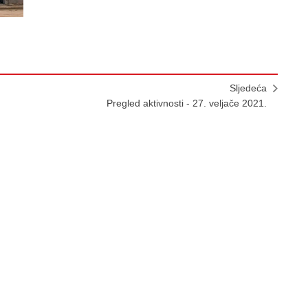
Sljedeća
Pregled aktivnosti - 27. veljače 2021.