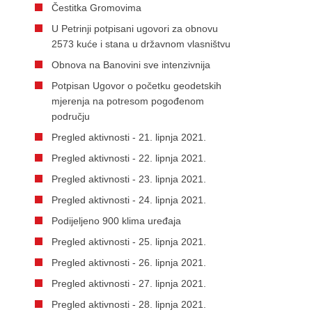
Čestitka Gromovima
U Petrinji potpisani ugovori za obnovu
2573 kuće i stana u državnom vlasništvu
Obnova na Banovini sve intenzivnija
Potpisan Ugovor o početku geodetskih
mjerenja na potresom pogođenom
području
Pregled aktivnosti - 21. lipnja 2021.
Pregled aktivnosti - 22. lipnja 2021.
Pregled aktivnosti - 23. lipnja 2021.
Pregled aktivnosti - 24. lipnja 2021.
Podijeljeno 900 klima uređaja
Pregled aktivnosti - 25. lipnja 2021.
Pregled aktivnosti - 26. lipnja 2021.
Pregled aktivnosti - 27. lipnja 2021.
Pregled aktivnosti - 28. lipnja 2021.