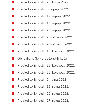
Pregled aktivnosti - 28. lipnja 2022.
Pregled aktivnosti - 5. srpnja 2022.
Pregled aktivnosti - 12. srpnja 2022.
Pregled aktivnosti - 19. srpnja 2022.
Pregled aktivnosti - 26. srpnja 2022.
Pregled aktivnosti - 2. kolovoza 2022.
Pregled aktivnosti - 9. kolovoza 2022.
Pregled aktivnosti - 16. kolovoza 2022.
Obnovljeno 3.445 obiteljskih kuća
Pregled aktivnosti - 23. kolovoza 2022.
Pregled aktivnosti - 30. kolovoza 2022.
Pregled aktivnosti - 6. rujna 2022.
Pregled aktivnosti - 13. rujna 2022.
Pregled aktivnosti - 20. rujna 2022.
Pregled aktivnosti - 27. rujna 2022.