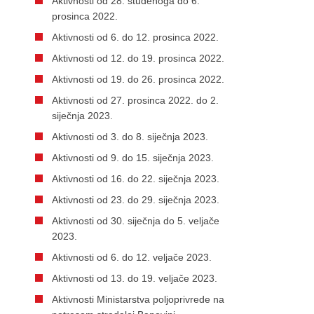
Aktivnosti od 28. studenoga do 6.
prosinca 2022.
Aktivnosti od 6. do 12. prosinca 2022.
Aktivnosti od 12. do 19. prosinca 2022.
Aktivnosti od 19. do 26. prosinca 2022.
Aktivnosti od 27. prosinca 2022. do 2.
siječnja 2023.
Aktivnosti od 3. do 8. siječnja 2023.
Aktivnosti od 9. do 15. siječnja 2023.
Aktivnosti od 16. do 22. siječnja 2023.
Aktivnosti od 23. do 29. siječnja 2023.
Aktivnosti od 30. siječnja do 5. veljače
2023.
Aktivnosti od 6. do 12. veljače 2023.
Aktivnosti od 13. do 19. veljače 2023.
Aktivnosti Ministarstva poljoprivrede na