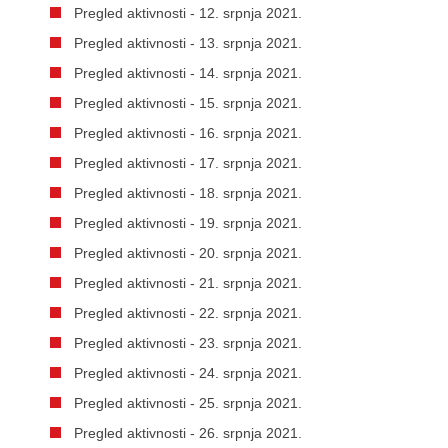
Pregled aktivnosti - 12. srpnja 2021.
Pregled aktivnosti - 13. srpnja 2021.
Pregled aktivnosti - 14. srpnja 2021.
Pregled aktivnosti - 15. srpnja 2021.
Pregled aktivnosti - 16. srpnja 2021.
Pregled aktivnosti - 17. srpnja 2021.
Pregled aktivnosti - 18. srpnja 2021.
Pregled aktivnosti - 19. srpnja 2021.
Pregled aktivnosti - 20. srpnja 2021.
Pregled aktivnosti - 21. srpnja 2021.
Pregled aktivnosti - 22. srpnja 2021.
Pregled aktivnosti - 23. srpnja 2021.
Pregled aktivnosti - 24. srpnja 2021.
Pregled aktivnosti - 25. srpnja 2021.
Pregled aktivnosti - 26. srpnja 2021.