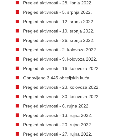
Pregled aktivnosti - 28. lipnja 2022.
Pregled aktivnosti - 5. srpnja 2022.
Pregled aktivnosti - 12. srpnja 2022.
Pregled aktivnosti - 19. srpnja 2022.
Pregled aktivnosti - 26. srpnja 2022.
Pregled aktivnosti - 2. kolovoza 2022.
Pregled aktivnosti - 9. kolovoza 2022.
Pregled aktivnosti - 16. kolovoza 2022.
Obnovljeno 3.445 obiteljskih kuća
Pregled aktivnosti - 23. kolovoza 2022.
Pregled aktivnosti - 30. kolovoza 2022.
Pregled aktivnosti - 6. rujna 2022.
Pregled aktivnosti - 13. rujna 2022.
Pregled aktivnosti - 20. rujna 2022.
Pregled aktivnosti - 27. rujna 2022.