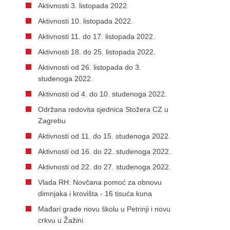
Aktivnosti 3. listopada 2022.
Aktivnosti 10. listopada 2022.
Aktivnosti 11. do 17. listopada 2022.
Aktivnosti 18. do 25. listopada 2022.
Aktivnosti od 26. listopada do 3.
studenoga 2022.
Aktivnosti od 4. do 10. studenoga 2022.
Održana redovita sjednica Stožera CZ u
Zagrebu
Aktivnosti od 11. do 15. studenoga 2022.
Aktivnosti od 16. do 22. studenoga 2022.
Aktivnosti od 22. do 27. studenoga 2022.
Vlada RH: Novčana pomoć za obnovu
dimnjaka i krovišta - 16 tisuća kuna
Mađari grade novu školu u Petrinji i novu
crkvu u Žažini