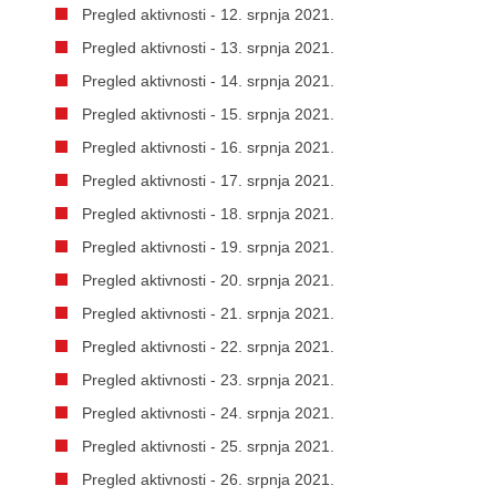
Pregled aktivnosti - 12. srpnja 2021.
Pregled aktivnosti - 13. srpnja 2021.
Pregled aktivnosti - 14. srpnja 2021.
Pregled aktivnosti - 15. srpnja 2021.
Pregled aktivnosti - 16. srpnja 2021.
Pregled aktivnosti - 17. srpnja 2021.
Pregled aktivnosti - 18. srpnja 2021.
Pregled aktivnosti - 19. srpnja 2021.
Pregled aktivnosti - 20. srpnja 2021.
Pregled aktivnosti - 21. srpnja 2021.
Pregled aktivnosti - 22. srpnja 2021.
Pregled aktivnosti - 23. srpnja 2021.
Pregled aktivnosti - 24. srpnja 2021.
Pregled aktivnosti - 25. srpnja 2021.
Pregled aktivnosti - 26. srpnja 2021.