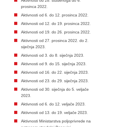
Aktivnosti od 28. studenoga do 6.
prosinca 2022.
Aktivnosti od 6. do 12. prosinca 2022.
Aktivnosti od 12. do 19. prosinca 2022.
Aktivnosti od 19. do 26. prosinca 2022.
Aktivnosti od 27. prosinca 2022. do 2.
siječnja 2023.
Aktivnosti od 3. do 8. siječnja 2023.
Aktivnosti od 9. do 15. siječnja 2023.
Aktivnosti od 16. do 22. siječnja 2023.
Aktivnosti od 23. do 29. siječnja 2023.
Aktivnosti od 30. siječnja do 5. veljače
2023.
Aktivnosti od 6. do 12. veljače 2023.
Aktivnosti od 13. do 19. veljače 2023.
Aktivnosti Ministarstva poljoprivrede na