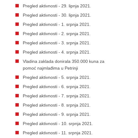
Pregled aktivnosti - 29. lipnja 2021.
Pregled aktivnosti - 30. lipnja 2021.
Pregled aktivnosti - 1. srpnja 2021.
Pregled aktivnosti - 2. srpnja 2021.
Pregled aktivnosti - 3. srpnja 2021.
Pregled aktivnosti - 4. srpnja 2021.
Vladina zaklada donirala 350.000 kuna za
pomoć najmlađima u Petrinji
Pregled aktivnosti - 5. srpnja 2021.
Pregled aktivnosti - 6. srpnja 2021.
Pregled aktivnosti - 7. srpnja 2021.
Pregled aktivnosti - 8. srpnja 2021.
Pregled aktivnosti - 9. srpnja 2021.
Pregled aktivnosti - 10. srpnja 2021.
Pregled aktivnosti - 11. srpnja 2021.