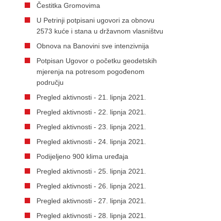
Čestitka Gromovima
U Petrinji potpisani ugovori za obnovu
2573 kuće i stana u državnom vlasništvu
Obnova na Banovini sve intenzivnija
Potpisan Ugovor o početku geodetskih
mjerenja na potresom pogođenom
području
Pregled aktivnosti - 21. lipnja 2021.
Pregled aktivnosti - 22. lipnja 2021.
Pregled aktivnosti - 23. lipnja 2021.
Pregled aktivnosti - 24. lipnja 2021.
Podijeljeno 900 klima uređaja
Pregled aktivnosti - 25. lipnja 2021.
Pregled aktivnosti - 26. lipnja 2021.
Pregled aktivnosti - 27. lipnja 2021.
Pregled aktivnosti - 28. lipnja 2021.