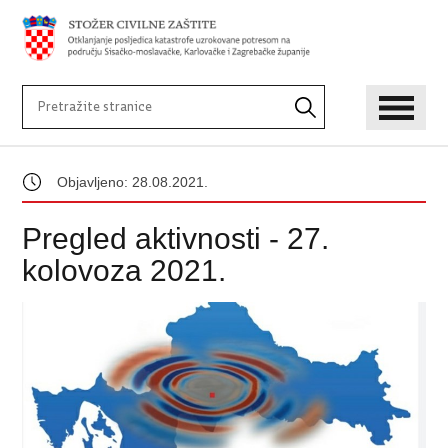
Objavljeno: 28.08.2021.
Pregled aktivnosti - 27.
kolovoza 2021.