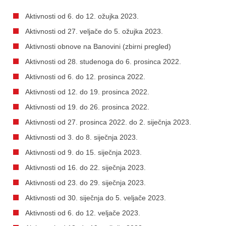
Aktivnosti od 6. do 12. ožujka 2023.
Aktivnosti od 27. veljače do 5. ožujka 2023.
Aktivnosti obnove na Banovini (zbirni pregled)
Aktivnosti od 28. studenoga do 6. prosinca 2022.
Aktivnosti od 6. do 12. prosinca 2022.
Aktivnosti od 12. do 19. prosinca 2022.
Aktivnosti od 19. do 26. prosinca 2022.
Aktivnosti od 27. prosinca 2022. do 2. siječnja 2023.
Aktivnosti od 3. do 8. siječnja 2023.
Aktivnosti od 9. do 15. siječnja 2023.
Aktivnosti od 16. do 22. siječnja 2023.
Aktivnosti od 23. do 29. siječnja 2023.
Aktivnosti od 30. siječnja do 5. veljače 2023.
Aktivnosti od 6. do 12. veljače 2023.