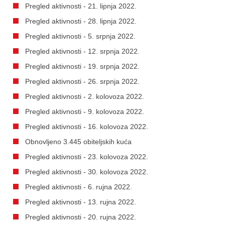
Pregled aktivnosti - 21. lipnja 2022.
Pregled aktivnosti - 28. lipnja 2022.
Pregled aktivnosti - 5. srpnja 2022.
Pregled aktivnosti - 12. srpnja 2022.
Pregled aktivnosti - 19. srpnja 2022.
Pregled aktivnosti - 26. srpnja 2022.
Pregled aktivnosti - 2. kolovoza 2022.
Pregled aktivnosti - 9. kolovoza 2022.
Pregled aktivnosti - 16. kolovoza 2022.
Obnovljeno 3.445 obiteljskih kuća
Pregled aktivnosti - 23. kolovoza 2022.
Pregled aktivnosti - 30. kolovoza 2022.
Pregled aktivnosti - 6. rujna 2022.
Pregled aktivnosti - 13. rujna 2022.
Pregled aktivnosti - 20. rujna 2022.