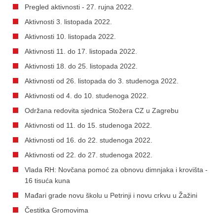
Pregled aktivnosti - 27. rujna 2022.
Aktivnosti 3. listopada 2022.
Aktivnosti 10. listopada 2022.
Aktivnosti 11. do 17. listopada 2022.
Aktivnosti 18. do 25. listopada 2022.
Aktivnosti od 26. listopada do 3. studenoga 2022.
Aktivnosti od 4. do 10. studenoga 2022.
Održana redovita sjednica Stožera CZ u Zagrebu
Aktivnosti od 11. do 15. studenoga 2022.
Aktivnosti od 16. do 22. studenoga 2022.
Aktivnosti od 22. do 27. studenoga 2022.
Vlada RH: Novčana pomoć za obnovu dimnjaka i krovišta -
16 tisuća kuna
Mađari grade novu školu u Petrinji i novu crkvu u Žažini
Čestitka Gromovima