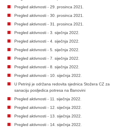
Pregled aktivnosti - 29. prosinca 2021.
Pregled aktivnosti - 30. prosinca 2021.
Pregled aktivnosti - 31. prosinca 2021.
Pregled aktivnosti - 3. siječnja 2022.
Pregled aktivnosti - 4. siječnja 2022.
Pregled aktivnosti - 5. siječnja 2022.
Pregled aktivnosti - 7. siječnja 2022.
Pregled aktivnosti - 8. siječnja 2022.
Pregled aktivnosti - 10. siječnja 2022.
U Petrinji je održana redovita sjednica Stožera CZ za
sanaciju posljedica potresa na Banovini
Pregled aktivnosti - 11. siječnja 2022.
Pregled aktivnosti - 12. siječnja 2022.
Pregled aktivnosti - 13. siječnja 2022.
Pregled aktivnosti - 14. siječnja 2022.