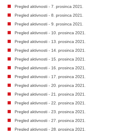
Pregled aktivnosti - 7. prosinca 2021.
Pregled aktivnosti - 8. prosinca 2021.
Pregled aktivnosti - 9. prosinca 2021.
Pregled aktivnosti - 10. prosinca 2021.
Pregled aktivnosti - 13. prosinca 2021.
Pregled aktivnosti - 14. prosinca 2021.
Pregled aktivnosti - 15. prosinca 2021.
Pregled aktivnosti - 16. prosinca 2021.
Pregled aktivnosti - 17. prosinca 2021.
Pregled aktivnosti - 20. prosinca 2021.
Pregled aktivnosti - 21. prosinca 2021.
Pregled aktivnosti - 22. prosinca 2021.
Pregled aktivnosti - 23. prosinca 2021.
Pregled aktivnosti - 27. prosinca 2021.
Pregled aktivnosti - 28. prosinca 2021.