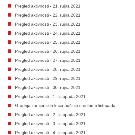
Pregled aktivnosti - 21. rujna 2021.
Pregled aktivnosti - 22. rujna 2021.
Pregled aktivnosti - 23. rujna 2021.
Pregled aktivnosti - 24. rujna 2021.
Pregled aktivnosti - 25. rujna 2021.
Pregled aktivnosti - 26. rujna 2021.
Pregled aktivnosti - 27. rujna 2021.
Pregled aktivnosti - 28. rujna 2021.
Pregled aktivnosti - 29. rujna 2021.
Pregled aktivnosti - 30. rujna 2021.
Pregled aktivnosti - 1. listopada 2021.
Gradnja zamjenskih kuća počinje sredinom listopada
Pregled aktivnosti - 2. listopada 2021.
Pregled aktivnosti - 3. listopada 2021.
Pregled aktivnosti - 4. listopada 2021.