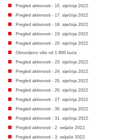
Pregled aktivnosti - 15. siječnja 2022.
Pregled aktivnosti - 17. siječnja 2022.
Pregled aktivnosti - 18. siječnja 2022.
Pregled aktivnosti - 19. siječnja 2022.
Pregled aktivnosti - 20. siječnja 2022.
Obnovljeno više od 1.800 kuća
Pregled aktivnosti - 23. siječnja 2022.
Pregled aktivnosti - 24. siječnja 2022.
Pregled aktivnosti - 25. siječnja 2022.
Pregled aktivnosti - 26. siječnja 2022.
Pregled aktivnosti - 27. siječnja 2022.
Pregled aktivnosti - 30. siječnja 2022.
Pregled aktivnosti - 31. siječnja 2022.
Pregled aktivnosti - 2. veljače 2022.
Pregled aktivnosti - 3. veljače 2022.