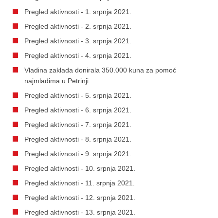
Pregled aktivnosti - 1. srpnja 2021.
Pregled aktivnosti - 2. srpnja 2021.
Pregled aktivnosti - 3. srpnja 2021.
Pregled aktivnosti - 4. srpnja 2021.
Vladina zaklada donirala 350.000 kuna za pomoć
najmlađima u Petrinji
Pregled aktivnosti - 5. srpnja 2021.
Pregled aktivnosti - 6. srpnja 2021.
Pregled aktivnosti - 7. srpnja 2021.
Pregled aktivnosti - 8. srpnja 2021.
Pregled aktivnosti - 9. srpnja 2021.
Pregled aktivnosti - 10. srpnja 2021.
Pregled aktivnosti - 11. srpnja 2021.
Pregled aktivnosti - 12. srpnja 2021.
Pregled aktivnosti - 13. srpnja 2021.