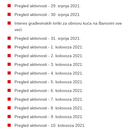
Pregled aktivnosti - 29. srpnja 2021.
Pregled aktivnosti - 30. srpnja 2021.
Interes građevinskih tvrtki za obnovu kuća na Banovini sve
veći
Pregled aktivnosti - 31. srpnja 2021.
Pregled aktivnosti - 1. kolovoza 2021.
Pregled aktivnosti - 2. kolovoza 2021.
Pregled aktivnosti - 3. kolovoza 2021.
Pregled aktivnosti - 4. kolovoza 2021.
Pregled aktivnosti - 5. kolovoza 2021.
Pregled aktivnosti - 6. kolovoza 2021.
Pregled aktivnosti - 7. kolovoza 2021.
Pregled aktivnosti - 8. kolovoza 2021.
Pregled aktivnosti - 9. kolovoza 2021.
Pregled aktivnosti - 10. kolovoza 2021.