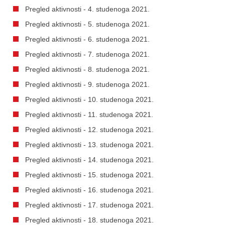
Pregled aktivnosti - 4. studenoga 2021.
Pregled aktivnosti - 5. studenoga 2021.
Pregled aktivnosti - 6. studenoga 2021.
Pregled aktivnosti - 7. studenoga 2021.
Pregled aktivnosti - 8. studenoga 2021.
Pregled aktivnosti - 9. studenoga 2021.
Pregled aktivnosti - 10. studenoga 2021.
Pregled aktivnosti - 11. studenoga 2021.
Pregled aktivnosti - 12. studenoga 2021.
Pregled aktivnosti - 13. studenoga 2021.
Pregled aktivnosti - 14. studenoga 2021.
Pregled aktivnosti - 15. studenoga 2021.
Pregled aktivnosti - 16. studenoga 2021.
Pregled aktivnosti - 17. studenoga 2021.
Pregled aktivnosti - 18. studenoga 2021.