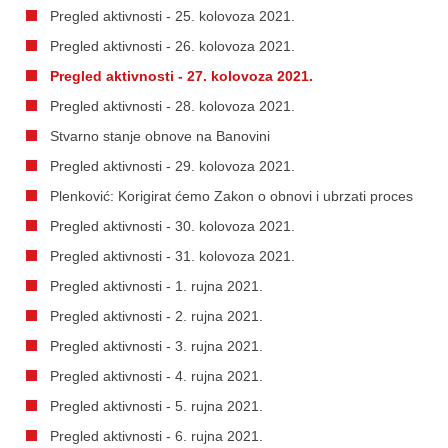
Pregled aktivnosti - 25. kolovoza 2021.
Pregled aktivnosti - 26. kolovoza 2021.
Pregled aktivnosti - 27. kolovoza 2021.
Pregled aktivnosti - 28. kolovoza 2021.
Stvarno stanje obnove na Banovini
Pregled aktivnosti - 29. kolovoza 2021.
Plenković: Korigirat ćemo Zakon o obnovi i ubrzati proces
Pregled aktivnosti - 30. kolovoza 2021.
Pregled aktivnosti - 31. kolovoza 2021.
Pregled aktivnosti - 1. rujna 2021.
Pregled aktivnosti - 2. rujna 2021.
Pregled aktivnosti - 3. rujna 2021.
Pregled aktivnosti - 4. rujna 2021.
Pregled aktivnosti - 5. rujna 2021.
Pregled aktivnosti - 6. rujna 2021.