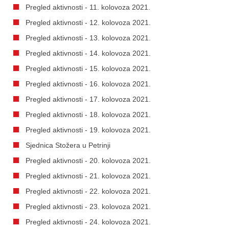
Pregled aktivnosti - 11. kolovoza 2021.
Pregled aktivnosti - 12. kolovoza 2021.
Pregled aktivnosti - 13. kolovoza 2021.
Pregled aktivnosti - 14. kolovoza 2021.
Pregled aktivnosti - 15. kolovoza 2021.
Pregled aktivnosti - 16. kolovoza 2021.
Pregled aktivnosti - 17. kolovoza 2021.
Pregled aktivnosti - 18. kolovoza 2021.
Pregled aktivnosti - 19. kolovoza 2021.
Sjednica Stožera u Petrinji
Pregled aktivnosti - 20. kolovoza 2021.
Pregled aktivnosti - 21. kolovoza 2021.
Pregled aktivnosti - 22. kolovoza 2021.
Pregled aktivnosti - 23. kolovoza 2021.
Pregled aktivnosti - 24. kolovoza 2021.