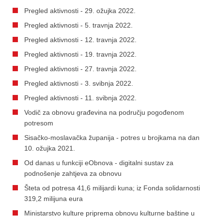
Pregled aktivnosti - 29. ožujka 2022.
Pregled aktivnosti - 5. travnja 2022.
Pregled aktivnosti - 12. travnja 2022.
Pregled aktivnosti - 19. travnja 2022.
Pregled aktivnosti - 27. travnja 2022.
Pregled aktivnosti - 3. svibnja 2022.
Pregled aktivnosti - 11. svibnja 2022.
Vodič za obnovu građevina na području pogođenom
potresom
Sisačko-moslavačka županija - potres u brojkama na dan
10. ožujka 2021.
Od danas u funkciji eObnova - digitalni sustav za
podnošenje zahtjeva za obnovu
Šteta od potresa 41,6 milijardi kuna; iz Fonda solidarnosti
319,2 milijuna eura
Ministarstvo kulture priprema obnovu kulturne baštine u