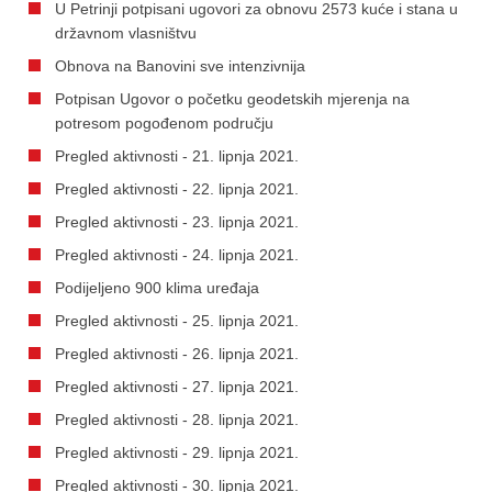
U Petrinji potpisani ugovori za obnovu 2573 kuće i stana u
državnom vlasništvu
Obnova na Banovini sve intenzivnija
Potpisan Ugovor o početku geodetskih mjerenja na
potresom pogođenom području
Pregled aktivnosti - 21. lipnja 2021.
Pregled aktivnosti - 22. lipnja 2021.
Pregled aktivnosti - 23. lipnja 2021.
Pregled aktivnosti - 24. lipnja 2021.
Podijeljeno 900 klima uređaja
Pregled aktivnosti - 25. lipnja 2021.
Pregled aktivnosti - 26. lipnja 2021.
Pregled aktivnosti - 27. lipnja 2021.
Pregled aktivnosti - 28. lipnja 2021.
Pregled aktivnosti - 29. lipnja 2021.
Pregled aktivnosti - 30. lipnja 2021.