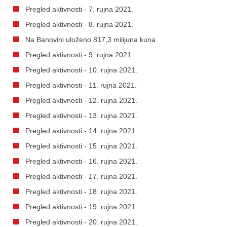
Pregled aktivnosti - 7. rujna 2021.
Pregled aktivnosti - 8. rujna 2021.
Na Banovini uloženo 817,3 milijuna kuna
Pregled aktivnosti - 9. rujna 2021.
Pregled aktivnosti - 10. rujna 2021.
Pregled aktivnosti - 11. rujna 2021.
Pregled aktivnosti - 12. rujna 2021.
Pregled aktivnosti - 13. rujna 2021.
Pregled aktivnosti - 14. rujna 2021.
Pregled aktivnosti - 15. rujna 2021.
Pregled aktivnosti - 16. rujna 2021.
Pregled aktivnosti - 17. rujna 2021.
Pregled aktivnosti - 18. rujna 2021.
Pregled aktivnosti - 19. rujna 2021.
Pregled aktivnosti - 20. rujna 2021.