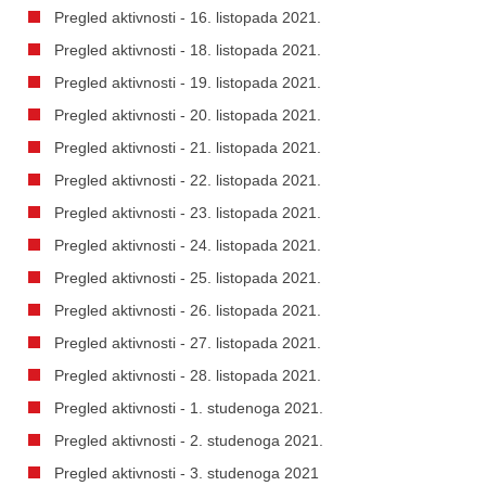
Pregled aktivnosti - 16. listopada 2021.
Pregled aktivnosti - 18. listopada 2021.
Pregled aktivnosti - 19. listopada 2021.
Pregled aktivnosti - 20. listopada 2021.
Pregled aktivnosti - 21. listopada 2021.
Pregled aktivnosti - 22. listopada 2021.
Pregled aktivnosti - 23. listopada 2021.
Pregled aktivnosti - 24. listopada 2021.
Pregled aktivnosti - 25. listopada 2021.
Pregled aktivnosti - 26. listopada 2021.
Pregled aktivnosti - 27. listopada 2021.
Pregled aktivnosti - 28. listopada 2021.
Pregled aktivnosti - 1. studenoga 2021.
Pregled aktivnosti - 2. studenoga 2021.
Pregled aktivnosti - 3. studenoga 2021