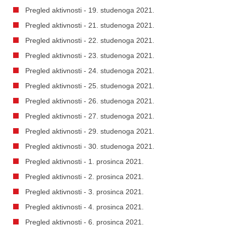
Pregled aktivnosti - 19. studenoga 2021.
Pregled aktivnosti - 21. studenoga 2021.
Pregled aktivnosti - 22. studenoga 2021.
Pregled aktivnosti - 23. studenoga 2021.
Pregled aktivnosti - 24. studenoga 2021.
Pregled aktivnosti - 25. studenoga 2021.
Pregled aktivnosti - 26. studenoga 2021.
Pregled aktivnosti - 27. studenoga 2021.
Pregled aktivnosti - 29. studenoga 2021.
Pregled aktivnosti - 30. studenoga 2021.
Pregled aktivnosti - 1. prosinca 2021.
Pregled aktivnosti - 2. prosinca 2021.
Pregled aktivnosti - 3. prosinca 2021.
Pregled aktivnosti - 4. prosinca 2021.
Pregled aktivnosti - 6. prosinca 2021.