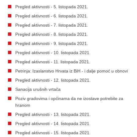
Pregled aktivnosti - 5. listopada 2021.
Pregled aktivnosti - 6. listopada 2021.
Pregled aktivnosti - 7. listopada 2021.
Pregled aktivnosti - 8. listopada 2021.
Pregled aktivnosti - 9. listopada 2021.
Pregled aktivnosti - 10. listopada 2021.
Pregled aktivnosti - 11. listopada 2021.
Petrinja: Izaslanstvo Hrvata iz BiH - i dalje pomoć u obnovi
Pregled aktivnosti - 12. listopada 2021.
Sanacija urušnih vrtača
Poziv gradovima i općinama da ne izostave potrebite za
hranom
Pregled aktivnosti - 13. listopada 2021.
Pregled aktivnosti - 14. listopada 2021.
Pregled aktivnosti - 15. listopada 2021.