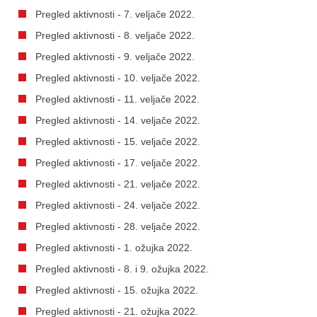
Pregled aktivnosti - 7. veljače 2022.
Pregled aktivnosti - 8. veljače 2022.
Pregled aktivnosti - 9. veljače 2022.
Pregled aktivnosti - 10. veljače 2022.
Pregled aktivnosti - 11. veljače 2022.
Pregled aktivnosti - 14. veljače 2022.
Pregled aktivnosti - 15. veljače 2022.
Pregled aktivnosti - 17. veljače 2022.
Pregled aktivnosti - 21. veljače 2022.
Pregled aktivnosti - 24. veljače 2022.
Pregled aktivnosti - 28. veljače 2022.
Pregled aktivnosti - 1. ožujka 2022.
Pregled aktivnosti - 8. i 9. ožujka 2022.
Pregled aktivnosti - 15. ožujka 2022.
Pregled aktivnosti - 21. ožujka 2022.