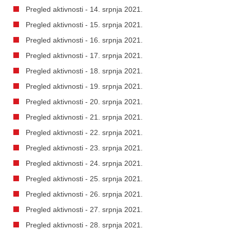
Pregled aktivnosti - 14. srpnja 2021.
Pregled aktivnosti - 15. srpnja 2021.
Pregled aktivnosti - 16. srpnja 2021.
Pregled aktivnosti - 17. srpnja 2021.
Pregled aktivnosti - 18. srpnja 2021.
Pregled aktivnosti - 19. srpnja 2021.
Pregled aktivnosti - 20. srpnja 2021.
Pregled aktivnosti - 21. srpnja 2021.
Pregled aktivnosti - 22. srpnja 2021.
Pregled aktivnosti - 23. srpnja 2021.
Pregled aktivnosti - 24. srpnja 2021.
Pregled aktivnosti - 25. srpnja 2021.
Pregled aktivnosti - 26. srpnja 2021.
Pregled aktivnosti - 27. srpnja 2021.
Pregled aktivnosti - 28. srpnja 2021.