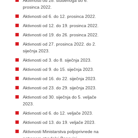
Aktivnosti od 28. studenoga do 6.
prosinca 2022.
Aktivnosti od 6. do 12. prosinca 2022.
Aktivnosti od 12. do 19. prosinca 2022.
Aktivnosti od 19. do 26. prosinca 2022.
Aktivnosti od 27. prosinca 2022. do 2.
siječnja 2023.
Aktivnosti od 3. do 8. siječnja 2023.
Aktivnosti od 9. do 15. siječnja 2023.
Aktivnosti od 16. do 22. siječnja 2023.
Aktivnosti od 23. do 29. siječnja 2023.
Aktivnosti od 30. siječnja do 5. veljače
2023.
Aktivnosti od 6. do 12. veljače 2023.
Aktivnosti od 13. do 19. veljače 2023.
Aktivnosti Ministarstva poljoprivrede na