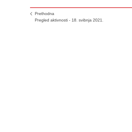
Prethodna
Pregled aktivnosti - 18. svibnja 2021.