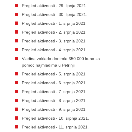
Pregled aktivnosti - 29. lipnja 2021.
Pregled aktivnosti - 30. lipnja 2021.
Pregled aktivnosti - 1. srpnja 2021.
Pregled aktivnosti - 2. srpnja 2021.
Pregled aktivnosti - 3. srpnja 2021.
Pregled aktivnosti - 4. srpnja 2021.
Vladina zaklada donirala 350.000 kuna za
pomoć najmlađima u Petrinji
Pregled aktivnosti - 5. srpnja 2021.
Pregled aktivnosti - 6. srpnja 2021.
Pregled aktivnosti - 7. srpnja 2021.
Pregled aktivnosti - 8. srpnja 2021.
Pregled aktivnosti - 9. srpnja 2021.
Pregled aktivnosti - 10. srpnja 2021.
Pregled aktivnosti - 11. srpnja 2021.