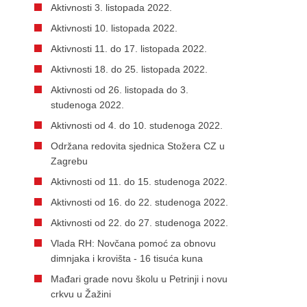
Aktivnosti 3. listopada 2022.
Aktivnosti 10. listopada 2022.
Aktivnosti 11. do 17. listopada 2022.
Aktivnosti 18. do 25. listopada 2022.
Aktivnosti od 26. listopada do 3.
studenoga 2022.
Aktivnosti od 4. do 10. studenoga 2022.
Održana redovita sjednica Stožera CZ u
Zagrebu
Aktivnosti od 11. do 15. studenoga 2022.
Aktivnosti od 16. do 22. studenoga 2022.
Aktivnosti od 22. do 27. studenoga 2022.
Vlada RH: Novčana pomoć za obnovu
dimnjaka i krovišta - 16 tisuća kuna
Mađari grade novu školu u Petrinji i novu
crkvu u Žažini