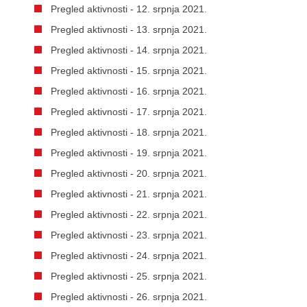
Pregled aktivnosti - 12. srpnja 2021.
Pregled aktivnosti - 13. srpnja 2021.
Pregled aktivnosti - 14. srpnja 2021.
Pregled aktivnosti - 15. srpnja 2021.
Pregled aktivnosti - 16. srpnja 2021.
Pregled aktivnosti - 17. srpnja 2021.
Pregled aktivnosti - 18. srpnja 2021.
Pregled aktivnosti - 19. srpnja 2021.
Pregled aktivnosti - 20. srpnja 2021.
Pregled aktivnosti - 21. srpnja 2021.
Pregled aktivnosti - 22. srpnja 2021.
Pregled aktivnosti - 23. srpnja 2021.
Pregled aktivnosti - 24. srpnja 2021.
Pregled aktivnosti - 25. srpnja 2021.
Pregled aktivnosti - 26. srpnja 2021.