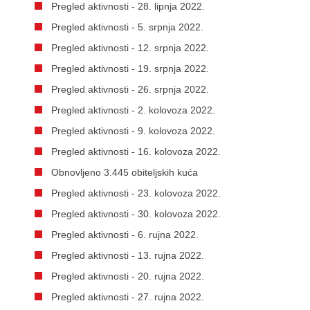
Pregled aktivnosti - 28. lipnja 2022.
Pregled aktivnosti - 5. srpnja 2022.
Pregled aktivnosti - 12. srpnja 2022.
Pregled aktivnosti - 19. srpnja 2022.
Pregled aktivnosti - 26. srpnja 2022.
Pregled aktivnosti - 2. kolovoza 2022.
Pregled aktivnosti - 9. kolovoza 2022.
Pregled aktivnosti - 16. kolovoza 2022.
Obnovljeno 3.445 obiteljskih kuća
Pregled aktivnosti - 23. kolovoza 2022.
Pregled aktivnosti - 30. kolovoza 2022.
Pregled aktivnosti - 6. rujna 2022.
Pregled aktivnosti - 13. rujna 2022.
Pregled aktivnosti - 20. rujna 2022.
Pregled aktivnosti - 27. rujna 2022.