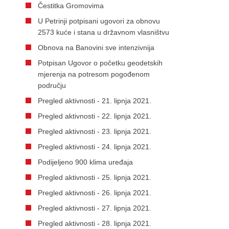
Čestitka Gromovima
U Petrinji potpisani ugovori za obnovu
2573 kuće i stana u državnom vlasništvu
Obnova na Banovini sve intenzivnija
Potpisan Ugovor o početku geodetskih
mjerenja na potresom pogođenom
području
Pregled aktivnosti - 21. lipnja 2021.
Pregled aktivnosti - 22. lipnja 2021.
Pregled aktivnosti - 23. lipnja 2021.
Pregled aktivnosti - 24. lipnja 2021.
Podijeljeno 900 klima uređaja
Pregled aktivnosti - 25. lipnja 2021.
Pregled aktivnosti - 26. lipnja 2021.
Pregled aktivnosti - 27. lipnja 2021.
Pregled aktivnosti - 28. lipnja 2021.