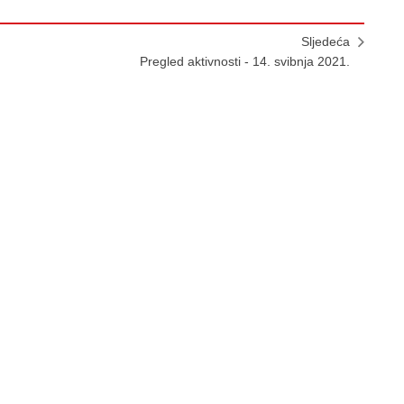
Sljedeća
Pregled aktivnosti - 14. svibnja 2021.