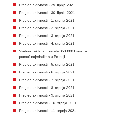
Pregled aktivnosti - 29. lipnja 2021.
Pregled aktivnosti - 30. lipnja 2021.
Pregled aktivnosti - 1. srpnja 2021.
Pregled aktivnosti - 2. srpnja 2021.
Pregled aktivnosti - 3. srpnja 2021.
Pregled aktivnosti - 4. srpnja 2021.
Vladina zaklada donirala 350.000 kuna za
pomoć najmlađima u Petrinji
Pregled aktivnosti - 5. srpnja 2021.
Pregled aktivnosti - 6. srpnja 2021.
Pregled aktivnosti - 7. srpnja 2021.
Pregled aktivnosti - 8. srpnja 2021.
Pregled aktivnosti - 9. srpnja 2021.
Pregled aktivnosti - 10. srpnja 2021.
Pregled aktivnosti - 11. srpnja 2021.