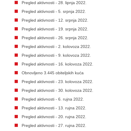
Pregled aktivnosti - 28. lipnja 2022.
Pregled aktivnosti - 5. srpnja 2022.
Pregled aktivnosti - 12. srpnja 2022.
Pregled aktivnosti - 19. srpnja 2022.
Pregled aktivnosti - 26. srpnja 2022.
Pregled aktivnosti - 2. kolovoza 2022.
Pregled aktivnosti - 9. kolovoza 2022.
Pregled aktivnosti - 16. kolovoza 2022.
Obnovljeno 3.445 obiteljskih kuća
Pregled aktivnosti - 23. kolovoza 2022.
Pregled aktivnosti - 30. kolovoza 2022.
Pregled aktivnosti - 6. rujna 2022.
Pregled aktivnosti - 13. rujna 2022.
Pregled aktivnosti - 20. rujna 2022.
Pregled aktivnosti - 27. rujna 2022.