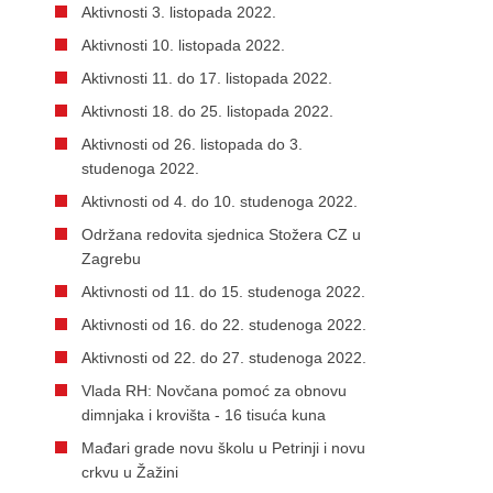
Aktivnosti 3. listopada 2022.
Aktivnosti 10. listopada 2022.
Aktivnosti 11. do 17. listopada 2022.
Aktivnosti 18. do 25. listopada 2022.
Aktivnosti od 26. listopada do 3.
studenoga 2022.
Aktivnosti od 4. do 10. studenoga 2022.
Održana redovita sjednica Stožera CZ u
Zagrebu
Aktivnosti od 11. do 15. studenoga 2022.
Aktivnosti od 16. do 22. studenoga 2022.
Aktivnosti od 22. do 27. studenoga 2022.
Vlada RH: Novčana pomoć za obnovu
dimnjaka i krovišta - 16 tisuća kuna
Mađari grade novu školu u Petrinji i novu
crkvu u Žažini