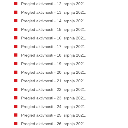
Pregled aktivnosti - 12. srpnja 2021.
Pregled aktivnosti - 13. srpnja 2021.
Pregled aktivnosti - 14. srpnja 2021.
Pregled aktivnosti - 15. srpnja 2021.
Pregled aktivnosti - 16. srpnja 2021.
Pregled aktivnosti - 17. srpnja 2021.
Pregled aktivnosti - 18. srpnja 2021.
Pregled aktivnosti - 19. srpnja 2021.
Pregled aktivnosti - 20. srpnja 2021.
Pregled aktivnosti - 21. srpnja 2021.
Pregled aktivnosti - 22. srpnja 2021.
Pregled aktivnosti - 23. srpnja 2021.
Pregled aktivnosti - 24. srpnja 2021.
Pregled aktivnosti - 25. srpnja 2021.
Pregled aktivnosti - 26. srpnja 2021.