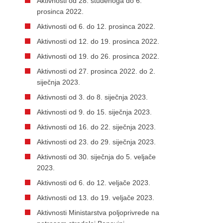
Aktivnosti od 28. studenoga do 6.
prosinca 2022.
Aktivnosti od 6. do 12. prosinca 2022.
Aktivnosti od 12. do 19. prosinca 2022.
Aktivnosti od 19. do 26. prosinca 2022.
Aktivnosti od 27. prosinca 2022. do 2.
siječnja 2023.
Aktivnosti od 3. do 8. siječnja 2023.
Aktivnosti od 9. do 15. siječnja 2023.
Aktivnosti od 16. do 22. siječnja 2023.
Aktivnosti od 23. do 29. siječnja 2023.
Aktivnosti od 30. siječnja do 5. veljače
2023.
Aktivnosti od 6. do 12. veljače 2023.
Aktivnosti od 13. do 19. veljače 2023.
Aktivnosti Ministarstva poljoprivrede na