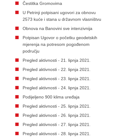
Čestitka Gromovima
U Petrinji potpisani ugovori za obnovu
2573 kuće i stana u državnom vlasništvu
Obnova na Banovini sve intenzivnija
Potpisan Ugovor o početku geodetskih
mjerenja na potresom pogođenom
području
Pregled aktivnosti - 21. lipnja 2021.
Pregled aktivnosti - 22. lipnja 2021.
Pregled aktivnosti - 23. lipnja 2021.
Pregled aktivnosti - 24. lipnja 2021.
Podijeljeno 900 klima uređaja
Pregled aktivnosti - 25. lipnja 2021.
Pregled aktivnosti - 26. lipnja 2021.
Pregled aktivnosti - 27. lipnja 2021.
Pregled aktivnosti - 28. lipnja 2021.