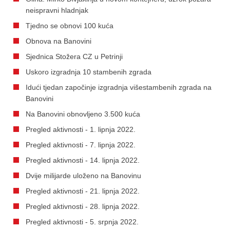
neispravni hladnjak
Tjedno se obnovi 100 kuća
Obnova na Banovini
Sjednica Stožera CZ u Petrinji
Uskoro izgradnja 10 stambenih zgrada
Idući tjedan započinje izgradnja višestambenih zgrada na
Banovini
Na Banovini obnovljeno 3.500 kuća
Pregled aktivnosti - 1. lipnja 2022.
Pregled aktivnosti - 7. lipnja 2022.
Pregled aktivnosti - 14. lipnja 2022.
Dvije milijarde uloženo na Banovinu
Pregled aktivnosti - 21. lipnja 2022.
Pregled aktivnosti - 28. lipnja 2022.
Pregled aktivnosti - 5. srpnja 2022.