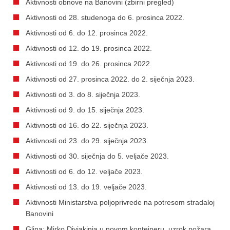
Aktivnosti obnove na Banovini (zbirni pregled)
Aktivnosti od 28. studenoga do 6. prosinca 2022.
Aktivnosti od 6. do 12. prosinca 2022.
Aktivnosti od 12. do 19. prosinca 2022.
Aktivnosti od 19. do 26. prosinca 2022.
Aktivnosti od 27. prosinca 2022. do 2. siječnja 2023.
Aktivnosti od 3. do 8. siječnja 2023.
Aktivnosti od 9. do 15. siječnja 2023.
Aktivnosti od 16. do 22. siječnja 2023.
Aktivnosti od 23. do 29. siječnja 2023.
Aktivnosti od 30. siječnja do 5. veljače 2023.
Aktivnosti od 6. do 12. veljače 2023.
Aktivnosti od 13. do 19. veljače 2023.
Aktivnosti Ministarstva poljoprivrede na potresom stradaloj
Banovini
Glina: Mirko Divjakinja u novom kontejneru, uzrok požara