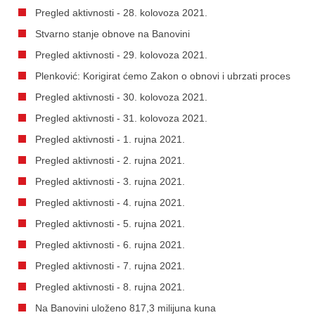
Pregled aktivnosti - 28. kolovoza 2021.
Stvarno stanje obnove na Banovini
Pregled aktivnosti - 29. kolovoza 2021.
Plenković: Korigirat ćemo Zakon o obnovi i ubrzati proces
Pregled aktivnosti - 30. kolovoza 2021.
Pregled aktivnosti - 31. kolovoza 2021.
Pregled aktivnosti - 1. rujna 2021.
Pregled aktivnosti - 2. rujna 2021.
Pregled aktivnosti - 3. rujna 2021.
Pregled aktivnosti - 4. rujna 2021.
Pregled aktivnosti - 5. rujna 2021.
Pregled aktivnosti - 6. rujna 2021.
Pregled aktivnosti - 7. rujna 2021.
Pregled aktivnosti - 8. rujna 2021.
Na Banovini uloženo 817,3 milijuna kuna