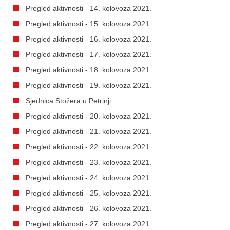
Pregled aktivnosti - 14. kolovoza 2021.
Pregled aktivnosti - 15. kolovoza 2021.
Pregled aktivnosti - 16. kolovoza 2021.
Pregled aktivnosti - 17. kolovoza 2021.
Pregled aktivnosti - 18. kolovoza 2021.
Pregled aktivnosti - 19. kolovoza 2021.
Sjednica Stožera u Petrinji
Pregled aktivnosti - 20. kolovoza 2021.
Pregled aktivnosti - 21. kolovoza 2021.
Pregled aktivnosti - 22. kolovoza 2021.
Pregled aktivnosti - 23. kolovoza 2021.
Pregled aktivnosti - 24. kolovoza 2021.
Pregled aktivnosti - 25. kolovoza 2021.
Pregled aktivnosti - 26. kolovoza 2021.
Pregled aktivnosti - 27. kolovoza 2021.