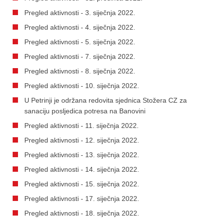
Pregled aktivnosti - 3. siječnja 2022.
Pregled aktivnosti - 4. siječnja 2022.
Pregled aktivnosti - 5. siječnja 2022.
Pregled aktivnosti - 7. siječnja 2022.
Pregled aktivnosti - 8. siječnja 2022.
Pregled aktivnosti - 10. siječnja 2022.
U Petrinji je održana redovita sjednica Stožera CZ za
sanaciju posljedica potresa na Banovini
Pregled aktivnosti - 11. siječnja 2022.
Pregled aktivnosti - 12. siječnja 2022.
Pregled aktivnosti - 13. siječnja 2022.
Pregled aktivnosti - 14. siječnja 2022.
Pregled aktivnosti - 15. siječnja 2022.
Pregled aktivnosti - 17. siječnja 2022.
Pregled aktivnosti - 18. siječnja 2022.