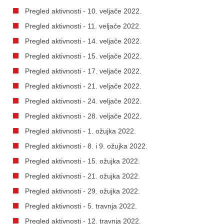
Pregled aktivnosti - 10. veljače 2022.
Pregled aktivnosti - 11. veljače 2022.
Pregled aktivnosti - 14. veljače 2022.
Pregled aktivnosti - 15. veljače 2022.
Pregled aktivnosti - 17. veljače 2022.
Pregled aktivnosti - 21. veljače 2022.
Pregled aktivnosti - 24. veljače 2022.
Pregled aktivnosti - 28. veljače 2022.
Pregled aktivnosti - 1. ožujka 2022.
Pregled aktivnosti - 8. i 9. ožujka 2022.
Pregled aktivnosti - 15. ožujka 2022.
Pregled aktivnosti - 21. ožujka 2022.
Pregled aktivnosti - 29. ožujka 2022.
Pregled aktivnosti - 5. travnja 2022.
Pregled aktivnosti - 12. travnja 2022.