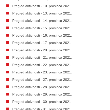
Pregled aktivnosti - 10. prosinca 2021.
Pregled aktivnosti - 13. prosinca 2021.
Pregled aktivnosti - 14. prosinca 2021.
Pregled aktivnosti - 15. prosinca 2021.
Pregled aktivnosti - 16. prosinca 2021.
Pregled aktivnosti - 17. prosinca 2021.
Pregled aktivnosti - 20. prosinca 2021.
Pregled aktivnosti - 21. prosinca 2021.
Pregled aktivnosti - 22. prosinca 2021.
Pregled aktivnosti - 23. prosinca 2021.
Pregled aktivnosti - 27. prosinca 2021.
Pregled aktivnosti - 28. prosinca 2021.
Pregled aktivnosti - 29. prosinca 2021.
Pregled aktivnosti - 30. prosinca 2021.
Pregled aktivnosti - 31. prosinca 2021.