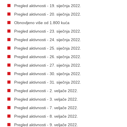
Pregled aktivnosti - 19. siječnja 2022.
Pregled aktivnosti - 20. siječnja 2022.
Obnovljeno više od 1.800 kuća
Pregled aktivnosti - 23. siječnja 2022.
Pregled aktivnosti - 24. siječnja 2022.
Pregled aktivnosti - 25. siječnja 2022.
Pregled aktivnosti - 26. siječnja 2022.
Pregled aktivnosti - 27. siječnja 2022.
Pregled aktivnosti - 30. siječnja 2022.
Pregled aktivnosti - 31. siječnja 2022.
Pregled aktivnosti - 2. veljače 2022.
Pregled aktivnosti - 3. veljače 2022.
Pregled aktivnosti - 7. veljače 2022.
Pregled aktivnosti - 8. veljače 2022.
Pregled aktivnosti - 9. veljače 2022.