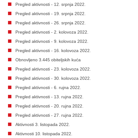
Pregled aktivnosti - 12. srpnja 2022.
Pregled aktivnosti - 19. srpnja 2022.
Pregled aktivnosti - 26. srpnja 2022.
Pregled aktivnosti - 2. kolovoza 2022.
Pregled aktivnosti - 9. kolovoza 2022.
Pregled aktivnosti - 16. kolovoza 2022.
Obnovljeno 3.445 obiteljskih kuća
Pregled aktivnosti - 23. kolovoza 2022.
Pregled aktivnosti - 30. kolovoza 2022.
Pregled aktivnosti - 6. rujna 2022.
Pregled aktivnosti - 13. rujna 2022.
Pregled aktivnosti - 20. rujna 2022.
Pregled aktivnosti - 27. rujna 2022.
Aktivnosti 3. listopada 2022.
Aktivnosti 10. listopada 2022.