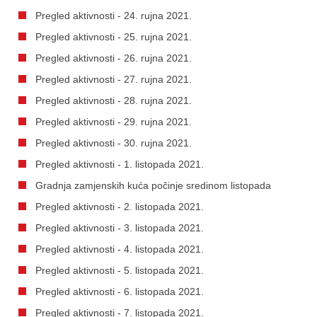
Pregled aktivnosti - 24. rujna 2021.
Pregled aktivnosti - 25. rujna 2021.
Pregled aktivnosti - 26. rujna 2021.
Pregled aktivnosti - 27. rujna 2021.
Pregled aktivnosti - 28. rujna 2021.
Pregled aktivnosti - 29. rujna 2021.
Pregled aktivnosti - 30. rujna 2021.
Pregled aktivnosti - 1. listopada 2021.
Gradnja zamjenskih kuća počinje sredinom listopada
Pregled aktivnosti - 2. listopada 2021.
Pregled aktivnosti - 3. listopada 2021.
Pregled aktivnosti - 4. listopada 2021.
Pregled aktivnosti - 5. listopada 2021.
Pregled aktivnosti - 6. listopada 2021.
Pregled aktivnosti - 7. listopada 2021.