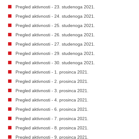
Pregled aktivnosti - 23. studenoga 2021.
Pregled aktivnosti - 24. studenoga 2021.
Pregled aktivnosti - 25. studenoga 2021.
Pregled aktivnosti - 26. studenoga 2021.
Pregled aktivnosti - 27. studenoga 2021.
Pregled aktivnosti - 29. studenoga 2021.
Pregled aktivnosti - 30. studenoga 2021.
Pregled aktivnosti - 1. prosinca 2021.
Pregled aktivnosti - 2. prosinca 2021.
Pregled aktivnosti - 3. prosinca 2021.
Pregled aktivnosti - 4. prosinca 2021.
Pregled aktivnosti - 6. prosinca 2021.
Pregled aktivnosti - 7. prosinca 2021.
Pregled aktivnosti - 8. prosinca 2021.
Pregled aktivnosti - 9. prosinca 2021.