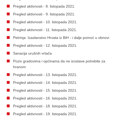
Pregled aktivnosti - 8. listopada 2021.
Pregled aktivnosti - 9. listopada 2021.
Pregled aktivnosti - 10. listopada 2021.
Pregled aktivnosti - 11. listopada 2021.
Petrinja: Izaslanstvo Hrvata iz BiH - i dalje pomoć u obnovi
Pregled aktivnosti - 12. listopada 2021.
Sanacija urušnih vrtača
Poziv gradovima i općinama da ne izostave potrebite za
hranom
Pregled aktivnosti - 13. listopada 2021.
Pregled aktivnosti - 14. listopada 2021.
Pregled aktivnosti - 15. listopada 2021.
Pregled aktivnosti - 16. listopada 2021.
Pregled aktivnosti - 18. listopada 2021.
Pregled aktivnosti - 19. listopada 2021.