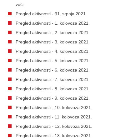
veći
Pregled aktivnosti - 31. srpnja 2021.
Pregled aktivnosti - 1. kolovoza 2021.
Pregled aktivnosti - 2. kolovoza 2021.
Pregled aktivnosti - 3. kolovoza 2021.
Pregled aktivnosti - 4. kolovoza 2021.
Pregled aktivnosti - 5. kolovoza 2021.
Pregled aktivnosti - 6. kolovoza 2021.
Pregled aktivnosti - 7. kolovoza 2021.
Pregled aktivnosti - 8. kolovoza 2021.
Pregled aktivnosti - 9. kolovoza 2021.
Pregled aktivnosti - 10. kolovoza 2021.
Pregled aktivnosti - 11. kolovoza 2021.
Pregled aktivnosti - 12. kolovoza 2021.
Pregled aktivnosti - 13. kolovoza 2021.