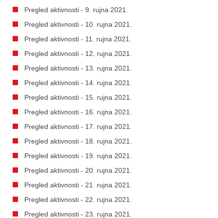
Pregled aktivnosti - 9. rujna 2021.
Pregled aktivnosti - 10. rujna 2021.
Pregled aktivnosti - 11. rujna 2021.
Pregled aktivnosti - 12. rujna 2021.
Pregled aktivnosti - 13. rujna 2021.
Pregled aktivnosti - 14. rujna 2021.
Pregled aktivnosti - 15. rujna 2021.
Pregled aktivnosti - 16. rujna 2021.
Pregled aktivnosti - 17. rujna 2021.
Pregled aktivnosti - 18. rujna 2021.
Pregled aktivnosti - 19. rujna 2021.
Pregled aktivnosti - 20. rujna 2021.
Pregled aktivnosti - 21. rujna 2021.
Pregled aktivnosti - 22. rujna 2021.
Pregled aktivnosti - 23. rujna 2021.