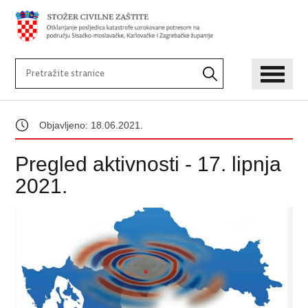
Objavljeno: 18.06.2021.
Pregled aktivnosti - 17. lipnja
2021.