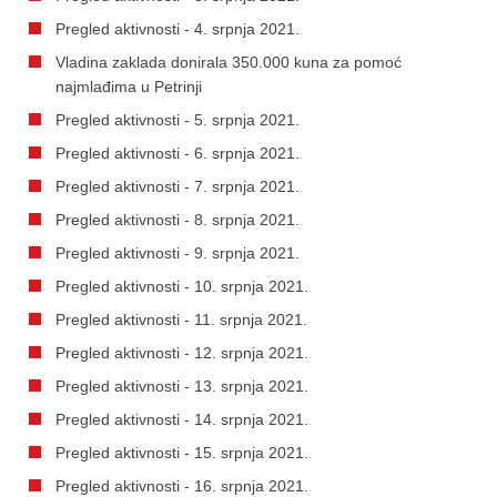
Pregled aktivnosti - 4. srpnja 2021.
Vladina zaklada donirala 350.000 kuna za pomoć
najmlađima u Petrinji
Pregled aktivnosti - 5. srpnja 2021.
Pregled aktivnosti - 6. srpnja 2021.
Pregled aktivnosti - 7. srpnja 2021.
Pregled aktivnosti - 8. srpnja 2021.
Pregled aktivnosti - 9. srpnja 2021.
Pregled aktivnosti - 10. srpnja 2021.
Pregled aktivnosti - 11. srpnja 2021.
Pregled aktivnosti - 12. srpnja 2021.
Pregled aktivnosti - 13. srpnja 2021.
Pregled aktivnosti - 14. srpnja 2021.
Pregled aktivnosti - 15. srpnja 2021.
Pregled aktivnosti - 16. srpnja 2021.