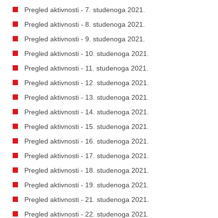
Pregled aktivnosti - 7. studenoga 2021.
Pregled aktivnosti - 8. studenoga 2021.
Pregled aktivnosti - 9. studenoga 2021.
Pregled aktivnosti - 10. studenoga 2021.
Pregled aktivnosti - 11. studenoga 2021.
Pregled aktivnosti - 12. studenoga 2021.
Pregled aktivnosti - 13. studenoga 2021.
Pregled aktivnosti - 14. studenoga 2021.
Pregled aktivnosti - 15. studenoga 2021.
Pregled aktivnosti - 16. studenoga 2021.
Pregled aktivnosti - 17. studenoga 2021.
Pregled aktivnosti - 18. studenoga 2021.
Pregled aktivnosti - 19. studenoga 2021.
Pregled aktivnosti - 21. studenoga 2021.
Pregled aktivnosti - 22. studenoga 2021.