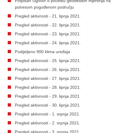
Potpisan Ugovor o početku geodetskih mjerenja na
potresom pogođenom području
Pregled aktivnosti - 21. lipnja 2021.
Pregled aktivnosti - 22. lipnja 2021.
Pregled aktivnosti - 23. lipnja 2021.
Pregled aktivnosti - 24. lipnja 2021.
Podijeljeno 900 klima uređaja
Pregled aktivnosti - 25. lipnja 2021.
Pregled aktivnosti - 26. lipnja 2021.
Pregled aktivnosti - 27. lipnja 2021.
Pregled aktivnosti - 28. lipnja 2021.
Pregled aktivnosti - 29. lipnja 2021.
Pregled aktivnosti - 30. lipnja 2021.
Pregled aktivnosti - 1. srpnja 2021.
Pregled aktivnosti - 2. srpnja 2021.
Pregled aktivnosti - 3. srpnja 2021.