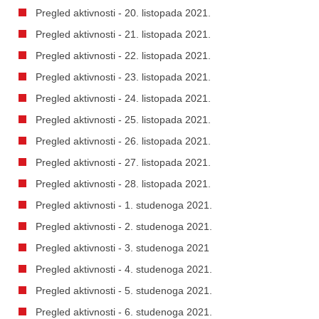
Pregled aktivnosti - 20. listopada 2021.
Pregled aktivnosti - 21. listopada 2021.
Pregled aktivnosti - 22. listopada 2021.
Pregled aktivnosti - 23. listopada 2021.
Pregled aktivnosti - 24. listopada 2021.
Pregled aktivnosti - 25. listopada 2021.
Pregled aktivnosti - 26. listopada 2021.
Pregled aktivnosti - 27. listopada 2021.
Pregled aktivnosti - 28. listopada 2021.
Pregled aktivnosti - 1. studenoga 2021.
Pregled aktivnosti - 2. studenoga 2021.
Pregled aktivnosti - 3. studenoga 2021
Pregled aktivnosti - 4. studenoga 2021.
Pregled aktivnosti - 5. studenoga 2021.
Pregled aktivnosti - 6. studenoga 2021.