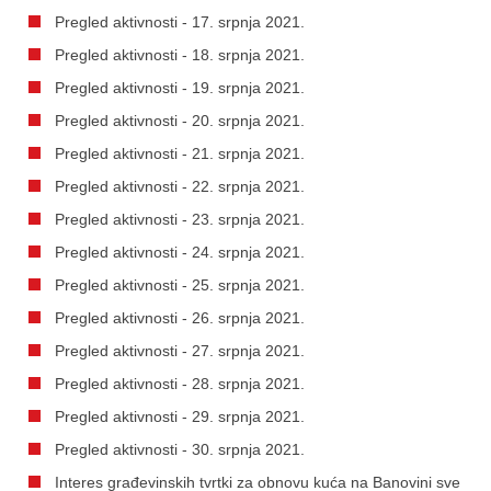
Pregled aktivnosti - 17. srpnja 2021.
Pregled aktivnosti - 18. srpnja 2021.
Pregled aktivnosti - 19. srpnja 2021.
Pregled aktivnosti - 20. srpnja 2021.
Pregled aktivnosti - 21. srpnja 2021.
Pregled aktivnosti - 22. srpnja 2021.
Pregled aktivnosti - 23. srpnja 2021.
Pregled aktivnosti - 24. srpnja 2021.
Pregled aktivnosti - 25. srpnja 2021.
Pregled aktivnosti - 26. srpnja 2021.
Pregled aktivnosti - 27. srpnja 2021.
Pregled aktivnosti - 28. srpnja 2021.
Pregled aktivnosti - 29. srpnja 2021.
Pregled aktivnosti - 30. srpnja 2021.
Interes građevinskih tvrtki za obnovu kuća na Banovini sve