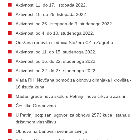
Aktivnosti 11. do 17. listopada 2022.
Aktivnosti 18. do 25. listopada 2022.
Aktivnosti od 26. listopada do 3. studenoga 2022.
Aktivnosti od 4. do 10. studenoga 2022.
Održana redovita sjednica Stožera CZ u Zagrebu
Aktivnosti od 11. do 15. studenoga 2022.
Aktivnosti od 16. do 22. studenoga 2022.
Aktivnosti od 22. do 27. studenoga 2022.
Vlada RH: Novčana pomoć za obnovu dimnjaka i krovišta -
16 tisuća kuna
Mađari grade novu školu u Petrinji i novu crkvu u Žažini
Čestitka Gromovima
U Petrinji potpisani ugovori za obnovu 2573 kuće i stana u
državnom vlasništvu
Obnova na Banovini sve intenzivnija