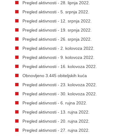
Pregled aktivnosti - 28. lipnja 2022.
Pregled aktivnosti - 5. srpnja 2022.
Pregled aktivnosti - 12. srpnja 2022.
Pregled aktivnosti - 19. srpnja 2022.
Pregled aktivnosti - 26. srpnja 2022.
Pregled aktivnosti - 2. kolovoza 2022.
Pregled aktivnosti - 9. kolovoza 2022.
Pregled aktivnosti - 16. kolovoza 2022.
Obnovljeno 3.445 obiteljskih kuća
Pregled aktivnosti - 23. kolovoza 2022.
Pregled aktivnosti - 30. kolovoza 2022.
Pregled aktivnosti - 6. rujna 2022.
Pregled aktivnosti - 13. rujna 2022.
Pregled aktivnosti - 20. rujna 2022.
Pregled aktivnosti - 27. rujna 2022.