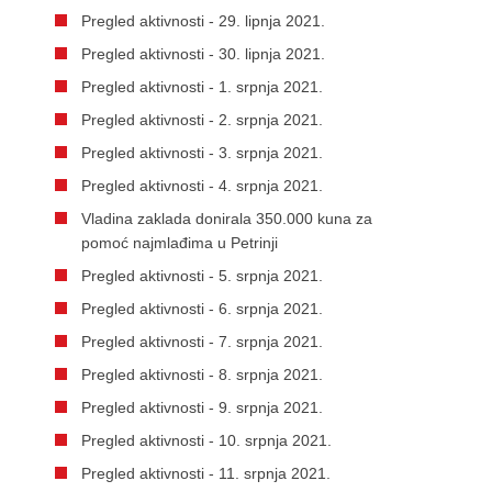
Pregled aktivnosti - 29. lipnja 2021.
Pregled aktivnosti - 30. lipnja 2021.
Pregled aktivnosti - 1. srpnja 2021.
Pregled aktivnosti - 2. srpnja 2021.
Pregled aktivnosti - 3. srpnja 2021.
Pregled aktivnosti - 4. srpnja 2021.
Vladina zaklada donirala 350.000 kuna za
pomoć najmlađima u Petrinji
Pregled aktivnosti - 5. srpnja 2021.
Pregled aktivnosti - 6. srpnja 2021.
Pregled aktivnosti - 7. srpnja 2021.
Pregled aktivnosti - 8. srpnja 2021.
Pregled aktivnosti - 9. srpnja 2021.
Pregled aktivnosti - 10. srpnja 2021.
Pregled aktivnosti - 11. srpnja 2021.