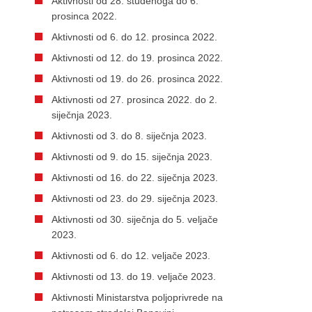
Aktivnosti od 28. studenoga do 6.
prosinca 2022.
Aktivnosti od 6. do 12. prosinca 2022.
Aktivnosti od 12. do 19. prosinca 2022.
Aktivnosti od 19. do 26. prosinca 2022.
Aktivnosti od 27. prosinca 2022. do 2.
siječnja 2023.
Aktivnosti od 3. do 8. siječnja 2023.
Aktivnosti od 9. do 15. siječnja 2023.
Aktivnosti od 16. do 22. siječnja 2023.
Aktivnosti od 23. do 29. siječnja 2023.
Aktivnosti od 30. siječnja do 5. veljače
2023.
Aktivnosti od 6. do 12. veljače 2023.
Aktivnosti od 13. do 19. veljače 2023.
Aktivnosti Ministarstva poljoprivrede na