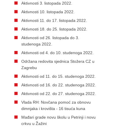
Aktivnosti 3. listopada 2022.
Aktivnosti 10. listopada 2022.
Aktivnosti 11. do 17. listopada 2022.
Aktivnosti 18. do 25. listopada 2022.
Aktivnosti od 26. listopada do 3.
studenoga 2022.
Aktivnosti od 4. do 10. studenoga 2022.
Održana redovita sjednica Stožera CZ u
Zagrebu
Aktivnosti od 11. do 15. studenoga 2022.
Aktivnosti od 16. do 22. studenoga 2022.
Aktivnosti od 22. do 27. studenoga 2022.
Vlada RH: Novčana pomoć za obnovu
dimnjaka i krovišta - 16 tisuća kuna
Mađari grade novu školu u Petrinji i novu
crkvu u Žažini