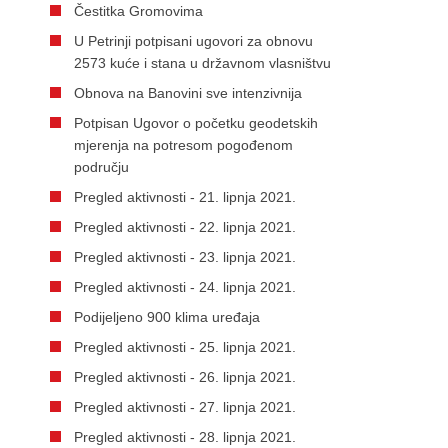
Čestitka Gromovima
U Petrinji potpisani ugovori za obnovu
2573 kuće i stana u državnom vlasništvu
Obnova na Banovini sve intenzivnija
Potpisan Ugovor o početku geodetskih
mjerenja na potresom pogođenom
području
Pregled aktivnosti - 21. lipnja 2021.
Pregled aktivnosti - 22. lipnja 2021.
Pregled aktivnosti - 23. lipnja 2021.
Pregled aktivnosti - 24. lipnja 2021.
Podijeljeno 900 klima uređaja
Pregled aktivnosti - 25. lipnja 2021.
Pregled aktivnosti - 26. lipnja 2021.
Pregled aktivnosti - 27. lipnja 2021.
Pregled aktivnosti - 28. lipnja 2021.