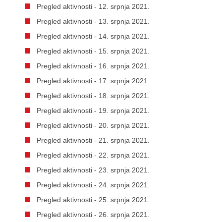
Pregled aktivnosti - 12. srpnja 2021.
Pregled aktivnosti - 13. srpnja 2021.
Pregled aktivnosti - 14. srpnja 2021.
Pregled aktivnosti - 15. srpnja 2021.
Pregled aktivnosti - 16. srpnja 2021.
Pregled aktivnosti - 17. srpnja 2021.
Pregled aktivnosti - 18. srpnja 2021.
Pregled aktivnosti - 19. srpnja 2021.
Pregled aktivnosti - 20. srpnja 2021.
Pregled aktivnosti - 21. srpnja 2021.
Pregled aktivnosti - 22. srpnja 2021.
Pregled aktivnosti - 23. srpnja 2021.
Pregled aktivnosti - 24. srpnja 2021.
Pregled aktivnosti - 25. srpnja 2021.
Pregled aktivnosti - 26. srpnja 2021.