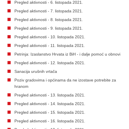
Pregled aktivnosti - 6. listopada 2021.
Pregled aktivnosti - 7. listopada 2021.
Pregled aktivnosti - 8. listopada 2021.
Pregled aktivnosti - 9. listopada 2021.
Pregled aktivnosti - 10. listopada 2021.
Pregled aktivnosti - 11. listopada 2021.
Petrinja: Izaslanstvo Hrvata iz BiH - i dalje pomoć u obnovi
Pregled aktivnosti - 12. listopada 2021.
Sanacija urušnih vrtača
Poziv gradovima i općinama da ne izostave potrebite za
hranom
Pregled aktivnosti - 13. listopada 2021.
Pregled aktivnosti - 14. listopada 2021.
Pregled aktivnosti - 15. listopada 2021.
Pregled aktivnosti - 16. listopada 2021.