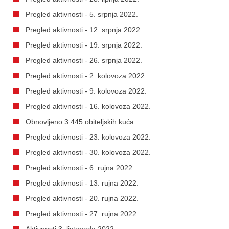
Pregled aktivnosti - 5. srpnja 2022.
Pregled aktivnosti - 12. srpnja 2022.
Pregled aktivnosti - 19. srpnja 2022.
Pregled aktivnosti - 26. srpnja 2022.
Pregled aktivnosti - 2. kolovoza 2022.
Pregled aktivnosti - 9. kolovoza 2022.
Pregled aktivnosti - 16. kolovoza 2022.
Obnovljeno 3.445 obiteljskih kuća
Pregled aktivnosti - 23. kolovoza 2022.
Pregled aktivnosti - 30. kolovoza 2022.
Pregled aktivnosti - 6. rujna 2022.
Pregled aktivnosti - 13. rujna 2022.
Pregled aktivnosti - 20. rujna 2022.
Pregled aktivnosti - 27. rujna 2022.
Aktivnosti 3. listopada 2022.