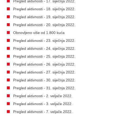
Pregled aktivnosti - 17. siječnja 2022.
Pregled aktivnosti - 18. siječnja 2022.
Pregled aktivnosti - 19. siječnja 2022.
Pregled aktivnosti - 20. siječnja 2022.
Obnovljeno više od 1.800 kuća
Pregled aktivnosti - 23. siječnja 2022.
Pregled aktivnosti - 24. siječnja 2022.
Pregled aktivnosti - 25. siječnja 2022.
Pregled aktivnosti - 26. siječnja 2022.
Pregled aktivnosti - 27. siječnja 2022.
Pregled aktivnosti - 30. siječnja 2022.
Pregled aktivnosti - 31. siječnja 2022.
Pregled aktivnosti - 2. veljače 2022.
Pregled aktivnosti - 3. veljače 2022.
Pregled aktivnosti - 7. veljače 2022.