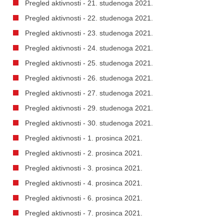
Pregled aktivnosti - 21. studenoga 2021.
Pregled aktivnosti - 22. studenoga 2021.
Pregled aktivnosti - 23. studenoga 2021.
Pregled aktivnosti - 24. studenoga 2021.
Pregled aktivnosti - 25. studenoga 2021.
Pregled aktivnosti - 26. studenoga 2021.
Pregled aktivnosti - 27. studenoga 2021.
Pregled aktivnosti - 29. studenoga 2021.
Pregled aktivnosti - 30. studenoga 2021.
Pregled aktivnosti - 1. prosinca 2021.
Pregled aktivnosti - 2. prosinca 2021.
Pregled aktivnosti - 3. prosinca 2021.
Pregled aktivnosti - 4. prosinca 2021.
Pregled aktivnosti - 6. prosinca 2021.
Pregled aktivnosti - 7. prosinca 2021.