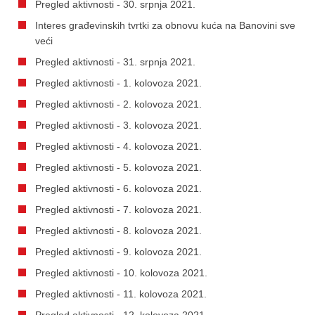
Pregled aktivnosti - 30. srpnja 2021.
Interes građevinskih tvrtki za obnovu kuća na Banovini sve
veći
Pregled aktivnosti - 31. srpnja 2021.
Pregled aktivnosti - 1. kolovoza 2021.
Pregled aktivnosti - 2. kolovoza 2021.
Pregled aktivnosti - 3. kolovoza 2021.
Pregled aktivnosti - 4. kolovoza 2021.
Pregled aktivnosti - 5. kolovoza 2021.
Pregled aktivnosti - 6. kolovoza 2021.
Pregled aktivnosti - 7. kolovoza 2021.
Pregled aktivnosti - 8. kolovoza 2021.
Pregled aktivnosti - 9. kolovoza 2021.
Pregled aktivnosti - 10. kolovoza 2021.
Pregled aktivnosti - 11. kolovoza 2021.
Pregled aktivnosti - 12. kolovoza 2021.