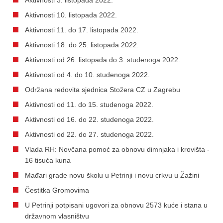
Aktivnosti 10. listopada 2022.
Aktivnosti 11. do 17. listopada 2022.
Aktivnosti 18. do 25. listopada 2022.
Aktivnosti od 26. listopada do 3. studenoga 2022.
Aktivnosti od 4. do 10. studenoga 2022.
Održana redovita sjednica Stožera CZ u Zagrebu
Aktivnosti od 11. do 15. studenoga 2022.
Aktivnosti od 16. do 22. studenoga 2022.
Aktivnosti od 22. do 27. studenoga 2022.
Vlada RH: Novčana pomoć za obnovu dimnjaka i krovišta -
16 tisuća kuna
Mađari grade novu školu u Petrinji i novu crkvu u Žažini
Čestitka Gromovima
U Petrinji potpisani ugovori za obnovu 2573 kuće i stana u
državnom vlasništvu