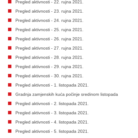
Pregled aktivnosti - 22. rujna 2021.
Pregled aktivnosti - 23. rujna 2021.
Pregled aktivnosti - 24. rujna 2021.
Pregled aktivnosti - 25. rujna 2021.
Pregled aktivnosti - 26. rujna 2021.
Pregled aktivnosti - 27. rujna 2021.
Pregled aktivnosti - 28. rujna 2021.
Pregled aktivnosti - 29. rujna 2021.
Pregled aktivnosti - 30. rujna 2021.
Pregled aktivnosti - 1. listopada 2021.
Gradnja zamjenskih kuća počinje sredinom listopada
Pregled aktivnosti - 2. listopada 2021.
Pregled aktivnosti - 3. listopada 2021.
Pregled aktivnosti - 4. listopada 2021.
Pregled aktivnosti - 5. listopada 2021.