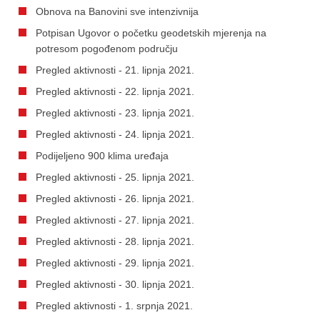
Obnova na Banovini sve intenzivnija
Potpisan Ugovor o početku geodetskih mjerenja na
potresom pogođenom području
Pregled aktivnosti - 21. lipnja 2021.
Pregled aktivnosti - 22. lipnja 2021.
Pregled aktivnosti - 23. lipnja 2021.
Pregled aktivnosti - 24. lipnja 2021.
Podijeljeno 900 klima uređaja
Pregled aktivnosti - 25. lipnja 2021.
Pregled aktivnosti - 26. lipnja 2021.
Pregled aktivnosti - 27. lipnja 2021.
Pregled aktivnosti - 28. lipnja 2021.
Pregled aktivnosti - 29. lipnja 2021.
Pregled aktivnosti - 30. lipnja 2021.
Pregled aktivnosti - 1. srpnja 2021.