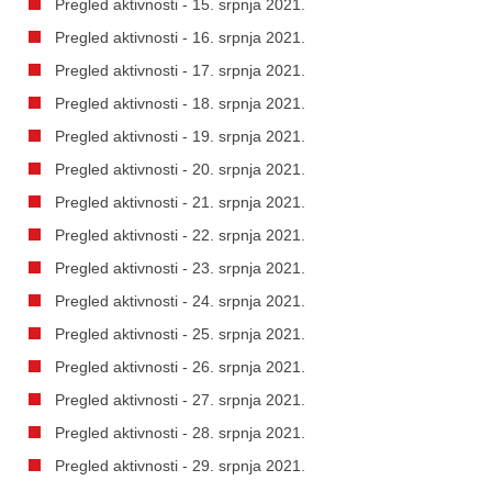
Pregled aktivnosti - 15. srpnja 2021.
Pregled aktivnosti - 16. srpnja 2021.
Pregled aktivnosti - 17. srpnja 2021.
Pregled aktivnosti - 18. srpnja 2021.
Pregled aktivnosti - 19. srpnja 2021.
Pregled aktivnosti - 20. srpnja 2021.
Pregled aktivnosti - 21. srpnja 2021.
Pregled aktivnosti - 22. srpnja 2021.
Pregled aktivnosti - 23. srpnja 2021.
Pregled aktivnosti - 24. srpnja 2021.
Pregled aktivnosti - 25. srpnja 2021.
Pregled aktivnosti - 26. srpnja 2021.
Pregled aktivnosti - 27. srpnja 2021.
Pregled aktivnosti - 28. srpnja 2021.
Pregled aktivnosti - 29. srpnja 2021.