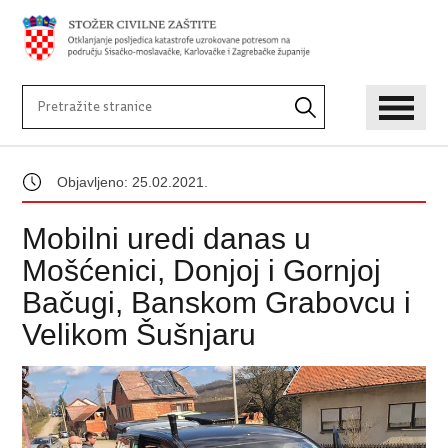
Objavljeno: 25.02.2021.
Mobilni uredi danas u
Mošćenici, Donjoj i Gornjoj
Bačugi, Banskom Grabovcu i
Velikom Šušnjaru