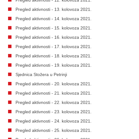
Pregled aktivnosti - 13. kolovoza 2021.
Pregled aktivnosti - 14. kolovoza 2021.
Pregled aktivnosti - 15. kolovoza 2021.
Pregled aktivnosti - 16. kolovoza 2021.
Pregled aktivnosti - 17. kolovoza 2021.
Pregled aktivnosti - 18. kolovoza 2021.
Pregled aktivnosti - 19. kolovoza 2021.
Sjednica Stožera u Petrinji
Pregled aktivnosti - 20. kolovoza 2021.
Pregled aktivnosti - 21. kolovoza 2021.
Pregled aktivnosti - 22. kolovoza 2021.
Pregled aktivnosti - 23. kolovoza 2021.
Pregled aktivnosti - 24. kolovoza 2021.
Pregled aktivnosti - 25. kolovoza 2021.