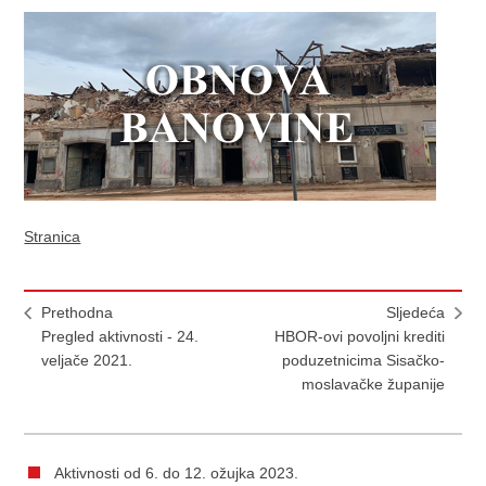
Stranica
Prethodna
Sljedeća
Pregled aktivnosti - 24.
HBOR-ovi povoljni krediti
veljače 2021.
poduzetnicima Sisačko-
moslavačke županije
Aktivnosti od 6. do 12. ožujka 2023.