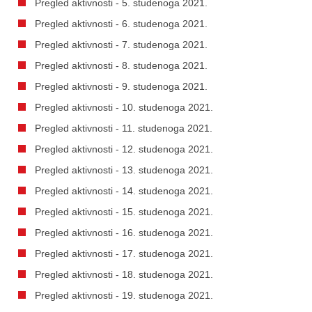
Pregled aktivnosti - 5. studenoga 2021.
Pregled aktivnosti - 6. studenoga 2021.
Pregled aktivnosti - 7. studenoga 2021.
Pregled aktivnosti - 8. studenoga 2021.
Pregled aktivnosti - 9. studenoga 2021.
Pregled aktivnosti - 10. studenoga 2021.
Pregled aktivnosti - 11. studenoga 2021.
Pregled aktivnosti - 12. studenoga 2021.
Pregled aktivnosti - 13. studenoga 2021.
Pregled aktivnosti - 14. studenoga 2021.
Pregled aktivnosti - 15. studenoga 2021.
Pregled aktivnosti - 16. studenoga 2021.
Pregled aktivnosti - 17. studenoga 2021.
Pregled aktivnosti - 18. studenoga 2021.
Pregled aktivnosti - 19. studenoga 2021.