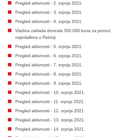
Pregled aktivnosti - 2. srpnja 2021.
Pregled aktivnosti - 3. srpnja 2021.
Pregled aktivnosti - 4. srpnja 2021.
Vladina zaklada donirala 350.000 kuna za pomoć
najmlađima u Petrinji
Pregled aktivnosti - 5. srpnja 2021.
Pregled aktivnosti - 6. srpnja 2021.
Pregled aktivnosti - 7. srpnja 2021.
Pregled aktivnosti - 8. srpnja 2021.
Pregled aktivnosti - 9. srpnja 2021.
Pregled aktivnosti - 10. srpnja 2021.
Pregled aktivnosti - 11. srpnja 2021.
Pregled aktivnosti - 12. srpnja 2021.
Pregled aktivnosti - 13. srpnja 2021.
Pregled aktivnosti - 14. srpnja 2021.