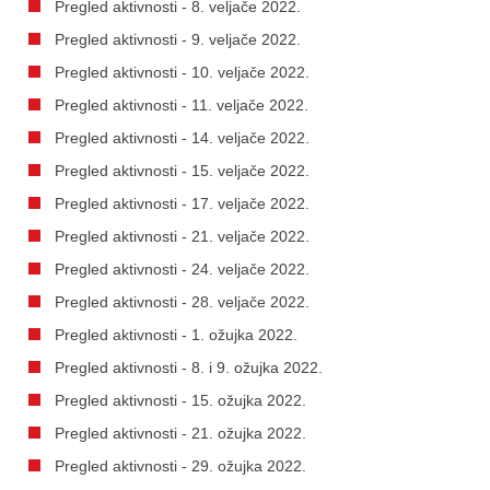
Pregled aktivnosti - 8. veljače 2022.
Pregled aktivnosti - 9. veljače 2022.
Pregled aktivnosti - 10. veljače 2022.
Pregled aktivnosti - 11. veljače 2022.
Pregled aktivnosti - 14. veljače 2022.
Pregled aktivnosti - 15. veljače 2022.
Pregled aktivnosti - 17. veljače 2022.
Pregled aktivnosti - 21. veljače 2022.
Pregled aktivnosti - 24. veljače 2022.
Pregled aktivnosti - 28. veljače 2022.
Pregled aktivnosti - 1. ožujka 2022.
Pregled aktivnosti - 8. i 9. ožujka 2022.
Pregled aktivnosti - 15. ožujka 2022.
Pregled aktivnosti - 21. ožujka 2022.
Pregled aktivnosti - 29. ožujka 2022.