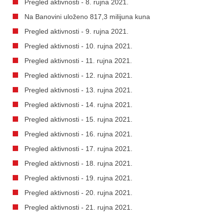
Pregled aktivnosti - 8. rujna 2021.
Na Banovini uloženo 817,3 milijuna kuna
Pregled aktivnosti - 9. rujna 2021.
Pregled aktivnosti - 10. rujna 2021.
Pregled aktivnosti - 11. rujna 2021.
Pregled aktivnosti - 12. rujna 2021.
Pregled aktivnosti - 13. rujna 2021.
Pregled aktivnosti - 14. rujna 2021.
Pregled aktivnosti - 15. rujna 2021.
Pregled aktivnosti - 16. rujna 2021.
Pregled aktivnosti - 17. rujna 2021.
Pregled aktivnosti - 18. rujna 2021.
Pregled aktivnosti - 19. rujna 2021.
Pregled aktivnosti - 20. rujna 2021.
Pregled aktivnosti - 21. rujna 2021.