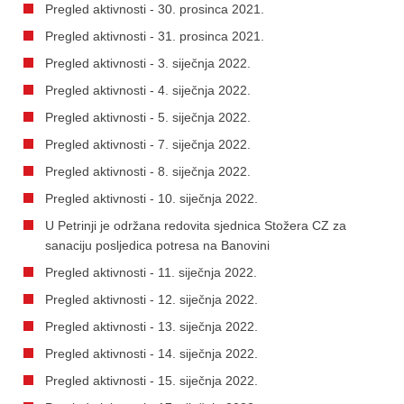
Pregled aktivnosti - 30. prosinca 2021.
Pregled aktivnosti - 31. prosinca 2021.
Pregled aktivnosti - 3. siječnja 2022.
Pregled aktivnosti - 4. siječnja 2022.
Pregled aktivnosti - 5. siječnja 2022.
Pregled aktivnosti - 7. siječnja 2022.
Pregled aktivnosti - 8. siječnja 2022.
Pregled aktivnosti - 10. siječnja 2022.
U Petrinji je održana redovita sjednica Stožera CZ za
sanaciju posljedica potresa na Banovini
Pregled aktivnosti - 11. siječnja 2022.
Pregled aktivnosti - 12. siječnja 2022.
Pregled aktivnosti - 13. siječnja 2022.
Pregled aktivnosti - 14. siječnja 2022.
Pregled aktivnosti - 15. siječnja 2022.