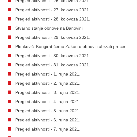
Pregled aktivnosti - 26. kolovoza 2021.
Pregled aktivnosti - 27. kolovoza 2021.
Pregled aktivnosti - 28. kolovoza 2021.
Stvarno stanje obnove na Banovini
Pregled aktivnosti - 29. kolovoza 2021.
Plenković: Korigirat ćemo Zakon o obnovi i ubrzati proces
Pregled aktivnosti - 30. kolovoza 2021.
Pregled aktivnosti - 31. kolovoza 2021.
Pregled aktivnosti - 1. rujna 2021.
Pregled aktivnosti - 2. rujna 2021.
Pregled aktivnosti - 3. rujna 2021.
Pregled aktivnosti - 4. rujna 2021.
Pregled aktivnosti - 5. rujna 2021.
Pregled aktivnosti - 6. rujna 2021.
Pregled aktivnosti - 7. rujna 2021.