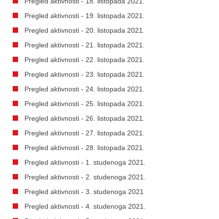
Pregled aktivnosti - 18. listopada 2021.
Pregled aktivnosti - 19. listopada 2021.
Pregled aktivnosti - 20. listopada 2021.
Pregled aktivnosti - 21. listopada 2021.
Pregled aktivnosti - 22. listopada 2021.
Pregled aktivnosti - 23. listopada 2021.
Pregled aktivnosti - 24. listopada 2021.
Pregled aktivnosti - 25. listopada 2021.
Pregled aktivnosti - 26. listopada 2021.
Pregled aktivnosti - 27. listopada 2021.
Pregled aktivnosti - 28. listopada 2021.
Pregled aktivnosti - 1. studenoga 2021.
Pregled aktivnosti - 2. studenoga 2021.
Pregled aktivnosti - 3. studenoga 2021
Pregled aktivnosti - 4. studenoga 2021.