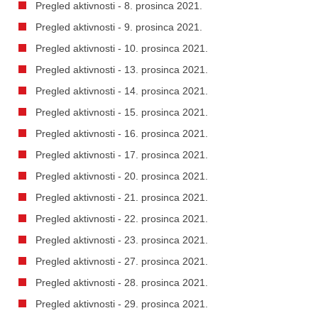
Pregled aktivnosti - 8. prosinca 2021.
Pregled aktivnosti - 9. prosinca 2021.
Pregled aktivnosti - 10. prosinca 2021.
Pregled aktivnosti - 13. prosinca 2021.
Pregled aktivnosti - 14. prosinca 2021.
Pregled aktivnosti - 15. prosinca 2021.
Pregled aktivnosti - 16. prosinca 2021.
Pregled aktivnosti - 17. prosinca 2021.
Pregled aktivnosti - 20. prosinca 2021.
Pregled aktivnosti - 21. prosinca 2021.
Pregled aktivnosti - 22. prosinca 2021.
Pregled aktivnosti - 23. prosinca 2021.
Pregled aktivnosti - 27. prosinca 2021.
Pregled aktivnosti - 28. prosinca 2021.
Pregled aktivnosti - 29. prosinca 2021.