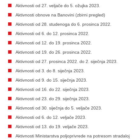
Aktivnosti od 27. veljače do 5. ožujka 2023.
Aktivnosti obnove na Banovini (zbirni pregled)
Aktivnosti od 28. studenoga do 6. prosinca 2022.
Aktivnosti od 6. do 12. prosinca 2022.
Aktivnosti od 12. do 19. prosinca 2022.
Aktivnosti od 19. do 26. prosinca 2022.
Aktivnosti od 27. prosinca 2022. do 2. siječnja 2023.
Aktivnosti od 3. do 8. siječnja 2023.
Aktivnosti od 9. do 15. siječnja 2023.
Aktivnosti od 16. do 22. siječnja 2023.
Aktivnosti od 23. do 29. siječnja 2023.
Aktivnosti od 30. siječnja do 5. veljače 2023.
Aktivnosti od 6. do 12. veljače 2023.
Aktivnosti od 13. do 19. veljače 2023.
Aktivnosti Ministarstva poljoprivrede na potresom stradaloj