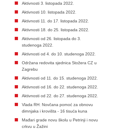
Aktivnosti 3. listopada 2022.
Aktivnosti 10. listopada 2022.
Aktivnosti 11. do 17. listopada 2022.
Aktivnosti 18. do 25. listopada 2022.
Aktivnosti od 26. listopada do 3.
studenoga 2022.
Aktivnosti od 4. do 10. studenoga 2022.
Održana redovita sjednica Stožera CZ u
Zagrebu
Aktivnosti od 11. do 15. studenoga 2022.
Aktivnosti od 16. do 22. studenoga 2022.
Aktivnosti od 22. do 27. studenoga 2022.
Vlada RH: Novčana pomoć za obnovu
dimnjaka i krovišta - 16 tisuća kuna
Mađari grade novu školu u Petrinji i novu
crkvu u Žažini