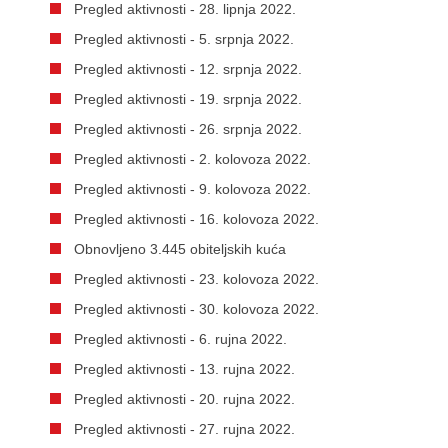
Pregled aktivnosti - 28. lipnja 2022.
Pregled aktivnosti - 5. srpnja 2022.
Pregled aktivnosti - 12. srpnja 2022.
Pregled aktivnosti - 19. srpnja 2022.
Pregled aktivnosti - 26. srpnja 2022.
Pregled aktivnosti - 2. kolovoza 2022.
Pregled aktivnosti - 9. kolovoza 2022.
Pregled aktivnosti - 16. kolovoza 2022.
Obnovljeno 3.445 obiteljskih kuća
Pregled aktivnosti - 23. kolovoza 2022.
Pregled aktivnosti - 30. kolovoza 2022.
Pregled aktivnosti - 6. rujna 2022.
Pregled aktivnosti - 13. rujna 2022.
Pregled aktivnosti - 20. rujna 2022.
Pregled aktivnosti - 27. rujna 2022.