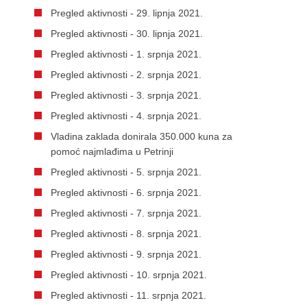
Pregled aktivnosti - 29. lipnja 2021.
Pregled aktivnosti - 30. lipnja 2021.
Pregled aktivnosti - 1. srpnja 2021.
Pregled aktivnosti - 2. srpnja 2021.
Pregled aktivnosti - 3. srpnja 2021.
Pregled aktivnosti - 4. srpnja 2021.
Vladina zaklada donirala 350.000 kuna za
pomoć najmlađima u Petrinji
Pregled aktivnosti - 5. srpnja 2021.
Pregled aktivnosti - 6. srpnja 2021.
Pregled aktivnosti - 7. srpnja 2021.
Pregled aktivnosti - 8. srpnja 2021.
Pregled aktivnosti - 9. srpnja 2021.
Pregled aktivnosti - 10. srpnja 2021.
Pregled aktivnosti - 11. srpnja 2021.