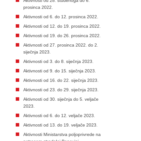
Aktivnosti od 28. studenoga do 6.
prosinca 2022.
Aktivnosti od 6. do 12. prosinca 2022.
Aktivnosti od 12. do 19. prosinca 2022.
Aktivnosti od 19. do 26. prosinca 2022.
Aktivnosti od 27. prosinca 2022. do 2.
siječnja 2023.
Aktivnosti od 3. do 8. siječnja 2023.
Aktivnosti od 9. do 15. siječnja 2023.
Aktivnosti od 16. do 22. siječnja 2023.
Aktivnosti od 23. do 29. siječnja 2023.
Aktivnosti od 30. siječnja do 5. veljače
2023.
Aktivnosti od 6. do 12. veljače 2023.
Aktivnosti od 13. do 19. veljače 2023.
Aktivnosti Ministarstva poljoprivrede na