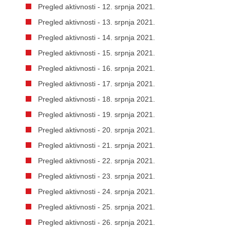
Pregled aktivnosti - 12. srpnja 2021.
Pregled aktivnosti - 13. srpnja 2021.
Pregled aktivnosti - 14. srpnja 2021.
Pregled aktivnosti - 15. srpnja 2021.
Pregled aktivnosti - 16. srpnja 2021.
Pregled aktivnosti - 17. srpnja 2021.
Pregled aktivnosti - 18. srpnja 2021.
Pregled aktivnosti - 19. srpnja 2021.
Pregled aktivnosti - 20. srpnja 2021.
Pregled aktivnosti - 21. srpnja 2021.
Pregled aktivnosti - 22. srpnja 2021.
Pregled aktivnosti - 23. srpnja 2021.
Pregled aktivnosti - 24. srpnja 2021.
Pregled aktivnosti - 25. srpnja 2021.
Pregled aktivnosti - 26. srpnja 2021.