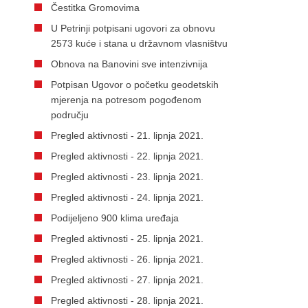
Čestitka Gromovima
U Petrinji potpisani ugovori za obnovu
2573 kuće i stana u državnom vlasništvu
Obnova na Banovini sve intenzivnija
Potpisan Ugovor o početku geodetskih
mjerenja na potresom pogođenom
području
Pregled aktivnosti - 21. lipnja 2021.
Pregled aktivnosti - 22. lipnja 2021.
Pregled aktivnosti - 23. lipnja 2021.
Pregled aktivnosti - 24. lipnja 2021.
Podijeljeno 900 klima uređaja
Pregled aktivnosti - 25. lipnja 2021.
Pregled aktivnosti - 26. lipnja 2021.
Pregled aktivnosti - 27. lipnja 2021.
Pregled aktivnosti - 28. lipnja 2021.