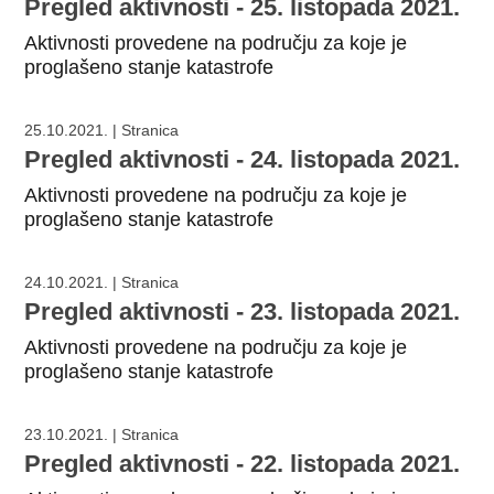
Pregled aktivnosti - 25. listopada 2021.
Aktivnosti provedene na području za koje je
proglašeno stanje katastrofe
25.10.2021.
| Stranica
Pregled aktivnosti - 24. listopada 2021.
Aktivnosti provedene na području za koje je
proglašeno stanje katastrofe
24.10.2021.
| Stranica
Pregled aktivnosti - 23. listopada 2021.
Aktivnosti provedene na području za koje je
proglašeno stanje katastrofe
23.10.2021.
| Stranica
Pregled aktivnosti - 22. listopada 2021.